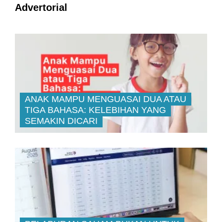
Advertorial
ANAK MAMPU MENGUASAI DUA ATAU
TIGA BAHASA: KELEBIHAN YANG
SEMAKIN DICARI