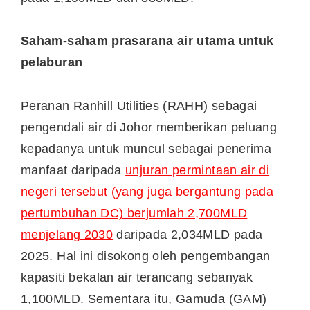
Saham-saham prasarana air utama untuk
pelaburan
Peranan Ranhill Utilities (RAHH) sebagai
pengendali air di Johor memberikan peluang
kepadanya untuk muncul sebagai penerima
manfaat daripada
unjuran permintaan air di
negeri tersebut (yang juga bergantung pada
pertumbuhan DC) berjumlah 2,700MLD
menjelang 2030
daripada 2,034MLD pada
2025. Hal ini disokong oleh pengembangan
kapasiti bekalan air terancang sebanyak
1,100MLD. Sementara itu, Gamuda (GAM)