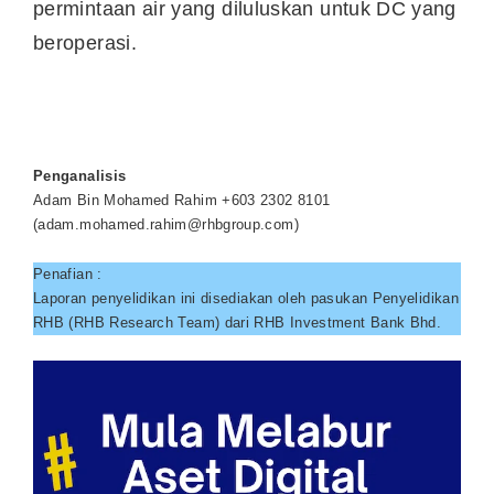
permintaan air yang diluluskan untuk DC yang
beroperasi.
Penganalisis
Adam Bin Mohamed Rahim +603 2302 8101
(
adam.mohamed.rahim@rhbgroup.com
)
Penafian :
Laporan penyelidikan ini disediakan oleh pasukan Penyelidikan
RHB (RHB Research Team) dari RHB Investment Bank Bhd.