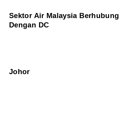
Sektor Air Malaysia Berhubung
Dengan DC
Johor