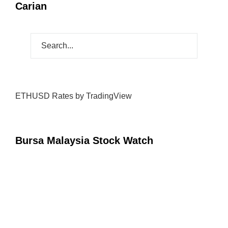
Carian
ETHUSD Rates
by TradingView
Bursa Malaysia Stock Watch