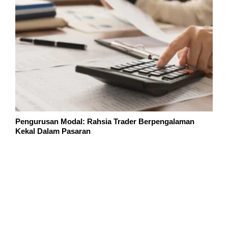
Pengurusan Modal: Rahsia Trader Berpengalaman
Kekal Dalam Pasaran