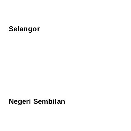
Selangor
Negeri Sembilan