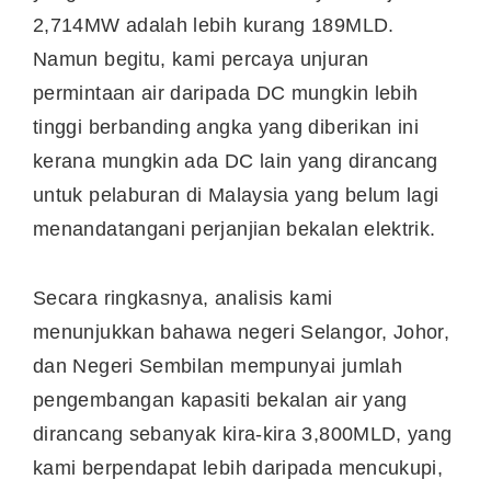
2,714MW adalah lebih kurang 189MLD.
Namun begitu, kami percaya unjuran
permintaan air daripada DC mungkin lebih
tinggi berbanding angka yang diberikan ini
kerana mungkin ada DC lain yang dirancang
untuk pelaburan di Malaysia yang belum lagi
menandatangani perjanjian bekalan elektrik.
Secara ringkasnya, analisis kami
menunjukkan bahawa negeri Selangor, Johor,
dan Negeri Sembilan mempunyai jumlah
pengembangan kapasiti bekalan air yang
dirancang sebanyak kira-kira 3,800MLD, yang
kami berpendapat lebih daripada mencukupi,