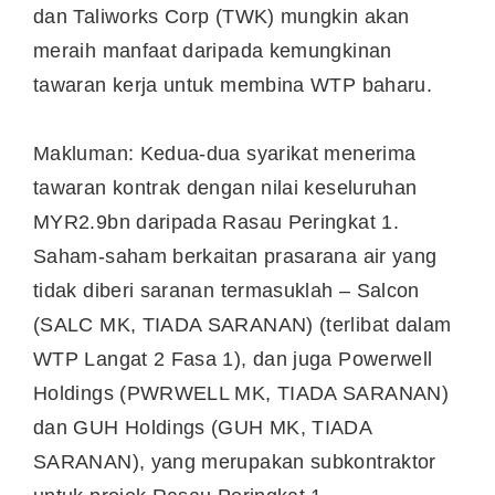
dan Taliworks Corp (TWK) mungkin akan
meraih manfaat daripada kemungkinan
tawaran kerja untuk membina WTP baharu.
Makluman: Kedua-dua syarikat menerima
tawaran kontrak dengan nilai keseluruhan
MYR2.9bn daripada Rasau Peringkat 1.
Saham-saham berkaitan prasarana air yang
tidak diberi saranan termasuklah – Salcon
(SALC MK, TIADA SARANAN) (terlibat dalam
WTP Langat 2 Fasa 1), dan juga Powerwell
Holdings (PWRWELL MK, TIADA SARANAN)
dan GUH Holdings (GUH MK, TIADA
SARANAN), yang merupakan subkontraktor