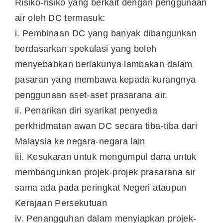
Risiko-risiko yang berkait dengan penggunaan
air oleh DC termasuk:
i. Pembinaan DC yang banyak dibangunkan
berdasarkan spekulasi yang boleh
menyebabkan berlakunya lambakan dalam
pasaran yang membawa kepada kurangnya
penggunaan aset-aset prasarana air.
ii. Penarikan diri syarikat penyedia
perkhidmatan awan DC secara tiba-tiba dari
Malaysia ke negara-negara lain
iii. Kesukaran untuk mengumpul dana untuk
membangunkan projek-projek prasarana air
sama ada pada peringkat Negeri ataupun
Kerajaan Persekutuan
iv. Penangguhan dalam menyiapkan projek-