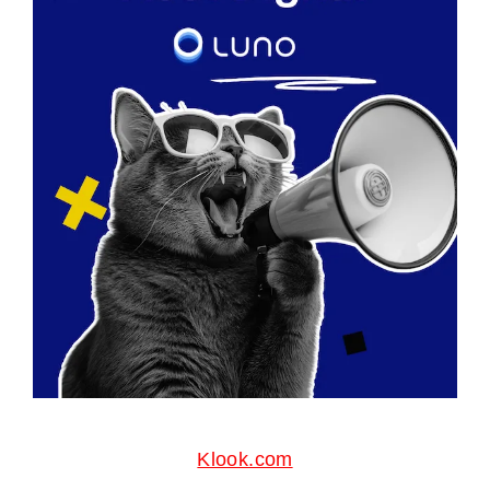
Klook.com