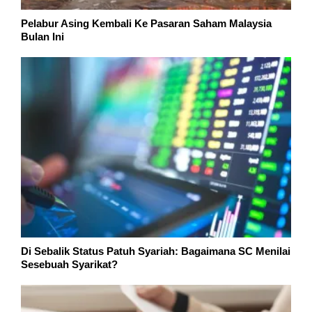
Pelabur Asing Kembali Ke Pasaran Saham Malaysia
Bulan Ini
Di Sebalik Status Patuh Syariah: Bagaimana SC Menilai
Sesebuah Syarikat?