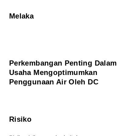
Melaka
Perkembangan Penting Dalam
Usaha Mengoptimumkan
Penggunaan Air Oleh DC
Risiko