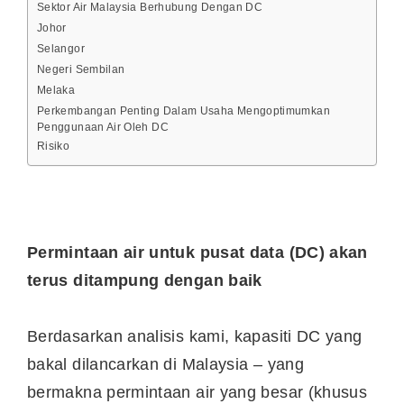
Sektor Air Malaysia Berhubung Dengan DC
Johor
Selangor
Negeri Sembilan
Melaka
Perkembangan Penting Dalam Usaha Mengoptimumkan
Penggunaan Air Oleh DC
Risiko
Permintaan air untuk pusat data (DC) akan
terus ditampung dengan baik
Berdasarkan analisis kami, kapasiti DC yang
bakal dilancarkan di Malaysia – yang
bermakna permintaan air yang besar (khusus