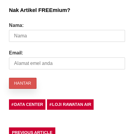
Nak Artikel FREEmium?
Nama:
Email:
DATA CENTER
LOJI RAWATAN AIR
PREVIOUS ARTICLE