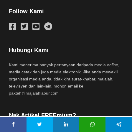
Follow Kami
Hubungi Kami
Kami menerima banyak pertanyaan daripada media
online
,
media cetak dan juga media elektronik. Jika anda mewakili
organisasi media anda, tidak kira surat-khabar, majalah,
televisyen dan lain-lain, mohon email ke
pakteh@majalahlabur.com
Nak Artikel FREEmium?
Nama: