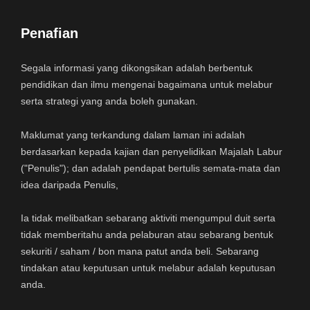
Penafian
Segala informasi yang dikongsikan adalah berbentuk
pendidikan dan ilmu mengenai bagaimana untuk melabur
serta strategi yang anda boleh gunakan.
Maklumat yang terkandung dalam laman ini adalah
berdasarkan kepada kajian dan penyelidikan Majalah Labur
("Penulis"); dan adalah pendapat bertulis semata-mata dan
idea daripada Penulis,
Ia tidak melibatkan sebarang aktiviti mengumpul duit serta
tidak memberitahu anda pelaburan atau sebarang bentuk
sekuriti / saham / bon mana patut anda beli. Sebarang
tindakan atau keputusan untuk melabur adalah keputusan
anda.