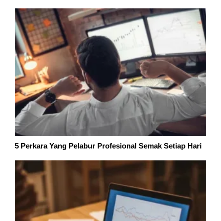
5 Perkara Yang Pelabur Profesional Semak Setiap Hari