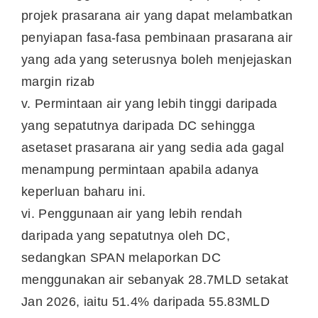
projek prasarana air yang dapat melambatkan
penyiapan fasa-fasa pembinaan prasarana air
yang ada yang seterusnya boleh menjejaskan
margin rizab
v. Permintaan air yang lebih tinggi daripada
yang sepatutnya daripada DC sehingga
asetaset prasarana air yang sedia ada gagal
menampung permintaan apabila adanya
keperluan baharu ini.
vi. Penggunaan air yang lebih rendah
daripada yang sepatutnya oleh DC,
sedangkan SPAN melaporkan DC
menggunakan air sebanyak 28.7MLD setakat
Jan 2026, iaitu 51.4% daripada 55.83MLD