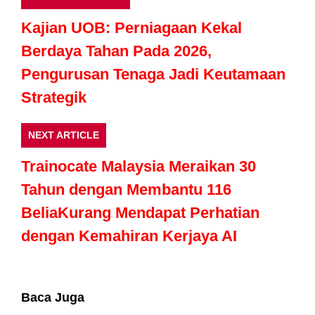
Kajian UOB: Perniagaan Kekal
Berdaya Tahan Pada 2026,
Pengurusan Tenaga Jadi Keutamaan
Strategik
NEXT ARTICLE
Trainocate Malaysia Meraikan 30
Tahun dengan Membantu 116
BeliaKurang Mendapat Perhatian
dengan Kemahiran Kerjaya AI
Baca Juga