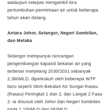
walaupun selepas mengambil kira
pertumbuhan permintaan air untuk beberapa
tahun akan datang.
Antara Johor, Selangor, Negeri Sembilan,
dan Melaka
Selangor mempunyai rancangan
pengembangan kapasiti bekalan air yang
terbesar menjelang 2030/2031 sebanyak
2,360MLD, diperkukuh oleh beberapa WTP
baru seperti Skim Bekalan Air Sungai Rasau
(Rasau) Peringkat 1 dan 2, dan Langat 2 Fasa
2. Ia disusuli oleh Johor dan Negeri Sembilan
pada 1,100MLD dan 383MLD.