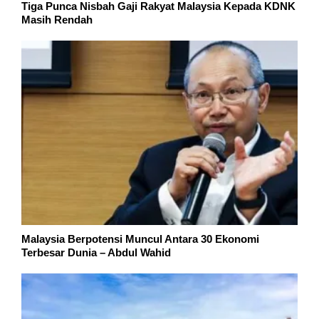
Tiga Punca Nisbah Gaji Rakyat Malaysia Kepada KDNK
Masih Rendah
Malaysia Berpotensi Muncul Antara 30 Ekonomi
Terbesar Dunia – Abdul Wahid