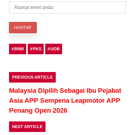
BNM
PKS
UOB
PREVIOUS ARTICLE
Malaysia Dipilih Sebagai Ibu Pejabat
Asia APP Sempena Leapmotor APP
Penang Open 2026
NEXT ARTICLE