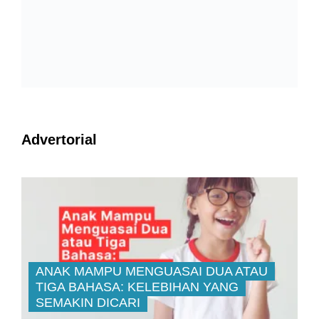
Advertorial
ANAK MAMPU MENGUASAI DUA ATAU
TIGA BAHASA: KELEBIHAN YANG
SEMAKIN DICARI