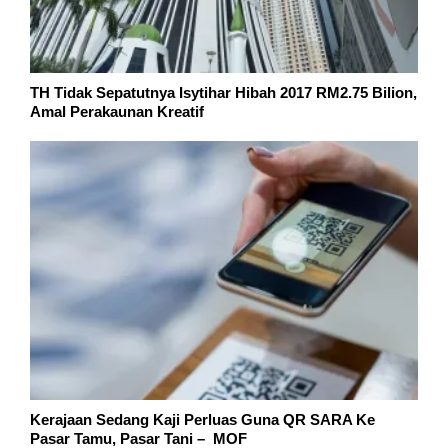
TH Tidak Sepatutnya Isytihar Hibah 2017 RM2.75 Bilion,
Amal Perakaunan Kreatif
Kerajaan Sedang Kaji Perluas Guna QR SARA Ke
Pasar Tamu, Pasar Tani – MOF