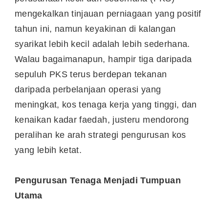
mengekalkan tinjauan perniagaan yang positif
tahun ini, namun keyakinan di kalangan
syarikat lebih kecil adalah lebih sederhana.
Walau bagaimanapun, hampir tiga daripada
sepuluh PKS terus berdepan tekanan
daripada perbelanjaan operasi yang
meningkat, kos tenaga kerja yang tinggi, dan
kenaikan kadar faedah, justeru mendorong
peralihan ke arah strategi pengurusan kos
yang lebih ketat.
Pengurusan Tenaga Menjadi Tumpuan
Utama