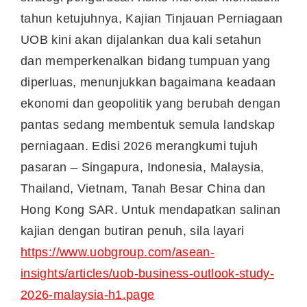
tahun ketujuhnya, Kajian Tinjauan Perniagaan
UOB kini akan dijalankan dua kali setahun
dan memperkenalkan bidang tumpuan yang
diperluas, menunjukkan bagaimana keadaan
ekonomi dan geopolitik yang berubah dengan
pantas sedang membentuk semula landskap
perniagaan. Edisi 2026 merangkumi tujuh
pasaran – Singapura, Indonesia, Malaysia,
Thailand, Vietnam, Tanah Besar China dan
Hong Kong SAR. Untuk mendapatkan salinan
kajian dengan butiran penuh, sila layari
https://www.uobgroup.com/asean-
insights/articles/uob-business-outlook-study-
2026-malaysia-h1.page