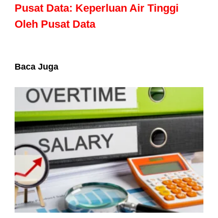
Pusat Data: Keperluan Air Tinggi
Oleh Pusat Data
Baca Juga