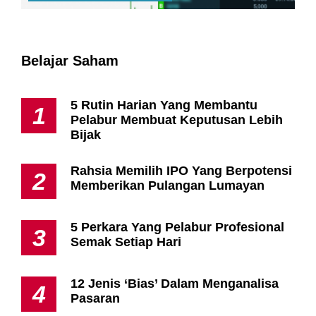
Belajar Saham
5 Rutin Harian Yang Membantu
1
Pelabur Membuat Keputusan Lebih
Bijak
Rahsia Memilih IPO Yang Berpotensi
2
Memberikan Pulangan Lumayan
5 Perkara Yang Pelabur Profesional
3
Semak Setiap Hari
12 Jenis ‘Bias’ Dalam Menganalisa
4
Pasaran