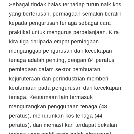
Sebagai tindak balas terhadap turun naik kos
yang berterusan, perniagaan semakin beralih
kepada pengurusan tenaga sebagai cara
praktikal untuk mengurus perbelanjaan. Kira-
kira tiga daripada empat perniagaan
menganggap pengurusan dan kecekapan
tenaga adalah penting, dengan 84 peratus
perniagaan dalam sektor pembuatan,
kejuruteraan dan perindustrian memberi
keutamaan pada pengurusan dan kecekapan
tenaga. Keutamaan lain termasuk
mengurangkan penggunaan tenaga (48
peratus), menurunkan kos tenaga (44
peratus), dan memastikan terdapat bekalan