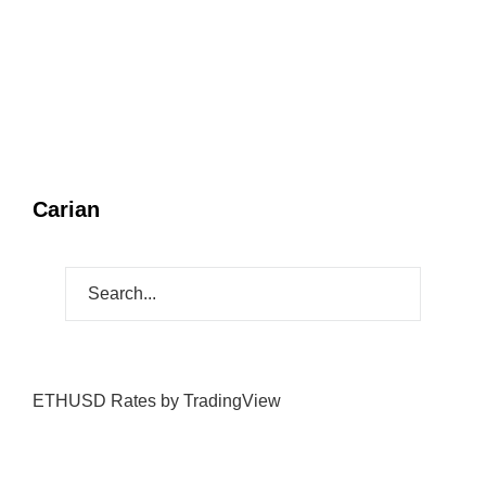
Carian
ETHUSD Rates
by TradingView