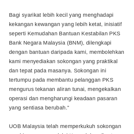
Bagi syarikat lebih kecil yang menghadapi
kekangan kewangan yang lebih ketat, inisiatif
seperti Kemudahan Bantuan Kestabilan PKS
Bank Negara Malaysia (BNM), dilengkapi
dengan bantuan daripada kami, membolehkan
kami menyediakan sokongan yang praktikal
dan tepat pada masanya. Sokongan ini
tertumpu pada membantu pelanggan PKS
mengurus tekanan aliran tunai, mengekalkan
operasi dan mengharungi keadaan pasaran
yang sentiasa berubah.”
UOB Malaysia telah memperkukuh sokongan