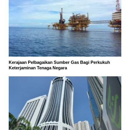
Kerajaan Pelbagaikan Sumber Gas Bagi Perkukuh
Keterjaminan Tenaga Negara