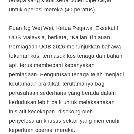
tenaga yang stabil serta boleh dipercayai
untuk operasi mereka (40 peratus).
Puan Ng Wei Wei, Ketua Pegawai Eksekutif
UOB Malaysia, berkata, “Kajian Tinjauan
Perniagaan UOB 2026 menunjukkan bahawa
tekanan kos, termasuk kos tenaga dan bahan
api, terus membebani kebanyakan
perniagaan. Pengurusan tenaga telah menjadi
keutamaan praktikal, terutamanya bagi
perusahaan sederhana yang berada dalam
kedudukan lebih baik untuk melaksanakan
inisiatif kecekapan, disokong oleh
penyelesaian khusus sektor yang memenuhi
keperluan operasi mereka.