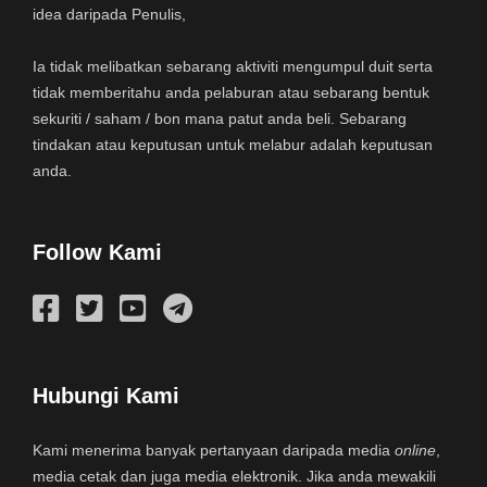
idea daripada Penulis,
Ia tidak melibatkan sebarang aktiviti mengumpul duit serta
tidak memberitahu anda pelaburan atau sebarang bentuk
sekuriti / saham / bon mana patut anda beli. Sebarang
tindakan atau keputusan untuk melabur adalah keputusan
anda.
Follow Kami
Hubungi Kami
Kami menerima banyak pertanyaan daripada media
online
,
media cetak dan juga media elektronik. Jika anda mewakili