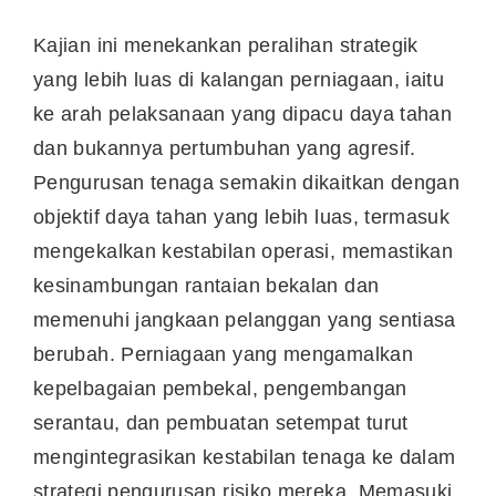
Kajian ini menekankan peralihan strategik
yang lebih luas di kalangan perniagaan, iaitu
ke arah pelaksanaan yang dipacu daya tahan
dan bukannya pertumbuhan yang agresif.
Pengurusan tenaga semakin dikaitkan dengan
objektif daya tahan yang lebih luas, termasuk
mengekalkan kestabilan operasi, memastikan
kesinambungan rantaian bekalan dan
memenuhi jangkaan pelanggan yang sentiasa
berubah. Perniagaan yang mengamalkan
kepelbagaian pembekal, pengembangan
serantau, dan pembuatan setempat turut
mengintegrasikan kestabilan tenaga ke dalam
strategi pengurusan risiko mereka. Memasuki