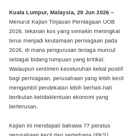
Kuala Lumpur, Malaysia, 29 Jun 2026
–
Menurut Kajian Tinjauan Perniagaan UOB
2026, tekanan kos yang semakin meningkat
terus menjadi keutamaan perniagaan pada
2026, di mana pengurusan tenaga muncul
sebagai bidang tumpuan yang kritikal.
Walaupun sentimen keseluruhan kekal positif
bagi perniagaan, perusahaan yang lebih kecil
mengambil pendekatan lebih berhati-hati
berikutan ketidaktentuan ekonomi yang
berterusan.
Kajian ini mendapati bahawa 77 peratus
perusahaan kecil dan sederhana (PKS)