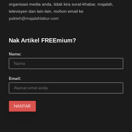
organisasi media anda, tidak kira surat-khabar, majalah,
televisyen dan lain-lain, mohon email ke
pakteh@majalahlabur.com
Nak Artikel FREEmium?
Nama:
Email: