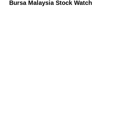
Bursa Malaysia Stock Watch