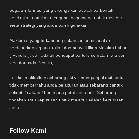
Segala informasi yang dikongsikan adalah berbentuk
pendidikan dan ilmu mengenai bagaimana untuk melabur
serta strategi yang anda boleh gunakan.
Maklumat yang terkandung dalam laman ini adalah
berdasarkan kepada kajian dan penyelidikan Majalah Labur
("Penulis"); dan adalah pendapat bertulis semata-mata dan
idea daripada Penulis,
Ia tidak melibatkan sebarang aktiviti mengumpul duit serta
tidak memberitahu anda pelaburan atau sebarang bentuk
sekuriti / saham / bon mana patut anda beli. Sebarang
tindakan atau keputusan untuk melabur adalah keputusan
anda.
Follow Kami