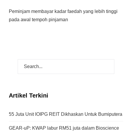
Peminjam membayar kadar faedah yang lebih tinggi
pada awal tempoh pinjaman
Artikel Terkini
55 Juta Unit IOIPG REIT Dikhaskan Untuk Bumiputera
GEAR-uP: KWAP labur RM51 juta dalam Bioscience