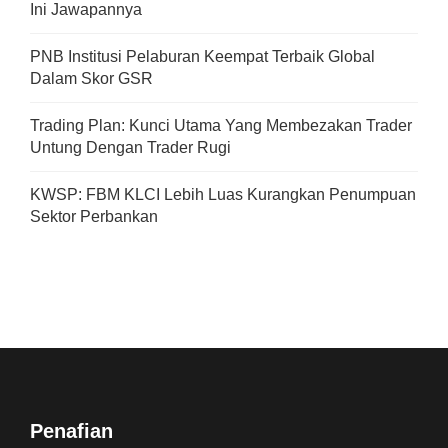
Ini Jawapannya
PNB Institusi Pelaburan Keempat Terbaik Global
Dalam Skor GSR
Trading Plan: Kunci Utama Yang Membezakan Trader
Untung Dengan Trader Rugi
KWSP: FBM KLCI Lebih Luas Kurangkan Penumpuan
Sektor Perbankan
Penafian