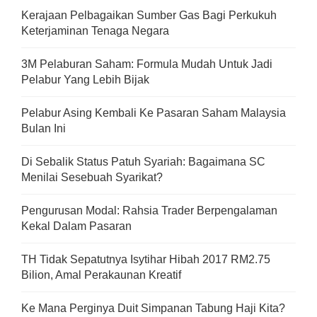
Kerajaan Pelbagaikan Sumber Gas Bagi Perkukuh
Keterjaminan Tenaga Negara
3M Pelaburan Saham: Formula Mudah Untuk Jadi
Pelabur Yang Lebih Bijak
Pelabur Asing Kembali Ke Pasaran Saham Malaysia
Bulan Ini
Di Sebalik Status Patuh Syariah: Bagaimana SC
Menilai Sesebuah Syarikat?
Pengurusan Modal: Rahsia Trader Berpengalaman
Kekal Dalam Pasaran
TH Tidak Sepatutnya Isytihar Hibah 2017 RM2.75
Bilion, Amal Perakaunan Kreatif
Ke Mana Perginya Duit Simpanan Tabung Haji Kita?