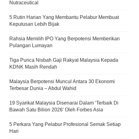
Nutraceutical
5 Rutin Harian Yang Membantu Pelabur Membuat
Keputusan Lebih Bijak
Rahsia Memilih IPO Yang Berpotensi Memberikan
Pulangan Lumayan
Tiga Punca Nisbah Gaji Rakyat Malaysia Kepada
KDNK Masih Rendah
Malaysia Berpotensi Muncul Antara 30 Ekonomi
Terbesar Dunia – Abdul Wahid
19 Syarikat Malaysia Disenarai Dalam ‘Terbaik Di
Bawah Satu Bilion 2026’ Oleh Forbes Asia
5 Perkara Yang Pelabur Profesional Semak Setiap
Hari