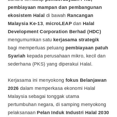
pembiayaan mampan dan pembangunan
ekosistem Halal
di bawah
Rancangan
Malaysia Ke-13
,
microLEAP
dan
Halal
Development Corporation Berhad (HDC)
mengumumkan satu
kerjasama strategik
bagi memperluas peluang
pembiayaan patuh
Syariah
kepada perusahaan mikro, kecil dan
sederhana (PKS) yang diperakui Halal.
Kerjasama ini menyokong
fokus Belanjawan
2026
dalam memperkasa ekonomi Halal
Malaysia sebagai tonggak utama
pertumbuhan negara, di samping menyokong
pelaksanaan
Pelan Induk Industri Halal 2030