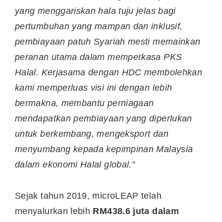
yang menggariskan hala tuju jelas bagi
pertumbuhan yang mampan dan inklusif,
pembiayaan patuh Syariah mesti memainkan
peranan utama dalam memperkasa PKS
Halal. Kerjasama dengan HDC membolehkan
kami memperluas visi ini dengan lebih
bermakna, membantu perniagaan
mendapatkan pembiayaan yang diperlukan
untuk berkembang, mengeksport dan
menyumbang kepada kepimpinan Malaysia
dalam ekonomi Halal global.”
Sejak tahun 2019, microLEAP telah
menyalurkan lebih
RM438.6 juta dalam