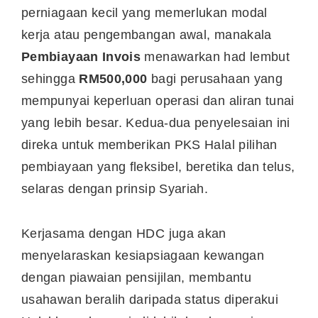
perniagaan kecil yang memerlukan modal
kerja atau pengembangan awal, manakala
Pembiayaan Invois
menawarkan had lembut
sehingga
RM500,000
bagi perusahaan yang
mempunyai keperluan operasi dan aliran tunai
yang lebih besar. Kedua-dua penyelesaian ini
direka untuk memberikan PKS Halal pilihan
pembiayaan yang fleksibel, beretika dan telus,
selaras dengan prinsip Syariah.
Kerjasama dengan HDC juga akan
menyelaraskan kesiapsiagaan kewangan
dengan piawaian pensijilan, membantu
usahawan beralih daripada status diperakui