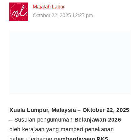
Majalah Labur
October 22, 2025 12:27 pm
Kuala Lumpur, Malaysia – Oktober 22, 2025
– Susulan pengumuman
Belanjawan 2026
oleh kerajaan yang memberi penekanan
baharu terhadap
pemberdayaan PKS,