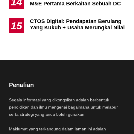
14
M&E Pertama Berkaitan Sebuah DC
CTOS Digital: Pendapatan Berulang
15
Yang Kukuh + Usaha Merungkai Nilai
Penafian
Segala informasi yang dikongsikan adalah berbentuk
pendidikan dan ilmu mengenai bagaimana untuk melabur
serta strategi yang anda boleh gunakan.
Maklumat yang terkandung dalam laman ini adalah