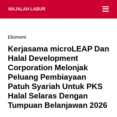
MAJALAH LABUR
Ekonomi
Kerjasama microLEAP Dan
Halal Development
Corporation Melonjak
Peluang Pembiayaan
Patuh Syariah Untuk PKS
Halal Selaras Dengan
Tumpuan Belanjawan 2026