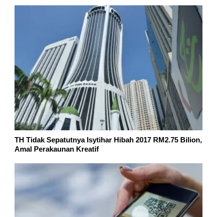
TH Tidak Sepatutnya Isytihar Hibah 2017 RM2.75 Bilion,
Amal Perakaunan Kreatif