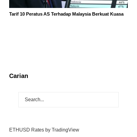
Tarif 10 Peratus AS Terhadap Malaysia Berkuat Kuasa
Carian
ETHUSD Rates
by TradingView