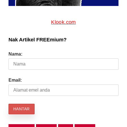
Klook.com
Nak Artikel FREEmium?
Nama:
Email: