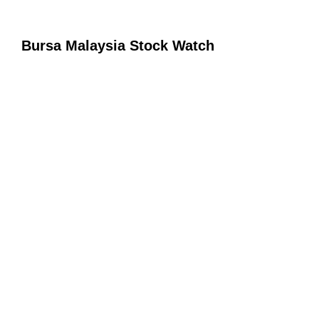
Bursa Malaysia Stock Watch