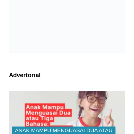
Advertorial
ANAK MAMPU MENGUASAI DUA ATAU