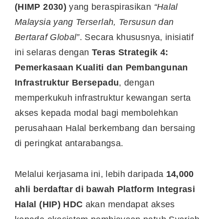
(HIMP 2030)
yang beraspirasikan
“Halal
Malaysia yang Terserlah, Tersusun dan
Bertaraf Global”
. Secara khususnya, inisiatif
ini selaras dengan
Teras Strategik 4:
Pemerkasaan Kualiti dan Pembangunan
Infrastruktur Bersepadu
, dengan
memperkukuh infrastruktur kewangan serta
akses kepada modal bagi membolehkan
perusahaan Halal berkembang dan bersaing
di peringkat antarabangsa.
Melalui kerjasama ini, lebih daripada
14,000
ahli berdaftar di bawah Platform Integrasi
Halal (HIP) HDC
akan mendapat akses