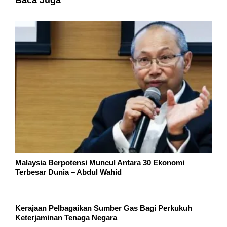
Malaysia Berpotensi Muncul Antara 30 Ekonomi
Terbesar Dunia – Abdul Wahid
Kerajaan Pelbagaikan Sumber Gas Bagi Perkukuh
Keterjaminan Tenaga Negara