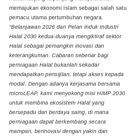
memajukan ekonomi Islam sebagai salah satu
pemacu utama pertumbuhan negara.
“Belanjawan 2026 dan Pelan Induk Industri
Halal 2030 kedua-duanya mengiktiraf sektor
Halal sebagai pemangkin inovasi dan
keterangkuman. Cabaran sebenar bagi
perniagaan Halal bukanlah sekadar
mendapatkan pensijilan, tetapi akses kepada
modal. Dengan adanya kerjasama bersama
microLEAP, kami menyokong misi HIMP 2030
untuk membina ekosistem Halal yang
bersepadu dan berdaya saing, di mana
perniagaan dapat berkembang secara
mampan, berinovasi dengan yakin dan