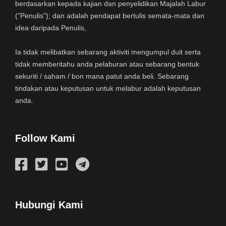
berdasarkan kepada kajian dan penyelidikan Majalah Labur
("Penulis"); dan adalah pendapat bertulis semata-mata dan
idea daripada Penulis,
Ia tidak melibatkan sebarang aktiviti mengumpul duit serta
tidak memberitahu anda pelaburan atau sebarang bentuk
sekuriti / saham / bon mana patut anda beli. Sebarang
tindakan atau keputusan untuk melabur adalah keputusan
anda.
Follow Kami
Hubungi Kami