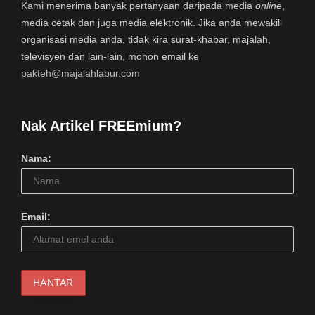
Kami menerima banyak pertanyaan daripada media
online
,
media cetak dan juga media elektronik. Jika anda mewakili
organisasi media anda, tidak kira surat-khabar, majalah,
televisyen dan lain-lain, mohon email ke
pakteh@majalahlabur.com
Nak Artikel FREEmium?
Nama:
Email: