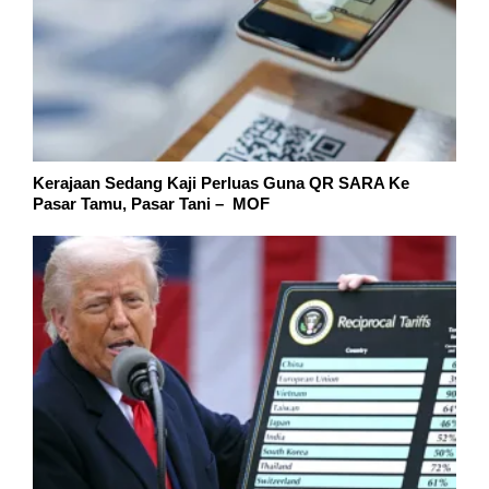
Kerajaan Sedang Kaji Perluas Guna QR SARA Ke
Pasar Tamu, Pasar Tani – MOF