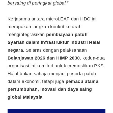
bersaing di peringkat global.”
Kerjasama antara microLEAP dan HDC ini
merupakan langkah konkrit ke arah
mengintegrasikan
pembiayaan patuh
Syariah dalam infrastruktur industri Halal
negara
. Selaras dengan pelaksanaan
Belanjawan 2026 dan HIMP 2030
, kedua-dua
organisasi ini komited untuk memastikan PKS
Halal bukan sahaja menjadi peserta patuh
dalam ekonomi, tetapi juga
pemacu utama
pertumbuhan, inovasi dan daya saing
global Malaysia
.