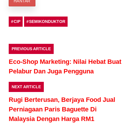
CIP
SEMIKONDUKTOR
PREVIOUS ARTICLE
Eco-Shop Marketing: Nilai Hebat Buat
Pelabur Dan Juga Pengguna
NEXT ARTICLE
Rugi Berterusan, Berjaya Food Jual
Perniagaan Paris Baguette Di
Malaysia Dengan Harga RM1