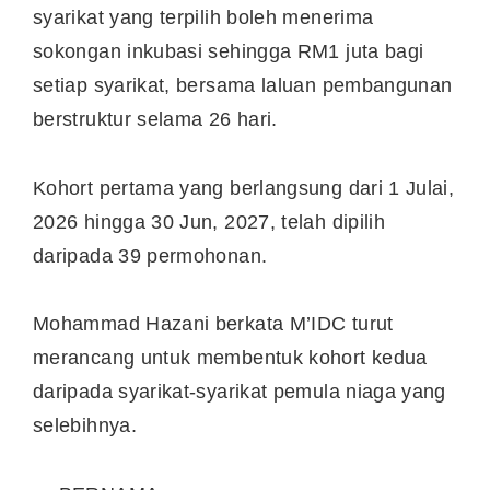
syarikat yang terpilih boleh menerima
sokongan inkubasi sehingga RM1 juta bagi
setiap syarikat, bersama laluan pembangunan
berstruktur selama 26 hari.
Kohort pertama yang berlangsung dari 1 Julai,
2026 hingga 30 Jun, 2027, telah dipilih
daripada 39 permohonan.
Mohammad Hazani berkata M’IDC turut
merancang untuk membentuk kohort kedua
daripada syarikat-syarikat pemula niaga yang
selebihnya.