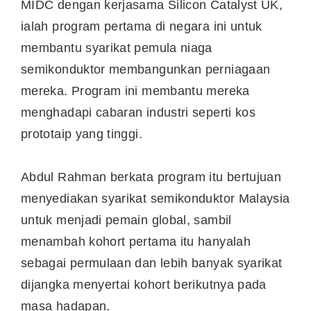
MIDC dengan kerjasama Silicon Catalyst UK,
ialah program pertama di negara ini untuk
membantu syarikat pemula niaga
semikonduktor membangunkan perniagaan
mereka. Program ini membantu mereka
menghadapi cabaran industri seperti kos
prototaip yang tinggi.
Abdul Rahman berkata program itu bertujuan
menyediakan syarikat semikonduktor Malaysia
untuk menjadi pemain global, sambil
menambah kohort pertama itu hanyalah
sebagai permulaan dan lebih banyak syarikat
dijangka menyertai kohort berikutnya pada
masa hadapan.