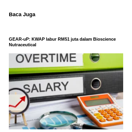
Baca Juga
GEAR-uP: KWAP labur RM51 juta dalam Bioscience
Nutraceutical