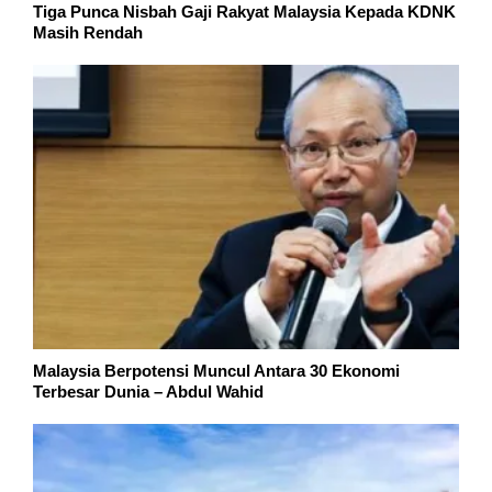
Tiga Punca Nisbah Gaji Rakyat Malaysia Kepada KDNK
Masih Rendah
Malaysia Berpotensi Muncul Antara 30 Ekonomi
Terbesar Dunia – Abdul Wahid