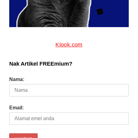
Klook.com
Nak Artikel FREEmium?
Nama:
Email: