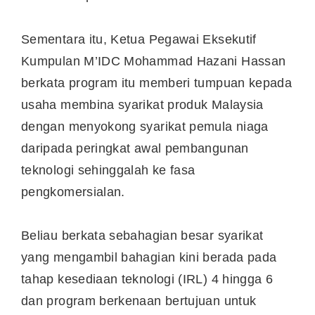
Sementara itu, Ketua Pegawai Eksekutif
Kumpulan M’IDC Mohammad Hazani Hassan
berkata program itu memberi tumpuan kepada
usaha membina syarikat produk Malaysia
dengan menyokong syarikat pemula niaga
daripada peringkat awal pembangunan
teknologi sehinggalah ke fasa
pengkomersialan.
Beliau berkata sebahagian besar syarikat
yang mengambil bahagian kini berada pada
tahap kesediaan teknologi (IRL) 4 hingga 6
dan program berkenaan bertujuan untuk