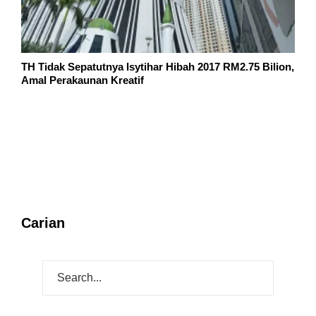
TH Tidak Sepatutnya Isytihar Hibah 2017 RM2.75 Bilion,
Amal Perakaunan Kreatif
Carian