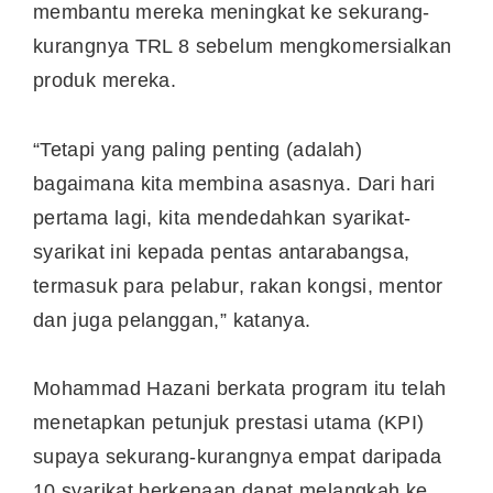
membantu mereka meningkat ke sekurang-
kurangnya TRL 8 sebelum mengkomersialkan
produk mereka.
“Tetapi yang paling penting (adalah)
bagaimana kita membina asasnya. Dari hari
pertama lagi, kita mendedahkan syarikat-
syarikat ini kepada pentas antarabangsa,
termasuk para pelabur, rakan kongsi, mentor
dan juga pelanggan,” katanya.
Mohammad Hazani berkata program itu telah
menetapkan petunjuk prestasi utama (KPI)
supaya sekurang-kurangnya empat daripada
10 syarikat berkenaan dapat melangkah ke