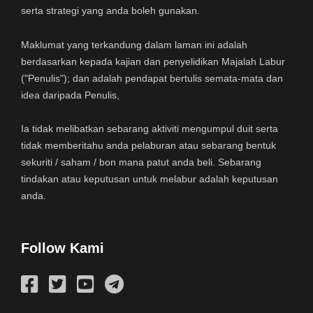
serta strategi yang anda boleh gunakan.
Maklumat yang terkandung dalam laman ini adalah
berdasarkan kepada kajian dan penyelidikan Majalah Labur
("Penulis"); dan adalah pendapat bertulis semata-mata dan
idea daripada Penulis,
Ia tidak melibatkan sebarang aktiviti mengumpul duit serta
tidak memberitahu anda pelaburan atau sebarang bentuk
sekuriti / saham / bon mana patut anda beli. Sebarang
tindakan atau keputusan untuk melabur adalah keputusan
anda.
Follow Kami