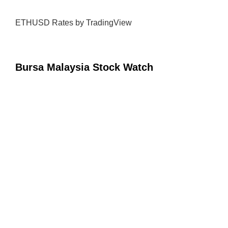
ETHUSD Rates
by TradingView
Bursa Malaysia Stock Watch