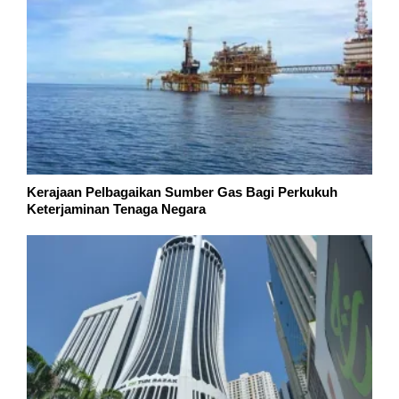
Kerajaan Pelbagaikan Sumber Gas Bagi Perkukuh
Keterjaminan Tenaga Negara