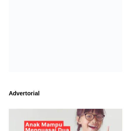
Advertorial