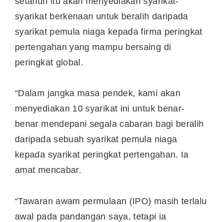
setahun itu akan menyediakan syarikat-
syarikat berkenaan untuk beralih daripada
syarikat pemula niaga kepada firma peringkat
pertengahan yang mampu bersaing di
peringkat global.
“Dalam jangka masa pendek, kami akan
menyediakan 10 syarikat ini untuk benar-
benar mendepani segala cabaran bagi beralih
daripada sebuah syarikat pemula niaga
kepada syarikat peringkat pertengahan. Ia
amat mencabar.
“Tawaran awam permulaan (IPO) masih terlalu
awal pada pandangan saya, tetapi ia