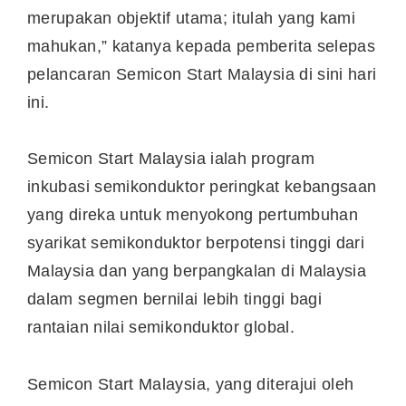
merupakan objektif utama; itulah yang kami
mahukan,” katanya kepada pemberita selepas
pelancaran Semicon Start Malaysia di sini hari
ini.
Semicon Start Malaysia ialah program
inkubasi semikonduktor peringkat kebangsaan
yang direka untuk menyokong pertumbuhan
syarikat semikonduktor berpotensi tinggi dari
Malaysia dan yang berpangkalan di Malaysia
dalam segmen bernilai lebih tinggi bagi
rantaian nilai semikonduktor global.
Semicon Start Malaysia, yang diterajui oleh