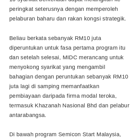
peringkat seterusnya dengan memperoleh
pelaburan baharu dan rakan kongsi strategik.
Beliau berkata sebanyak RM10 juta
diperuntukan untuk fasa pertama program itu
dan setelah selesai, MIDC merancang untuk
menyokong syarikat yang mengambil
bahagian dengan peruntukan sebanyak RM10
juta lagi di samping memanfaatkan
pembiayaan daripada firma modal teroka,
termasuk Khazanah Nasional Bhd dan pelabur
antarabangsa.
Di bawah program Semicon Start Malaysia,