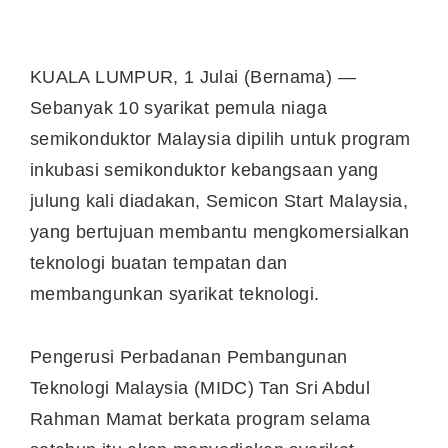
KUALA LUMPUR, 1 Julai (Bernama) —
Sebanyak 10 syarikat pemula niaga
semikonduktor Malaysia dipilih untuk program
inkubasi semikonduktor kebangsaan yang
julung kali diadakan, Semicon Start Malaysia,
yang bertujuan membantu mengkomersialkan
teknologi buatan tempatan dan
membangunkan syarikat teknologi.
Pengerusi Perbadanan Pembangunan
Teknologi Malaysia (MIDC) Tan Sri Abdul
Rahman Mamat berkata program selama