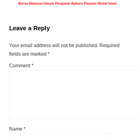
Bursa Malaysia Umum Pengarah Baharu Pasaran Modal Islam
Leave a Reply
Your email address will not be published.
Required
fields are marked
*
Comment
*
Name
*