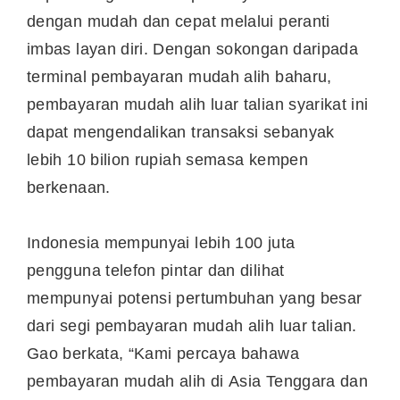
dengan mudah dan cepat melalui peranti
imbas layan diri. Dengan sokongan daripada
terminal pembayaran mudah alih baharu,
pembayaran mudah alih luar talian syarikat ini
dapat mengendalikan transaksi sebanyak
lebih 10 bilion rupiah semasa kempen
berkenaan.
Indonesia
mempunyai lebih 100 juta
pengguna telefon pintar dan dilihat
mempunyai potensi pertumbuhan yang besar
dari segi pembayaran mudah alih luar talian.
Gao berkata, “Kami percaya bahawa
pembayaran mudah alih di
Asia Tenggara
dan