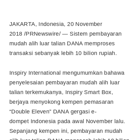
JAKARTA, Indonesia
,
20 November
2018
/PRNewswire/ — Sistem pembayaran
mudah alih luar talian DANA memproses
transaksi sebanyak lebih 10 bilion rupiah.
Inspiry International mengumumkan bahawa
penyelesaian pembayaran mudah alih luar
talian terkemukanya, Inspiry Smart Box,
berjaya menyokong kempen pemasaran
“Double Eleven” DANA gergasi e-
dompet
Indonesia
pada awal November lalu.
Sepanjang kempen ini, pembayaran mudah