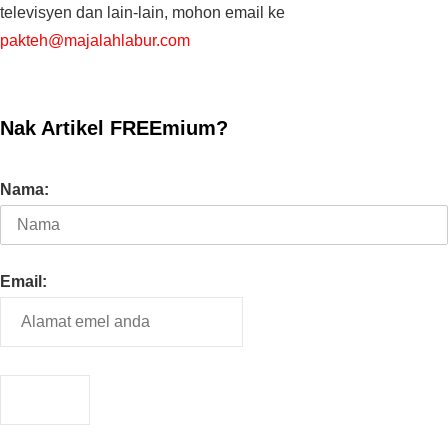
televisyen dan lain-lain, mohon email ke
pakteh@majalahlabur.com
Nak Artikel FREEmium?
Nama:
Email: