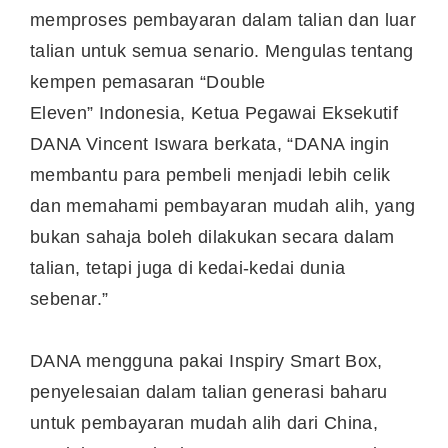
memproses pembayaran dalam talian dan luar
talian untuk semua senario. Mengulas tentang
kempen pemasaran “Double
Eleven”
Indonesia
, Ketua Pegawai Eksekutif
DANA Vincent Iswara berkata, “DANA ingin
membantu para pembeli menjadi lebih celik
dan memahami pembayaran mudah alih, yang
bukan sahaja boleh dilakukan secara dalam
talian, tetapi juga di kedai-kedai dunia
sebenar.”
DANA mengguna pakai Inspiry Smart Box,
penyelesaian dalam talian generasi baharu
untuk pembayaran mudah alih dari
China
,