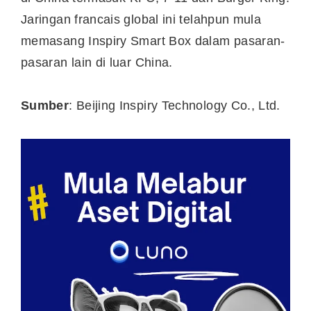
Jaringan francais global ini telahpun mula
memasang Inspiry Smart Box dalam pasaran-
pasaran lain di luar
China
.
Sumber
: Beijing Inspiry Technology Co., Ltd.