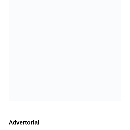
Advertorial