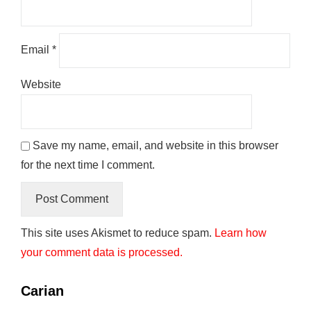
Email
*
Website
Save my name, email, and website in this browser
for the next time I comment.
This site uses Akismet to reduce spam.
Learn how
your comment data is processed.
Carian