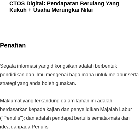
CTOS Digital: Pendapatan Berulang Yang
Kukuh + Usaha Merungkai Nilai
Penafian
Segala informasi yang dikongsikan adalah berbentuk
pendidikan dan ilmu mengenai bagaimana untuk melabur serta
strategi yang anda boleh gunakan.
Maklumat yang terkandung dalam laman ini adalah
berdasarkan kepada kajian dan penyelidikan Majalah Labur
("Penulis"); dan adalah pendapat bertulis semata-mata dan
idea daripada Penulis,