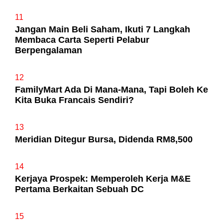
11
Jangan Main Beli Saham, Ikuti 7 Langkah
Membaca Carta Seperti Pelabur
Berpengalaman
12
FamilyMart Ada Di Mana-Mana, Tapi Boleh Ke
Kita Buka Francais Sendiri?
13
Meridian Ditegur Bursa, Didenda RM8,500
14
Kerjaya Prospek: Memperoleh Kerja M&E
Pertama Berkaitan Sebuah DC
15