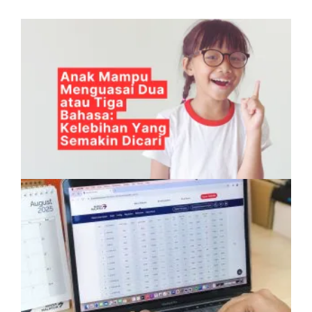
Anak Mampu Menguasai Dua atau Tiga
Bahasa: Kelebihan Yang Semakin Dicari