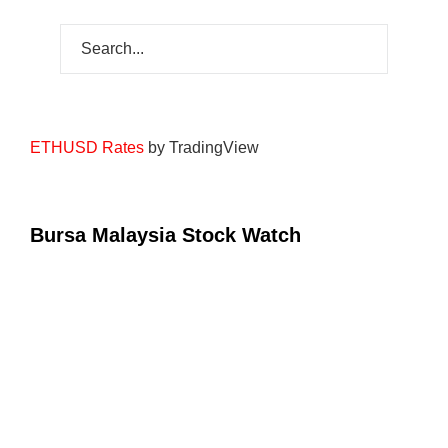
ETHUSD Rates
by TradingView
Bursa Malaysia Stock Watch