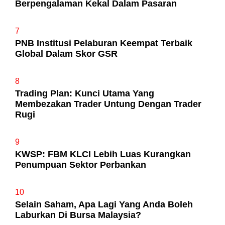
Berpengalaman Kekal Dalam Pasaran
7
PNB Institusi Pelaburan Keempat Terbaik
Global Dalam Skor GSR
8
Trading Plan: Kunci Utama Yang
Membezakan Trader Untung Dengan Trader
Rugi
9
KWSP: FBM KLCI Lebih Luas Kurangkan
Penumpuan Sektor Perbankan
10
Selain Saham, Apa Lagi Yang Anda Boleh
Laburkan Di Bursa Malaysia?