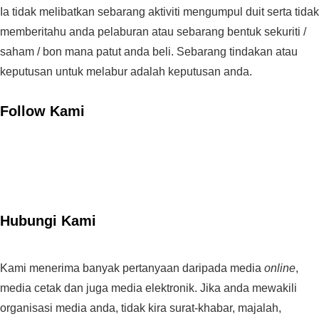
Ia tidak melibatkan sebarang aktiviti mengumpul duit serta tidak
memberitahu anda pelaburan atau sebarang bentuk sekuriti /
saham / bon mana patut anda beli. Sebarang tindakan atau
keputusan untuk melabur adalah keputusan anda.
Follow Kami
Hubungi Kami
Kami menerima banyak pertanyaan daripada media
online
,
media cetak dan juga media elektronik. Jika anda mewakili
organisasi media anda, tidak kira surat-khabar, majalah,