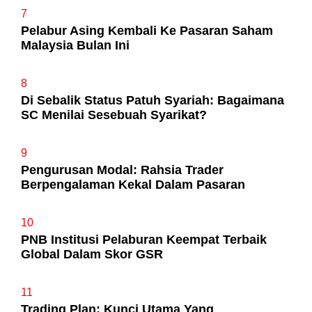
7
Pelabur Asing Kembali Ke Pasaran Saham
Malaysia Bulan Ini
8
Di Sebalik Status Patuh Syariah: Bagaimana
SC Menilai Sesebuah Syarikat?
9
Pengurusan Modal: Rahsia Trader
Berpengalaman Kekal Dalam Pasaran
10
PNB Institusi Pelaburan Keempat Terbaik
Global Dalam Skor GSR
11
Trading Plan: Kunci Utama Yang