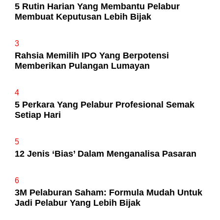
5 Rutin Harian Yang Membantu Pelabur
Membuat Keputusan Lebih Bijak
3
Rahsia Memilih IPO Yang Berpotensi
Memberikan Pulangan Lumayan
4
5 Perkara Yang Pelabur Profesional Semak
Setiap Hari
5
12 Jenis ‘Bias’ Dalam Menganalisa Pasaran
6
3M Pelaburan Saham: Formula Mudah Untuk
Jadi Pelabur Yang Lebih Bijak