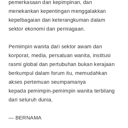
pemerkasaan dan kepimpinan, dan
menekankan kepentingan menggalakkan
kepelbagaian dan keterangkuman dalam
sektor ekonomi dan perniagaan.
Pemimpin wanita dari sektor awam dan
korporat, media, persatuan wanita, institusi
rasmi global dan pertubuhan bukan kerajaan
berkumpul dalam forum itu, memudahkan
akses pertemuan seumpamanya
kepada pemimpin-pemimpin wanita terbilang
dari seluruh dunia.
— BERNAMA