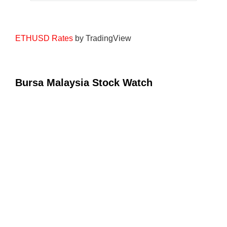
ETHUSD Rates
by TradingView
Bursa Malaysia Stock Watch