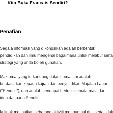
Kita Buka Francais Sendiri?
Penafian
Segala informasi yang dikongsikan adalah berbentuk
pendidikan dan ilmu mengenai bagaimana untuk melabur serta
strategi yang anda boleh gunakan.
Maklumat yang terkandung dalam laman ini adalah
berdasarkan kepada kajian dan penyelidikan Majalah Labur
("Penulis"); dan adalah pendapat bertulis semata-mata dan
idea daripada Penulis,
Ia tidak melibatkan sebarang aktiviti mengumpul duit serta tidak