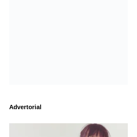
Advertorial