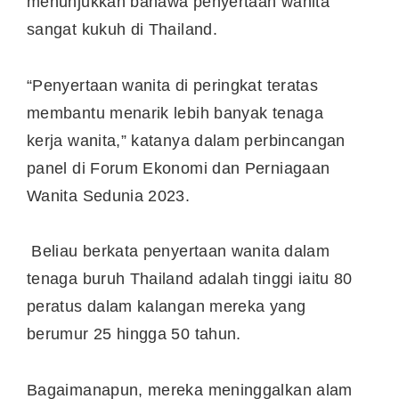
menunjukkan bahawa penyertaan wanita
sangat kukuh di Thailand.
“Penyertaan wanita di peringkat teratas
membantu menarik lebih banyak tenaga
kerja wanita,” katanya dalam perbincangan
panel di Forum Ekonomi dan Perniagaan
Wanita Sedunia 2023.
Beliau berkata penyertaan wanita dalam
tenaga buruh Thailand adalah tinggi iaitu 80
peratus dalam kalangan mereka yang
berumur 25 hingga 50 tahun.
Bagaimanapun, mereka meninggalkan alam