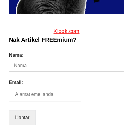
Klook.com
Nak Artikel FREEmium?
Nama:
Email: