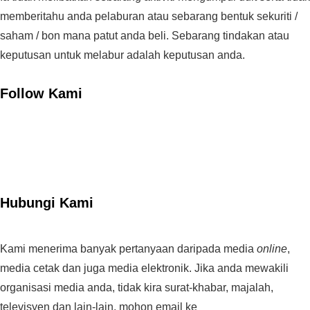
memberitahu anda pelaburan atau sebarang bentuk sekuriti /
saham / bon mana patut anda beli. Sebarang tindakan atau
keputusan untuk melabur adalah keputusan anda.
Follow Kami
Hubungi Kami
Kami menerima banyak pertanyaan daripada media
online
,
media cetak dan juga media elektronik. Jika anda mewakili
organisasi media anda, tidak kira surat-khabar, majalah,
televisyen dan lain-lain, mohon email ke