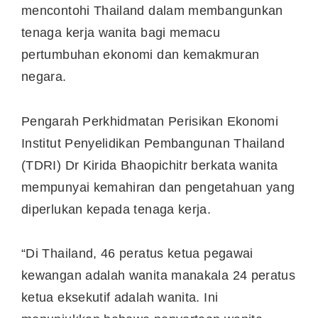
mencontohi Thailand dalam membangunkan
tenaga kerja wanita bagi memacu
pertumbuhan ekonomi dan kemakmuran
negara.
Pengarah Perkhidmatan Perisikan Ekonomi
Institut Penyelidikan Pembangunan Thailand
(TDRI) Dr Kirida Bhaopichitr berkata wanita
mempunyai kemahiran dan pengetahuan yang
diperlukan kepada tenaga kerja.
“Di Thailand, 46 peratus ketua pegawai
kewangan adalah wanita manakala 24 peratus
ketua eksekutif adalah wanita. Ini