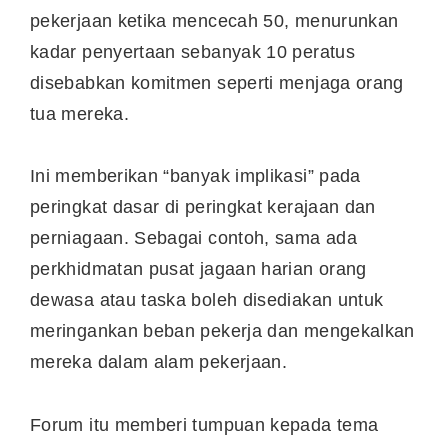
pekerjaan ketika mencecah 50, menurunkan
kadar penyertaan sebanyak 10 peratus
disebabkan komitmen seperti menjaga orang
tua mereka.
Ini memberikan “banyak implikasi” pada
peringkat dasar di peringkat kerajaan dan
perniagaan. Sebagai contoh, sama ada
perkhidmatan pusat jagaan harian orang
dewasa atau taska boleh disediakan untuk
meringankan beban pekerja dan mengekalkan
mereka dalam alam pekerjaan.
Forum itu memberi tumpuan kepada tema