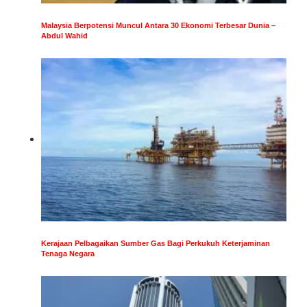
Malaysia Berpotensi Muncul Antara 30 Ekonomi Terbesar Dunia –
Abdul Wahid
Kerajaan Pelbagaikan Sumber Gas Bagi Perkukuh Keterjaminan
Tenaga Negara