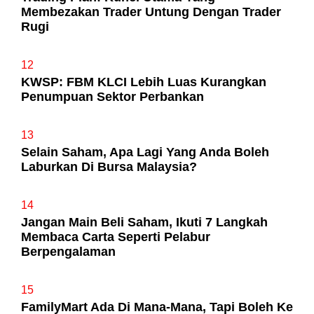
Membezakan Trader Untung Dengan Trader
Rugi
12
KWSP: FBM KLCI Lebih Luas Kurangkan
Penumpuan Sektor Perbankan
13
Selain Saham, Apa Lagi Yang Anda Boleh
Laburkan Di Bursa Malaysia?
14
Jangan Main Beli Saham, Ikuti 7 Langkah
Membaca Carta Seperti Pelabur
Berpengalaman
15
FamilyMart Ada Di Mana-Mana, Tapi Boleh Ke