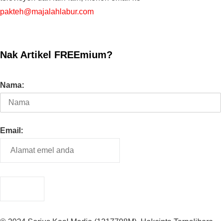
pakteh@majalahlabur.com
Nak Artikel FREEmium?
Nama:
Email: