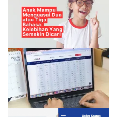
Anak Mampu Menguasai Dua atau Tiga
Bahasa: Kelebihan Yang Semakin Dicari