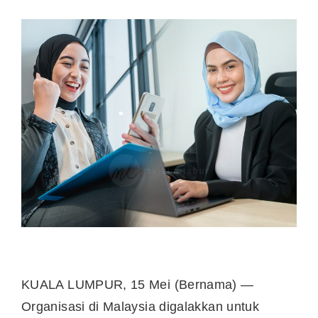
KUALA LUMPUR, 15 Mei (Bernama) —
Organisasi di Malaysia digalakkan untuk