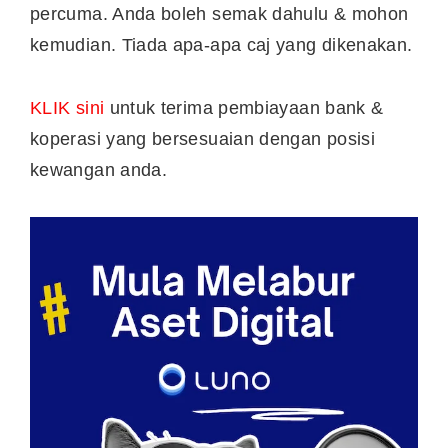
percuma. Anda boleh semak dahulu & mohon
kemudian. Tiada apa-apa caj yang dikenakan.
KLIK sini
untuk terima pembiayaan bank &
koperasi yang bersesuaian dengan posisi
kewangan anda.