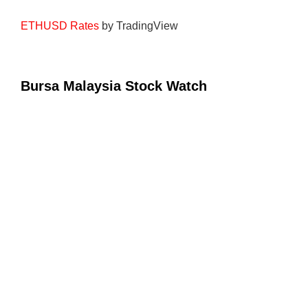
ETHUSD Rates
by TradingView
Bursa Malaysia Stock Watch