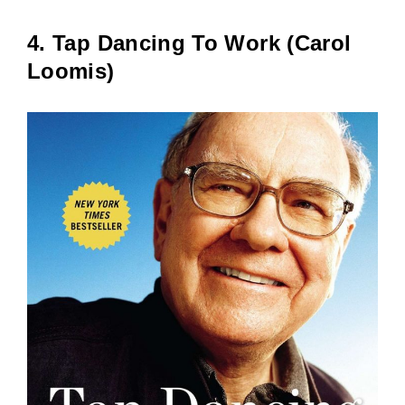
4. Tap Dancing To Work (Carol
Loomis)