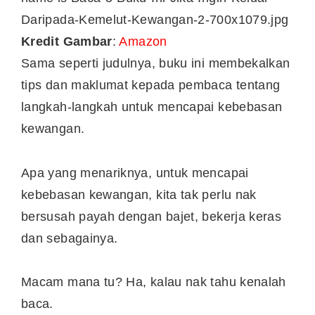
Kredit Gambar
:
Amazon
Sama seperti judulnya, buku ini membekalkan
tips dan maklumat kepada pembaca tentang
langkah-langkah untuk mencapai kebebasan
kewangan.
Apa yang menariknya, untuk mencapai
kebebasan kewangan, kita tak perlu nak
bersusah payah dengan bajet, bekerja keras
dan sebagainya.
Macam mana tu? Ha, kalau nak tahu kenalah
baca.