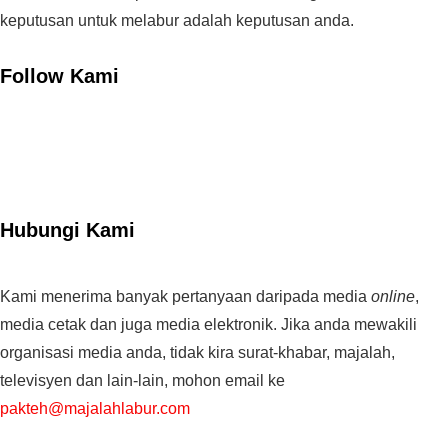
keputusan untuk melabur adalah keputusan anda.
Follow Kami
Hubungi Kami
Kami menerima banyak pertanyaan daripada media
online
,
media cetak dan juga media elektronik. Jika anda mewakili
organisasi media anda, tidak kira surat-khabar, majalah,
televisyen dan lain-lain, mohon email ke
pakteh@majalahlabur.com