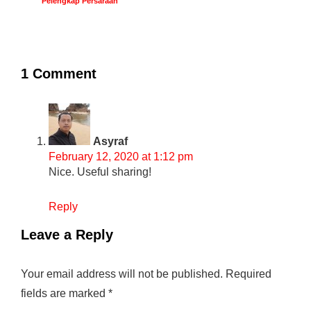
Pelengkap Persaraan
1 Comment
Asyraf
February 12, 2020 at 1:12 pm
Nice. Useful sharing!
Reply
Leave a Reply
Your email address will not be published.
Required
fields are marked
*