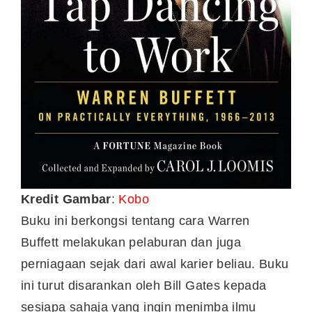
Kredit Gambar
:
Kobo
Buku ini berkongsi tentang cara Warren
Buffett melakukan pelaburan dan juga
perniagaan sejak dari awal karier beliau. Buku
ini turut disarankan oleh Bill Gates kepada
sesiapa sahaja yang ingin menimba ilmu