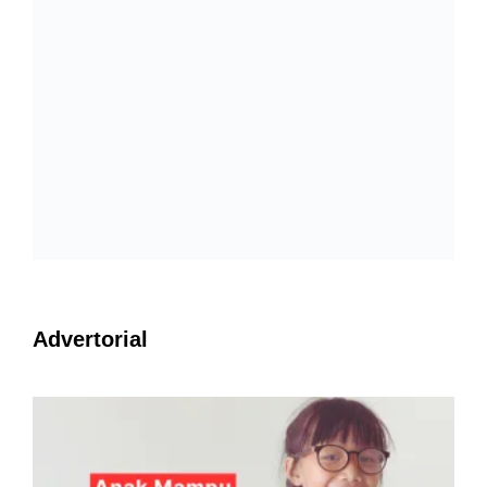
Advertorial