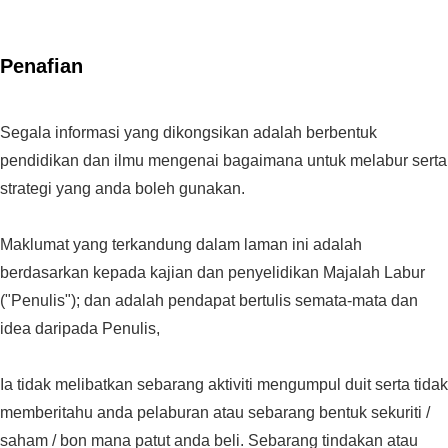
Penafian
Segala informasi yang dikongsikan adalah berbentuk
pendidikan dan ilmu mengenai bagaimana untuk melabur serta
strategi yang anda boleh gunakan.
Maklumat yang terkandung dalam laman ini adalah
berdasarkan kepada kajian dan penyelidikan Majalah Labur
("Penulis"); dan adalah pendapat bertulis semata-mata dan
idea daripada Penulis,
Ia tidak melibatkan sebarang aktiviti mengumpul duit serta tidak
memberitahu anda pelaburan atau sebarang bentuk sekuriti /
saham / bon mana patut anda beli. Sebarang tindakan atau