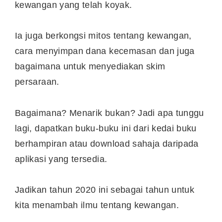
kewangan yang telah koyak.
Ia juga berkongsi mitos tentang kewangan,
cara menyimpan dana kecemasan dan juga
bagaimana untuk menyediakan skim
persaraan.
Bagaimana? Menarik bukan? Jadi apa tunggu
lagi, dapatkan buku-buku ini dari kedai buku
berhampiran atau download sahaja daripada
aplikasi yang tersedia.
Jadikan tahun 2020 ini sebagai tahun untuk
kita menambah ilmu tentang kewangan.