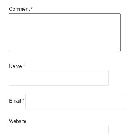
Comment
*
Name
*
Email
*
Website