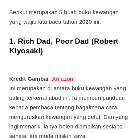
Berikut merupakan 5 buah buku kewangan
yang wajib kita baca tahun 2020 ini.
1. Rich Dad, Poor Dad (Robert
Kiyosaki)
Kredit Gambar
:
Amazon
Ini merupakan di antara buku kewangan yang
paling terkenal abad ini. Ia memberi panduan
kepada pembaca tentang bagaimana cara
menguruskan kewangan yang betul. Dan yang
lagi menarik, ianya boleh diamalkan sesiapa
sahaja, tua muda miskin kaya.