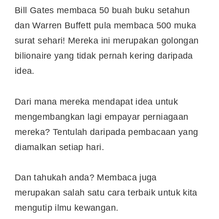
Bill Gates membaca 50 buah buku setahun
dan Warren Buffett pula membaca 500 muka
surat sehari! Mereka ini merupakan golongan
bilionaire yang tidak pernah kering daripada
idea.
Dari mana mereka mendapat idea untuk
mengembangkan lagi empayar perniagaan
mereka? Tentulah daripada pembacaan yang
diamalkan setiap hari.
Dan tahukah anda? Membaca juga
merupakan salah satu cara terbaik untuk kita
mengutip ilmu kewangan.