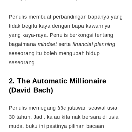
Penulis membuat perbandingan bapanya yang
tidak begitu kaya dengan bapa kawannya
yang kaya-raya. Penulis berkongsi tentang
bagaimana
mindset
serta
financial planning
seseorang itu boleh mengubah hidup
seseorang.
2. The Automatic Millionaire
(David Bach)
Penulis memegang
title
jutawan seawal usia
30 tahun. Jadi, kalau kita nak bersara di usia
muda, buku ini pastinya pilihan bacaan