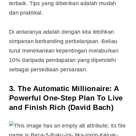
terbaik. Tips yang diberikan adalah mudah
dan praktikal.
Di antaranya adalah dengan kita lebihkan
simpanan berbanding perbelanjaan. Beliau
turut menekankan kepentingan melaburkan
10% daripada pendapatan yang diperolehi
sebagai persediaan persaraan.
3. The Automatic Millionaire: A
Powerful One-Step Plan To Live
and Finish Rich (David Bach)