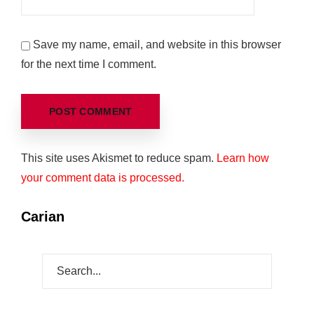
Save my name, email, and website in this browser
for the next time I comment.
This site uses Akismet to reduce spam.
Learn how
your comment data is processed.
Carian