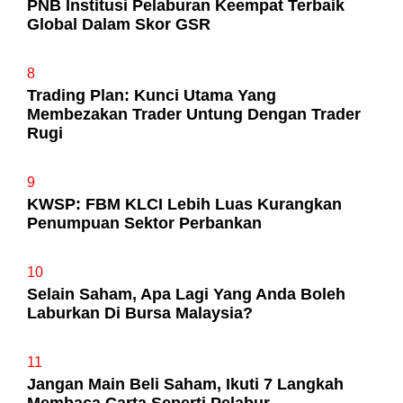
PNB Institusi Pelaburan Keempat Terbaik
Global Dalam Skor GSR
8
Trading Plan: Kunci Utama Yang
Membezakan Trader Untung Dengan Trader
Rugi
9
KWSP: FBM KLCI Lebih Luas Kurangkan
Penumpuan Sektor Perbankan
10
Selain Saham, Apa Lagi Yang Anda Boleh
Laburkan Di Bursa Malaysia?
11
Jangan Main Beli Saham, Ikuti 7 Langkah