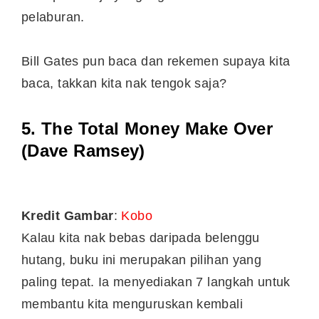
pelaburan.
Bill Gates pun baca dan rekemen supaya kita
baca, takkan kita nak tengok saja?
5. The Total Money Make Over
(Dave Ramsey)
Kredit Gambar
:
Kobo
Kalau kita nak bebas daripada belenggu
hutang, buku ini merupakan pilihan yang
paling tepat. Ia menyediakan 7 langkah untuk
membantu kita menguruskan kembali