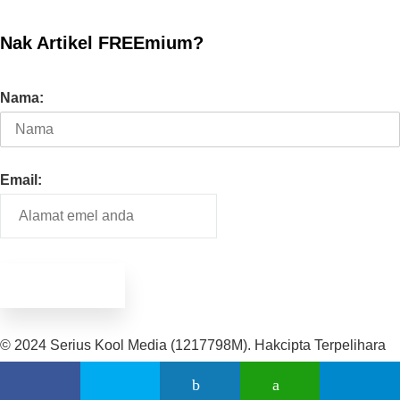
Nak Artikel FREEmium?
Nama:
Email:
© 2024 Serius Kool Media (1217798M). Hakcipta Terpelihara