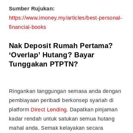
Sumber Rujukan:
https://www.imoney.my/articles/best-personal-
financial-books
Nak Deposit Rumah Pertama?
‘Overlap’ Hutang? Bayar
Tunggakan PTPTN?
Ringankan tanggungan semasa anda dengan
pembiayaan peribadi berkonsep syariah di
platform
Direct Lending
. Dapatkan pinjaman
kadar rendah untuk satukan semua hutang
mahal anda. Semak kelayakan secara