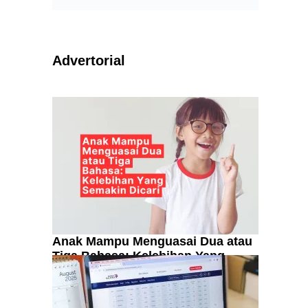
Advertorial
Anak Mampu Menguasai Dua atau
Tiga Bahasa: Kelebihan Yang
Semakin Dicari