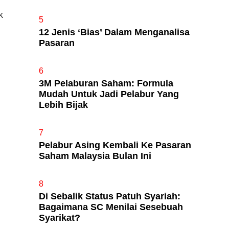
k
5
12 Jenis ‘Bias’ Dalam Menganalisa
Pasaran
6
3M Pelaburan Saham: Formula
Mudah Untuk Jadi Pelabur Yang
Lebih Bijak
7
Pelabur Asing Kembali Ke Pasaran
Saham Malaysia Bulan Ini
8
Di Sebalik Status Patuh Syariah:
Bagaimana SC Menilai Sesebuah
Syarikat?