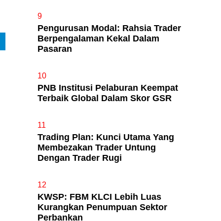
9
Pengurusan Modal: Rahsia Trader
Berpengalaman Kekal Dalam
Pasaran
10
PNB Institusi Pelaburan Keempat
Terbaik Global Dalam Skor GSR
11
Trading Plan: Kunci Utama Yang
Membezakan Trader Untung
Dengan Trader Rugi
12
KWSP: FBM KLCI Lebih Luas
Kurangkan Penumpuan Sektor
Perbankan