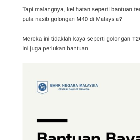
Tapi malangnya, kelihatan seperti bantuan 
pula nasib golongan M40 di Malaysia?
Mereka ini tidaklah kaya seperti golongan T2
ini juga perlukan bantuan.