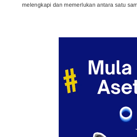
melengkapi dan memerlukan antara satu sam