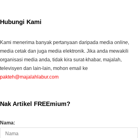
Hubungi Kami
Kami menerima banyak pertanyaan daripada media
online
,
media cetak dan juga media elektronik. Jika anda mewakili
organisasi media anda, tidak kira surat-khabar, majalah,
televisyen dan lain-lain, mohon email ke
pakteh@majalahlabur.com
Nak Artikel FREEmium?
Nama: