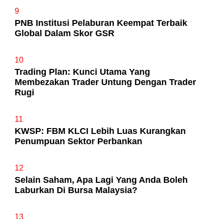
9
PNB Institusi Pelaburan Keempat Terbaik
Global Dalam Skor GSR
10
Trading Plan: Kunci Utama Yang
Membezakan Trader Untung Dengan Trader
Rugi
11
KWSP: FBM KLCI Lebih Luas Kurangkan
Penumpuan Sektor Perbankan
12
Selain Saham, Apa Lagi Yang Anda Boleh
Laburkan Di Bursa Malaysia?
13