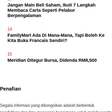
Jangan Main Beli Saham, Ikuti 7 Langkah
Membaca Carta Seperti Pelabur
Berpengalaman
14
FamilyMart Ada Di Mana-Mana, Tapi Boleh Ke
Kita Buka Francais Sendiri?
15
Meridian Ditegur Bursa, Didenda RM8,500
Penafian
Segala informasi yang dikongsikan adalah berbentuk