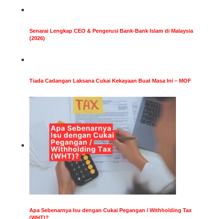
Senarai Lengkap CEO & Pengerusi Bank-Bank Islam di Malaysia
(2026)
Tiada Cadangan Laksana Cukai Kekayaan Buat Masa Ini – MOF
Apa Sebenarnya Isu dengan Cukai Pegangan / Withholding Tax
(WHT)?