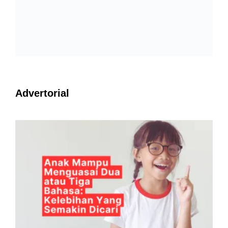
Advertorial