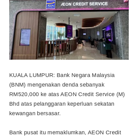
KUALA LUMPUR: Bank Negara Malaysia
(BNM) mengenakan denda sebanyak
RM520,000 ke atas AEON Credit Service (M)
Bhd atas pelanggaran keperluan sekatan
kewangan bersasar.
Bank pusat itu memaklumkan, AEON Credit