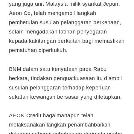
yang juga unit Malaysia milik syarikat Jepun,
Aeon Co, telah mengambil langkah
pembetulan susulan pelanggaran berkenaan,
selain mengadakan latihan penyegaran
kepada kakitangan berkaitan bagi memastikan
pematuhan diperkukuh.
BNM dalam satu kenyataan pada Rabu
berkata, tindakan penguatkuasaan itu diambil
susulan pelanggaran terhadap keperluan
sekatan kewangan bersasar yang ditetapkan.
AEON Credit bagaimanapun telah
melaksanakan langkah penambahbaikan