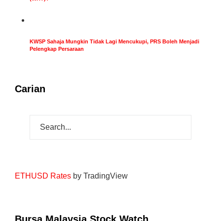
KWSP Sahaja Mungkin Tidak Lagi Mencukupi, PRS Boleh Menjadi
Pelengkap Persaraan
Carian
ETHUSD Rates
by TradingView
Bursa Malaysia Stock Watch