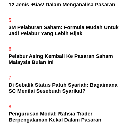
12 Jenis ‘Bias’ Dalam Menganalisa Pasaran
5
3M Pelaburan Saham: Formula Mudah Untuk
Jadi Pelabur Yang Lebih Bijak
6
Pelabur Asing Kembali Ke Pasaran Saham
Malaysia Bulan Ini
7
Di Sebalik Status Patuh Syariah: Bagaimana
SC Menilai Sesebuah Syarikat?
8
Pengurusan Modal: Rahsia Trader
Berpengalaman Kekal Dalam Pasaran