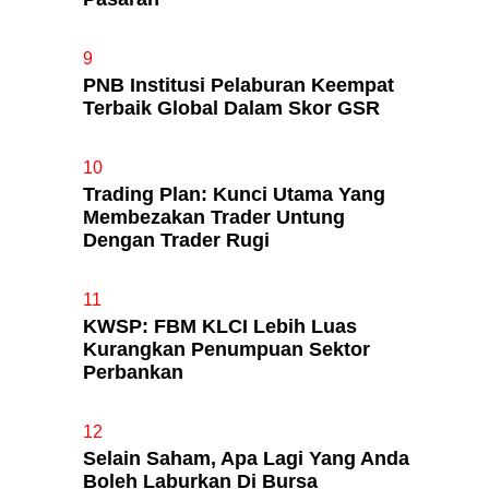
9
PNB Institusi Pelaburan Keempat
Terbaik Global Dalam Skor GSR
10
Trading Plan: Kunci Utama Yang
Membezakan Trader Untung
Dengan Trader Rugi
11
KWSP: FBM KLCI Lebih Luas
Kurangkan Penumpuan Sektor
Perbankan
12
Selain Saham, Apa Lagi Yang Anda
Boleh Laburkan Di Bursa