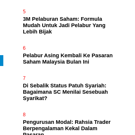
5
3M Pelaburan Saham: Formula
Mudah Untuk Jadi Pelabur Yang
Lebih Bijak
6
Pelabur Asing Kembali Ke Pasaran
Saham Malaysia Bulan Ini
7
Di Sebalik Status Patuh Syariah:
Bagaimana SC Menilai Sesebuah
Syarikat?
8
Pengurusan Modal: Rahsia Trader
Berpengalaman Kekal Dalam
Pasaran