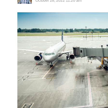
October 28, 2022 11:20 am