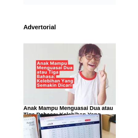
Advertorial
Anak Mampu Menguasai Dua atau
Tiga Bahasa: Kelebihan Yang
Semakin Dicari