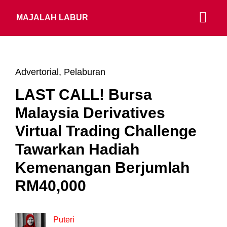
MAJALAH LABUR
Advertorial
,
Pelaburan
LAST CALL! Bursa
Malaysia Derivatives
Virtual Trading Challenge
Tawarkan Hadiah
Kemenangan Berjumlah
RM40,000
Puteri