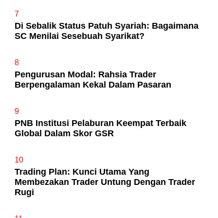
7
Di Sebalik Status Patuh Syariah: Bagaimana
SC Menilai Sesebuah Syarikat?
8
Pengurusan Modal: Rahsia Trader
Berpengalaman Kekal Dalam Pasaran
9
PNB Institusi Pelaburan Keempat Terbaik
Global Dalam Skor GSR
10
Trading Plan: Kunci Utama Yang
Membezakan Trader Untung Dengan Trader
Rugi