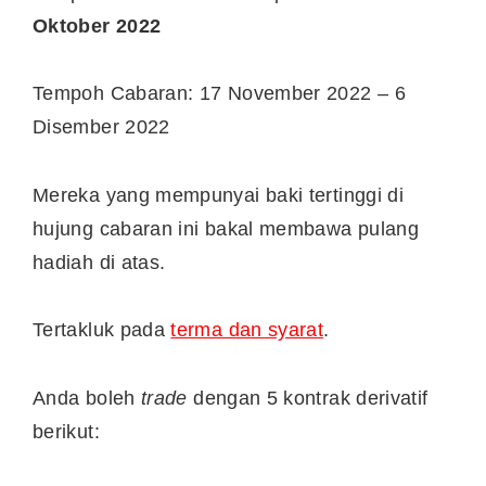
Oktober 2022
Tempoh Cabaran: 17 November 2022 – 6
Disember 2022
Mereka yang mempunyai baki tertinggi di
hujung cabaran ini bakal membawa pulang
hadiah di atas.
Tertakluk pada
terma dan syarat
.
Anda boleh
trade
dengan 5 kontrak derivatif
berikut: