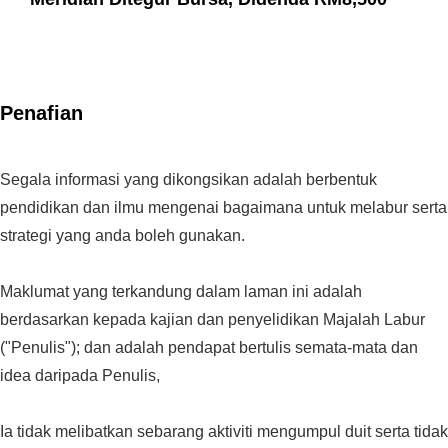
Penafian
Segala informasi yang dikongsikan adalah berbentuk
pendidikan dan ilmu mengenai bagaimana untuk melabur serta
strategi yang anda boleh gunakan.
Maklumat yang terkandung dalam laman ini adalah
berdasarkan kepada kajian dan penyelidikan Majalah Labur
("Penulis"); dan adalah pendapat bertulis semata-mata dan
idea daripada Penulis,
Ia tidak melibatkan sebarang aktiviti mengumpul duit serta tidak