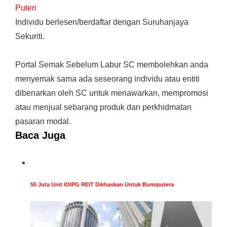
Puteri
Individu berlesen/berdaftar dengan Suruhanjaya
Sekuriti.
Portal Semak Sebelum Labur SC membolehkan anda
menyemak sama ada seseorang individu atau entiti
dibenarkan oleh SC untuk menawarkan, mempromosi
atau menjual sebarang produk dan perkhidmatan
pasaran modal.
Baca Juga
55 Juta Unit IOIPG REIT Dikhaskan Untuk Bumiputera