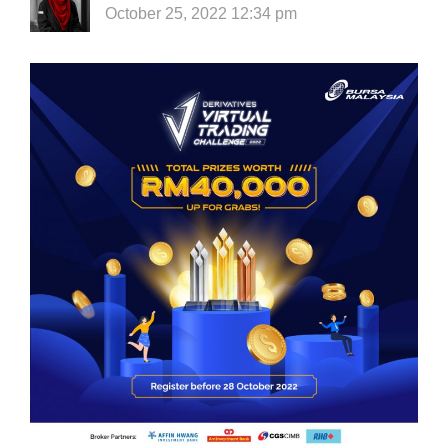
October 25, 2022 12:34 pm