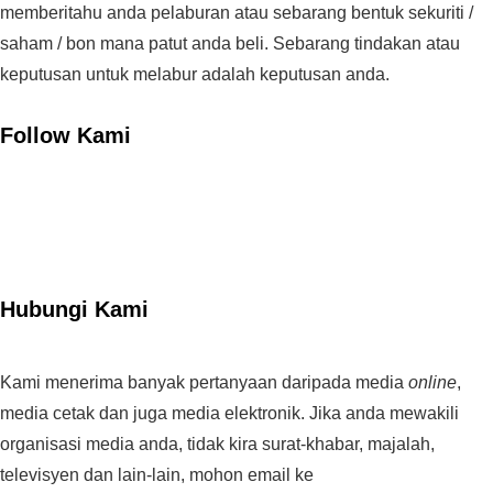
memberitahu anda pelaburan atau sebarang bentuk sekuriti /
saham / bon mana patut anda beli. Sebarang tindakan atau
keputusan untuk melabur adalah keputusan anda.
Follow Kami
Hubungi Kami
Kami menerima banyak pertanyaan daripada media
online
,
media cetak dan juga media elektronik. Jika anda mewakili
organisasi media anda, tidak kira surat-khabar, majalah,
televisyen dan lain-lain, mohon email ke