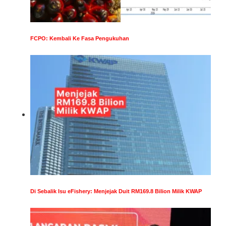
FCPO: Kembali Ke Fasa Pengukuhan
Di Sebalik Isu eFishery: Menjejak Duit RM169.8 Bilion Milik KWAP