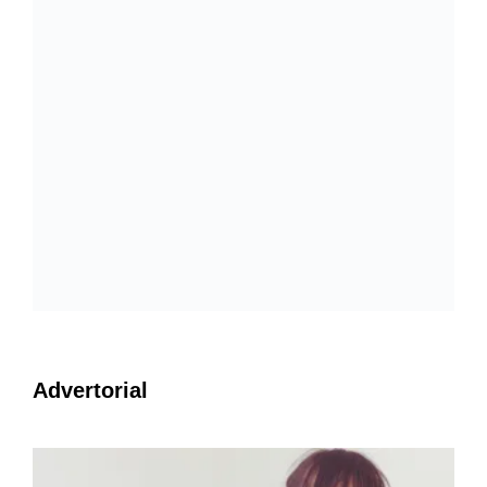
Advertorial