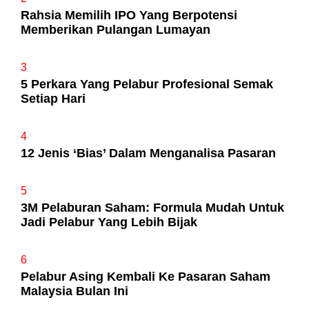
Rahsia Memilih IPO Yang Berpotensi
Memberikan Pulangan Lumayan
3
5 Perkara Yang Pelabur Profesional Semak
Setiap Hari
4
12 Jenis ‘Bias’ Dalam Menganalisa Pasaran
5
3M Pelaburan Saham: Formula Mudah Untuk
Jadi Pelabur Yang Lebih Bijak
6
Pelabur Asing Kembali Ke Pasaran Saham
Malaysia Bulan Ini