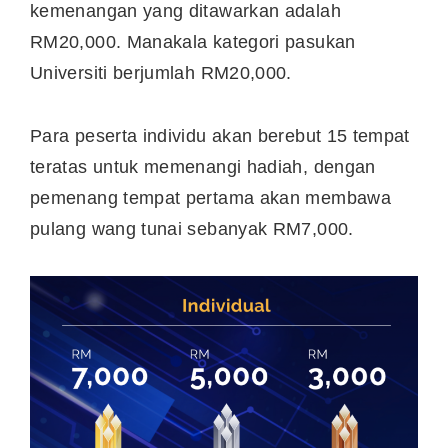
kemenangan yang ditawarkan adalah
RM20,000. Manakala kategori pasukan
Universiti berjumlah RM20,000.
Para peserta individu akan berebut 15 tempat
teratas untuk memenangi hadiah, dengan
pemenang tempat pertama akan membawa
pulang wang tunai sebanyak RM7,000.