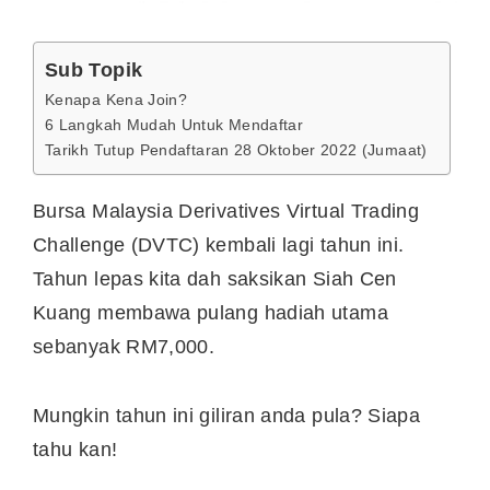
Sub Topik
Kenapa Kena Join?
6 Langkah Mudah Untuk Mendaftar
Tarikh Tutup Pendaftaran 28 Oktober 2022 (Jumaat)
Bursa Malaysia Derivatives Virtual Trading
Challenge (DVTC) kembali lagi tahun ini.
Tahun lepas kita dah saksikan Siah Cen
Kuang membawa pulang hadiah utama
sebanyak RM7,000.
Mungkin tahun ini giliran anda pula? Siapa
tahu kan!