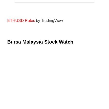
ETHUSD Rates
by TradingView
Bursa Malaysia Stock Watch