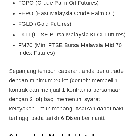
FCPO (Crude Palm Oil Futures)
FEPO (East Malaysia Crude Palm Oil)
FGLD (Gold Futures)
FKLI (FTSE Bursa Malaysia KLCI Futures)
FM70 (Mini FTSE Bursa Malaysia Mid 70
Index Futures)
Sepanjang tempoh cabaran, anda perlu trade
dengan minimum 20 lot (contoh: membeli 1
kontrak dan menjual 1 kontrak ia bersamaan
dengan 2 lot) bagi memenuhi syarat
kelayakan untuk menang. Asalkan dapat baki
tertinggi pada tarikh 6 Disember nanti.