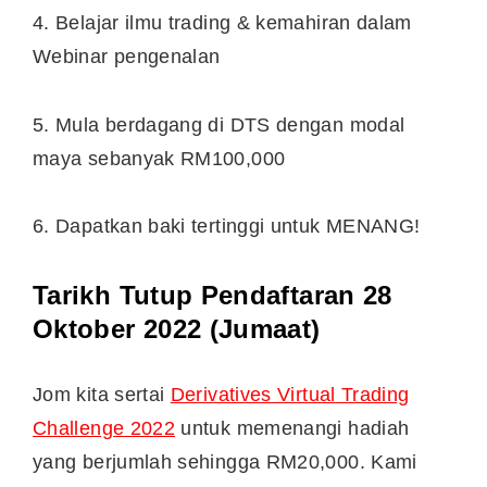
4. Belajar ilmu trading & kemahiran dalam
Webinar pengenalan
5. Mula berdagang di DTS dengan modal
maya sebanyak RM100,000
6. Dapatkan baki tertinggi untuk MENANG!
Tarikh Tutup Pendaftaran 28
Oktober 2022 (Jumaat)
Jom kita sertai
Derivatives Virtual Trading
Challenge 2022
untuk memenangi hadiah
yang berjumlah sehingga RM20,000. Kami