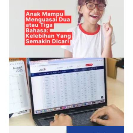
Anak Mampu Menguasai Dua atau Tiga
Bahasa: Kelebihan Yang Semakin Dicari