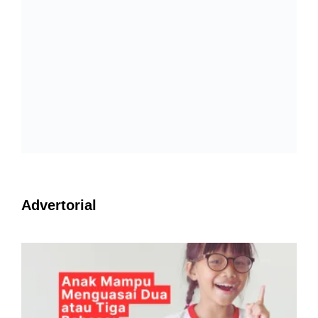
Advertorial