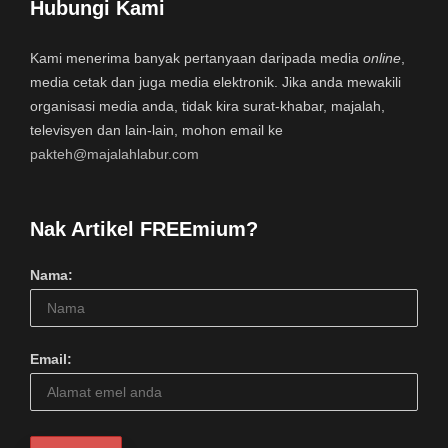
Hubungi Kami
Kami menerima banyak pertanyaan daripada media
online
,
media cetak dan juga media elektronik. Jika anda mewakili
organisasi media anda, tidak kira surat-khabar, majalah,
televisyen dan lain-lain, mohon email ke
pakteh@majalahlabur.com
Nak Artikel FREEmium?
Nama:
Email: