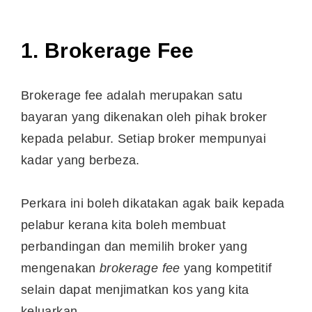
1. Brokerage Fee
Brokerage fee adalah merupakan satu
bayaran yang dikenakan oleh pihak broker
kepada pelabur. Setiap broker mempunyai
kadar yang berbeza.
Perkara ini boleh dikatakan agak baik kepada
pelabur kerana kita boleh membuat
perbandingan dan memilih broker yang
mengenakan
brokerage fee
yang kompetitif
selain dapat menjimatkan kos yang kita
keluarkan.