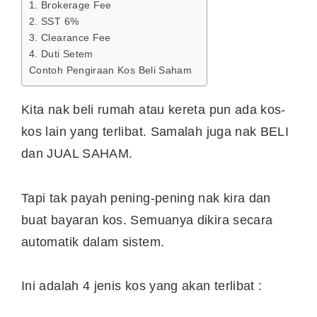
1. Brokerage Fee
2. SST 6%
3. Clearance Fee
4. Duti Setem
Contoh Pengiraan Kos Beli Saham
Kita nak beli rumah atau kereta pun ada kos-
kos lain yang terlibat. Samalah juga nak BELI
dan JUAL SAHAM.
Tapi tak payah pening-pening nak kira dan
buat bayaran kos. Semuanya dikira secara
automatik dalam sistem.
Ini adalah 4 jenis kos yang akan terlibat :