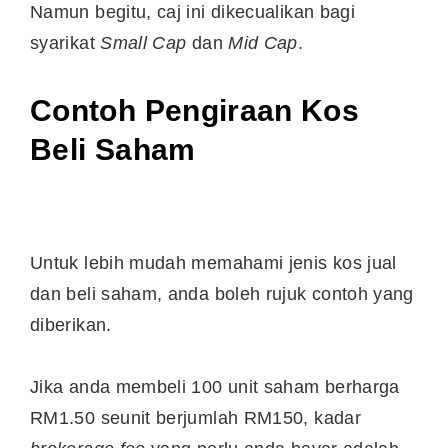
Namun begitu, caj ini dikecualikan bagi
syarikat
Small Cap
dan
Mid Cap
.
Contoh Pengiraan Kos
Beli Saham
Untuk lebih mudah memahami jenis kos jual
dan beli saham, anda boleh rujuk contoh yang
diberikan.
Jika anda membeli 100 unit saham berharga
RM1.50 seunit berjumlah RM150, kadar