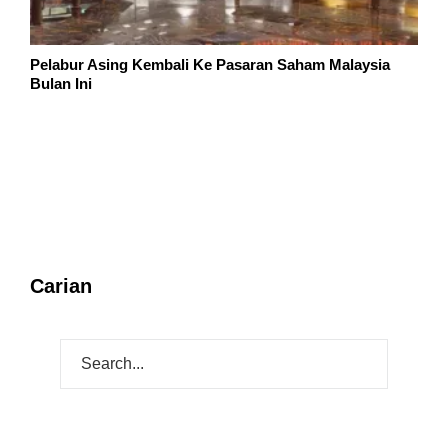
Pelabur Asing Kembali Ke Pasaran Saham Malaysia
Bulan Ini
Carian