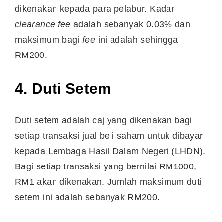
dikenakan kepada para pelabur. Kadar
clearance fee
adalah sebanyak 0.03% dan
maksimum bagi
fee
ini adalah sehingga
RM200.
4. Duti Setem
Duti setem adalah caj yang dikenakan bagi
setiap transaksi jual beli saham untuk dibayar
kepada Lembaga Hasil Dalam Negeri (LHDN).
Bagi setiap transaksi yang bernilai RM1000,
RM1 akan dikenakan. Jumlah maksimum duti
setem ini adalah sebanyak RM200.