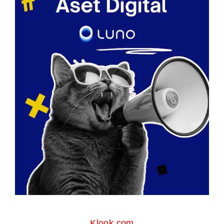
Klook.com