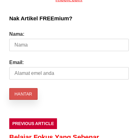
Nak Artikel FREEmium?
Nama:
Email:
PREVIOUS ARTICLE
Belajar Fokus Yang Sebenar