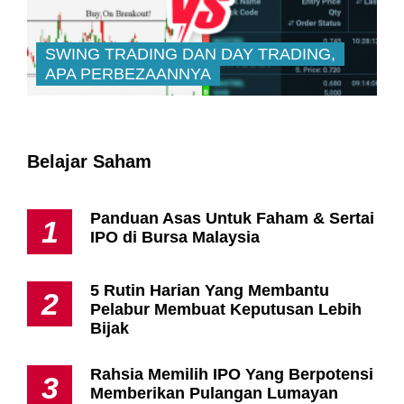
SWING TRADING DAN DAY TRADING,
APA PERBEZAANNYA
Belajar Saham
Panduan Asas Untuk Faham & Sertai
1
IPO di Bursa Malaysia
5 Rutin Harian Yang Membantu
2
Pelabur Membuat Keputusan Lebih
Bijak
Rahsia Memilih IPO Yang Berpotensi
3
Memberikan Pulangan Lumayan