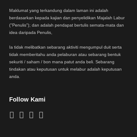
Maklumat yang terkandung dalam laman ini adalah
berdasarkan kepada kajian dan penyelidikan Majalah Labur
("Penulis"); dan adalah pendapat bertulis semata-mata dan
idea daripada Penulis,
Ia tidak melibatkan sebarang aktiviti mengumpul duit serta
tidak memberitahu anda pelaburan atau sebarang bentuk
sekuriti / saham / bon mana patut anda beli. Sebarang
tindakan atau keputusan untuk melabur adalah keputusan
anda.
Follow Kami