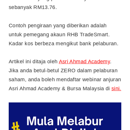
sebanyak RM13.76.
Contoh pengiraan yang diberikan adalah
untuk pemegang akaun RHB TradeSmart.
Kadar kos berbeza mengikut bank pelaburan.
Artikel ini ditaja oleh
Asri Ahmad Academy
.
Jika anda betul-betul ZERO dalam pelaburan
saham, anda boleh mendaftar webinar anjuran
Asri Ahmad Academy & Bursa Malaysia di
sini.