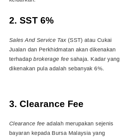
2. SST 6%
Sales And Service Tax
(SST) atau Cukai
Jualan dan Perkhidmatan akan dikenakan
terhadap
brokerage fee
sahaja. Kadar yang
dikenakan pula adalah sebanyak 6%.
3. Clearance Fee
Clearance fee
adalah merupakan sejenis
bayaran kepada Bursa Malaysia yang