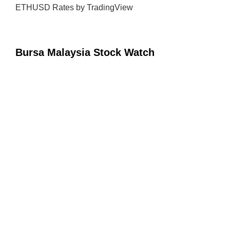
ETHUSD Rates
by TradingView
Bursa Malaysia Stock Watch