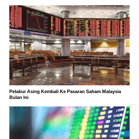
Pelabur Asing Kembali Ke Pasaran Saham Malaysia
Bulan Ini