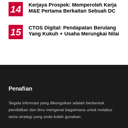
Kerjaya Prospek: Memperoleh Kerja
14
M&E Pertama Berkaitan Sebuah DC
CTOS Digital: Pendapatan Berulang
15
Yang Kukuh + Usaha Merungkai Nilai
Penafian
Segala informasi yang dikongsikan adalah berbentuk
pendidikan dan ilmu mengenai bagaimana untuk melabur
serta strategi yang anda boleh gunakan.