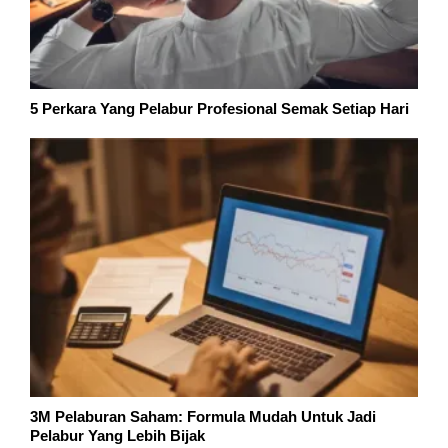
5 Perkara Yang Pelabur Profesional Semak Setiap Hari
3M Pelaburan Saham: Formula Mudah Untuk Jadi
Pelabur Yang Lebih Bijak