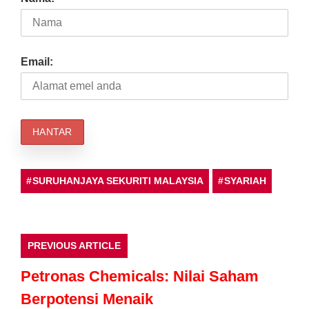
Email:
SURUHANJAYA SEKURITI MALAYSIA
SYARIAH
PREVIOUS ARTICLE
Petronas Chemicals: Nilai Saham
Berpotensi Menaik