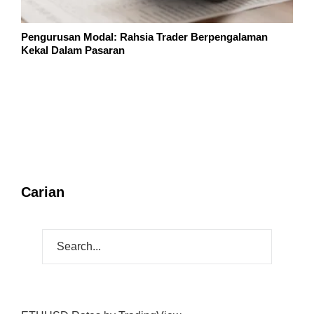
Pengurusan Modal: Rahsia Trader Berpengalaman
Kekal Dalam Pasaran
Carian