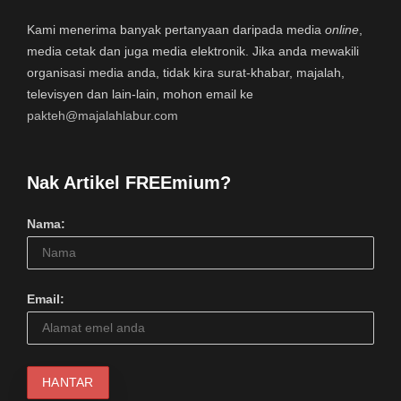
Kami menerima banyak pertanyaan daripada media
online
,
media cetak dan juga media elektronik. Jika anda mewakili
organisasi media anda, tidak kira surat-khabar, majalah,
televisyen dan lain-lain, mohon email ke
pakteh@majalahlabur.com
Nak Artikel FREEmium?
Nama:
Email: