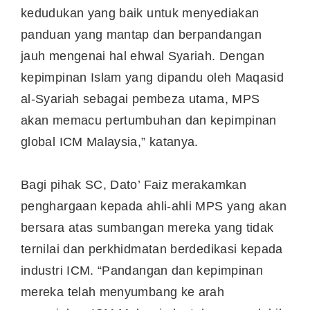
kedudukan yang baik untuk menyediakan
panduan yang mantap dan berpandangan
jauh mengenai hal ehwal Syariah. Dengan
kepimpinan Islam yang dipandu oleh Maqasid
al-Syariah sebagai pembeza utama, MPS
akan memacu pertumbuhan dan kepimpinan
global ICM Malaysia,” katanya.
Bagi pihak SC, Dato’ Faiz merakamkan
penghargaan kepada ahli-ahli MPS yang akan
bersara atas sumbangan mereka yang tidak
ternilai dan perkhidmatan berdedikasi kepada
industri ICM. “Pandangan dan kepimpinan
mereka telah menyumbang ke arah