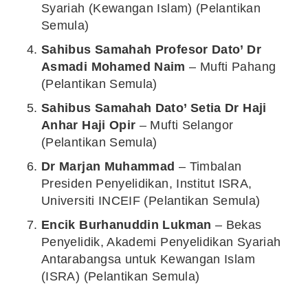
Syariah (Kewangan Islam) (Pelantikan
Semula)
Sahibus Samahah Profesor Dato’ Dr
Asmadi Mohamed Naim
– Mufti Pahang
(Pelantikan Semula)
Sahibus Samahah Dato’ Setia Dr Haji
Anhar Haji Opir
– Mufti Selangor
(Pelantikan Semula)
Dr Marjan Muhammad
– Timbalan
Presiden Penyelidikan, Institut ISRA,
Universiti INCEIF (Pelantikan Semula)
Encik Burhanuddin Lukman
– Bekas
Penyelidik, Akademi Penyelidikan Syariah
Antarabangsa untuk Kewangan Islam
(ISRA) (Pelantikan Semula)