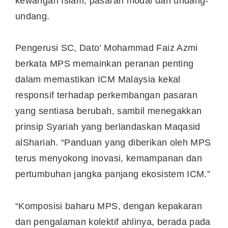
kewangan Islam, pasaran modal dan undang-
undang.
Pengerusi SC, Dato’ Mohammad Faiz Azmi
berkata MPS memainkan peranan penting
dalam memastikan ICM Malaysia kekal
responsif terhadap perkembangan pasaran
yang sentiasa berubah, sambil menegakkan
prinsip Syariah yang berlandaskan Maqasid
alShariah. “Panduan yang diberikan oleh MPS
terus menyokong inovasi, kemampanan dan
pertumbuhan jangka panjang ekosistem ICM.”
“Komposisi baharu MPS, dengan kepakaran
dan pengalaman kolektif ahlinya, berada pada