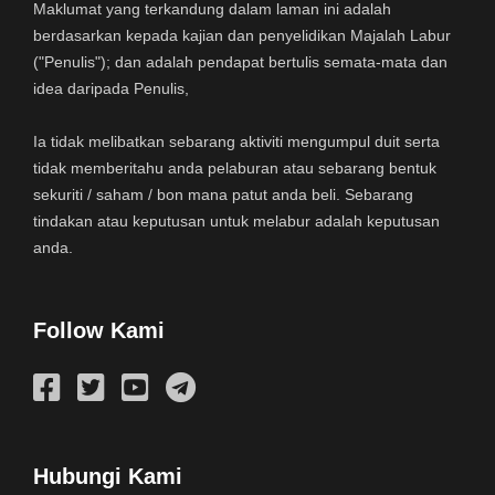
Maklumat yang terkandung dalam laman ini adalah
berdasarkan kepada kajian dan penyelidikan Majalah Labur
("Penulis"); dan adalah pendapat bertulis semata-mata dan
idea daripada Penulis,
Ia tidak melibatkan sebarang aktiviti mengumpul duit serta
tidak memberitahu anda pelaburan atau sebarang bentuk
sekuriti / saham / bon mana patut anda beli. Sebarang
tindakan atau keputusan untuk melabur adalah keputusan
anda.
Follow Kami
Hubungi Kami