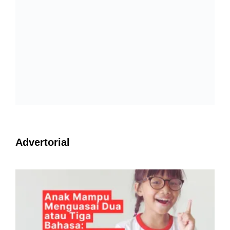
Advertorial