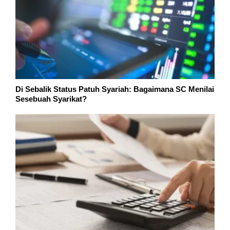
Di Sebalik Status Patuh Syariah: Bagaimana SC Menilai
Sesebuah Syarikat?