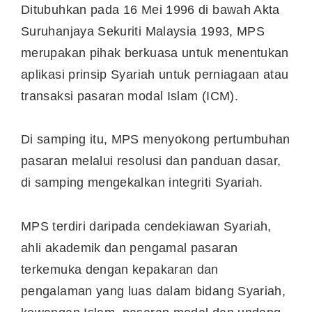
Ditubuhkan pada 16 Mei 1996 di bawah Akta
Suruhanjaya Sekuriti Malaysia 1993, MPS
merupakan pihak berkuasa untuk menentukan
aplikasi prinsip Syariah untuk perniagaan atau
transaksi pasaran modal Islam (ICM).
Di samping itu, MPS menyokong pertumbuhan
pasaran melalui resolusi dan panduan dasar,
di samping mengekalkan integriti Syariah.
MPS terdiri daripada cendekiawan Syariah,
ahli akademik dan pengamal pasaran
terkemuka dengan kepakaran dan
pengalaman yang luas dalam bidang Syariah,