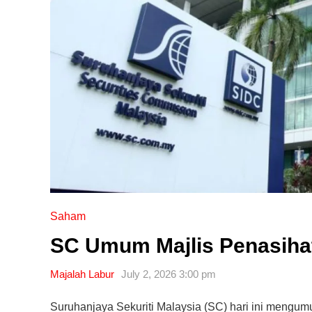
Saham
SC Umum Majlis Penasiha
Majalah Labur
July 2, 2026 3:00 pm
Suruhanjaya Sekuriti Malaysia (SC) hari ini mengu