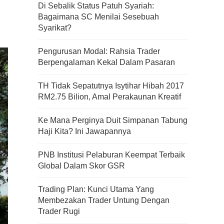
Di Sebalik Status Patuh Syariah:
Bagaimana SC Menilai Sesebuah
Syarikat?
Pengurusan Modal: Rahsia Trader
Berpengalaman Kekal Dalam Pasaran
TH Tidak Sepatutnya Isytihar Hibah 2017
RM2.75 Bilion, Amal Perakaunan Kreatif
Ke Mana Perginya Duit Simpanan Tabung
Haji Kita? Ini Jawapannya
PNB Institusi Pelaburan Keempat Terbaik
Global Dalam Skor GSR
Trading Plan: Kunci Utama Yang
Membezakan Trader Untung Dengan
Trader Rugi