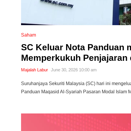
Saham
SC Keluar Nota Panduan 
Memperkukuh Penjajaran 
Majalah Labur
June 30, 2026 10:00 am
Suruhanjaya Sekuriti Malaysia (SC) hari ini menge
Panduan Maqasid Al-Syariah Pasaran Modal Islam 