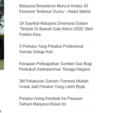
Malaysia Berpotensi Muncul Antara 30
Ekonomi Terbesar Dunia – Abdul Wahid
19 Syarikat Malaysia Disenarai Dalam
‘Terbaik Di Bawah Satu Bilion 2026’ Oleh
Forbes Asia
5 Perkara Yang Pelabur Profesional
Semak Setiap Hari
Kerajaan Pelbagaikan Sumber Gas Bagi
Perkukuh Keterjaminan Tenaga Negara
3M Pelaburan Saham: Formula Mudah
Untuk Jadi Pelabur Yang Lebih Bijak
Pelabur Asing Kembali Ke Pasaran
Saham Malaysia Bulan Ini
k