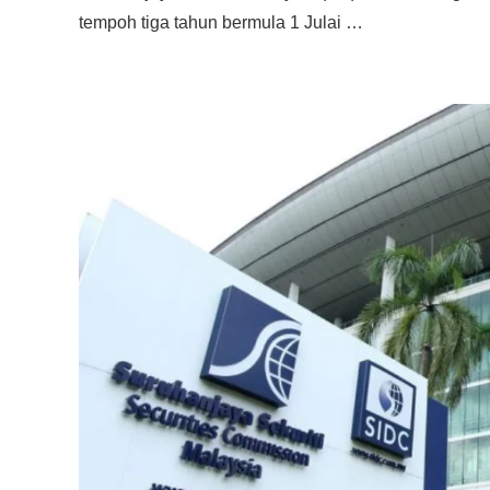
tempoh tiga tahun bermula 1 Julai …