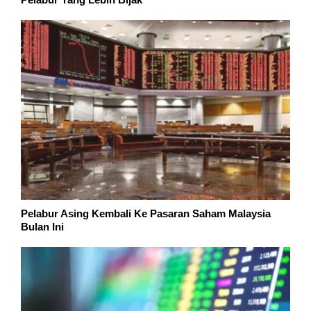
Pelabur Asing Kembali Ke Pasaran Saham Malaysia
Bulan Ini