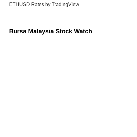
ETHUSD Rates
by TradingView
Bursa Malaysia Stock Watch