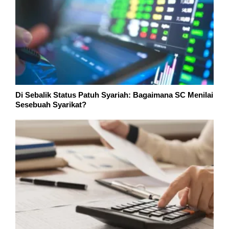
Di Sebalik Status Patuh Syariah: Bagaimana SC Menilai
Sesebuah Syarikat?