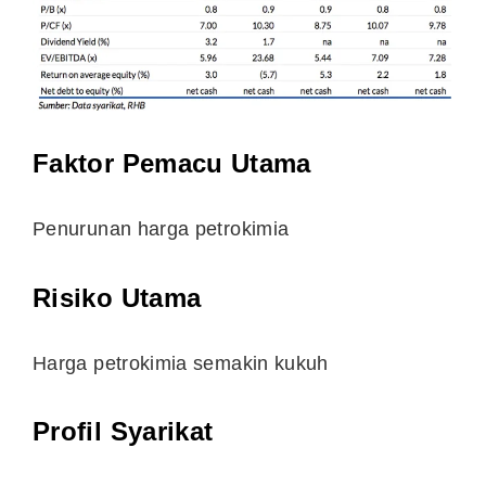
Faktor Pemacu Utama
Penurunan harga petrokimia
Risiko Utama
Harga petrokimia semakin kukuh
Profil Syarikat