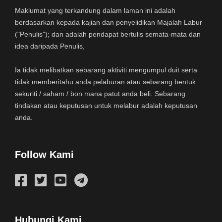
Maklumat yang terkandung dalam laman ini adalah
berdasarkan kepada kajian dan penyelidikan Majalah Labur
("Penulis"); dan adalah pendapat bertulis semata-mata dan
idea daripada Penulis,
Ia tidak melibatkan sebarang aktiviti mengumpul duit serta
tidak memberitahu anda pelaburan atau sebarang bentuk
sekuriti / saham / bon mana patut anda beli. Sebarang
tindakan atau keputusan untuk melabur adalah keputusan
anda.
Follow Kami
Hubungi Kami