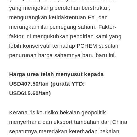
yang mengekang perolehan berstruktur,
mengurangkan ketidaktentuan FX, dan
merungkai nilai pemegang saham. Faktor-
faktor ini mengukuhkan pendirian kami yang
lebih konservatif terhadap PCHEM susulan
penurunan harga sahamnya baru-baru ini.
Harga urea telah menyusut kepada
USD407.50/tan (purata YTD:
USD615.60/tan)
Kerana risiko-risiko bekalan geopolitik
menyerhana dan eksport tambahan dari China
sepatutnya meredakan keterhadan bekalan