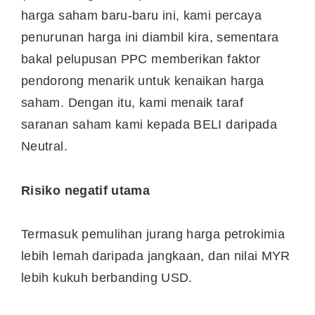
harga saham baru-baru ini, kami percaya
penurunan harga ini diambil kira, sementara
bakal pelupusan PPC memberikan faktor
pendorong menarik untuk kenaikan harga
saham. Dengan itu, kami menaik taraf
saranan saham kami kepada BELI daripada
Neutral.
Risiko negatif utama
Termasuk pemulihan jurang harga petrokimia
lebih lemah daripada jangkaan, dan nilai MYR
lebih kukuh berbanding USD.