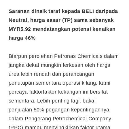
Saranan dinaik taraf kepada BELI daripada
Neutral, harga sasar (TP) sama sebanyak
MYR5.92 mendatangkan potensi kenaikan
harga 46%
Biarpun perolehan Petronas Chemicals dalam
jangka dekat mungkin terkesan oleh harga
urea lebih rendah dan perancangan
penutupan sementara operasi kilang, kami
percaya faktorfaktor kekangan ini bersifat
sementara. Lebih penting lagi, bakal
penjualan 50% pegangan kepentingannya
dalam Pengerang Petrochemical Company
(PPC) mampu menyingkirkan faktor utama