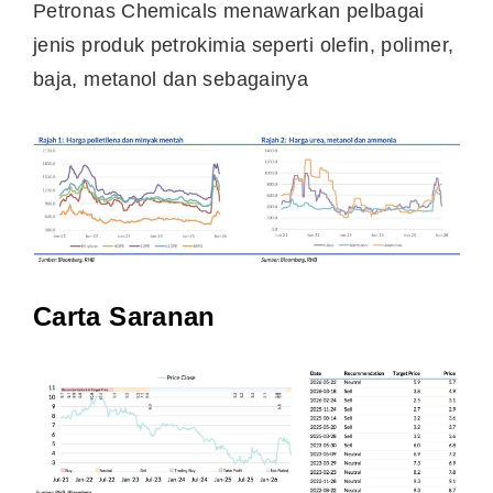
Petronas Chemicals menawarkan pelbagai
jenis produk petrokimia seperti olefin, polimer,
baja, metanol dan sebagainya
Carta Saranan