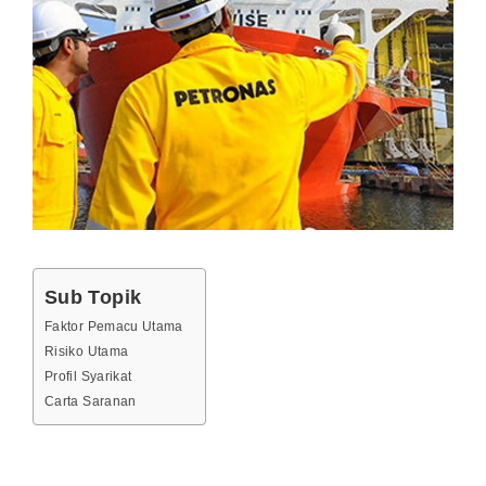
Sub Topik
Faktor Pemacu Utama
Risiko Utama
Profil Syarikat
Carta Saranan