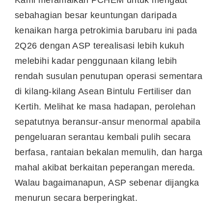
sebahagian besar keuntungan daripada
kenaikan harga petrokimia barubaru ini pada
2Q26 dengan ASP terealisasi lebih kukuh
melebihi kadar penggunaan kilang lebih
rendah susulan penutupan operasi sementara
di kilang-kilang Asean Bintulu Fertiliser dan
Kertih. Melihat ke masa hadapan, perolehan
sepatutnya beransur-ansur menormal apabila
pengeluaran serantau kembali pulih secara
berfasa, rantaian bekalan memulih, dan harga
mahal akibat berkaitan peperangan mereda.
Walau bagaimanapun, ASP sebenar dijangka
menurun secara berperingkat.