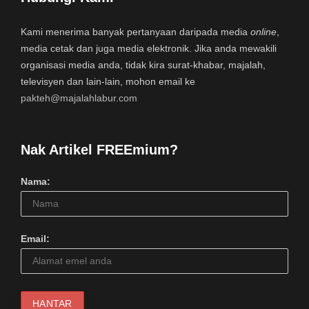
Kami menerima banyak pertanyaan daripada media
online
,
media cetak dan juga media elektronik. Jika anda mewakili
organisasi media anda, tidak kira surat-khabar, majalah,
televisyen dan lain-lain, mohon email ke
pakteh@majalahlabur.com
Nak Artikel FREEmium?
Nama:
Email: