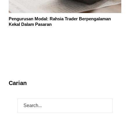
Pengurusan Modal: Rahsia Trader Berpengalaman
Kekal Dalam Pasaran
Carian