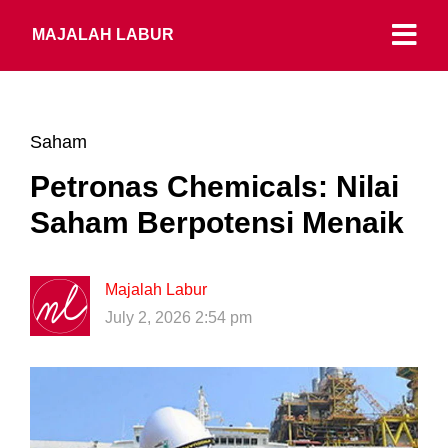
MAJALAH LABUR
Saham
Petronas Chemicals: Nilai
Saham Berpotensi Menaik
Majalah Labur
July 2, 2026 2:54 pm