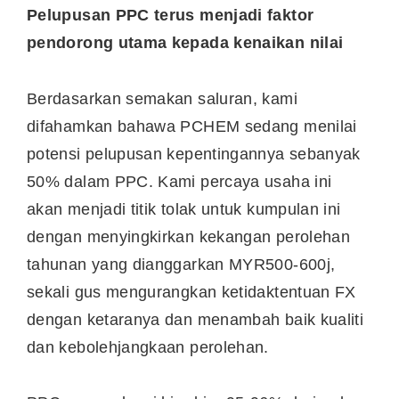
Pelupusan PPC terus menjadi faktor
pendorong utama kepada kenaikan nilai
Berdasarkan semakan saluran, kami
difahamkan bahawa PCHEM sedang menilai
potensi pelupusan kepentingannya sebanyak
50% dalam PPC. Kami percaya usaha ini
akan menjadi titik tolak untuk kumpulan ini
dengan menyingkirkan kekangan perolehan
tahunan yang dianggarkan MYR500-600j,
sekali gus mengurangkan ketidaktentuan FX
dengan ketaranya dan menambah baik kualiti
dan kebolehjangkaan perolehan.