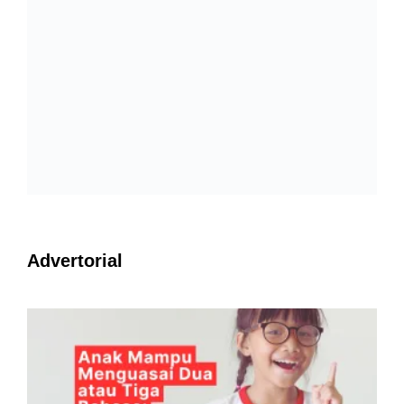
Advertorial