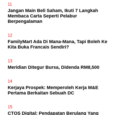
11
Jangan Main Beli Saham, Ikuti 7 Langkah
Membaca Carta Seperti Pelabur
Berpengalaman
12
FamilyMart Ada Di Mana-Mana, Tapi Boleh Ke
Kita Buka Francais Sendiri?
13
Meridian Ditegur Bursa, Didenda RM8,500
14
Kerjaya Prospek: Memperoleh Kerja M&E
Pertama Berkaitan Sebuah DC
15
CTOS Digital: Pendapatan Berulang Yang