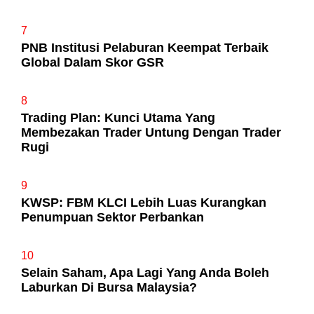
7
PNB Institusi Pelaburan Keempat Terbaik
Global Dalam Skor GSR
8
Trading Plan: Kunci Utama Yang
Membezakan Trader Untung Dengan Trader
Rugi
9
KWSP: FBM KLCI Lebih Luas Kurangkan
Penumpuan Sektor Perbankan
10
Selain Saham, Apa Lagi Yang Anda Boleh
Laburkan Di Bursa Malaysia?