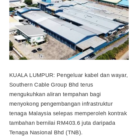
KUALA LUMPUR: Pengeluar kabel dan wayar,
Southern Cable Group Bhd terus
mengukuhkan aliran tempahan bagi
menyokong pengembangan infrastruktur
tenaga Malaysia selepas memperoleh kontrak
tambahan bernilai RM403.6 juta daripada
Tenaga Nasional Bhd (TNB).