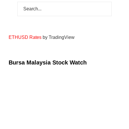
ETHUSD Rates
by TradingView
Bursa Malaysia Stock Watch