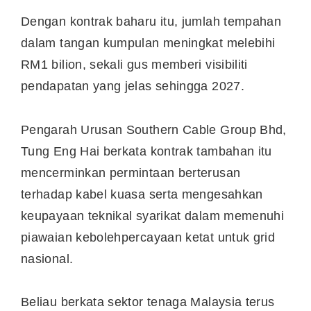
Dengan kontrak baharu itu, jumlah tempahan
dalam tangan kumpulan meningkat melebihi
RM1 bilion, sekali gus memberi visibiliti
pendapatan yang jelas sehingga 2027.
Pengarah Urusan Southern Cable Group Bhd,
Tung Eng Hai berkata kontrak tambahan itu
mencerminkan permintaan berterusan
terhadap kabel kuasa serta mengesahkan
keupayaan teknikal syarikat dalam memenuhi
piawaian kebolehpercayaan ketat untuk grid
nasional.
Beliau berkata sektor tenaga Malaysia terus