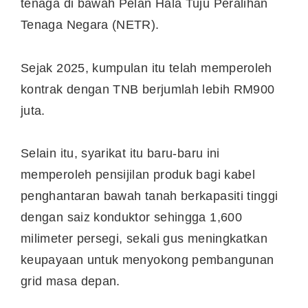
tenaga di bawah Pelan Hala Tuju Peralihan
Tenaga Negara (NETR).
Sejak 2025, kumpulan itu telah memperoleh
kontrak dengan TNB berjumlah lebih RM900
juta.
Selain itu, syarikat itu baru-baru ini
memperoleh pensijilan produk bagi kabel
penghantaran bawah tanah berkapasiti tinggi
dengan saiz konduktor sehingga 1,600
milimeter persegi, sekali gus meningkatkan
keupayaan untuk menyokong pembangunan
grid masa depan.