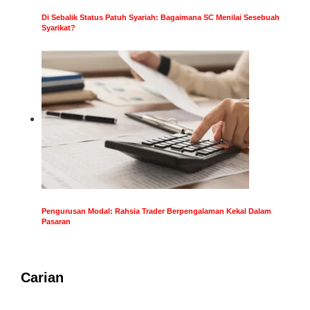
Di Sebalik Status Patuh Syariah: Bagaimana SC Menilai Sesebuah
Syarikat?
Pengurusan Modal: Rahsia Trader Berpengalaman Kekal Dalam
Pasaran
Carian