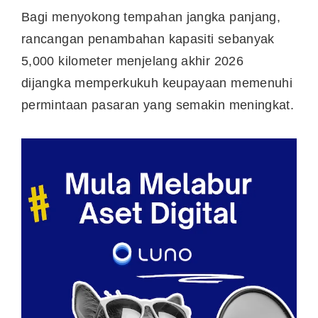
Bagi menyokong tempahan jangka panjang,
rancangan penambahan kapasiti sebanyak
5,000 kilometer menjelang akhir 2026
dijangka memperkukuh keupayaan memenuhi
permintaan pasaran yang semakin meningkat.