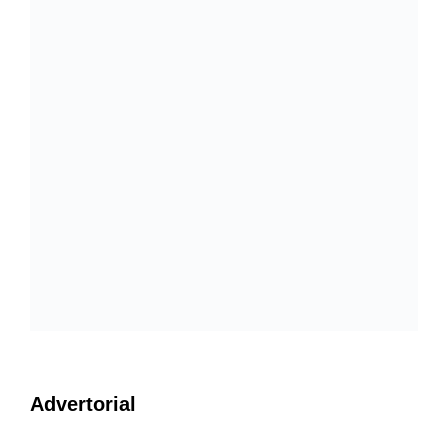
Advertorial