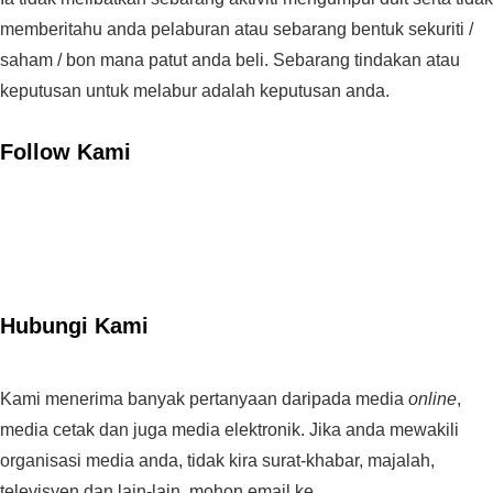
memberitahu anda pelaburan atau sebarang bentuk sekuriti /
saham / bon mana patut anda beli. Sebarang tindakan atau
keputusan untuk melabur adalah keputusan anda.
Follow Kami
Hubungi Kami
Kami menerima banyak pertanyaan daripada media
online
,
media cetak dan juga media elektronik. Jika anda mewakili
organisasi media anda, tidak kira surat-khabar, majalah,
televisyen dan lain-lain, mohon email ke