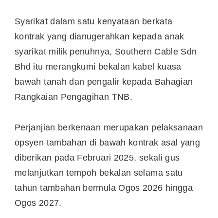
Syarikat dalam satu kenyataan berkata
kontrak yang dianugerahkan kepada anak
syarikat milik penuhnya, Southern Cable Sdn
Bhd itu merangkumi bekalan kabel kuasa
bawah tanah dan pengalir kepada Bahagian
Rangkaian Pengagihan TNB.
Perjanjian berkenaan merupakan pelaksanaan
opsyen tambahan di bawah kontrak asal yang
diberikan pada Februari 2025, sekali gus
melanjutkan tempoh bekalan selama satu
tahun tambahan bermula Ogos 2026 hingga
Ogos 2027.