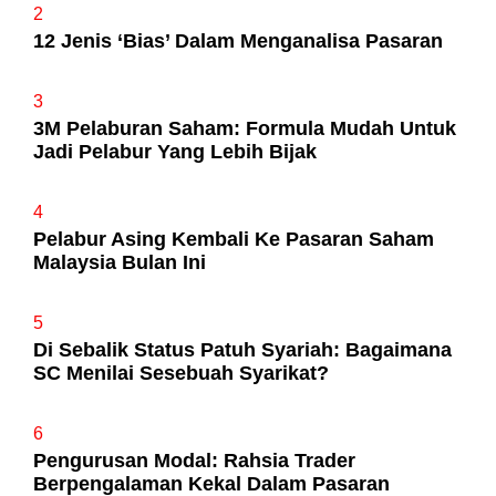
2
12 Jenis ‘Bias’ Dalam Menganalisa Pasaran
3
3M Pelaburan Saham: Formula Mudah Untuk
Jadi Pelabur Yang Lebih Bijak
4
Pelabur Asing Kembali Ke Pasaran Saham
Malaysia Bulan Ini
5
Di Sebalik Status Patuh Syariah: Bagaimana
SC Menilai Sesebuah Syarikat?
6
Pengurusan Modal: Rahsia Trader
Berpengalaman Kekal Dalam Pasaran