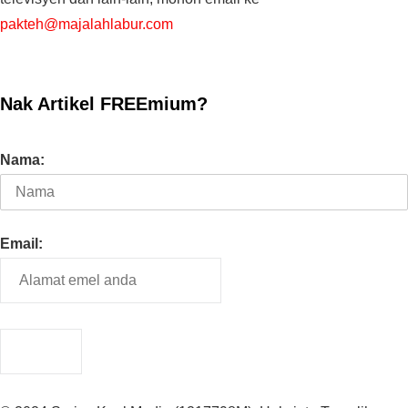
pakteh@majalahlabur.com
Nak Artikel FREEmium?
Nama:
Email: