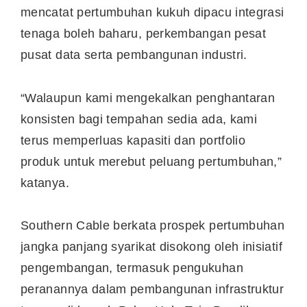
mencatat pertumbuhan kukuh dipacu integrasi
tenaga boleh baharu, perkembangan pesat
pusat data serta pembangunan industri.
“Walaupun kami mengekalkan penghantaran
konsisten bagi tempahan sedia ada, kami
terus memperluas kapasiti dan portfolio
produk untuk merebut peluang pertumbuhan,”
katanya.
Southern Cable berkata prospek pertumbuhan
jangka panjang syarikat disokong oleh inisiatif
pengembangan, termasuk pengukuhan
peranannya dalam pembangunan infrastruktur