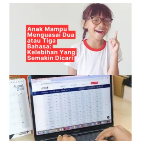
Anak Mampu Menguasai Dua atau Tiga
Bahasa: Kelebihan Yang Semakin Dicari