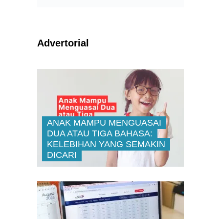
Advertorial
ANAK MAMPU MENGUASAI
DUA ATAU TIGA BAHASA:
KELEBIHAN YANG SEMAKIN
DICARI