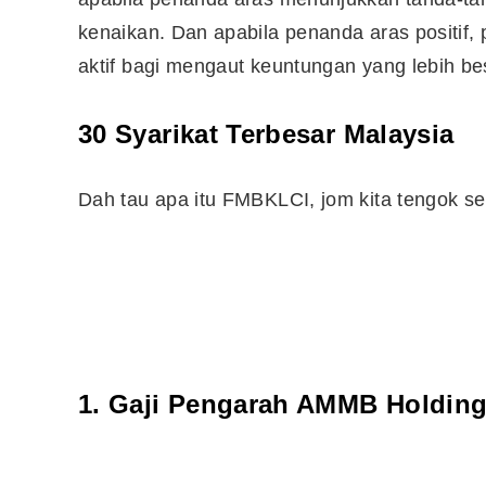
kenaikan. Dan apabila penanda aras positif, 
aktif bagi mengaut keuntungan yang lebih be
30 Syarikat Terbesar Malaysia
Dah tau apa itu FMBKLCI, jom kita tengok sen
1. Gaji Pengarah AMMB Holdin