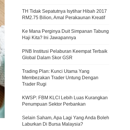
TH Tidak Sepatutnya Isytihar Hibah 2017
RM2.75 Bilion, Amal Perakaunan Kreatif
Ke Mana Perginya Duit Simpanan Tabung
Haji Kita? Ini Jawapannya
PNB Institusi Pelaburan Keempat Terbaik
Global Dalam Skor GSR
Trading Plan: Kunci Utama Yang
Membezakan Trader Untung Dengan
Trader Rugi
KWSP: FBM KLCI Lebih Luas Kurangkan
Penumpuan Sektor Perbankan
Selain Saham, Apa Lagi Yang Anda Boleh
Laburkan Di Bursa Malaysia?