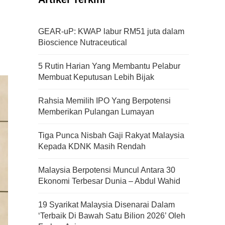
GEAR-uP: KWAP labur RM51 juta dalam
Bioscience Nutraceutical
5 Rutin Harian Yang Membantu Pelabur
Membuat Keputusan Lebih Bijak
Rahsia Memilih IPO Yang Berpotensi
Memberikan Pulangan Lumayan
Tiga Punca Nisbah Gaji Rakyat Malaysia
Kepada KDNK Masih Rendah
Malaysia Berpotensi Muncul Antara 30
Ekonomi Terbesar Dunia – Abdul Wahid
19 Syarikat Malaysia Disenarai Dalam
‘Terbaik Di Bawah Satu Bilion 2026’ Oleh