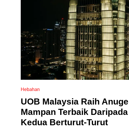
Hebahan
UOB Malaysia Raih Anuge
Mampan Terbaik Daripada
Kedua Berturut-Turut