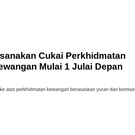
sanakan Cukai Perkhidmatan
wangan Mulai 1 Julai Depan
 ke atas perkhidmatan kewangan berasaskan yuran dan komise