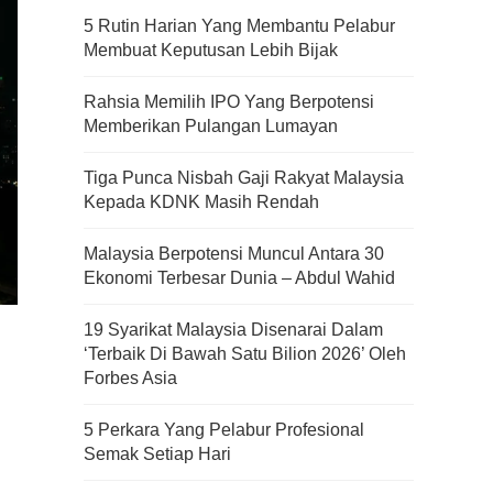
5 Rutin Harian Yang Membantu Pelabur
Membuat Keputusan Lebih Bijak
Rahsia Memilih IPO Yang Berpotensi
Memberikan Pulangan Lumayan
Tiga Punca Nisbah Gaji Rakyat Malaysia
Kepada KDNK Masih Rendah
Malaysia Berpotensi Muncul Antara 30
Ekonomi Terbesar Dunia – Abdul Wahid
19 Syarikat Malaysia Disenarai Dalam
‘Terbaik Di Bawah Satu Bilion 2026’ Oleh
Forbes Asia
5 Perkara Yang Pelabur Profesional
Semak Setiap Hari