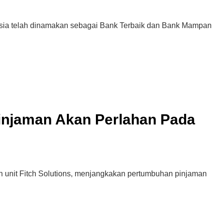
ysia telah dinamakan sebagai Bank Terbaik dan Bank Mampan
injaman Akan Perlahan Pada
unit Fitch Solutions, menjangkakan pertumbuhan pinjaman