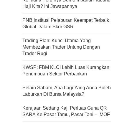
Haji Kita? Ini Jawapannya
PNB Institusi Pelaburan Keempat Terbaik
Global Dalam Skor GSR
Trading Plan: Kunci Utama Yang
Membezakan Trader Untung Dengan
Trader Rugi
KWSP: FBM KLCI Lebih Luas Kurangkan
Penumpuan Sektor Perbankan
Selain Saham, Apa Lagi Yang Anda Boleh
Laburkan Di Bursa Malaysia?
Kerajaan Sedang Kaji Perluas Guna QR
SARA Ke Pasar Tamu, Pasar Tani – MOF