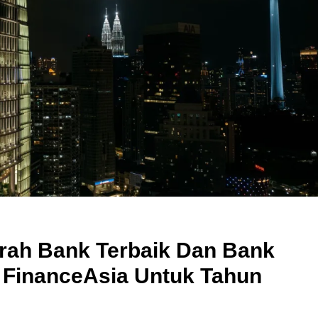
rah Bank Terbaik Dan Bank
 FinanceAsia Untuk Tahun