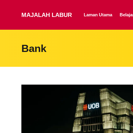
MAJALAH LABUR
Laman Utama
Belaj
Bank