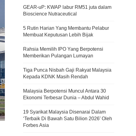
GEAR-uP: KWAP labur RM51 juta dalam
Bioscience Nutraceutical
5 Rutin Harian Yang Membantu Pelabur
Membuat Keputusan Lebih Bijak
Rahsia Memilih IPO Yang Berpotensi
Memberikan Pulangan Lumayan
Tiga Punca Nisbah Gaji Rakyat Malaysia
Kepada KDNK Masih Rendah
Malaysia Berpotensi Muncul Antara 30
Ekonomi Terbesar Dunia – Abdul Wahid
19 Syarikat Malaysia Disenarai Dalam
‘Terbaik Di Bawah Satu Bilion 2026’ Oleh
Forbes Asia