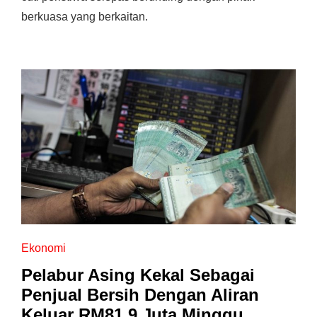
berkuasa yang berkaitan.
Ekonomi
Pelabur Asing Kekal Sebagai
Penjual Bersih Dengan Aliran
Keluar RM81.9 Juta Minggu