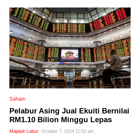
Saham
Pelabur Asing Jual Ekuiti Bernilai
RM1.10 Bilion Minggu Lepas
Majalah Labur
October 7, 2024 11:52 am