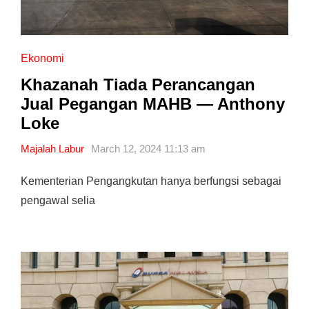
Ekonomi
Khazanah Tiada Perancangan
Jual Pegangan MAHB — Anthony
Loke
Majalah Labur
March 12, 2024 11:13 am
Kementerian Pengangkutan hanya berfungsi sebagai
pengawal selia