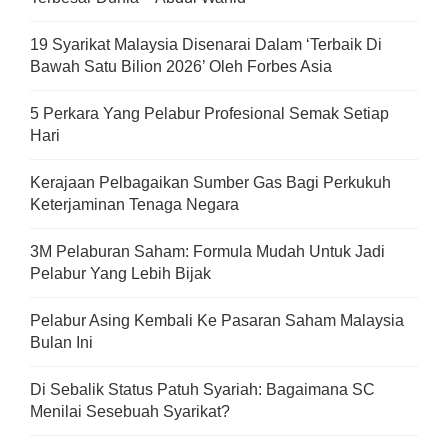
19 Syarikat Malaysia Disenarai Dalam ‘Terbaik Di
Bawah Satu Bilion 2026’ Oleh Forbes Asia
5 Perkara Yang Pelabur Profesional Semak Setiap
Hari
Kerajaan Pelbagaikan Sumber Gas Bagi Perkukuh
Keterjaminan Tenaga Negara
3M Pelaburan Saham: Formula Mudah Untuk Jadi
Pelabur Yang Lebih Bijak
Pelabur Asing Kembali Ke Pasaran Saham Malaysia
Bulan Ini
Di Sebalik Status Patuh Syariah: Bagaimana SC
Menilai Sesebuah Syarikat?