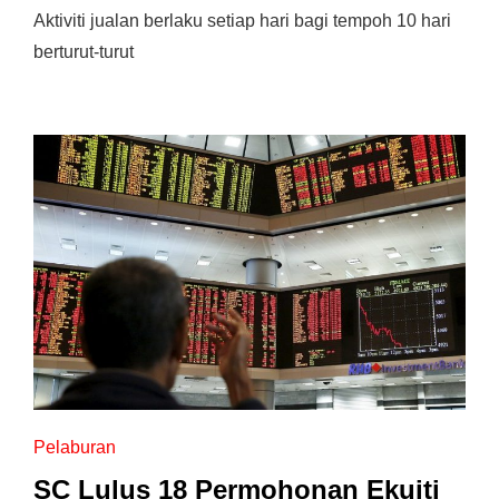
Aktiviti jualan berlaku setiap hari bagi tempoh 10 hari
berturut-turut
Pelaburan
SC Lulus 18 Permohonan Ekuiti