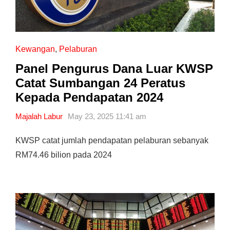
Kewangan
,
Pelaburan
Panel Pengurus Dana Luar KWSP
Catat Sumbangan 24 Peratus
Kepada Pendapatan 2024
Majalah Labur
May 23, 2025 11:41 am
KWSP catat jumlah pendapatan pelaburan sebanyak
RM74.46 bilion pada 2024