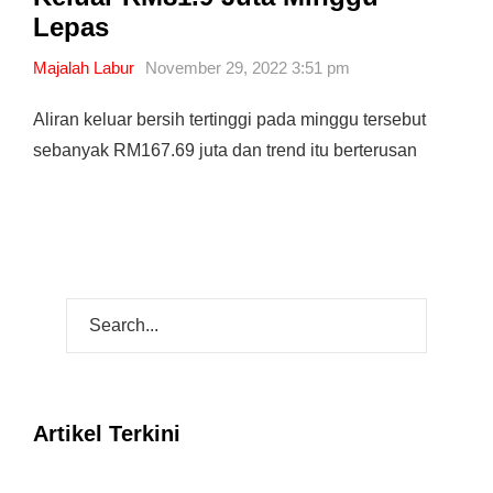
Lepas
Majalah Labur
November 29, 2022 3:51 pm
Aliran keluar bersih tertinggi pada minggu tersebut
sebanyak RM167.69 juta dan trend itu berterusan
Artikel Terkini