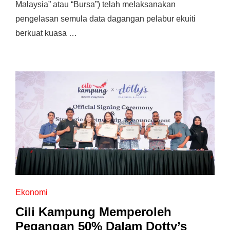
Malaysia” atau “Bursa”) telah melaksanakan
pengelasan semula data dagangan pelabur ekuiti
berkuat kuasa …
Ekonomi
Cili Kampung Memperoleh
Pegangan 50% Dalam Dotty’s