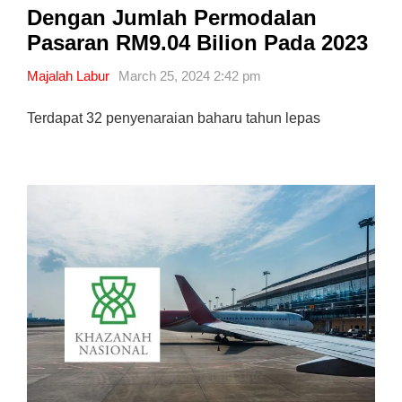
Dengan Jumlah Permodalan
Pasaran RM9.04 Bilion Pada 2023
Majalah Labur
March 25, 2024 2:42 pm
Terdapat 32 penyenaraian baharu tahun lepas