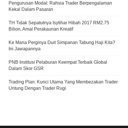
Pengurusan Modal: Rahsia Trader Berpengalaman
Kekal Dalam Pasaran
TH Tidak Sepatutnya Isytihar Hibah 2017 RM2.75
Bilion, Amal Perakaunan Kreatif
Ke Mana Perginya Duit Simpanan Tabung Haji Kita?
Ini Jawapannya
PNB Institusi Pelaburan Keempat Terbaik Global
Dalam Skor GSR
Trading Plan: Kunci Utama Yang Membezakan Trader
Untung Dengan Trader Rugi