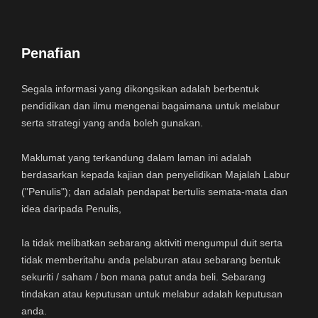
Penafian
Segala informasi yang dikongsikan adalah berbentuk
pendidikan dan ilmu mengenai bagaimana untuk melabur
serta strategi yang anda boleh gunakan.
Maklumat yang terkandung dalam laman ini adalah
berdasarkan kepada kajian dan penyelidikan Majalah Labur
("Penulis"); dan adalah pendapat bertulis semata-mata dan
idea daripada Penulis,
Ia tidak melibatkan sebarang aktiviti mengumpul duit serta
tidak memberitahu anda pelaburan atau sebarang bentuk
sekuriti / saham / bon mana patut anda beli. Sebarang
tindakan atau keputusan untuk melabur adalah keputusan
anda.