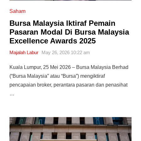
Saham
Bursa Malaysia Iktiraf Pemain
Pasaran Modal Di Bursa Malaysia
Excellence Awards 2025
Majalah Labur
May 26, 2026 10:22 am
Kuala Lumpur, 25 Mei 2026 – Bursa Malaysia Berhad
(“Bursa Malaysia” atau “Bursa”) mengiktiraf
pencapaian broker, perantara pasaran dan penasihat
…