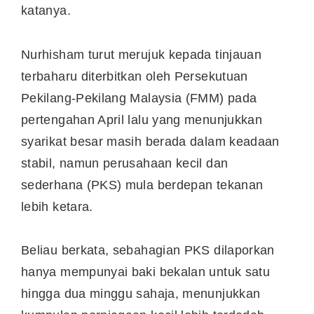
katanya.
Nurhisham turut merujuk kepada tinjauan
terbaharu diterbitkan oleh Persekutuan
Pekilang-Pekilang Malaysia (FMM) pada
pertengahan April lalu yang menunjukkan
syarikat besar masih berada dalam keadaan
stabil, namun perusahaan kecil dan
sederhana (PKS) mula berdepan tekanan
lebih ketara.
Beliau berkata, sebahagian PKS dilaporkan
hanya mempunyai baki bekalan untuk satu
hingga dua minggu sahaja, menunjukkan