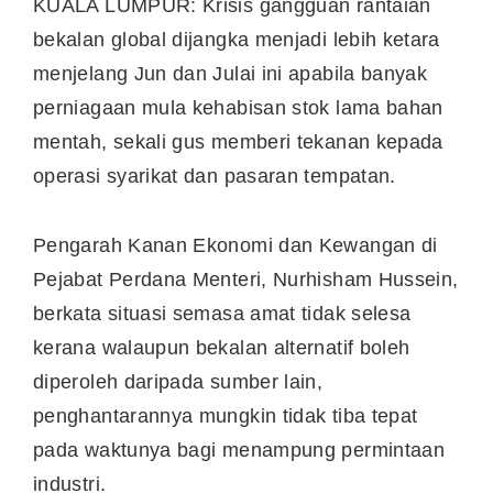
KUALA LUMPUR: Krisis gangguan rantaian
bekalan global dijangka menjadi lebih ketara
menjelang Jun dan Julai ini apabila banyak
perniagaan mula kehabisan stok lama bahan
mentah, sekali gus memberi tekanan kepada
operasi syarikat dan pasaran tempatan.
Pengarah Kanan Ekonomi dan Kewangan di
Pejabat Perdana Menteri, Nurhisham Hussein,
berkata situasi semasa amat tidak selesa
kerana walaupun bekalan alternatif boleh
diperoleh daripada sumber lain,
penghantarannya mungkin tidak tiba tepat
pada waktunya bagi menampung permintaan
industri.