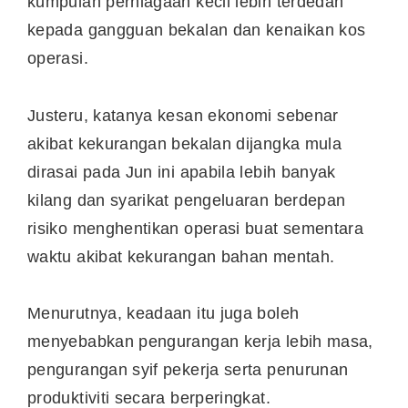
kumpulan perniagaan kecil lebih terdedah
kepada gangguan bekalan dan kenaikan kos
operasi.
Justeru, katanya kesan ekonomi sebenar
akibat kekurangan bekalan dijangka mula
dirasai pada Jun ini apabila lebih banyak
kilang dan syarikat pengeluaran berdepan
risiko menghentikan operasi buat sementara
waktu akibat kekurangan bahan mentah.
Menurutnya, keadaan itu juga boleh
menyebabkan pengurangan kerja lebih masa,
pengurangan syif pekerja serta penurunan
produktiviti secara berperingkat.