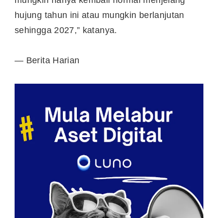
hujung tahun ini atau mungkin berlanjutan
sehingga 2027,” katanya.
— Berita Harian