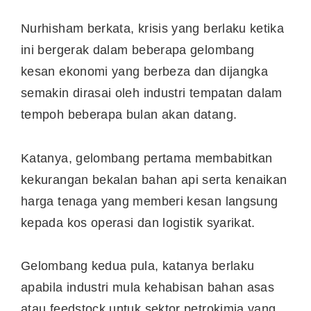
Nurhisham berkata, krisis yang berlaku ketika
ini bergerak dalam beberapa gelombang
kesan ekonomi yang berbeza dan dijangka
semakin dirasai oleh industri tempatan dalam
tempoh beberapa bulan akan datang.
Katanya, gelombang pertama membabitkan
kekurangan bekalan bahan api serta kenaikan
harga tenaga yang memberi kesan langsung
kepada kos operasi dan logistik syarikat.
Gelombang kedua pula, katanya berlaku
apabila industri mula kehabisan bahan asas
atau feedstock untuk sektor petrokimia yang