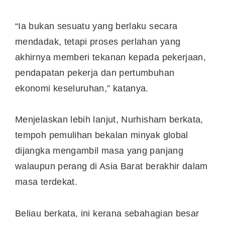
“Ia bukan sesuatu yang berlaku secara
mendadak, tetapi proses perlahan yang
akhirnya memberi tekanan kepada pekerjaan,
pendapatan pekerja dan pertumbuhan
ekonomi keseluruhan,” katanya.
Menjelaskan lebih lanjut, Nurhisham berkata,
tempoh pemulihan bekalan minyak global
dijangka mengambil masa yang panjang
walaupun perang di Asia Barat berakhir dalam
masa terdekat.
Beliau berkata, ini kerana sebahagian besar