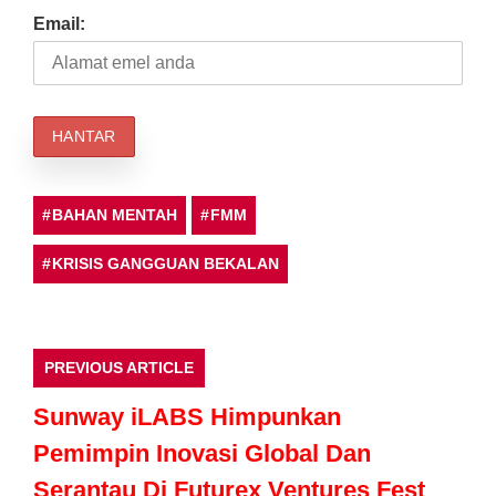
Email:
BAHAN MENTAH
FMM
KRISIS GANGGUAN BEKALAN
PREVIOUS ARTICLE
Sunway iLABS Himpunkan
Pemimpin Inovasi Global Dan
Serantau Di Futurex Ventures Fest