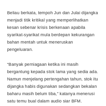
Beliau berkata, tempoh Jun dan Julai dijangka
menjadi titik kritikal yang memperlihatkan
kesan sebenar krisis berkenaan apabila
syarikat-syarikat mula berdepan kekurangan
bahan mentah untuk meneruskan
pengeluaran.
“Banyak perniagaan ketika ini masih
bergantung kepada stok lama yang sedia ada.
Namun menjelang pertengahan tahun, stok itu
dijangka habis digunakan sedangkan bekalan
baharu masih belum tiba,” katanya menerusi
satu temu bual dalam audio siar BFM.