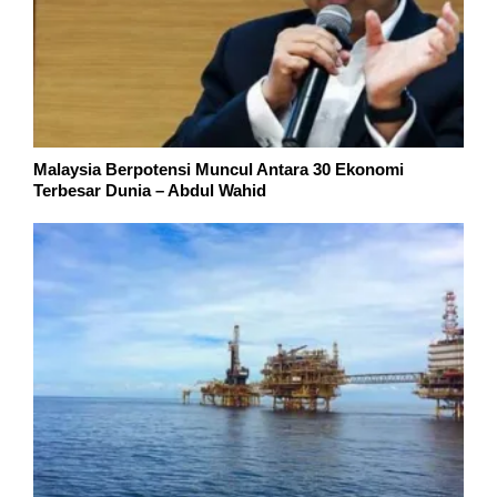
Malaysia Berpotensi Muncul Antara 30 Ekonomi
Terbesar Dunia – Abdul Wahid