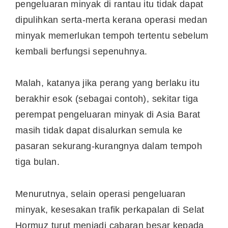
pengeluaran minyak di rantau itu tidak dapat
dipulihkan serta-merta kerana operasi medan
minyak memerlukan tempoh tertentu sebelum
kembali berfungsi sepenuhnya.
Malah, katanya jika perang yang berlaku itu
berakhir esok (sebagai contoh), sekitar tiga
perempat pengeluaran minyak di Asia Barat
masih tidak dapat disalurkan semula ke
pasaran sekurang-kurangnya dalam tempoh
tiga bulan.
Menurutnya, selain operasi pengeluaran
minyak, kesesakan trafik perkapalan di Selat
Hormuz turut menjadi cabaran besar kepada