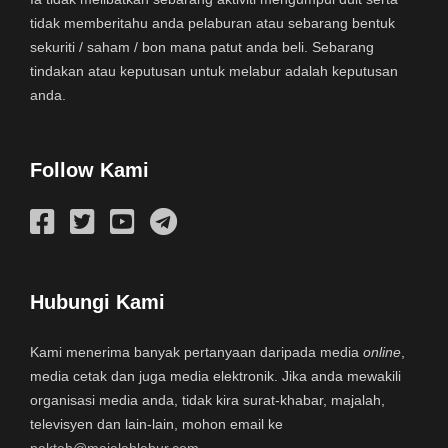
tidak memberitahu anda pelaburan atau sebarang bentuk
sekuriti / saham / bon mana patut anda beli. Sebarang
tindakan atau keputusan untuk melabur adalah keputusan
anda.
Follow Kami
Hubungi Kami
Kami menerima banyak pertanyaan daripada media
online
,
media cetak dan juga media elektronik. Jika anda mewakili
organisasi media anda, tidak kira surat-khabar, majalah,
televisyen dan lain-lain, mohon email ke