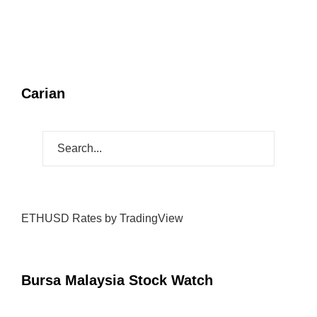
Carian
ETHUSD Rates
by TradingView
Bursa Malaysia Stock Watch