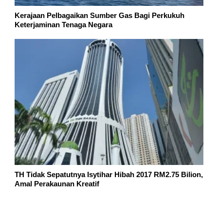
Kerajaan Pelbagaikan Sumber Gas Bagi Perkukuh
Keterjaminan Tenaga Negara
TH Tidak Sepatutnya Isytihar Hibah 2017 RM2.75 Bilion,
Amal Perakaunan Kreatif