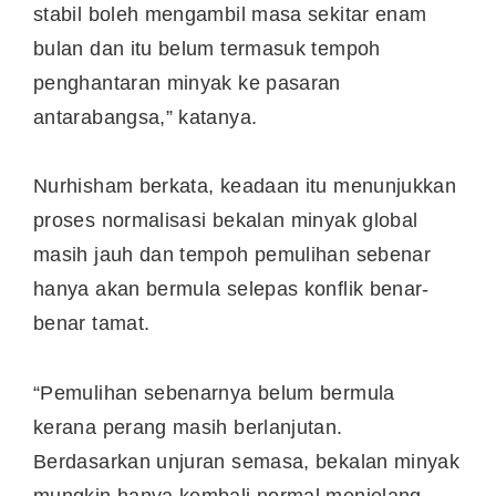
stabil boleh mengambil masa sekitar enam
bulan dan itu belum termasuk tempoh
penghantaran minyak ke pasaran
antarabangsa,” katanya.
Nurhisham berkata, keadaan itu menunjukkan
proses normalisasi bekalan minyak global
masih jauh dan tempoh pemulihan sebenar
hanya akan bermula selepas konflik benar-
benar tamat.
“Pemulihan sebenarnya belum bermula
kerana perang masih berlanjutan.
Berdasarkan unjuran semasa, bekalan minyak
mungkin hanya kembali normal menjelang