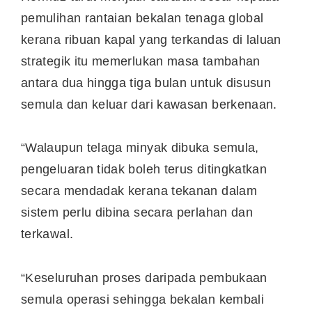
pemulihan rantaian bekalan tenaga global
kerana ribuan kapal yang terkandas di laluan
strategik itu memerlukan masa tambahan
antara dua hingga tiga bulan untuk disusun
semula dan keluar dari kawasan berkenaan.
“Walaupun telaga minyak dibuka semula,
pengeluaran tidak boleh terus ditingkatkan
secara mendadak kerana tekanan dalam
sistem perlu dibina secara perlahan dan
terkawal.
“Keseluruhan proses daripada pembukaan
semula operasi sehingga bekalan kembali