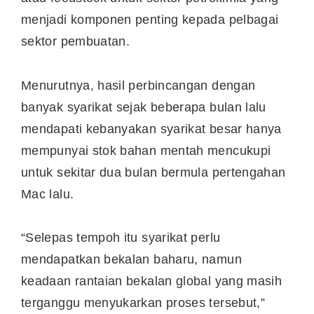
menjadi komponen penting kepada pelbagai
sektor pembuatan.
Menurutnya, hasil perbincangan dengan
banyak syarikat sejak beberapa bulan lalu
mendapati kebanyakan syarikat besar hanya
mempunyai stok bahan mentah mencukupi
untuk sekitar dua bulan bermula pertengahan
Mac lalu.
“Selepas tempoh itu syarikat perlu
mendapatkan bekalan baharu, namun
keadaan rantaian bekalan global yang masih
terganggu menyukarkan proses tersebut,”