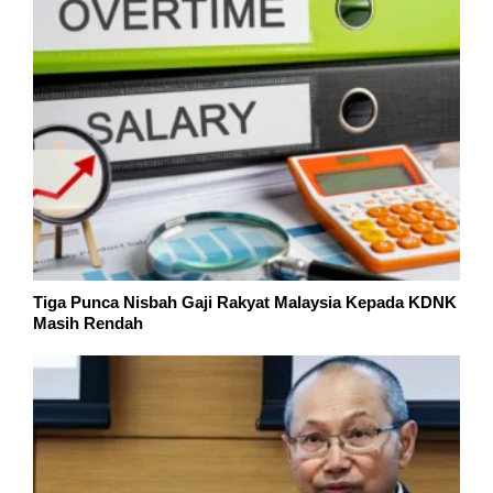
Tiga Punca Nisbah Gaji Rakyat Malaysia Kepada KDNK
Masih Rendah