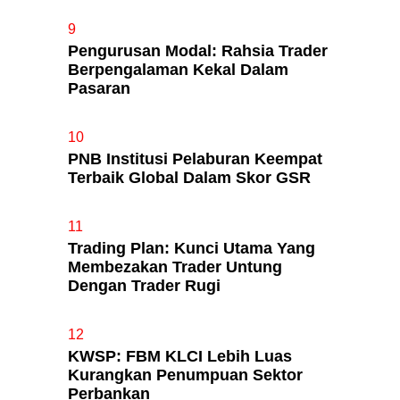
9
Pengurusan Modal: Rahsia Trader
Berpengalaman Kekal Dalam
Pasaran
10
PNB Institusi Pelaburan Keempat
Terbaik Global Dalam Skor GSR
11
Trading Plan: Kunci Utama Yang
Membezakan Trader Untung
Dengan Trader Rugi
12
KWSP: FBM KLCI Lebih Luas
Kurangkan Penumpuan Sektor
Perbankan