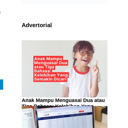
n
Advertorial
Anak Mampu Menguasai Dua atau
Tiga Bahasa: Kelebihan Yang
Semakin Dicari