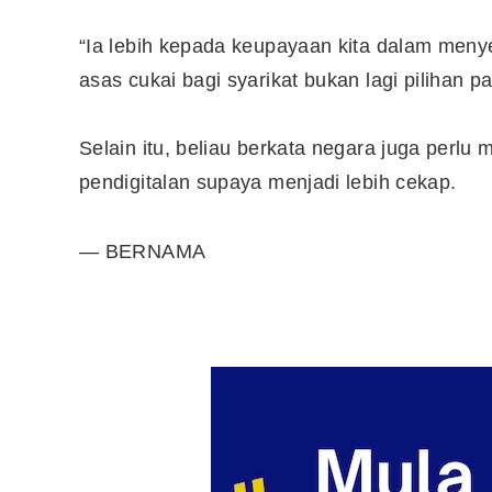
“Ia lebih kepada keupayaan kita dalam menye
asas cukai bagi syarikat bukan lagi pilihan p
Selain itu, beliau berkata negara juga perl
pendigitalan supaya menjadi lebih cekap.
— BERNAMA