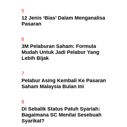
5
12 Jenis ‘Bias’ Dalam Menganalisa
Pasaran
6
3M Pelaburan Saham: Formula
Mudah Untuk Jadi Pelabur Yang
Lebih Bijak
7
Pelabur Asing Kembali Ke Pasaran
Saham Malaysia Bulan Ini
8
Di Sebalik Status Patuh Syariah:
Bagaimana SC Menilai Sesebuah
Syarikat?