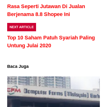
Rasa Seperti Jutawan Di Jualan
Berjenama 8.8 Shopee Ini
NEXT ARTICLE
Top 10 Saham Patuh Syariah Paling
Untung Julai 2020
Baca Juga