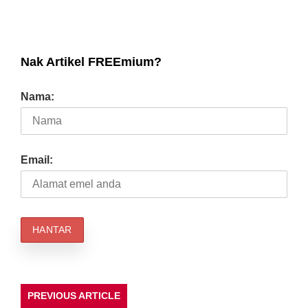
Nak Artikel FREEmium?
Nama:
Email:
PREVIOUS ARTICLE