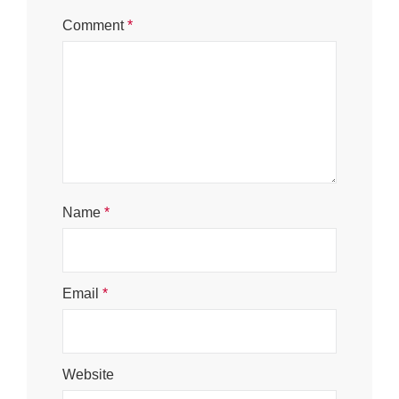
Comment
*
Name
*
Email
*
Website