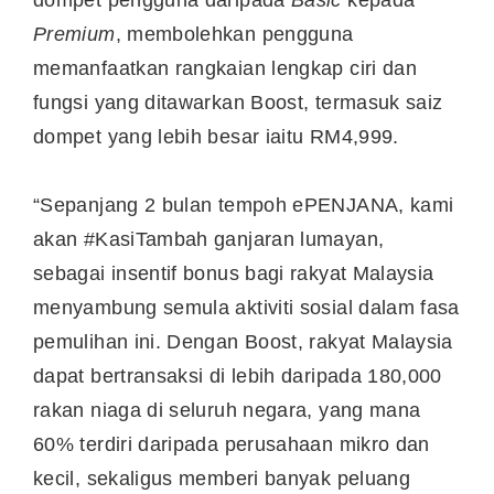
Premium
, membolehkan pengguna
memanfaatkan rangkaian lengkap ciri dan
fungsi yang ditawarkan Boost, termasuk saiz
dompet yang lebih besar iaitu RM4,999.
“Sepanjang 2 bulan tempoh ePENJANA, kami
akan #KasiTambah ganjaran lumayan,
sebagai insentif bonus bagi rakyat Malaysia
menyambung semula aktiviti sosial dalam fasa
pemulihan ini. Dengan Boost, rakyat Malaysia
dapat bertransaksi di lebih daripada 180,000
rakan niaga di seluruh negara, yang mana
60% terdiri daripada perusahaan mikro dan
kecil, sekaligus memberi banyak peluang