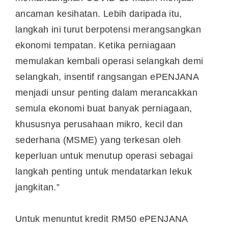
ancaman kesihatan. Lebih daripada itu,
langkah ini turut berpotensi merangsangkan
ekonomi tempatan. Ketika perniagaan
memulakan kembali operasi selangkah demi
selangkah, insentif rangsangan ePENJANA
menjadi unsur penting dalam merancakkan
semula ekonomi buat banyak perniagaan,
khususnya perusahaan mikro, kecil dan
sederhana (MSME) yang terkesan oleh
keperluan untuk menutup operasi sebagai
langkah penting untuk mendatarkan lekuk
jangkitan.”
Untuk menuntut kredit RM50 ePENJANA