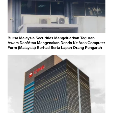
Bursa Malaysia Securities Mengeluarkan Teguran
Awam Dan/Atau Mengenakan Denda Ke Atas Computer
Form (Malaysia) Berhad Serta Lapan Orang Pengarah