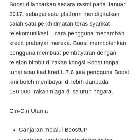
Boost dilancarkan secara rasmi pada Januari
2017, sebagai satu platform mendigitalkan
salah satu perkhidmatan teras syarikat
telekomunikasi – cara pengguna menambah
kredit prabayar mereka. Boost membolehkan
pengguna membuat pembayaran dengan
telefon bimbit di rakan kongsi Boost tanpa
tunai atau kad kredit. 7.6 juta pengguna Boost
kini boleh membayar di lebih daripada
180,000 rakan niaga di seluruh negara.
Ciri-Ciri Utama
Ganjaran melalui BoostUP