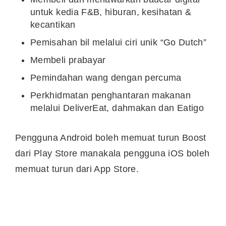
untuk kedia F&B, hiburan, kesihatan &
kecantikan
Pemisahan bil melalui ciri unik “Go Dutch”
Membeli prabayar
Pemindahan wang dengan percuma
Perkhidmatan penghantaran makanan
melalui DeliverEat, dahmakan dan Eatigo
Pengguna Android boleh memuat turun Boost
dari Play Store manakala pengguna iOS boleh
memuat turun dari App Store.