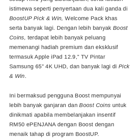
istimewa seperti penyertaan dua kali ganda di
BoostUP Pick & Win,
Welcome Pack khas
serta banyak lagi. Dengan lebih banyak
Boost
Coins,
terdapat lebih banyak peluang
memenangi hadiah premium dan eksklusif
termasuk Apple iPad 12.9,” TV Pintar
Samsung 65” 4K UHD, dan banyak lagi di
Pick
& Win
.
Ini bermaksud pengguna Boost mempunyai
lebih banyak ganjaran dan
Boost Coins
untuk
dinikmati apabila membelanjakan insentif
RM50 ePENJANA dengan Boost dengan
menaik tahap di program BoostUP.