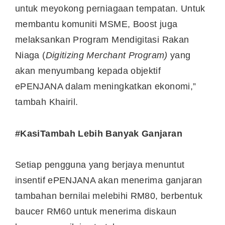
untuk meyokong perniagaan tempatan. Untuk
membantu komuniti MSME, Boost juga
melaksankan Program Mendigitasi Rakan
Niaga (
Digitizing Merchant Program)
yang
akan menyumbang kepada objektif
ePENJANA dalam meningkatkan ekonomi,”
tambah Khairil.
#KasiTambah Lebih Banyak Ganjaran
Setiap pengguna yang berjaya menuntut
insentif ePENJANA akan menerima ganjaran
tambahan bernilai melebihi RM80, berbentuk
baucer RM60 untuk menerima diskaun