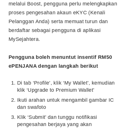
melalui Boost, pengguna perlu melengkapkan
proses pengesahan akaun eKYC (Kenali
Pelanggan Anda) serta memuat turun dan
berdaftar sebagai pengguna di aplikasi
MySejahtera.
Pengguna boleh menuntut insentif RM50
ePENJANA dengan langkah berikut
Di tab ‘Profile’, klik ‘My Wallet’, kemudian
klik ‘Upgrade to Premium Wallet’
Ikuti arahan untuk mengambil gambar IC
dan swafoto
Klik ‘Submit’ dan tunggu notifikasi
pengesahan berjaya yang akan