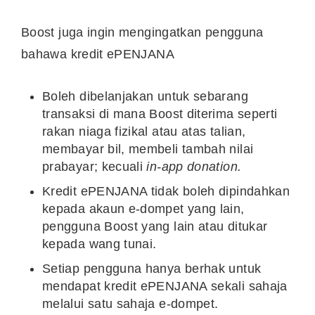
Boost juga ingin mengingatkan pengguna
bahawa kredit ePENJANA
Boleh dibelanjakan untuk sebarang
transaksi di mana Boost diterima seperti
rakan niaga fizikal atau atas talian,
membayar bil, membeli tambah nilai
prabayar; kecuali
in-app donation.
Kredit ePENJANA tidak boleh dipindahkan
kepada akaun e-dompet yang lain,
pengguna Boost yang lain atau ditukar
kepada wang tunai.
Setiap pengguna hanya berhak untuk
mendapat kredit ePENJANA sekali sahaja
melalui satu sahaja e-dompet.