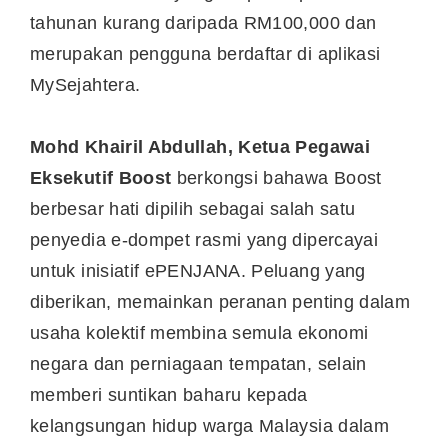
tahunan kurang daripada RM100,000 dan
merupakan pengguna berdaftar di aplikasi
MySejahtera.
Mohd Khairil Abdullah, Ketua Pegawai
Eksekutif Boost
berkongsi bahawa Boost
berbesar hati dipilih sebagai salah satu
penyedia e-dompet rasmi yang dipercayai
untuk inisiatif ePENJANA. Peluang yang
diberikan, memainkan peranan penting dalam
usaha kolektif membina semula ekonomi
negara dan perniagaan tempatan, selain
memberi suntikan baharu kepada
kelangsungan hidup warga Malaysia dalam