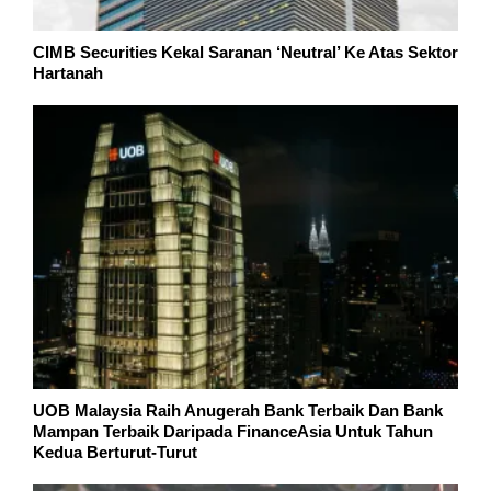
CIMB Securities Kekal Saranan ‘Neutral’ Ke Atas Sektor
Hartanah
UOB Malaysia Raih Anugerah Bank Terbaik Dan Bank
Mampan Terbaik Daripada FinanceAsia Untuk Tahun
Kedua Berturut-Turut