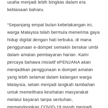
usaha menjadi lebih bingkas dalam era
kebiasaan baharu.
“Sepanjang empat bulan kebelakangan ini,
warga Malaysia telah bermula menerima gaya
hidup digital dengan hati terbuka, di mana
penggunaan e-dompet semakin berakar umbi
dalam amalan pembayaran harian. Kami
percaya bahawa inisiatif ePENJANA akan
menjadikan penggunaan e-dompet amalan
yang lebih selamat dalam kalangan warga
Malaysia, selain menjadi langkah tambahan
untuk memelihara kesihatan masyarakat
melalui bayaran tanpa sentuhan,
memandangkan COVID-19 masih menjadi