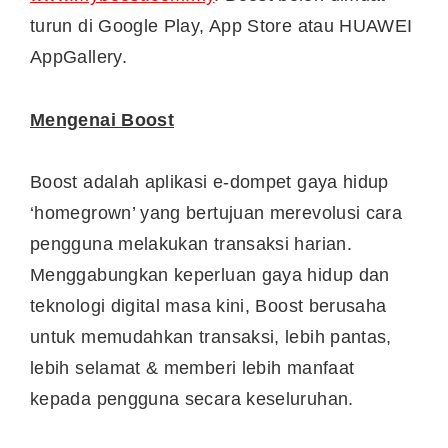
turun di Google Play, App Store atau HUAWEI
AppGallery.
Mengenai Boost
Boost adalah aplikasi e-dompet gaya hidup
‘homegrown’ yang bertujuan merevolusi cara
pengguna melakukan transaksi harian.
Menggabungkan keperluan gaya hidup dan
teknologi digital masa kini, Boost berusaha
untuk memudahkan transaksi, lebih pantas,
lebih selamat & memberi lebih manfaat
kepada pengguna secara keseluruhan.