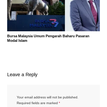
Bursa Malaysia Umum Pengarah Baharu Pasaran
Modal Islam
Leave a Reply
Your email address will not be published.
Required fields are marked
*