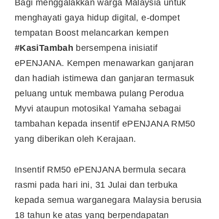
Bagi menggalakkan warga Malaysia untuk
menghayati gaya hidup digital, e-dompet
tempatan Boost melancarkan kempen
#KasiTambah
bersempena inisiatif
ePENJANA. Kempen menawarkan ganjaran
dan hadiah istimewa dan ganjaran termasuk
peluang untuk membawa pulang Perodua
Myvi ataupun motosikal Yamaha sebagai
tambahan kepada insentif ePENJANA RM50
yang diberikan oleh Kerajaan.
Insentif RM50 ePENJANA bermula secara
rasmi pada hari ini, 31 Julai dan terbuka
kepada semua warganegara Malaysia berusia
18 tahun ke atas yang berpendapatan