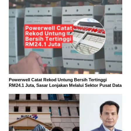
Powerwell Catat Rekod Untung Bersih Tertinggi
RM24.1 Juta, Sasar Lonjakan Melalui Sektor Pusat Data