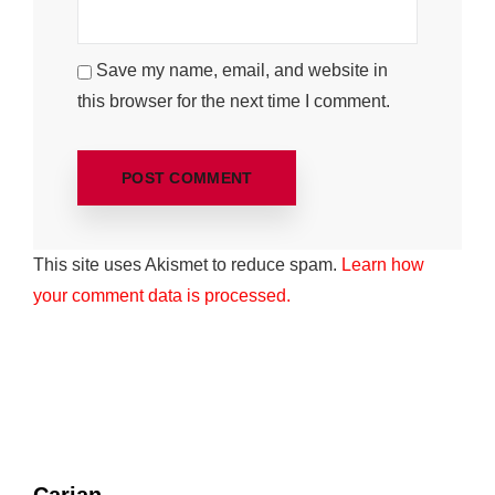
Save my name, email, and website in
this browser for the next time I comment.
This site uses Akismet to reduce spam.
Learn how
your comment data is processed.