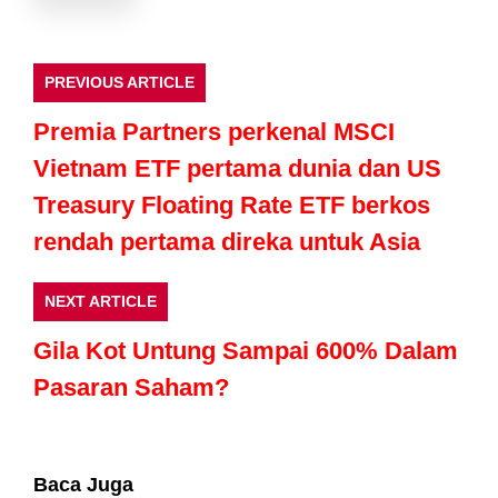
PREVIOUS ARTICLE
Premia Partners perkenal MSCI
Vietnam ETF pertama dunia dan US
Treasury Floating Rate ETF berkos
rendah pertama direka untuk Asia
NEXT ARTICLE
Gila Kot Untung Sampai 600% Dalam
Pasaran Saham?
Baca Juga