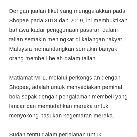
Dengan jualan tiket yang menggalakkan pada
Shopee pada 2018 dan 2019, ini membuktikan
bahawa kadar penggunaan pasaran dalam
talian semakin meningkat di kalangan rakyat
Malaysia memandangkan semakin banyak
orang membeli-belah dalam talian.
Matlamat MFL, melalui perkongsian dengan
Shopee, adalah untuk menyediakan peminat
bola sepak dengan pengalaman membeli yang
lancar dan memudahkan mereka untuk
menyokong pasukan kegemaran mereka.
Sudah tentu dalam perjalanan untuk