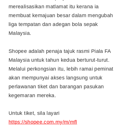
merealisasikan matlamat itu kerana ia
membuat kemajuan besar dalam mengubah
liga tempatan dan adegan bola sepak
Malaysia.
Shopee adalah penaja tajuk rasmi Piala FA
Malaysia untuk tahun kedua berturut-turut.
Melalui perkongsian itu, lebih ramai peminat
akan mempunyai akses langsung untuk
perlawanan tiket dan barangan pasukan
kegemaran mereka.
Untuk tiket, sila layari
https://
shopee.com.my
/m/mfl