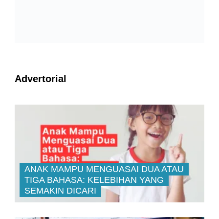
Advertorial
ANAK MAMPU MENGUASAI DUA ATAU
TIGA BAHASA: KELEBIHAN YANG
SEMAKIN DICARI