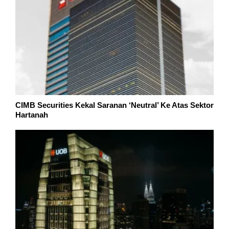
CIMB Securities Kekal Saranan ‘Neutral’ Ke Atas Sektor
Hartanah