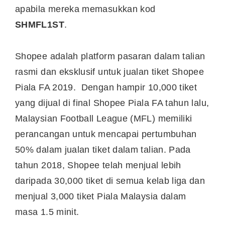
apabila mereka memasukkan kod
SHMFL1ST
.
Shopee adalah platform pasaran dalam talian
rasmi dan eksklusif untuk jualan tiket Shopee
Piala FA 2019. Dengan hampir 10,000 tiket
yang dijual di final Shopee Piala FA tahun lalu,
Malaysian Football League (MFL) memiliki
perancangan untuk mencapai pertumbuhan
50% dalam jualan tiket dalam talian. Pada
tahun 2018, Shopee telah menjual lebih
daripada 30,000 tiket di semua kelab liga dan
menjual 3,000 tiket Piala Malaysia dalam
masa 1.5 minit.