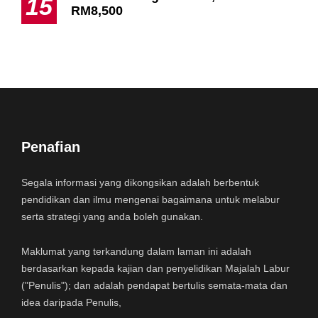
15
RM8,500
Penafian
Segala informasi yang dikongsikan adalah berbentuk
pendidikan dan ilmu mengenai bagaimana untuk melabur
serta strategi yang anda boleh gunakan.
Maklumat yang terkandung dalam laman ini adalah
berdasarkan kepada kajian dan penyelidikan Majalah Labur
("Penulis"); dan adalah pendapat bertulis semata-mata dan
idea daripada Penulis,