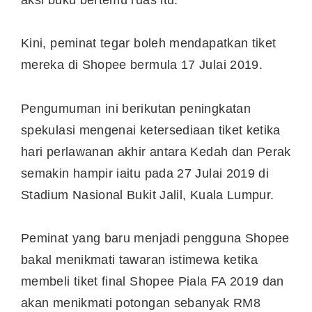
Kini, peminat tegar boleh mendapatkan tiket
mereka di Shopee bermula 17 Julai 2019.
Pengumuman ini berikutan peningkatan
spekulasi mengenai ketersediaan tiket ketika
hari perlawanan akhir antara Kedah dan Perak
semakin hampir iaitu pada 27 Julai 2019 di
Stadium Nasional Bukit Jalil, Kuala Lumpur.
Peminat yang baru menjadi pengguna Shopee
bakal menikmati tawaran istimewa ketika
membeli tiket final Shopee Piala FA 2019 dan
akan menikmati potongan sebanyak RM8