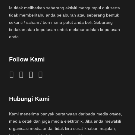
Ia tidak melibatkan sebarang aktiviti mengumpul duit serta
tidak memberitahu anda pelaburan atau sebarang bentuk
sekuriti / saham / bon mana patut anda beli. Sebarang
tindakan atau keputusan untuk melabur adalah keputusan
anda.
Follow Kami
Hubungi Kami
Kami menerima banyak pertanyaan daripada media
online
,
media cetak dan juga media elektronik. Jika anda mewakili
organisasi media anda, tidak kira surat-khabar, majalah,