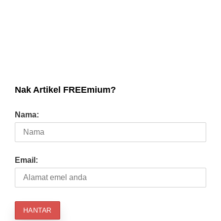
Nak Artikel FREEmium?
Nama:
Email: