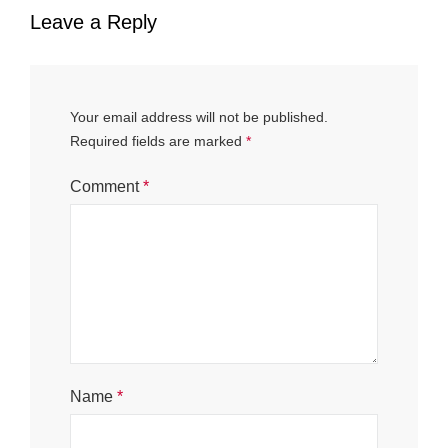
Leave a Reply
Your email address will not be published.
Required fields are marked
*
Comment
*
Name
*