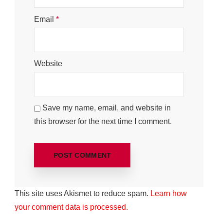
Email
*
Website
Save my name, email, and website in
this browser for the next time I comment.
This site uses Akismet to reduce spam.
Learn how
your comment data is processed.