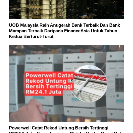
UOB Malaysia Raih Anugerah Bank Terbaik Dan Bank
Mampan Terbaik Daripada FinanceAsia Untuk Tahun
Kedua Berturut-Turut
Powerwell Catat Rekod Untung Bersih Tertinggi