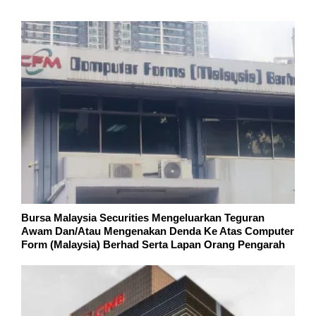
Bursa Malaysia Securities Mengeluarkan Teguran
Awam Dan/Atau Mengenakan Denda Ke Atas Computer
Form (Malaysia) Berhad Serta Lapan Orang Pengarah