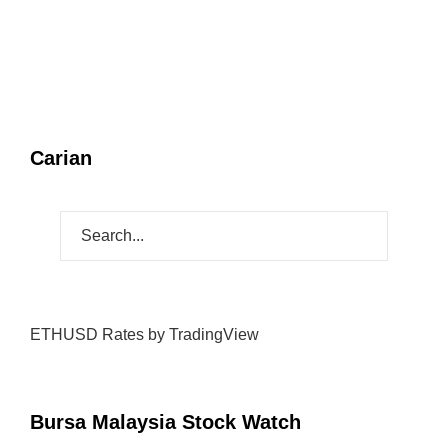
Carian
ETHUSD Rates
by TradingView
Bursa Malaysia Stock Watch