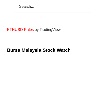
ETHUSD Rates
by TradingView
Bursa Malaysia Stock Watch