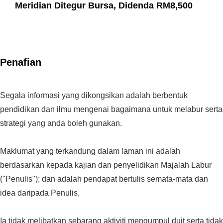
Meridian Ditegur Bursa, Didenda RM8,500
Penafian
Segala informasi yang dikongsikan adalah berbentuk
pendidikan dan ilmu mengenai bagaimana untuk melabur serta
strategi yang anda boleh gunakan.
Maklumat yang terkandung dalam laman ini adalah
berdasarkan kepada kajian dan penyelidikan Majalah Labur
("Penulis"); dan adalah pendapat bertulis semata-mata dan
idea daripada Penulis,
Ia tidak melibatkan sebarang aktiviti mengumpul duit serta tidak