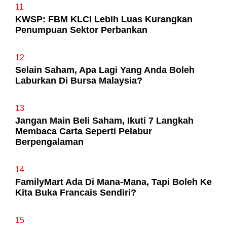
11
KWSP: FBM KLCI Lebih Luas Kurangkan
Penumpuan Sektor Perbankan
12
Selain Saham, Apa Lagi Yang Anda Boleh
Laburkan Di Bursa Malaysia?
13
Jangan Main Beli Saham, Ikuti 7 Langkah
Membaca Carta Seperti Pelabur
Berpengalaman
14
FamilyMart Ada Di Mana-Mana, Tapi Boleh Ke
Kita Buka Francais Sendiri?
15