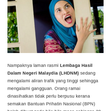
Nampaknya laman rasmi
Lembaga Hasil
Dalam Negeri Malaydia (LHDNM)
sedang
mengalami aliran trafik yang tinggi sehingga
mengalami gangguan. Orang ramai
dinasihatkan tidak perlu berpusu kerana
semakan Bantuan Prihatin Nasional (BPN)