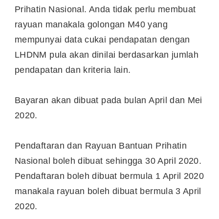
Prihatin Nasional. Anda tidak perlu membuat
rayuan manakala golongan M40 yang
mempunyai data cukai pendapatan dengan
LHDNM pula akan dinilai berdasarkan jumlah
pendapatan dan kriteria lain.
Bayaran akan dibuat pada bulan April dan Mei
2020.
Pendaftaran dan Rayuan Bantuan Prihatin
Nasional boleh dibuat sehingga 30 April 2020.
Pendaftaran boleh dibuat bermula 1 April 2020
manakala rayuan boleh dibuat bermula 3 April
2020.