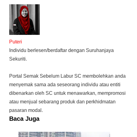
Puteri
Individu berlesen/berdaftar dengan Suruhanjaya
Sekuriti.
Portal Semak Sebelum Labur SC membolehkan anda
menyemak sama ada seseorang individu atau entiti
dibenarkan oleh SC untuk menawarkan, mempromosi
atau menjual sebarang produk dan perkhidmatan
pasaran modal.
Baca Juga