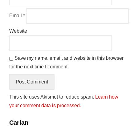
Email
*
Website
Save my name, email, and website in this browser
for the next time I comment.
This site uses Akismet to reduce spam.
Learn how
your comment data is processed.
Carian