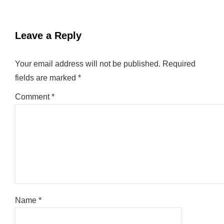
Leave a Reply
Your email address will not be published.
Required
fields are marked
*
Comment
*
Name
*