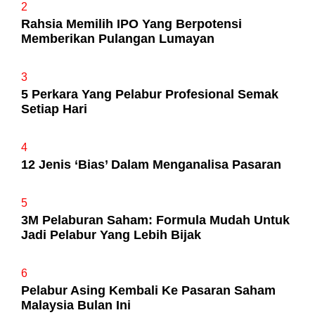
2
Rahsia Memilih IPO Yang Berpotensi
Memberikan Pulangan Lumayan
3
5 Perkara Yang Pelabur Profesional Semak
Setiap Hari
4
12 Jenis ‘Bias’ Dalam Menganalisa Pasaran
5
3M Pelaburan Saham: Formula Mudah Untuk
Jadi Pelabur Yang Lebih Bijak
6
Pelabur Asing Kembali Ke Pasaran Saham
Malaysia Bulan Ini