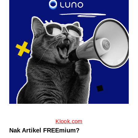
Klook.com
Nak Artikel FREEmium?