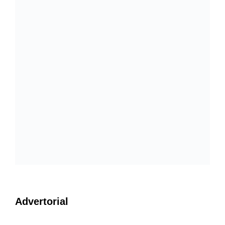
Advertorial