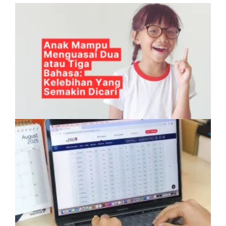
Anak Mampu Menguasai Dua atau Tiga
Bahasa: Kelebihan Yang Semakin Dicari