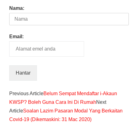
Nama:
Email:
Previous Article
Belum Sempat Mendaftar i-Akaun
KWSP? Boleh Guna Cara Ini Di Rumah
Next
Article
Soalan Lazim Pasaran Modal Yang Berkaitan
Covid-19 (Dikemaskini: 31 Mac 2020)