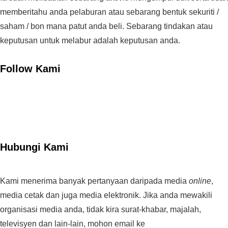
memberitahu anda pelaburan atau sebarang bentuk sekuriti /
saham / bon mana patut anda beli. Sebarang tindakan atau
keputusan untuk melabur adalah keputusan anda.
Follow Kami
Hubungi Kami
Kami menerima banyak pertanyaan daripada media
online
,
media cetak dan juga media elektronik. Jika anda mewakili
organisasi media anda, tidak kira surat-khabar, majalah,
televisyen dan lain-lain, mohon email ke