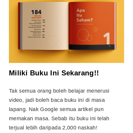
Miliki Buku Ini Sekarang!!
Tak semua orang boleh belajar menerusi
video, jadi boleh baca buku ini di masa
lapang. Nak Google semua artikel pun
memakan masa. Sebab itu buku ini telah
terjual lebih daripada 2,000 naskah!