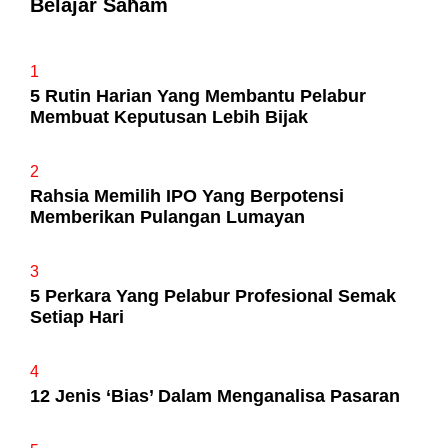
Belajar Saham
1
5 Rutin Harian Yang Membantu Pelabur
Membuat Keputusan Lebih Bijak
2
Rahsia Memilih IPO Yang Berpotensi
Memberikan Pulangan Lumayan
3
5 Perkara Yang Pelabur Profesional Semak
Setiap Hari
4
12 Jenis ‘Bias’ Dalam Menganalisa Pasaran