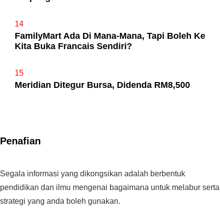
14
FamilyMart Ada Di Mana-Mana, Tapi Boleh Ke
Kita Buka Francais Sendiri?
15
Meridian Ditegur Bursa, Didenda RM8,500
Penafian
Segala informasi yang dikongsikan adalah berbentuk
pendidikan dan ilmu mengenai bagaimana untuk melabur serta
strategi yang anda boleh gunakan.