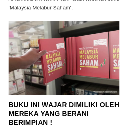
‘Malaysia Melabur Saham’.
BUKU INI WAJAR DIMILIKI OLEH
MEREKA YANG BERANI
BERIMPIAN !