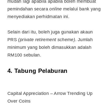
mudah lagi apabila apabila boleh membuat
pemindahan secara
online
melalui bank yang
menyediakan perhidmatan ini.
Selain dari itu, boleh juga gunakan akaun
PRS
(private retirement scheme)
. Jumlah
minimum yang boleh dimasukkan adalah
RM100 sebulan.
4. Tabung Pelaburan
Capital Appreciation – Arrow Trending Up
Over Coins