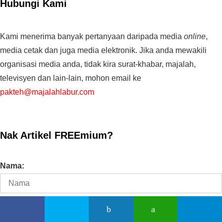
Hubungi Kami
Kami menerima banyak pertanyaan daripada media
online
,
media cetak dan juga media elektronik. Jika anda mewakili
organisasi media anda, tidak kira surat-khabar, majalah,
televisyen dan lain-lain, mohon email ke
pakteh@majalahlabur.com
Nak Artikel FREEmium?
Nama:
Email: