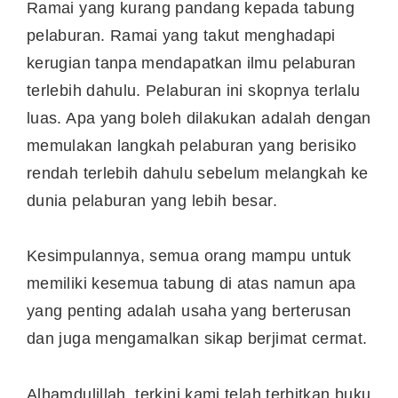
Ramai yang kurang pandang kepada tabung
pelaburan. Ramai yang takut menghadapi
kerugian tanpa mendapatkan ilmu pelaburan
terlebih dahulu. Pelaburan ini skopnya terlalu
luas. Apa yang boleh dilakukan adalah dengan
memulakan langkah pelaburan yang berisiko
rendah terlebih dahulu sebelum melangkah ke
dunia pelaburan yang lebih besar.
Kesimpulannya, semua orang mampu untuk
memiliki kesemua tabung di atas namun apa
yang penting adalah usaha yang berterusan
dan juga mengamalkan sikap berjimat cermat.
Alhamdulillah, terkini kami telah terbitkan buku