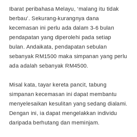
Ibarat peribahasa Melayu, ‘malang itu tidak
berbau’. Sekurang-kurangnya dana
kecemasan ini perlu ada dalam 3-6 bulan
pendapatan yang diperolehi pada setiap
bulan. Andaikata, pendapatan sebulan
sebanyak RM1500 maka simpanan yang perlu
ada adalah sebanyak RM4500.
Misal kata, tayar kereta pancit, tabung
simpanan kecemasan ini dapat membantu
menyelesaikan kesulitan yang sedang dialami.
Dengan ini, ia dapat mengelakkan individu
daripada berhutang dan meminjam.