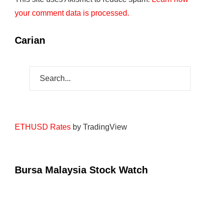
your comment data is processed.
Carian
ETHUSD Rates
by TradingView
Bursa Malaysia Stock Watch