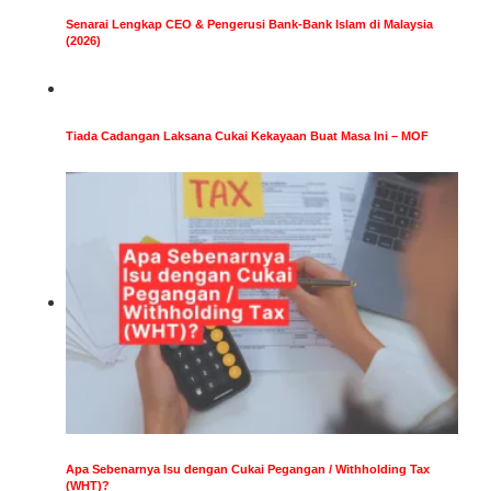
Senarai Lengkap CEO & Pengerusi Bank-Bank Islam di Malaysia
(2026)
Tiada Cadangan Laksana Cukai Kekayaan Buat Masa Ini – MOF
Apa Sebenarnya Isu dengan Cukai Pegangan / Withholding Tax
(WHT)?