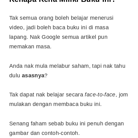
Tak semua orang boleh belajar menerusi
video, jadi boleh baca buku ini di masa
lapang. Nak Google semua artikel pun
memakan masa.
Anda nak mula melabur saham, tapi nak tahu
dulu
asasnya
?
Tak dapat nak belajar secara
face-to-face
, jom
mulakan dengan membaca buku ini.
Senang faham sebab buku ini penuh dengan
gambar dan contoh-contoh.