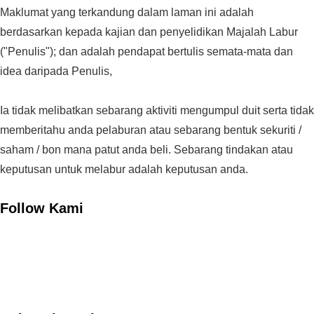
Maklumat yang terkandung dalam laman ini adalah
berdasarkan kepada kajian dan penyelidikan Majalah Labur
("Penulis"); dan adalah pendapat bertulis semata-mata dan
idea daripada Penulis,
Ia tidak melibatkan sebarang aktiviti mengumpul duit serta tidak
memberitahu anda pelaburan atau sebarang bentuk sekuriti /
saham / bon mana patut anda beli. Sebarang tindakan atau
keputusan untuk melabur adalah keputusan anda.
Follow Kami