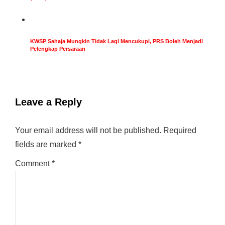
KWSP Sahaja Mungkin Tidak Lagi Mencukupi, PRS Boleh Menjadi
Pelengkap Persaraan
Leave a Reply
Your email address will not be published.
Required
fields are marked
*
Comment
*