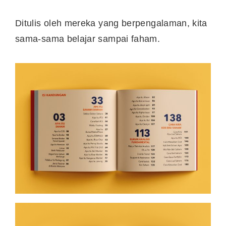
Ditulis oleh mereka yang berpengalaman, kita
sama-sama belajar sampai faham.