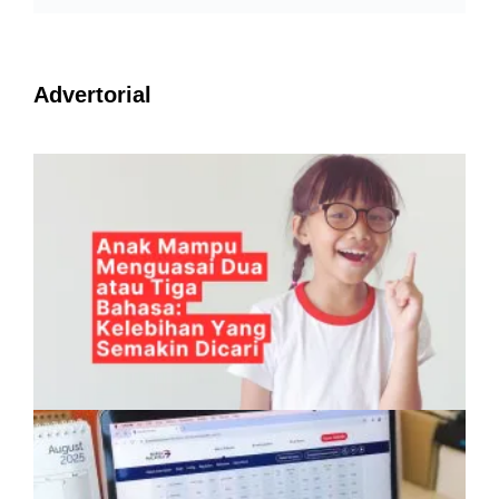
Advertorial
Anak Mampu Menguasai Dua atau Tiga
Bahasa: Kelebihan Yang Semakin Dicari