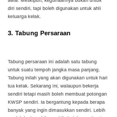
awal. Meskipun, kegunaannya bukan untuk
diri sendiri, tapi boleh digunakan untuk ahli
keluarga kelak.
3. Tabung Persaraan
Tabung persaraan ini adalah satu tabung
untuk suatu tempoh jangka masa panjang.
Tabung inilah yang akan digunakan untuk hari
tua kelak. Sekarang ini, walaupun bekerja
sendiri tetapi masih boleh membuat potongan
KWSP sendiri. Ia bergantung kepada berapa
banyak yang ingin dimasukkan sendiri. Lebih