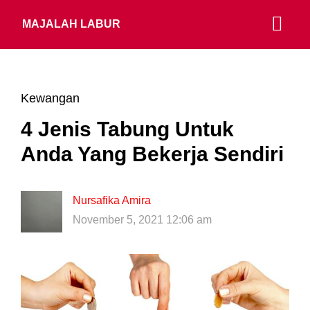
MAJALAH LABUR
Kewangan
4 Jenis Tabung Untuk
Anda Yang Bekerja Sendiri
Nursafika Amira
November 5, 2021 12:06 am