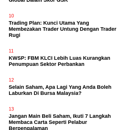
10
Trading Plan: Kunci Utama Yang
Membezakan Trader Untung Dengan Trader
Rugi
11
KWSP: FBM KLCI Lebih Luas Kurangkan
Penumpuan Sektor Perbankan
12
Selain Saham, Apa Lagi Yang Anda Boleh
Laburkan Di Bursa Malaysia?
13
Jangan Main Beli Saham, Ikuti 7 Langkah
Membaca Carta Seperti Pelabur
Berpengalaman