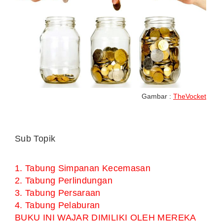
Gambar :
TheVocket
Sub Topik
1. Tabung Simpanan Kecemasan
2. Tabung Perlindungan
3. Tabung Persaraan
4. Tabung Pelaburan
BUKU INI WAJAR DIMILIKI OLEH MEREKA