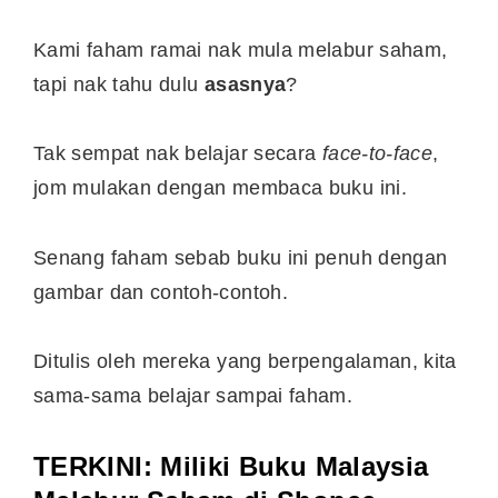
Kami faham ramai nak mula melabur saham,
tapi nak tahu dulu
asasnya
?
Tak sempat nak belajar secara
face-to-face
,
jom mulakan dengan membaca buku ini.
Senang faham sebab buku ini penuh dengan
gambar dan contoh-contoh.
Ditulis oleh mereka yang berpengalaman, kita
sama-sama belajar sampai faham.
TERKINI
: Miliki Buku Malaysia