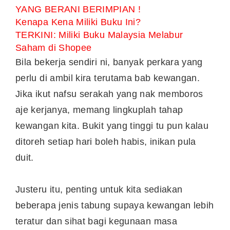
YANG BERANI BERIMPIAN !
Kenapa Kena Miliki Buku Ini?
TERKINI: Miliki Buku Malaysia Melabur
Saham di Shopee
Bila bekerja sendiri ni, banyak perkara yang
perlu di ambil kira terutama bab kewangan.
Jika ikut nafsu serakah yang nak memboros
aje kerjanya, memang lingkuplah tahap
kewangan kita. Bukit yang tinggi tu pun kalau
ditoreh setiap hari boleh habis, inikan pula
duit.
Justeru itu, penting untuk kita sediakan
beberapa jenis tabung supaya kewangan lebih
teratur dan sihat bagi kegunaan masa