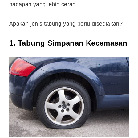
hadapan yang lebih cerah.
Apakah jenis tabung yang perlu disediakan?
1. Tabung Simpanan Kecemasan