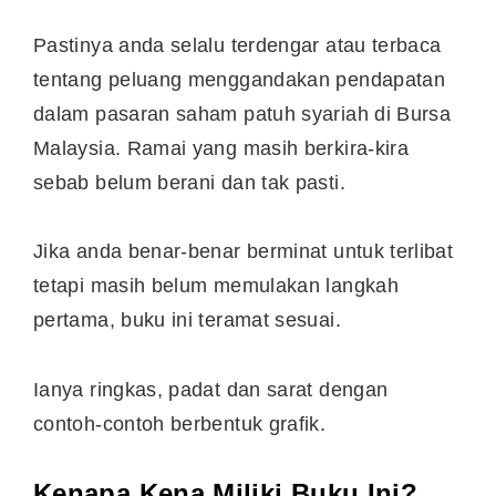
Pastinya anda selalu terdengar atau terbaca
tentang peluang menggandakan pendapatan
dalam pasaran saham patuh syariah di Bursa
Malaysia. Ramai yang masih berkira-kira
sebab belum berani dan tak pasti.
Jika anda benar-benar berminat untuk terlibat
tetapi masih belum memulakan langkah
pertama, buku ini teramat sesuai.
Ianya ringkas, padat dan sarat dengan
contoh-contoh berbentuk grafik.
Kenapa Kena Miliki Buku Ini?