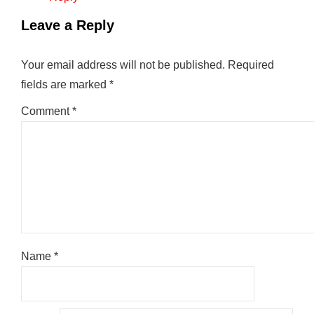
Leave a Reply
Your email address will not be published.
Required
fields are marked
*
Comment
*
Name
*