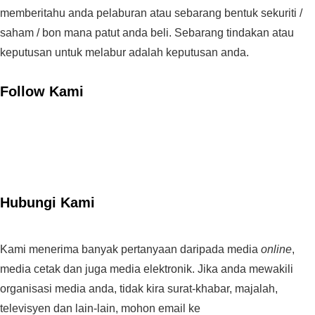
memberitahu anda pelaburan atau sebarang bentuk sekuriti /
saham / bon mana patut anda beli. Sebarang tindakan atau
keputusan untuk melabur adalah keputusan anda.
Follow Kami
Hubungi Kami
Kami menerima banyak pertanyaan daripada media
online
,
media cetak dan juga media elektronik. Jika anda mewakili
organisasi media anda, tidak kira surat-khabar, majalah,
televisyen dan lain-lain, mohon email ke