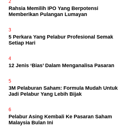
2
Rahsia Memilih IPO Yang Berpotensi
Memberikan Pulangan Lumayan
3
5 Perkara Yang Pelabur Profesional Semak
Setiap Hari
4
12 Jenis ‘Bias’ Dalam Menganalisa Pasaran
5
3M Pelaburan Saham: Formula Mudah Untuk
Jadi Pelabur Yang Lebih Bijak
6
Pelabur Asing Kembali Ke Pasaran Saham
Malaysia Bulan Ini