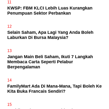
11
KWSP: FBM KLCI Lebih Luas Kurangkan
Penumpuan Sektor Perbankan
12
Selain Saham, Apa Lagi Yang Anda Boleh
Laburkan Di Bursa Malaysia?
13
Jangan Main Beli Saham, Ikuti 7 Langkah
Membaca Carta Seperti Pelabur
Berpengalaman
14
FamilyMart Ada Di Mana-Mana, Tapi Boleh Ke
Kita Buka Francais Sendiri?
15