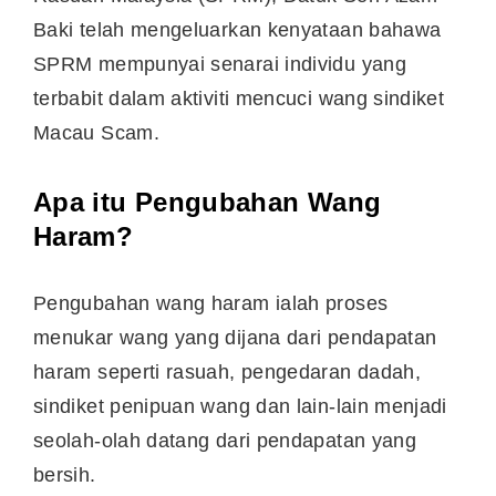
Baki telah mengeluarkan kenyataan bahawa
SPRM mempunyai senarai individu yang
terbabit dalam aktiviti mencuci wang sindiket
Macau Scam.
Apa itu Pengubahan Wang
Haram?
Pengubahan wang haram ialah proses
menukar wang yang dijana dari pendapatan
haram seperti rasuah, pengedaran dadah,
sindiket penipuan wang dan lain-lain menjadi
seolah-olah datang dari pendapatan yang
bersih.