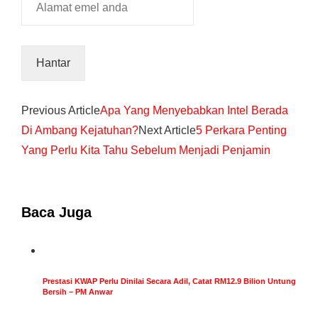
Previous Article
Apa Yang Menyebabkan Intel Berada
Di Ambang Kejatuhan?
Next Article
5 Perkara Penting
Yang Perlu Kita Tahu Sebelum Menjadi Penjamin
Baca Juga
Prestasi KWAP Perlu Dinilai Secara Adil, Catat RM12.9 Bilion Untung
Bersih – PM Anwar