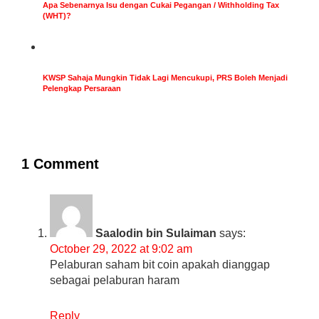
Apa Sebenarnya Isu dengan Cukai Pegangan / Withholding Tax
(WHT)?
KWSP Sahaja Mungkin Tidak Lagi Mencukupi, PRS Boleh Menjadi
Pelengkap Persaraan
1 Comment
Saalodin bin Sulaiman
says:
October 29, 2022 at 9:02 am
Pelaburan saham bit coin apakah dianggap
sebagai pelaburan haram
Reply