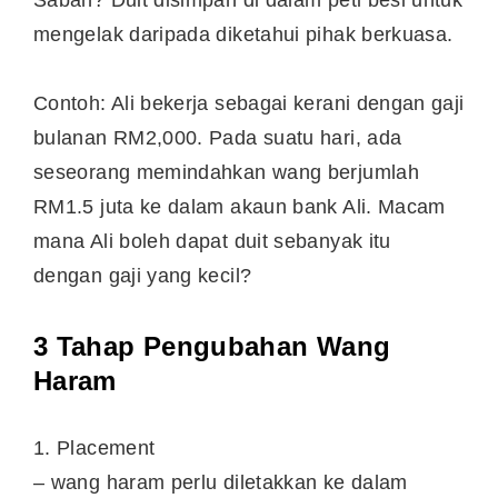
mengelak daripada diketahui pihak berkuasa.
Contoh: Ali bekerja sebagai kerani dengan gaji
bulanan RM2,000. Pada suatu hari, ada
seseorang memindahkan wang berjumlah
RM1.5 juta ke dalam akaun bank Ali. Macam
mana Ali boleh dapat duit sebanyak itu
dengan gaji yang kecil?
3 Tahap Pengubahan Wang
Haram
1. Placement
– wang haram perlu diletakkan ke dalam