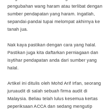
pengubahan wang haram atau terlibat dengan
sumber pendapatan yang haram. Ingatlah,
sepandai-pandai tupai melompat akhirnya ke
tanah jua.
Nak kaya pastikan dengan cara yang halal.
Pastikan juga kita daftarkan perniagaan dan
isytihar pendapatan anda dari sumber yang
halal.
Artikel ini ditulis oleh Mohd Arif Irfan, seorang
juruaudit di salah sebuah firma audit di
Malaysia. Beliau telah lulus kesemua kertas
peperiksaan ACCA dan sedang mengutip