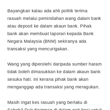
Bayangkan kalau ada ahli politik terima
rasuah melalui pemindahan wang dalam bank
atau deposit ke dalam akaun bank. Pihak
bank akan membuat laporan kepada Bank
Negara Malaysia (BNM) sekiranya ada
transaksi yang mencurigakan.
Wang yang diperolehi daripada sumber haram
tidak boleh dimasukkan ke dalam akaun bank
sesuka hati. Ini kerana pihak bank akan
menganggap ada transaksi yang meragukan.
Masih ingat kes rasuah yang berlaku di
Sabah? Duit disimpan di dalam peti besi untuk