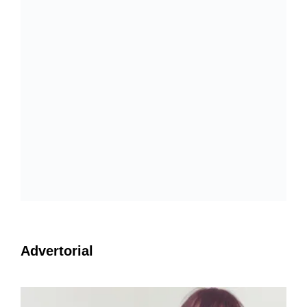
Advertorial