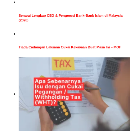
Senarai Lengkap CEO & Pengerusi Bank-Bank Islam di Malaysia
(2026)
Tiada Cadangan Laksana Cukai Kekayaan Buat Masa Ini – MOF