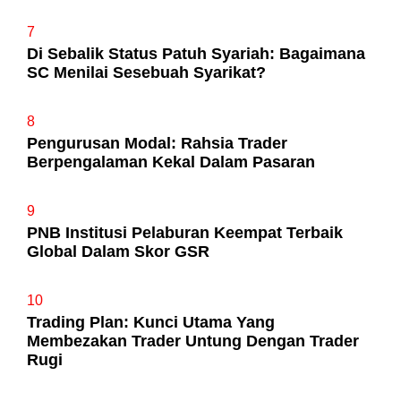
7
Di Sebalik Status Patuh Syariah: Bagaimana
SC Menilai Sesebuah Syarikat?
8
Pengurusan Modal: Rahsia Trader
Berpengalaman Kekal Dalam Pasaran
9
PNB Institusi Pelaburan Keempat Terbaik
Global Dalam Skor GSR
10
Trading Plan: Kunci Utama Yang
Membezakan Trader Untung Dengan Trader
Rugi