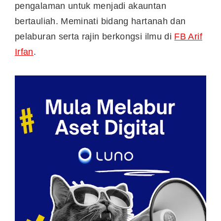
pengalaman untuk menjadi akauntan
bertauliah. Meminati bidang hartanah dan
pelaburan serta rajin berkongsi ilmu di
FB Arif
Irfan
.