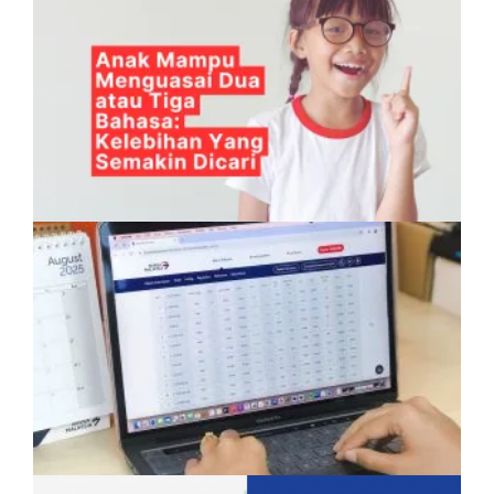
Anak Mampu Menguasai Dua atau Tiga
Bahasa: Kelebihan Yang Semakin Dicari