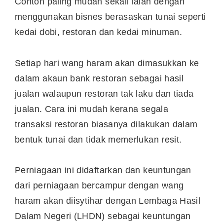
Contoh paling mudah sekali ialah dengan
menggunakan bisnes berasaskan tunai seperti
kedai dobi, restoran dan kedai minuman.
Setiap hari wang haram akan dimasukkan ke
dalam akaun bank restoran sebagai hasil
jualan walaupun restoran tak laku dan tiada
jualan. Cara ini mudah kerana segala
transaksi restoran biasanya dilakukan dalam
bentuk tunai dan tidak memerlukan resit.
Perniagaan ini didaftarkan dan keuntungan
dari perniagaan bercampur dengan wang
haram akan diisytihar dengan Lembaga Hasil
Dalam Negeri (LHDN) sebagai keuntungan