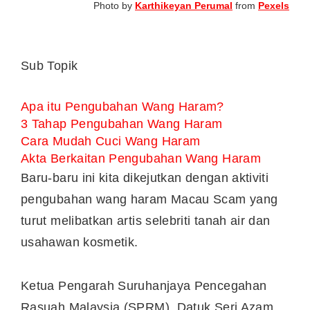
Photo by
Karthikeyan Perumal
from
Pexels
Sub Topik
Apa itu Pengubahan Wang Haram?
3 Tahap Pengubahan Wang Haram
Cara Mudah Cuci Wang Haram
Akta Berkaitan Pengubahan Wang Haram
Baru-baru ini kita dikejutkan dengan aktiviti
pengubahan wang haram Macau Scam yang
turut melibatkan artis selebriti tanah air dan
usahawan kosmetik.
Ketua Pengarah Suruhanjaya Pencegahan
Rasuah Malaysia (SPRM), Datuk Seri Azam