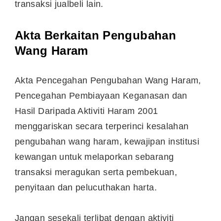
transaksi jualbeli lain.
Akta Berkaitan Pengubahan
Wang Haram
Akta Pencegahan Pengubahan Wang Haram,
Pencegahan Pembiayaan Keganasan dan
Hasil Daripada Aktiviti Haram 2001
menggariskan secara terperinci kesalahan
pengubahan wang haram, kewajipan institusi
kewangan untuk melaporkan sebarang
transaksi meragukan serta pembekuan,
penyitaan dan pelucuthakan harta.
Jangan sesekali terlibat dengan aktiviti