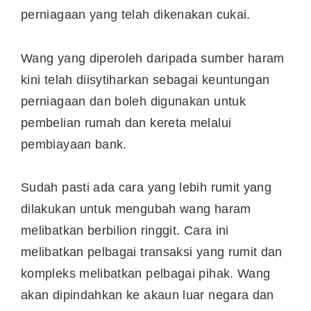
perniagaan yang telah dikenakan cukai.
Wang yang diperoleh daripada sumber haram
kini telah diisytiharkan sebagai keuntungan
perniagaan dan boleh digunakan untuk
pembelian rumah dan kereta melalui
pembiayaan bank.
Sudah pasti ada cara yang lebih rumit yang
dilakukan untuk mengubah wang haram
melibatkan berbilion ringgit. Cara ini
melibatkan pelbagai transaksi yang rumit dan
kompleks melibatkan pelbagai pihak. Wang
akan dipindahkan ke akaun luar negara dan