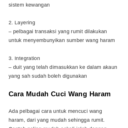
sistem kewangan
2. Layering
– pelbagai transaksi yang rumit dilakukan
untuk menyembunyikan sumber wang haram
3. Integration
– duit yang telah dimasukkan ke dalam akaun
yang sah sudah boleh digunakan
Cara Mudah Cuci Wang Haram
Ada pelbagai cara untuk mencuci wang
haram, dari yang mudah sehingga rumit.