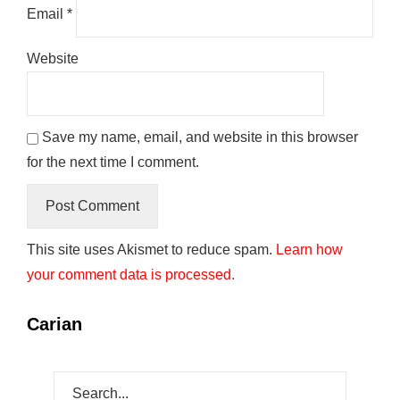
Email
*
Website
Save my name, email, and website in this browser
for the next time I comment.
This site uses Akismet to reduce spam.
Learn how
your comment data is processed.
Carian