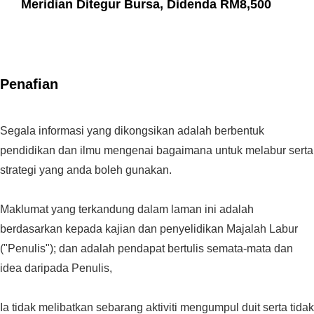
Meridian Ditegur Bursa, Didenda RM8,500
Penafian
Segala informasi yang dikongsikan adalah berbentuk
pendidikan dan ilmu mengenai bagaimana untuk melabur serta
strategi yang anda boleh gunakan.
Maklumat yang terkandung dalam laman ini adalah
berdasarkan kepada kajian dan penyelidikan Majalah Labur
("Penulis"); dan adalah pendapat bertulis semata-mata dan
idea daripada Penulis,
Ia tidak melibatkan sebarang aktiviti mengumpul duit serta tidak