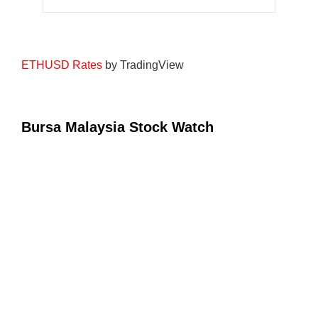
ETHUSD Rates
by TradingView
Bursa Malaysia Stock Watch