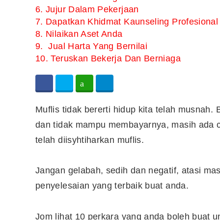
6. Jujur Dalam Pekerjaan
7. Dapatkan Khidmat Kaunseling Profesional
8. Nilaikan Aset Anda
9. Jual Harta Yang Bernilai
10. Teruskan Bekerja Dan Berniaga
Muflis tidak bererti hidup kita telah musnah
dan tidak mampu membayarnya, masih ada ca
telah diisyhtiharkan muflis.
Jangan gelabah, sedih dan negatif, atasi masa
penyelesaian yang terbaik buat anda.
Jom lihat 10 perkara yang anda boleh buat u