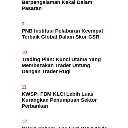
Berpengalaman Kekal Dalam
Pasaran
9
PNB Institusi Pelaburan Keempat
Terbaik Global Dalam Skor GSR
10
Trading Plan: Kunci Utama Yang
Membezakan Trader Untung
Dengan Trader Rugi
11
KWSP: FBM KLCI Lebih Luas
Kurangkan Penumpuan Sektor
Perbankan
12