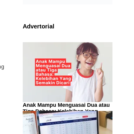
Advertorial
ng
Anak Mampu Menguasai Dua atau
Tiga Bahasa: Kelebihan Yang
Semakin Dicari