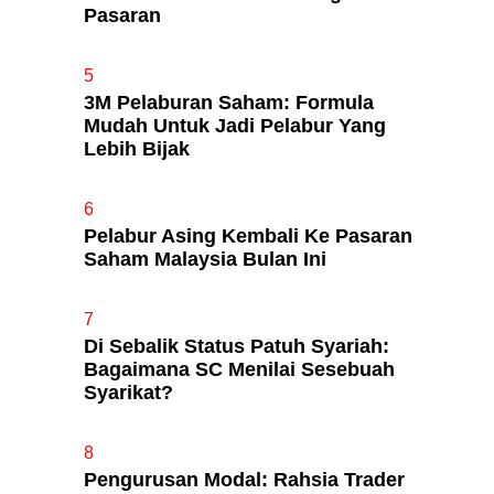
Pasaran
5
3M Pelaburan Saham: Formula
Mudah Untuk Jadi Pelabur Yang
Lebih Bijak
6
Pelabur Asing Kembali Ke Pasaran
Saham Malaysia Bulan Ini
7
Di Sebalik Status Patuh Syariah:
Bagaimana SC Menilai Sesebuah
Syarikat?
8
Pengurusan Modal: Rahsia Trader