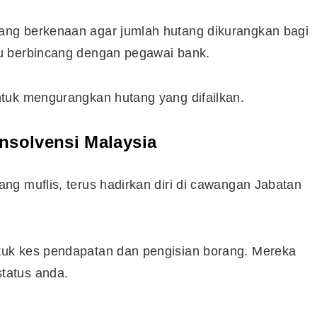
ng berkenaan agar jumlah hutang dikurangkan bagi
u berbincang dengan pegawai bank.
tuk mengurangkan hutang yang difailkan.
nsolvensi Malaysia
g muflis, terus hadirkan diri di cawangan Jabatan
uk kes pendapatan dan pengisian borang. Mereka
tatus anda.