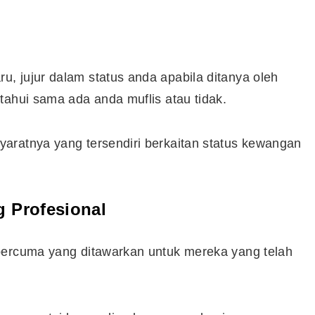
, jujur dalam status anda apabila ditanya oleh
tahui sama ada anda muflis atau tidak.
aratnya yang tersendiri berkaitan status kewangan
g Profesional
percuma yang ditawarkan untuk mereka yang telah