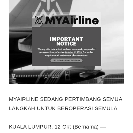
MYAIRLINE SEDANG PERTIMBANG SEMUA
LANGKAH UNTUK BEROPERASI SEMULA
KUALA LUMPUR, 12 Okt (Bernama) —