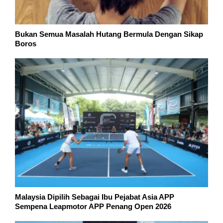
Bukan Semua Masalah Hutang Bermula Dengan Sikap
Boros
Malaysia Dipilih Sebagai Ibu Pejabat Asia APP
Sempena Leapmotor APP Penang Open 2026