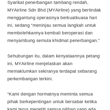
Syarikat penerbangan tambang rendah,
MYAirline Sdn Bhd (MYAirline) yang bertindak
menggantung operasinya berkuatkuasa hari
ini, sedang “meninjau semua langkah untuk
membolehkannya kembali beroperasi dan
menyambung semula khidmat penerbangan.”
Sehubungan itu, dalam kenyataannya petang
ini, MYAirline menjelaskan akan
memaklumkan sekiranya terdapat sebarang
perkembangan terkini.
“Kami dengan hormatnya meminta semua
pihak berkepentingan untuk bersabar ketika
kami terus meneliti semua pilihan yang ada.