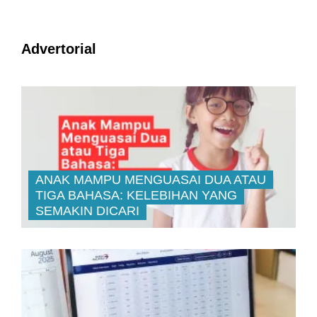
Advertorial
ANAK MAMPU MENGUASAI DUA ATAU
TIGA BAHASA: KELEBIHAN YANG
SEMAKIN DICARI