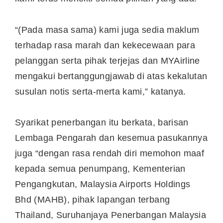
“(Pada masa sama) kami juga sedia maklum
terhadap rasa marah dan kekecewaan para
pelanggan serta pihak terjejas dan MYAirline
mengakui bertanggungjawab di atas kekalutan
susulan notis serta-merta kami,” katanya.
Syarikat penerbangan itu berkata, barisan
Lembaga Pengarah dan kesemua pasukannya
juga “dengan rasa rendah diri memohon maaf
kepada semua penumpang, Kementerian
Pengangkutan, Malaysia Airports Holdings
Bhd (MAHB), pihak lapangan terbang
Thailand, Suruhanjaya Penerbangan Malaysia