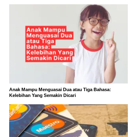
Anak Mampu Menguasai Dua atau Tiga Bahasa:
Kelebihan Yang Semakin Dicari