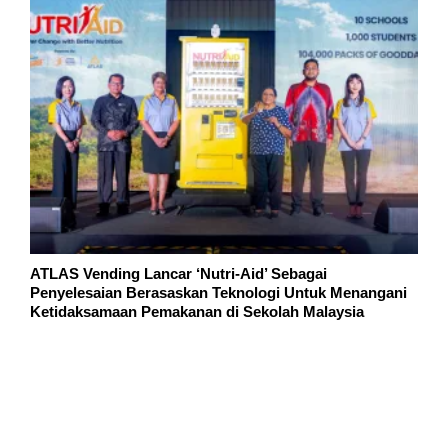
ATLAS Vending Lancar ‘Nutri-Aid’ Sebagai
Penyelesaian Berasaskan Teknologi Untuk Menangani
Ketidaksamaan Pemakanan di Sekolah Malaysia