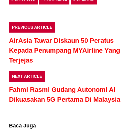
PREVIOUS ARTICLE
AirAsia Tawar Diskaun 50 Peratus
Kepada Penumpang MYAirline Yang
Terjejas
NEXT ARTICLE
Fahmi Rasmi Gudang Autonomi AI
Dikuasakan 5G Pertama Di Malaysia
Baca Juga