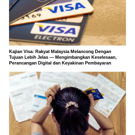
Kajian Visa: Rakyat Malaysia Melancong Dengan
Tujuan Lebih Jelas — Mengimbangkan Keselesaan,
Perancangan Digital dan Keyakinan Pembayaran