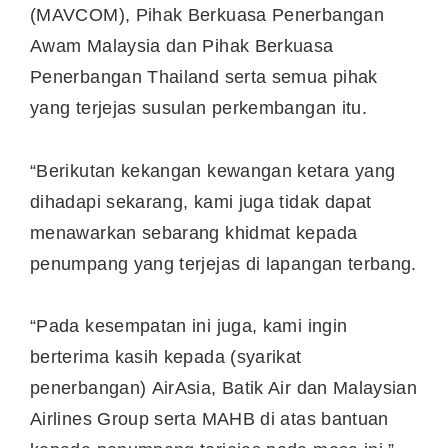
(MAVCOM), Pihak Berkuasa Penerbangan
Awam Malaysia dan Pihak Berkuasa
Penerbangan Thailand serta semua pihak
yang terjejas susulan perkembangan itu.
“Berikutan kekangan kewangan ketara yang
dihadapi sekarang, kami juga tidak dapat
menawarkan sebarang khidmat kepada
penumpang yang terjejas di lapangan terbang.
“Pada kesempatan ini juga, kami ingin
berterima kasih kepada (syarikat
penerbangan) AirAsia, Batik Air dan Malaysian
Airlines Group serta MAHB di atas bantuan