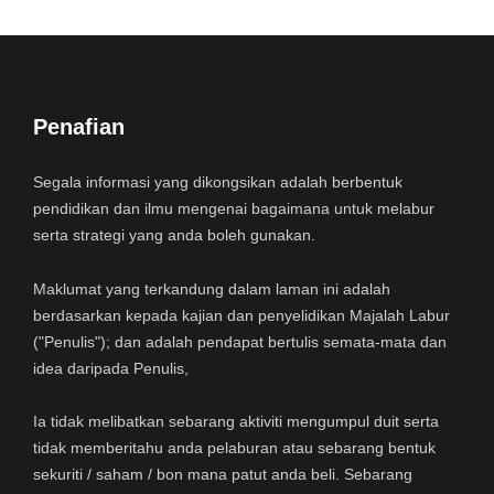
Penafian
Segala informasi yang dikongsikan adalah berbentuk
pendidikan dan ilmu mengenai bagaimana untuk melabur
serta strategi yang anda boleh gunakan.
Maklumat yang terkandung dalam laman ini adalah
berdasarkan kepada kajian dan penyelidikan Majalah Labur
("Penulis"); dan adalah pendapat bertulis semata-mata dan
idea daripada Penulis,
Ia tidak melibatkan sebarang aktiviti mengumpul duit serta
tidak memberitahu anda pelaburan atau sebarang bentuk
sekuriti / saham / bon mana patut anda beli. Sebarang