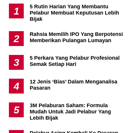
5 Rutin Harian Yang Membantu
1
Pelabur Membuat Keputusan Lebih
Bijak
Rahsia Memilih IPO Yang Berpotensi
2
Memberikan Pulangan Lumayan
5 Perkara Yang Pelabur Profesional
3
Semak Setiap Hari
12 Jenis ‘Bias’ Dalam Menganalisa
4
Pasaran
3M Pelaburan Saham: Formula
5
Mudah Untuk Jadi Pelabur Yang
Lebih Bijak