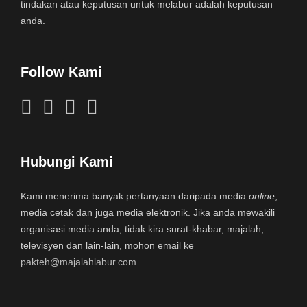
tindakan atau keputusan untuk melabur adalah keputusan
anda.
Follow Kami
Hubungi Kami
Kami menerima banyak pertanyaan daripada media
online
,
media cetak dan juga media elektronik. Jika anda mewakili
organisasi media anda, tidak kira surat-khabar, majalah,
televisyen dan lain-lain, mohon email ke
pakteh@majalahlabur.com