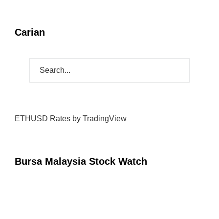
Carian
ETHUSD Rates
by TradingView
Bursa Malaysia Stock Watch