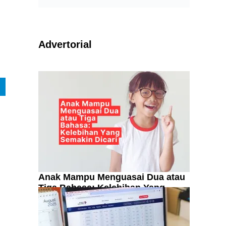
Advertorial
Anak Mampu Menguasai Dua atau
Tiga Bahasa: Kelebihan Yang
Semakin Dicari