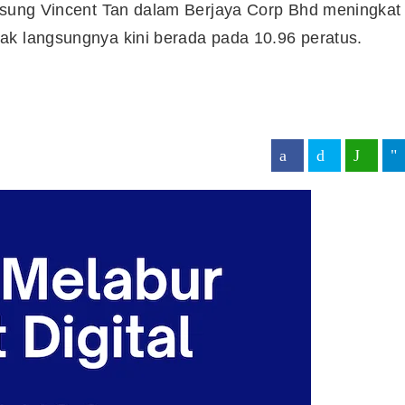
ngsung Vincent Tan dalam Berjaya Corp Bhd meningkat
ak langsungnya kini berada pada 10.96 peratus.