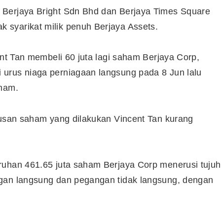
 Berjaya Bright Sdn Bhd dan Berjaya Times Square
syarikat milik penuh Berjaya Assets.
ent Tan membeli 60 juta lagi saham Berjaya Corp,
urus niaga perniagaan langsung pada 8 Jun lalu
aham.
pusan saham yang dilakukan Vincent Tan kurang
ruhan 461.65 juta saham Berjaya Corp menerusi tujuh
ngan langsung dan pegangan tidak langsung, dengan