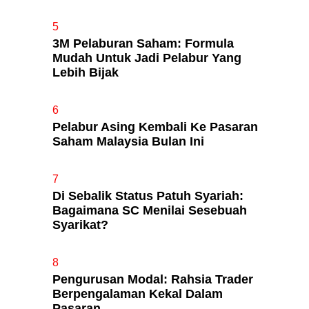
5
3M Pelaburan Saham: Formula
Mudah Untuk Jadi Pelabur Yang
Lebih Bijak
6
Pelabur Asing Kembali Ke Pasaran
Saham Malaysia Bulan Ini
7
Di Sebalik Status Patuh Syariah:
Bagaimana SC Menilai Sesebuah
Syarikat?
8
Pengurusan Modal: Rahsia Trader
Berpengalaman Kekal Dalam
Pasaran