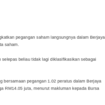
gkatkan pegangan saham langsungnya dalam Berjaya
ta saham.
selepas beliau tidak lagi diklasifikasikan sebagai
ng bersamaan pegangan 1.02 peratus dalam Berjaya
rga RM14.05 juta, menurut makluman kepada Bursa