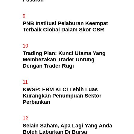
9
PNB Institusi Pelaburan Keempat
Terbaik Global Dalam Skor GSR
10
Trading Plan: Kunci Utama Yang
Membezakan Trader Untung
Dengan Trader Rugi
11
KWSP: FBM KLCI Lebih Luas
Kurangkan Penumpuan Sektor
Perbankan
12
Selain Saham, Apa Lagi Yang Anda
Boleh Laburkan Di Bursa