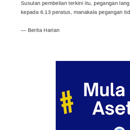
Susulan pembelian terkini itu, pegangan la
kepada 6.13 peratus, manakala pegangan tid
— Berita Harian