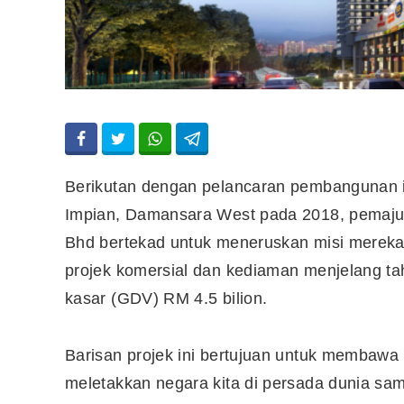
Berikutan dengan pelancaran pembangunan i
Impian, Damansara West pada 2018, pemaju
Bhd bertekad untuk meneruskan misi mereka
projek komersial dan kediaman menjelang t
kasar (GDV) RM 4.5 bilion.
Barisan projek ini bertujuan untuk membawa
meletakkan negara kita di persada dunia sa