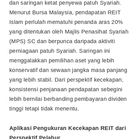
dan saringan ketat penyewa patuh Syariah.
Menurut Bursa Malaysia, pendapatan REIT
Islam perlulah mematuhi penanda aras 20%
yang ditentukan oleh Majlis Penasihat Syariah
(MPS) SC dan berpunca daripada aktiviti
perniagaan patuh Syariah. Saringan ini
menggalakkan pemilihan aset yang lebih
konservatif dan sewaan jangka masa panjang
yang lebih stabil. Dari perspektif kecekapan,
konsistensi penjanaan pendapatan sebegini
lebih bernilai berbanding pembayaran dividen
tinggi tetapi tidak menentu.
Aplikasi Pengukuran Kecekapan REIT dari
Perspektif Pelabur