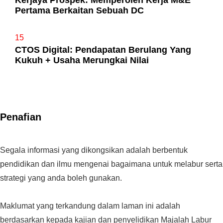
Pertama Berkaitan Sebuah DC
15
CTOS Digital: Pendapatan Berulang Yang
Kukuh + Usaha Merungkai Nilai
Penafian
Segala informasi yang dikongsikan adalah berbentuk
pendidikan dan ilmu mengenai bagaimana untuk melabur serta
strategi yang anda boleh gunakan.
Maklumat yang terkandung dalam laman ini adalah
berdasarkan kepada kajian dan penyelidikan Majalah Labur