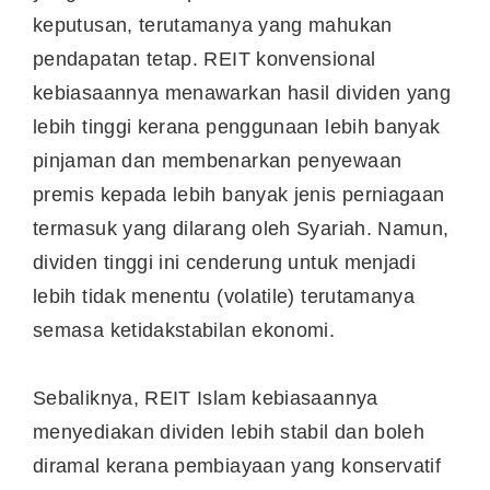
keputusan, terutamanya yang mahukan
pendapatan tetap. REIT konvensional
kebiasaannya menawarkan hasil dividen yang
lebih tinggi kerana penggunaan lebih banyak
pinjaman dan membenarkan penyewaan
premis kepada lebih banyak jenis perniagaan
termasuk yang dilarang oleh Syariah. Namun,
dividen tinggi ini cenderung untuk menjadi
lebih tidak menentu (volatile) terutamanya
semasa ketidakstabilan ekonomi.
Sebaliknya, REIT Islam kebiasaannya
menyediakan dividen lebih stabil dan boleh
diramal kerana pembiayaan yang konservatif