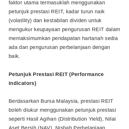
faktor utama termasuklah menggunakan
petunjuk prestasi REIT, kadar turun naik
(volatility) dan kestabilan dividen untuk
mengukur keupayaan pengurusan REIT dalam
memaksimumkan pendapatan hartanah sedia
ada dan pengurusan perbelanjaan dengan
baik.
Petunjuk Prestasi REIT (Performance
Indicators)
Berdasarkan Bursa Malaysia, prestasi REIT
boleh diukur menggunakan petunjuk prestasi
seperti Hasil Agihan (Distribution Yield), Nilai
Aset Bersih (NAV), Nisbah Perbelanjaan