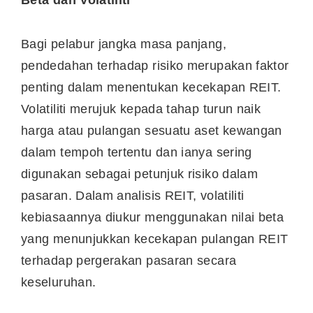
Beta dan Volatiliti
Bagi pelabur jangka masa panjang,
pendedahan terhadap risiko merupakan faktor
penting dalam menentukan kecekapan REIT.
Volatiliti merujuk kepada tahap turun naik
harga atau pulangan sesuatu aset kewangan
dalam tempoh tertentu dan ianya sering
digunakan sebagai petunjuk risiko dalam
pasaran. Dalam analisis REIT, volatiliti
kebiasaannya diukur menggunakan nilai beta
yang menunjukkan kecekapan pulangan REIT
terhadap pergerakan pasaran secara
keseluruhan.