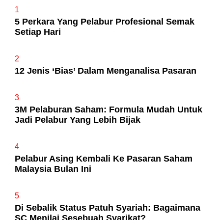
1
5 Perkara Yang Pelabur Profesional Semak
Setiap Hari
2
12 Jenis ‘Bias’ Dalam Menganalisa Pasaran
3
3M Pelaburan Saham: Formula Mudah Untuk
Jadi Pelabur Yang Lebih Bijak
4
Pelabur Asing Kembali Ke Pasaran Saham
Malaysia Bulan Ini
5
Di Sebalik Status Patuh Syariah: Bagaimana
SC Menilai Sesebuah Syarikat?