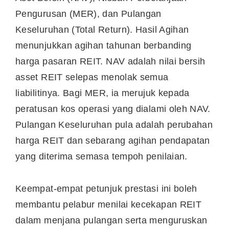
Pengurusan (MER), dan Pulangan
Keseluruhan (Total Return). Hasil Agihan
menunjukkan agihan tahunan berbanding
harga pasaran REIT. NAV adalah nilai bersih
asset REIT selepas menolak semua
liabilitinya. Bagi MER, ia merujuk kepada
peratusan kos operasi yang dialami oleh NAV.
Pulangan Keseluruhan pula adalah perubahan
harga REIT dan sebarang agihan pendapatan
yang diterima semasa tempoh penilaian.
Keempat-empat petunjuk prestasi ini boleh
membantu pelabur menilai kecekapan REIT
dalam menjana pulangan serta menguruskan