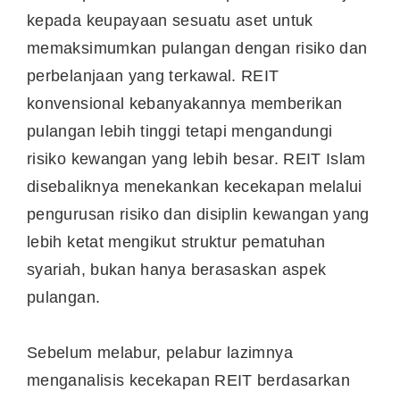
kepada keupayaan sesuatu aset untuk
memaksimumkan pulangan dengan risiko dan
perbelanjaan yang terkawal. REIT
konvensional kebanyakannya memberikan
pulangan lebih tinggi tetapi mengandungi
risiko kewangan yang lebih besar. REIT Islam
disebaliknya menekankan kecekapan melalui
pengurusan risiko dan disiplin kewangan yang
lebih ketat mengikut struktur pematuhan
syariah, bukan hanya berasaskan aspek
pulangan.
Sebelum melabur, pelabur lazimnya
menganalisis kecekapan REIT berdasarkan