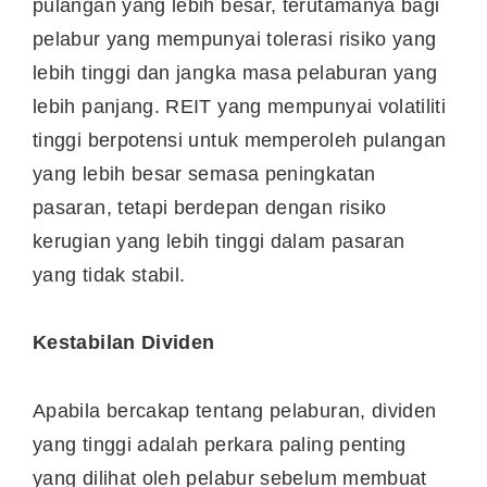
pulangan yang lebih besar, terutamanya bagi
pelabur yang mempunyai tolerasi risiko yang
lebih tinggi dan jangka masa pelaburan yang
lebih panjang. REIT yang mempunyai volatiliti
tinggi berpotensi untuk memperoleh pulangan
yang lebih besar semasa peningkatan
pasaran, tetapi berdepan dengan risiko
kerugian yang lebih tinggi dalam pasaran
yang tidak stabil.
Kestabilan Dividen
Apabila bercakap tentang pelaburan, dividen
yang tinggi adalah perkara paling penting
yang dilihat oleh pelabur sebelum membuat