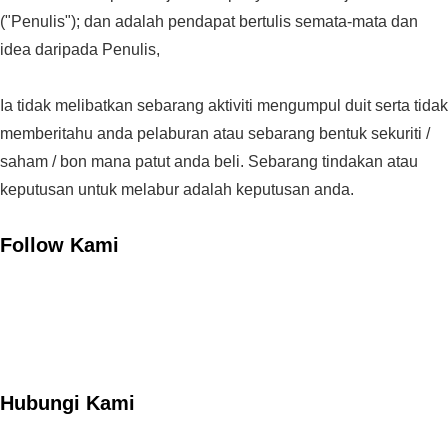
("Penulis"); dan adalah pendapat bertulis semata-mata dan
idea daripada Penulis,
Ia tidak melibatkan sebarang aktiviti mengumpul duit serta tidak
memberitahu anda pelaburan atau sebarang bentuk sekuriti /
saham / bon mana patut anda beli. Sebarang tindakan atau
keputusan untuk melabur adalah keputusan anda.
Follow Kami
Hubungi Kami