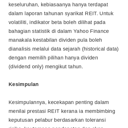
keseluruhan, kebiasaanya hanya terdapat
dalam laporan tahunan syarikat REIT. Untuk
volatiliti, indikator beta boleh dilihat pada
bahagian statistik di dalam Yahoo Finance
manakala kestabilan dividen pula boleh
dianalisis melalui data sejarah (historical data)
dengan memilih pilihan hanya dividen
(dividend only) mengikut tahun.
Kesimpulan
Kesimpulannya, kecekapan penting dalam
menilai prestasi REIT kerana ia membimbing
keputusan pelabur berdasarkan toleransi