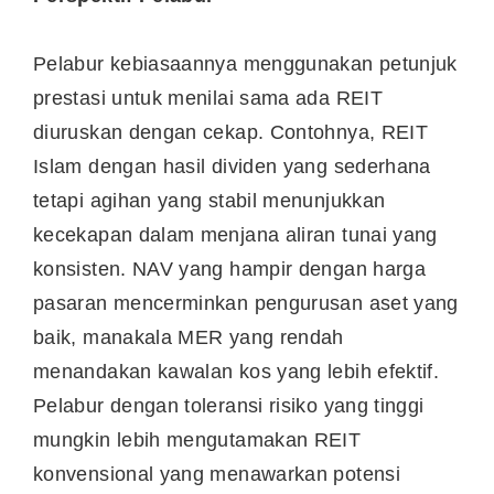
Pelabur kebiasaannya menggunakan petunjuk
prestasi untuk menilai sama ada REIT
diuruskan dengan cekap. Contohnya, REIT
Islam dengan hasil dividen yang sederhana
tetapi agihan yang stabil menunjukkan
kecekapan dalam menjana aliran tunai yang
konsisten. NAV yang hampir dengan harga
pasaran mencerminkan pengurusan aset yang
baik, manakala MER yang rendah
menandakan kawalan kos yang lebih efektif.
Pelabur dengan toleransi risiko yang tinggi
mungkin lebih mengutamakan REIT
konvensional yang menawarkan potensi