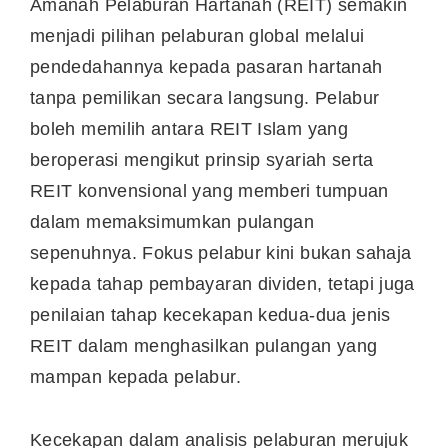
Amanah Pelaburan Hartanah (REIT) semakin
menjadi pilihan pelaburan global melalui
pendedahannya kepada pasaran hartanah
tanpa pemilikan secara langsung. Pelabur
boleh memilih antara REIT Islam yang
beroperasi mengikut prinsip syariah serta
REIT konvensional yang memberi tumpuan
dalam memaksimumkan pulangan
sepenuhnya. Fokus pelabur kini bukan sahaja
kepada tahap pembayaran dividen, tetapi juga
penilaian tahap kecekapan kedua-dua jenis
REIT dalam menghasilkan pulangan yang
mampan kepada pelabur.
Kecekapan dalam analisis pelaburan merujuk