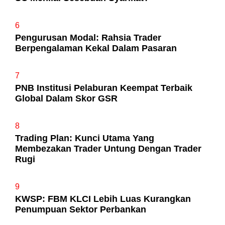
6
Pengurusan Modal: Rahsia Trader
Berpengalaman Kekal Dalam Pasaran
7
PNB Institusi Pelaburan Keempat Terbaik
Global Dalam Skor GSR
8
Trading Plan: Kunci Utama Yang
Membezakan Trader Untung Dengan Trader
Rugi
9
KWSP: FBM KLCI Lebih Luas Kurangkan
Penumpuan Sektor Perbankan