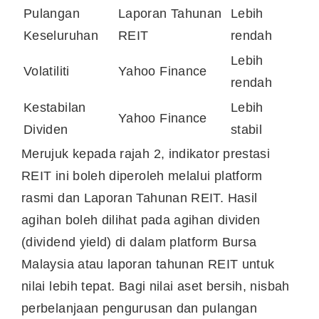
Pulangan
Laporan Tahunan
Lebih
Keseluruhan
REIT
rendah
Lebih
Volatiliti
Yahoo Finance
rendah
Kestabilan
Lebih
Yahoo Finance
Dividen
stabil
Merujuk kepada rajah 2, indikator prestasi
REIT ini boleh diperoleh melalui platform
rasmi dan Laporan Tahunan REIT. Hasil
agihan boleh dilihat pada agihan dividen
(dividend yield) di dalam platform Bursa
Malaysia atau laporan tahunan REIT untuk
nilai lebih tepat. Bagi nilai aset bersih, nisbah
perbelanjaan pengurusan dan pulangan