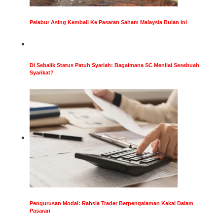
Pelabur Asing Kembali Ke Pasaran Saham Malaysia Bulan Ini
Di Sebalik Status Patuh Syariah: Bagaimana SC Menilai Sesebuah
Syarikat?
Pengurusan Modal: Rahsia Trader Berpengalaman Kekal Dalam
Pasaran