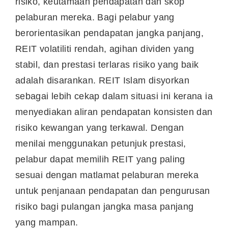
risiko, keutamaan pendapatan dan skop
pelaburan mereka. Bagi pelabur yang
berorientasikan pendapatan jangka panjang,
REIT volatiliti rendah, agihan dividen yang
stabil, dan prestasi terlaras risiko yang baik
adalah disarankan. REIT Islam disyorkan
sebagai lebih cekap dalam situasi ini kerana ia
menyediakan aliran pendapatan konsisten dan
risiko kewangan yang terkawal. Dengan
menilai menggunakan petunjuk prestasi,
pelabur dapat memilih REIT yang paling
sesuai dengan matlamat pelaburan mereka
untuk penjanaan pendapatan dan pengurusan
risiko bagi pulangan jangka masa panjang
yang mampan.