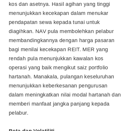
kos dan asetnya. Hasil agihan yang tinggi
menunjukkan kecekapan dalam menukar
pendapatan sewa kepada tunai untuk
diagihkan. NAV pula membolehkan pelabur
membandingkannya dengan harga pasaran
bagi menilai kecekapan REIT. MER yang
rendah pula menunjukkan kawalan kos
operasi yang baik mengikut saiz portfolio
hartanah. Manakala, pulangan keseluruhan
menunjukkan keberkesanan pengurusan
dalam meningkatkan nilai modal hartanah dan
memberi manfaat jangka panjang kepada
pelabur.