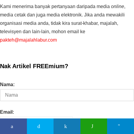
Kami menerima banyak pertanyaan daripada media
online
,
media cetak dan juga media elektronik. Jika anda mewakili
organisasi media anda, tidak kira surat-khabar, majalah,
televisyen dan lain-lain, mohon email ke
pakteh@majalahlabur.com
Nak Artikel FREEmium?
Nama:
Email: