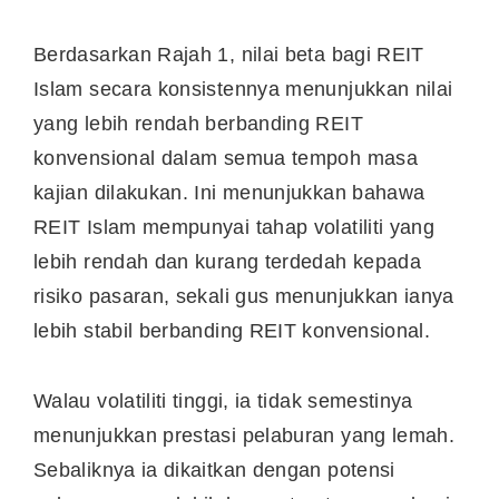
Berdasarkan Rajah 1, nilai beta bagi REIT
Islam secara konsistennya menunjukkan nilai
yang lebih rendah berbanding REIT
konvensional dalam semua tempoh masa
kajian dilakukan. Ini menunjukkan bahawa
REIT Islam mempunyai tahap volatiliti yang
lebih rendah dan kurang terdedah kepada
risiko pasaran, sekali gus menunjukkan ianya
lebih stabil berbanding REIT konvensional.
Walau volatiliti tinggi, ia tidak semestinya
menunjukkan prestasi pelaburan yang lemah.
Sebaliknya ia dikaitkan dengan potensi