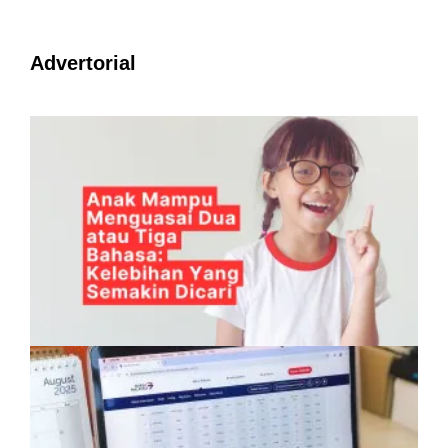
Advertorial
Anak Mampu Menguasai Dua atau Tiga
Bahasa: Kelebihan Yang Semakin Dicari