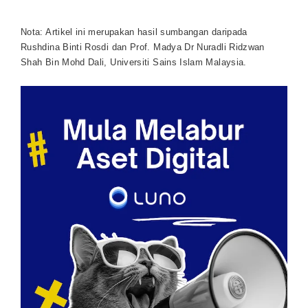
Nota: Artikel ini merupakan hasil sumbangan daripada
Rushdina Binti Rosdi dan Prof. Madya Dr Nuradli Ridzwan
Shah Bin Mohd Dali, Universiti Sains Islam Malaysia.