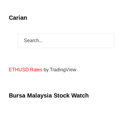
Carian
ETHUSD Rates
by TradingView
Bursa Malaysia Stock Watch