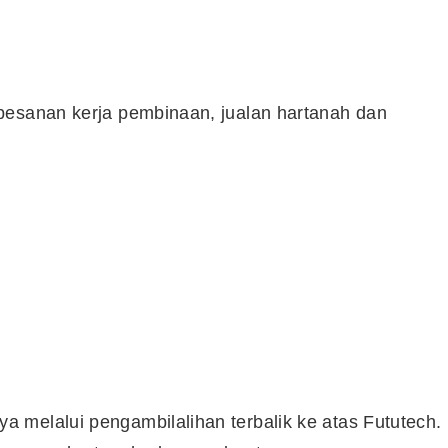
pesanan kerja pembinaan, jualan hartanah dan
 melalui pengambilalihan terbalik ke atas Fututech.