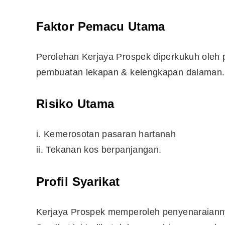
Faktor Pemacu Utama
Perolehan Kerjaya Prospek diperkukuh oleh 
pembuatan lekapan & kelengkapan dalaman.
Risiko Utama
i. Kemerosotan pasaran hartanah
ii. Tekanan kos berpanjangan.
Profil Syarikat
Kerjaya Prospek memperoleh penyenaraiannya