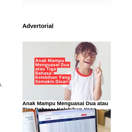
Advertorial
.
Anak Mampu Menguasai Dua atau
Tiga Bahasa: Kelebihan Yang
Semakin Dicari