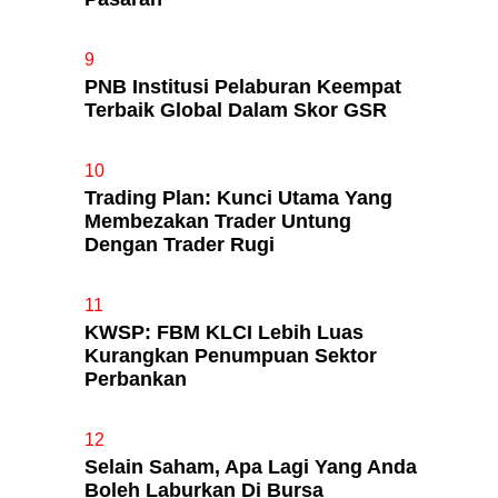
9
PNB Institusi Pelaburan Keempat
Terbaik Global Dalam Skor GSR
10
Trading Plan: Kunci Utama Yang
Membezakan Trader Untung
Dengan Trader Rugi
11
KWSP: FBM KLCI Lebih Luas
Kurangkan Penumpuan Sektor
Perbankan
12
Selain Saham, Apa Lagi Yang Anda
Boleh Laburkan Di Bursa