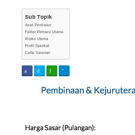
Sub Topik
Asas Penilaian
Faktor Pemacu Utama
Risiko Utama
Profil Syarikat
Carta Saranan