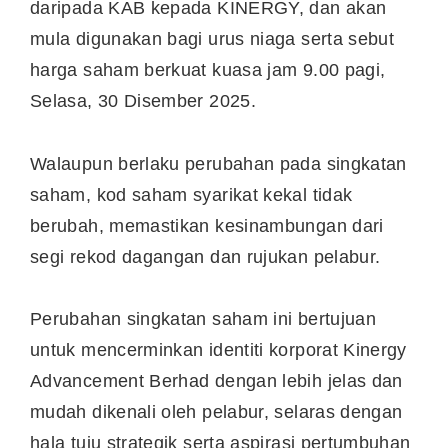
daripada KAB kepada KINERGY, dan akan
mula digunakan bagi urus niaga serta sebut
harga saham berkuat kuasa jam 9.00 pagi,
Selasa, 30 Disember 2025.
Walaupun berlaku perubahan pada singkatan
saham, kod saham syarikat kekal tidak
berubah, memastikan kesinambungan dari
segi rekod dagangan dan rujukan pelabur.
Perubahan singkatan saham ini bertujuan
untuk mencerminkan identiti korporat Kinergy
Advancement Berhad dengan lebih jelas dan
mudah dikenali oleh pelabur, selaras dengan
hala tuju strategik serta aspirasi pertumbuhan