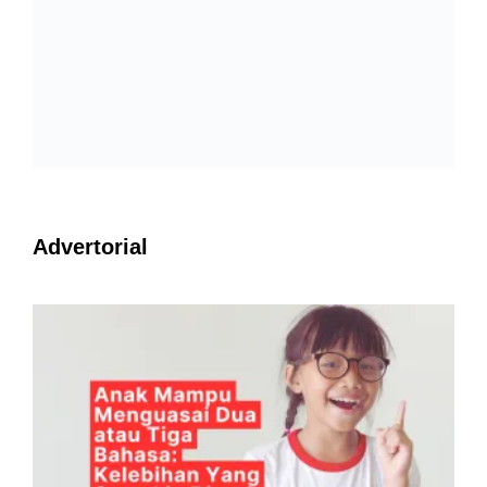
Advertorial