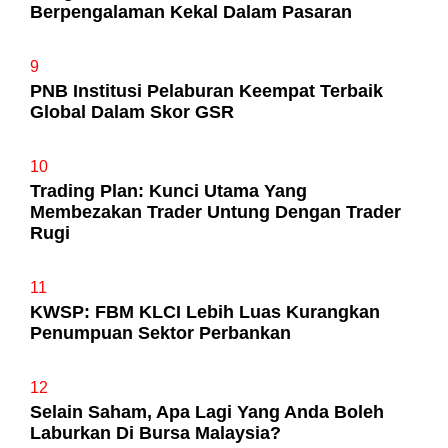
Berpengalaman Kekal Dalam Pasaran
9
PNB Institusi Pelaburan Keempat Terbaik
Global Dalam Skor GSR
10
Trading Plan: Kunci Utama Yang
Membezakan Trader Untung Dengan Trader
Rugi
11
KWSP: FBM KLCI Lebih Luas Kurangkan
Penumpuan Sektor Perbankan
12
Selain Saham, Apa Lagi Yang Anda Boleh
Laburkan Di Bursa Malaysia?