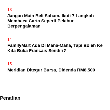
13
Jangan Main Beli Saham, Ikuti 7 Langkah
Membaca Carta Seperti Pelabur
Berpengalaman
14
FamilyMart Ada Di Mana-Mana, Tapi Boleh Ke
Kita Buka Francais Sendiri?
15
Meridian Ditegur Bursa, Didenda RM8,500
Penafian