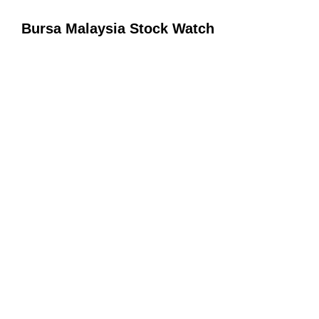
Bursa Malaysia Stock Watch