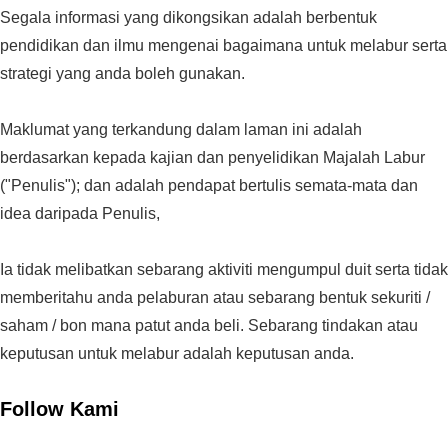
Segala informasi yang dikongsikan adalah berbentuk
pendidikan dan ilmu mengenai bagaimana untuk melabur serta
strategi yang anda boleh gunakan.
Maklumat yang terkandung dalam laman ini adalah
berdasarkan kepada kajian dan penyelidikan Majalah Labur
("Penulis"); dan adalah pendapat bertulis semata-mata dan
idea daripada Penulis,
Ia tidak melibatkan sebarang aktiviti mengumpul duit serta tidak
memberitahu anda pelaburan atau sebarang bentuk sekuriti /
saham / bon mana patut anda beli. Sebarang tindakan atau
keputusan untuk melabur adalah keputusan anda.
Follow Kami