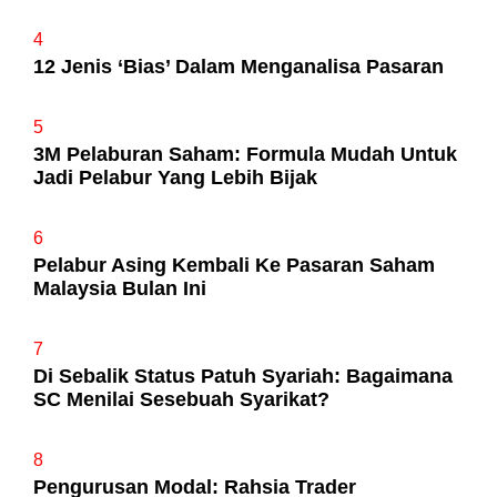
4
12 Jenis ‘Bias’ Dalam Menganalisa Pasaran
5
3M Pelaburan Saham: Formula Mudah Untuk
Jadi Pelabur Yang Lebih Bijak
6
Pelabur Asing Kembali Ke Pasaran Saham
Malaysia Bulan Ini
7
Di Sebalik Status Patuh Syariah: Bagaimana
SC Menilai Sesebuah Syarikat?
8
Pengurusan Modal: Rahsia Trader