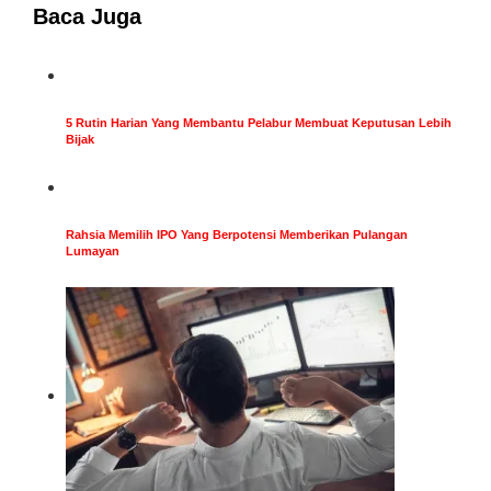
Baca Juga
5 Rutin Harian Yang Membantu Pelabur Membuat Keputusan Lebih
Bijak
Rahsia Memilih IPO Yang Berpotensi Memberikan Pulangan
Lumayan