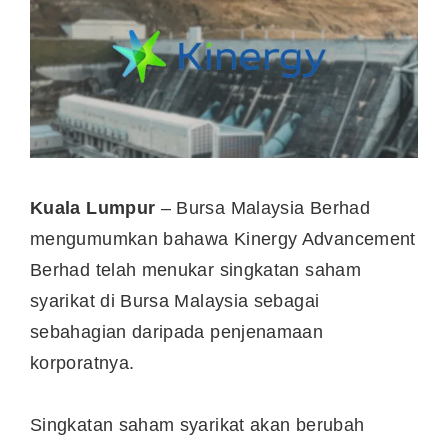
Kuala Lumpur
– Bursa Malaysia Berhad
mengumumkan bahawa Kinergy Advancement
Berhad telah menukar singkatan saham
syarikat di Bursa Malaysia sebagai
sebahagian daripada penjenamaan
korporatnya.
Singkatan saham syarikat akan berubah