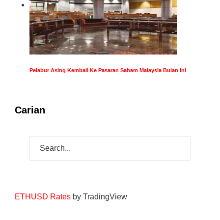
Pelabur Asing Kembali Ke Pasaran Saham Malaysia Bulan Ini
Carian
ETHUSD Rates
by TradingView