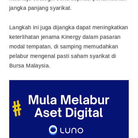
jangka panjang syarikat.
Langkah ini juga dijangka dapat meningkatkan
keterlihatan jenama Kinergy dalam pasaran
modal tempatan, di samping memudahkan
pelabur mengenal pasti saham syarikat di
Bursa Malaysia.