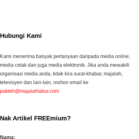
Hubungi Kami
Kami menerima banyak pertanyaan daripada media
online
,
media cetak dan juga media elektronik. Jika anda mewakili
organisasi media anda, tidak kira surat-khabar, majalah,
televisyen dan lain-lain, mohon email ke
pakteh@majalahlabur.com
Nak Artikel FREEmium?
Nama: