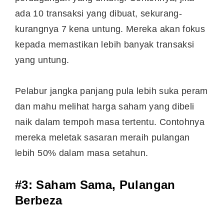
ada 10 transaksi yang dibuat, sekurang-
kurangnya 7 kena untung. Mereka akan fokus
kepada memastikan lebih banyak transaksi
yang untung.
Pelabur jangka panjang pula lebih suka peram
dan mahu melihat harga saham yang dibeli
naik dalam tempoh masa tertentu. Contohnya
mereka meletak sasaran meraih pulangan
lebih 50% dalam masa setahun.
#3: Saham Sama, Pulangan
Berbeza