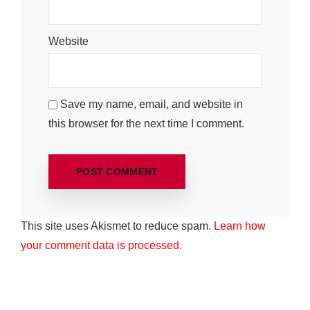
Website
Save my name, email, and website in
this browser for the next time I comment.
This site uses Akismet to reduce spam.
Learn how
your comment data is processed.