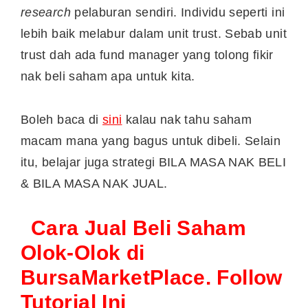
research
pelaburan sendiri. Individu seperti ini
lebih baik melabur dalam unit trust. Sebab unit
trust dah ada fund manager yang tolong fikir
nak beli saham apa untuk kita.
Boleh baca di
sini
kalau nak tahu saham
macam mana yang bagus untuk dibeli. Selain
itu, belajar juga strategi BILA MASA NAK BELI
& BILA MASA NAK JUAL.
Cara Jual Beli Saham
Olok-Olok di
BursaMarketPlace. Follow
Tutorial Ini