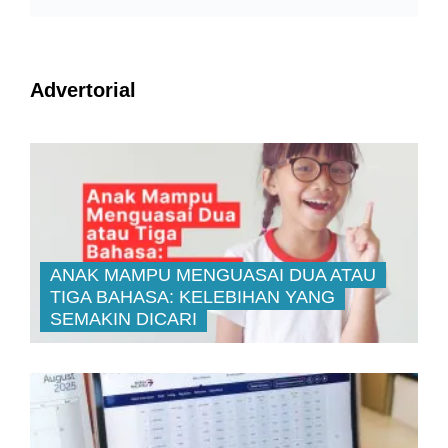
Advertorial
ANAK MAMPU MENGUASAI DUA ATAU
TIGA BAHASA: KELEBIHAN YANG
SEMAKIN DICARI