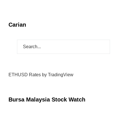
Carian
ETHUSD Rates
by TradingView
Bursa Malaysia Stock Watch