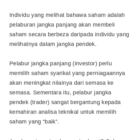
Individu yang melihat bahawa saham adalah
pelaburan jangka panjang akan membeli
saham secara berbeza daripada individu yang
melihatnya dalam jangka pendek.
Pelabur jangka panjang (investor) perlu
memilih saham syarikat yang perniagaannya
akan meningkat nilainya dari semasa ke
semasa. Sementara itu, pelabur jangka
pendek (trader) sangat bergantung kepada
kemahiran analisa teknikal untuk memilih
saham yang “baik”.