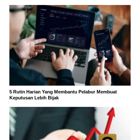
5 Rutin Harian Yang Membantu Pelabur Membuat
Keputusan Lebih Bijak