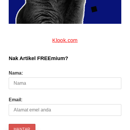
Klook.com
Nak Artikel FREEmium?
Nama:
Email: