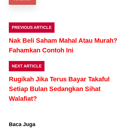
PREVIOUS ARTICLE
Nak Beli Saham Mahal Atau Murah?
Fahamkan Contoh Ini
NEXT ARTICLE
Rugikah Jika Terus Bayar Takaful
Setiap Bulan Sedangkan Sihat
Walafiat?
Baca Juga