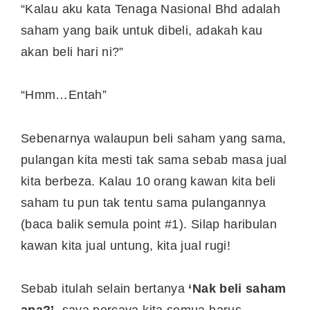
“Kalau aku kata Tenaga Nasional Bhd adalah
saham yang baik untuk dibeli, adakah kau
akan beli hari ni?”
“Hmm…Entah”
Sebenarnya walaupun beli saham yang sama,
pulangan kita mesti tak sama sebab masa jual
kita berbeza. Kalau 10 orang kawan kita beli
saham tu pun tak tentu sama pulangannya
(baca balik semula point #1). Silap haribulan
kawan kita jual untung, kita jual rugi!
Sebab itulah selain bertanya
‘Nak beli saham