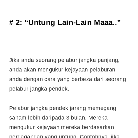
# 2: “Untung Lain-Lain Maaa..”
Jika anda seorang pelabur jangka panjang,
anda akan mengukur kejayaan pelaburan
anda dengan cara yang berbeza dari seorang
pelabur jangka pendek.
Pelabur jangka pendek jarang memegang
saham lebih daripada 3 bulan. Mereka
mengukur kejayaan mereka berdasarkan
perdagangan yang untung. Contohnya, jika