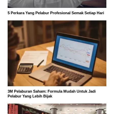
5 Perkara Yang Pelabur Profesional Semak Setiap Hari
3M Pelaburan Saham: Formula Mudah Untuk Jadi
Pelabur Yang Lebih Bijak