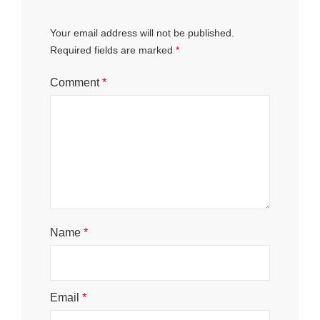
Your email address will not be published.
Required fields are marked
*
Comment
*
Name
*
Email
*