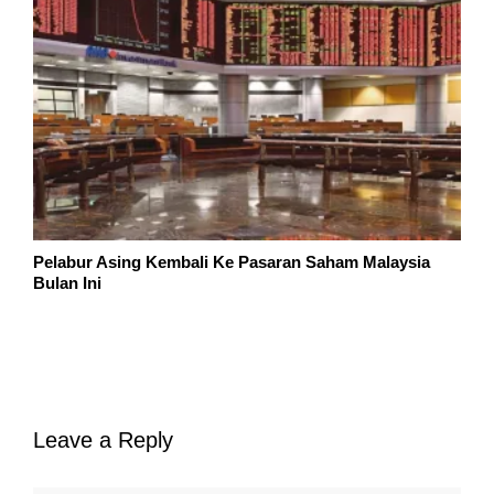
Pelabur Asing Kembali Ke Pasaran Saham Malaysia
Bulan Ini
Leave a Reply