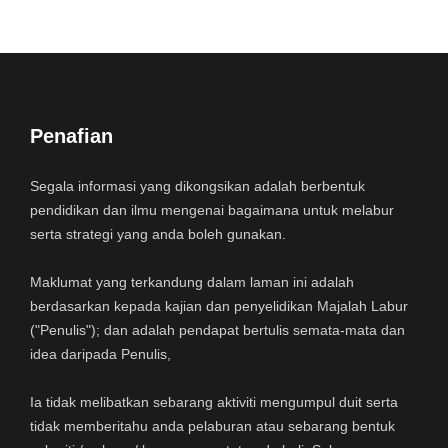
Penafian
Segala informasi yang dikongsikan adalah berbentuk
pendidikan dan ilmu mengenai bagaimana untuk melabur
serta strategi yang anda boleh gunakan.
Maklumat yang terkandung dalam laman ini adalah
berdasarkan kepada kajian dan penyelidikan Majalah Labur
("Penulis"); dan adalah pendapat bertulis semata-mata dan
idea daripada Penulis,
Ia tidak melibatkan sebarang aktiviti mengumpul duit serta
tidak memberitahu anda pelaburan atau sebarang bentuk