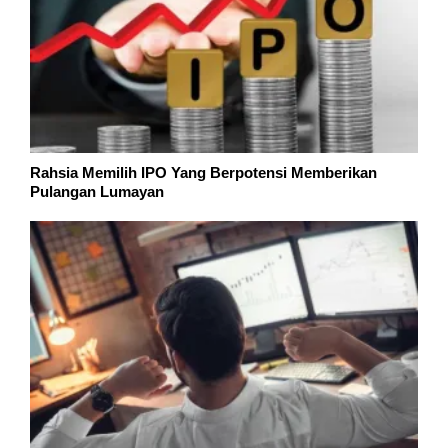
Rahsia Memilih IPO Yang Berpotensi Memberikan
Pulangan Lumayan