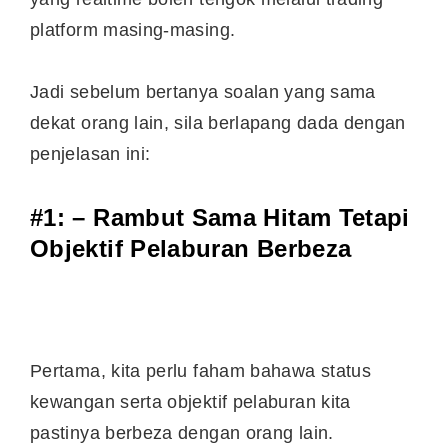
platform masing-masing.
Jadi sebelum bertanya soalan yang sama
dekat orang lain, sila berlapang dada dengan
penjelasan ini:
#1: – Rambut Sama Hitam Tetapi
Objektif Pelaburan Berbeza
Pertama, kita perlu faham bahawa status
kewangan serta objektif pelaburan kita
pastinya berbeza dengan orang lain.