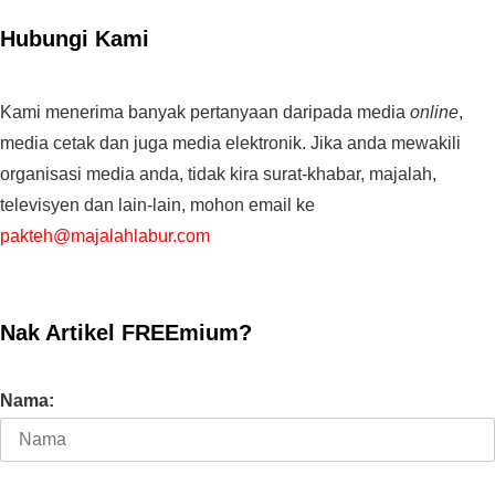
Hubungi Kami
Kami menerima banyak pertanyaan daripada media
online
,
media cetak dan juga media elektronik. Jika anda mewakili
organisasi media anda, tidak kira surat-khabar, majalah,
televisyen dan lain-lain, mohon email ke
pakteh@majalahlabur.com
Nak Artikel FREEmium?
Nama: