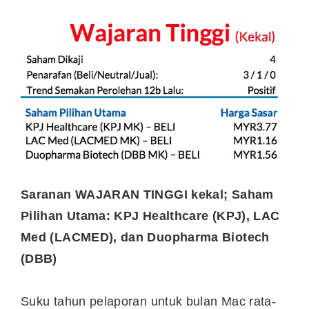
Saranan WAJARAN TINGGI kekal; Saham
Pilihan Utama: KPJ Healthcare (KPJ), LAC
Med (LACMED), dan Duopharma Biotech
(DBB)
Suku tahun pelaporan untuk bulan Mac rata-