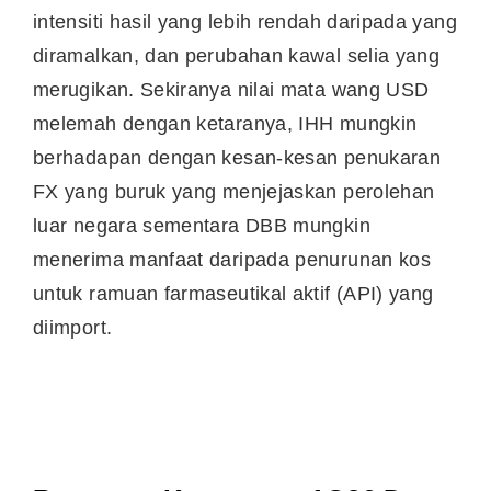
intensiti hasil yang lebih rendah daripada yang
diramalkan, dan perubahan kawal selia yang
merugikan. Sekiranya nilai mata wang USD
melemah dengan ketaranya, IHH mungkin
berhadapan dengan kesan-kesan penukaran
FX yang buruk yang menjejaskan perolehan
luar negara sementara DBB mungkin
menerima manfaat daripada penurunan kos
untuk ramuan farmaseutikal aktif (API) yang
diimport.