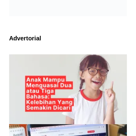
Advertorial
Anak Mampu Menguasai Dua atau Tiga