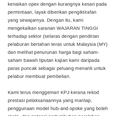
kenaikan opex dengan kurangnya kesan pada
permintaan, layak diberikan pengiktirafan
yang sewajarnya. Dengan itu, kami
mengekalkan saranan WAJARAN TINGGI
terhadap sektor (selaras dengan pendirian
pelaburan bertahan teras untuk Malaysia (MY)
dan melihat penurunan harga bagi saham-
saham bawah liputan kajian kami daripada
paras puncak sebagai peluang menarik untuk
pelabur membuat pembelian.
Kami terus menggemari KPJ kerana rekod
prestasi pelaksanaannya yang mantap,
penggunaan model hub-and-spoke yang boleh