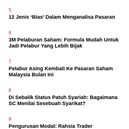
5
12 Jenis ‘Bias’ Dalam Menganalisa Pasaran
6
3M Pelaburan Saham: Formula Mudah Untuk
Jadi Pelabur Yang Lebih Bijak
7
Pelabur Asing Kembali Ke Pasaran Saham
Malaysia Bulan Ini
8
Di Sebalik Status Patuh Syariah: Bagaimana
SC Menilai Sesebuah Syarikat?
9
Pengurusan Modal: Rahsia Trader