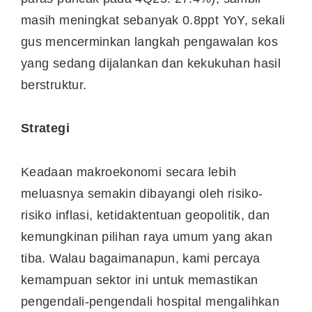
masih meningkat sebanyak 0.8ppt YoY, sekali
gus mencerminkan langkah pengawalan kos
yang sedang dijalankan dan kekukuhan hasil
berstruktur.
Strategi
Keadaan makroekonomi secara lebih
meluasnya semakin dibayangi oleh risiko-
risiko inflasi, ketidaktentuan geopolitik, dan
kemungkinan pilihan raya umum yang akan
tiba. Walau bagaimanapun, kami percaya
kemampuan sektor ini untuk memastikan
pengendali-pengendali hospital mengalihkan