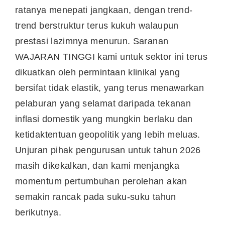
ratanya menepati jangkaan, dengan trend-
trend berstruktur terus kukuh walaupun
prestasi lazimnya menurun. Saranan
WAJARAN TINGGI kami untuk sektor ini terus
dikuatkan oleh permintaan klinikal yang
bersifat tidak elastik, yang terus menawarkan
pelaburan yang selamat daripada tekanan
inflasi domestik yang mungkin berlaku dan
ketidaktentuan geopolitik yang lebih meluas.
Unjuran pihak pengurusan untuk tahun 2026
masih dikekalkan, dan kami menjangka
momentum pertumbuhan perolehan akan
semakin rancak pada suku-suku tahun
berikutnya.