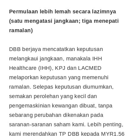
Permulaan lebih lemah secara lazimnya
(satu mengatasi jangkaan; tiga menepati
ramalan)
DBB berjaya mencatatkan keputusan
melangkaui jangkaan, manakala IHH
Healthcare (IHH), KPJ dan LACMED
melaporkan keputusan yang memenuhi
ramalan. Selepas keputusan diumumkan,
semakan perolehan yang kecil dan
pengemaskinian kewangan dibuat, tanpa
sebarang perubahan dikenakan pada
saranan-saranan saham kami. Lebih penting,
kami merendahkan TP DBB kepada MYR1.56