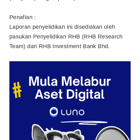
Penafian :
Laporan penyelidikan ini disediakan oleh
pasukan Penyelidikan RHB (RHB Research
Team) dari RHB Investment Bank Bhd.