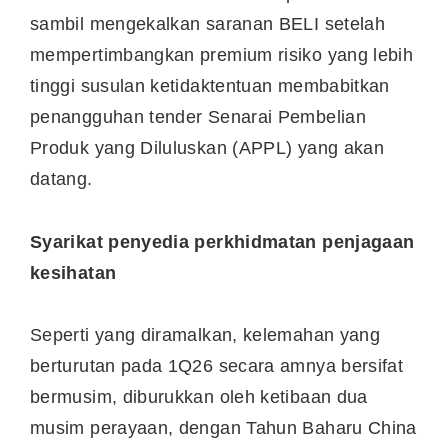
sambil mengekalkan saranan BELI setelah
mempertimbangkan premium risiko yang lebih
tinggi susulan ketidaktentuan membabitkan
penangguhan tender Senarai Pembelian
Produk yang Diluluskan (APPL) yang akan
datang.
Syarikat penyedia perkhidmatan penjagaan
kesihatan
Seperti yang diramalkan, kelemahan yang
berturutan pada 1Q26 secara amnya bersifat
bermusim, diburukkan oleh ketibaan dua
musim perayaan, dengan Tahun Baharu China