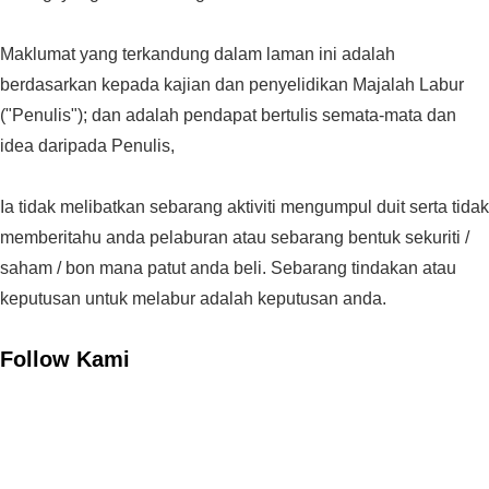
Maklumat yang terkandung dalam laman ini adalah
berdasarkan kepada kajian dan penyelidikan Majalah Labur
("Penulis"); dan adalah pendapat bertulis semata-mata dan
idea daripada Penulis,
Ia tidak melibatkan sebarang aktiviti mengumpul duit serta tidak
memberitahu anda pelaburan atau sebarang bentuk sekuriti /
saham / bon mana patut anda beli. Sebarang tindakan atau
keputusan untuk melabur adalah keputusan anda.
Follow Kami