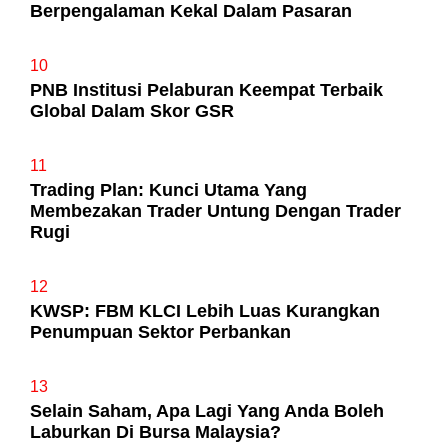
Berpengalaman Kekal Dalam Pasaran
10
PNB Institusi Pelaburan Keempat Terbaik
Global Dalam Skor GSR
11
Trading Plan: Kunci Utama Yang
Membezakan Trader Untung Dengan Trader
Rugi
12
KWSP: FBM KLCI Lebih Luas Kurangkan
Penumpuan Sektor Perbankan
13
Selain Saham, Apa Lagi Yang Anda Boleh
Laburkan Di Bursa Malaysia?