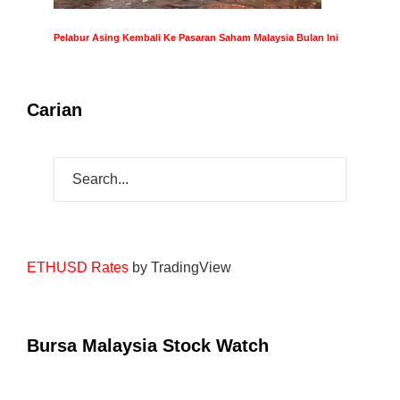
Pelabur Asing Kembali Ke Pasaran Saham Malaysia Bulan Ini
Carian
ETHUSD Rates
by TradingView
Bursa Malaysia Stock Watch