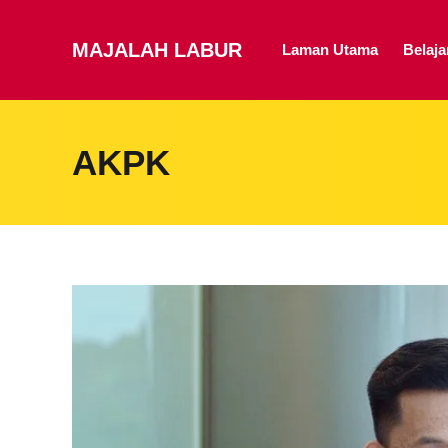
MAJALAH LABUR
Laman Utama
Belaj
AKPK