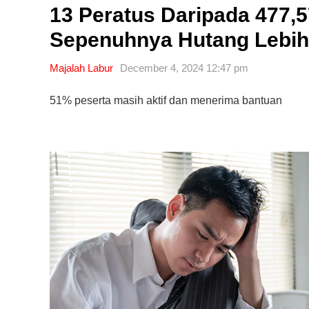
13 Peratus Daripada 477,
Sepenuhnya Hutang Lebih 
Majalah Labur
December 4, 2024 12:47 pm
51% peserta masih aktif dan menerima bantuan