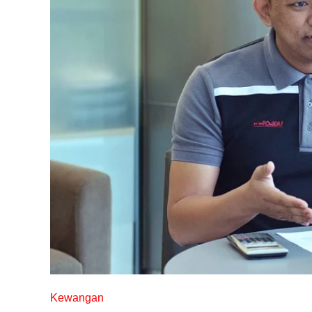
Kewangan