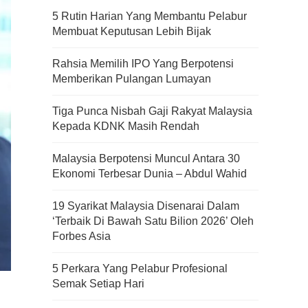
5 Rutin Harian Yang Membantu Pelabur
Membuat Keputusan Lebih Bijak
Rahsia Memilih IPO Yang Berpotensi
Memberikan Pulangan Lumayan
Tiga Punca Nisbah Gaji Rakyat Malaysia
Kepada KDNK Masih Rendah
Malaysia Berpotensi Muncul Antara 30
Ekonomi Terbesar Dunia – Abdul Wahid
19 Syarikat Malaysia Disenarai Dalam
‘Terbaik Di Bawah Satu Bilion 2026’ Oleh
Forbes Asia
5 Perkara Yang Pelabur Profesional
Semak Setiap Hari