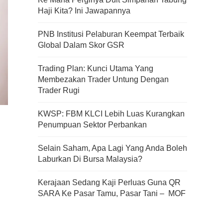
Haji Kita? Ini Jawapannya
PNB Institusi Pelaburan Keempat Terbaik
Global Dalam Skor GSR
Trading Plan: Kunci Utama Yang
Membezakan Trader Untung Dengan
Trader Rugi
KWSP: FBM KLCI Lebih Luas Kurangkan
Penumpuan Sektor Perbankan
Selain Saham, Apa Lagi Yang Anda Boleh
Laburkan Di Bursa Malaysia?
Kerajaan Sedang Kaji Perluas Guna QR
SARA Ke Pasar Tamu, Pasar Tani – MOF