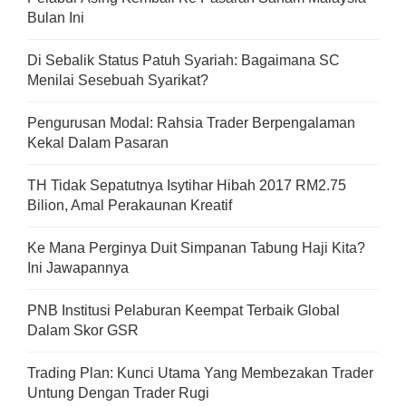
Bulan Ini
Di Sebalik Status Patuh Syariah: Bagaimana SC
Menilai Sesebuah Syarikat?
Pengurusan Modal: Rahsia Trader Berpengalaman
Kekal Dalam Pasaran
TH Tidak Sepatutnya Isytihar Hibah 2017 RM2.75
Bilion, Amal Perakaunan Kreatif
Ke Mana Perginya Duit Simpanan Tabung Haji Kita?
Ini Jawapannya
PNB Institusi Pelaburan Keempat Terbaik Global
Dalam Skor GSR
Trading Plan: Kunci Utama Yang Membezakan Trader
Untung Dengan Trader Rugi