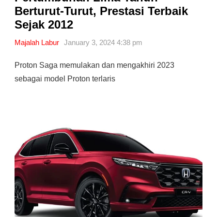
Berturut-Turut, Prestasi Terbaik
Sejak 2012
Majalah Labur
January 3, 2024 4:38 pm
Proton Saga memulakan dan mengakhiri 2023
sebagai model Proton terlaris