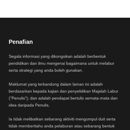
Penafian
Segala informasi yang dikongsikan adalah berbentuk
pendidikan dan ilmu mengenai bagaimana untuk melabur
serta strategi yang anda boleh gunakan.
Maklumat yang terkandung dalam laman ini adalah
berdasarkan kepada kajian dan penyelidikan Majalah Labur
("Penulis"); dan adalah pendapat bertulis semata-mata dan
idea daripada Penulis,
Ia tidak melibatkan sebarang aktiviti mengumpul duit serta
tidak memberitahu anda pelaburan atau sebarang bentuk