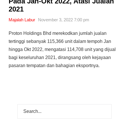
Pada Jan-Okt 2022, Atasi Jualan
2021
Majalah Labur
November 3, 2022 7:00 pm
Proton Holdings Bhd merekodkan jumlah jualan
tertinggi sebanyak 115,366 unit dalam tempoh Jan
hingga Okt 2022, mengatasi 114,708 unit yang dijual
bagi keseluruhan 2021, dirangsang oleh kejayaan
pasaran tempatan dan bahagian eksportnya.