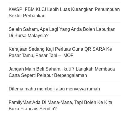
KWSP: FBM KLCI Lebih Luas Kurangkan Penumpuan
Sektor Perbankan
Selain Saham, Apa Lagi Yang Anda Boleh Laburkan
Di Bursa Malaysia?
Kerajaan Sedang Kaji Perluas Guna QR SARA Ke
Pasar Tamu, Pasar Tani – MOF
Jangan Main Beli Saham, Ikuti 7 Langkah Membaca
Carta Seperti Pelabur Berpengalaman
Dilema mahu membeli atau menyewa rumah
FamilyMart Ada Di Mana-Mana, Tapi Boleh Ke Kita
Buka Francais Sendiri?