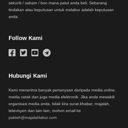
sekuriti / saham / bon mana patut anda beli. Sebarang
tindakan atau keputusan untuk melabur adalah keputusan
anda.
Follow Kami
Hubungi Kami
Kami menerima banyak pertanyaan daripada media
online
,
media cetak dan juga media elektronik. Jika anda mewakili
organisasi media anda, tidak kira surat-khabar, majalah,
televisyen dan lain-lain, mohon email ke
pakteh@majalahlabur.com