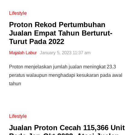
Lifestyle
Proton Rekod Pertumbuhan
Jualan Empat Tahun Berturut-
Turut Pada 2022
Majalah Labur
January 5, 2023 11:37 am
Proton menjelaskan jumlah jualan meningkat 23.3
peratus walaupun menghadapi kesukaran pada awal
tahun
Lifestyle
Jualan Proton Cecah 115,366 Unit