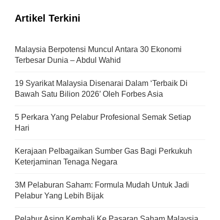
Artikel Terkini
Malaysia Berpotensi Muncul Antara 30 Ekonomi
Terbesar Dunia – Abdul Wahid
19 Syarikat Malaysia Disenarai Dalam ‘Terbaik Di
Bawah Satu Bilion 2026’ Oleh Forbes Asia
5 Perkara Yang Pelabur Profesional Semak Setiap
Hari
Kerajaan Pelbagaikan Sumber Gas Bagi Perkukuh
Keterjaminan Tenaga Negara
3M Pelaburan Saham: Formula Mudah Untuk Jadi
Pelabur Yang Lebih Bijak
Pelabur Asing Kembali Ke Pasaran Saham Malaysia