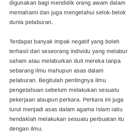
digunakan bagi mendidik orang awam dalam
memahami dan juga mengetahui selok-belok
dunia pelaburan.
Terdapat banyak impak negatif yang boleh
terhasil dari seseorang individu yang melabur
saham atau melaburkan duit mereka tanpa
sebarang ilmu mahupun asas dalam
pelaburan. Begitulah pentingnya ilmu
pengetahuan sebelum melakukan sesuatu
pekerjaan ataupun perkara. Perkara ini juga
turut menjadi asas dalam agama Islam iaitu
hendaklah melakukan sesuatu perbuatan itu
dengan ilmu.