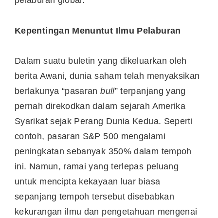
pelaburan global.
Kepentingan Menuntut Ilmu Pelaburan
Dalam suatu buletin yang dikeluarkan oleh
berita Awani, dunia saham telah menyaksikan
berlakunya “pasaran
bull
” terpanjang yang
pernah direkodkan dalam sejarah Amerika
Syarikat sejak Perang Dunia Kedua. Seperti
contoh, pasaran S&P 500 mengalami
peningkatan sebanyak 350% dalam tempoh
ini. Namun, ramai yang terlepas peluang
untuk mencipta kekayaan luar biasa
sepanjang tempoh tersebut disebabkan
kekurangan ilmu dan pengetahuan mengenai