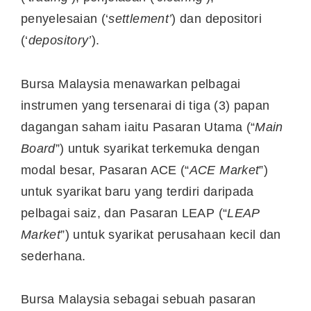
penyelesaian (‘
settlement’
) dan depositori
(‘
depository’
).
Bursa Malaysia menawarkan pelbagai
instrumen yang tersenarai di tiga (3) papan
dagangan saham iaitu Pasaran Utama (“
Main
Board
”) untuk syarikat terkemuka dengan
modal besar, Pasaran ACE (“
ACE Market
”)
untuk syarikat baru yang terdiri daripada
pelbagai saiz, dan Pasaran LEAP (“
LEAP
Market
”) untuk syarikat perusahaan kecil dan
sederhana.
Bursa Malaysia sebagai sebuah pasaran