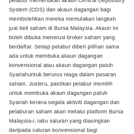
pelabur memerlukan akaun Central Depository
System (CDS) dan akaun dagangan bagi
membolehkan mereka memulakan langkah
jual beli saham di Bursa Malaysia. Akaun ini
boleh dibuka menerusi broker saham yang
berdaftar. Setiap pelabur diberi pilihan sama
ada untuk membuka akaun dagangan
konvensional atau akaun dagangan patuh
Syariahuntuk berurus niaga dalam pasaran
saham. Justeru, pastikan pelabur memilih
untuk membuka akaun dagangan patuh
Syariah kerana segala aktiviti dagangan dan
pelaburan saham akan melalui platform Bursa
Malaysia-
i
, iaitu saluran yang diasingkan
daripada saluran konvensional bagi