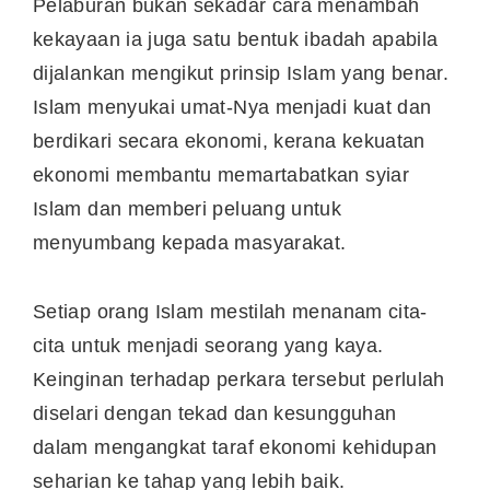
Pelaburan bukan sekadar cara menambah
kekayaan ia juga satu bentuk ibadah apabila
dijalankan mengikut prinsip Islam yang benar.
Islam menyukai umat-Nya menjadi kuat dan
berdikari secara ekonomi, kerana kekuatan
ekonomi membantu memartabatkan syiar
Islam dan memberi peluang untuk
menyumbang kepada masyarakat.
Setiap orang Islam mestilah menanam cita-
cita untuk menjadi seorang yang kaya.
Keinginan terhadap perkara tersebut perlulah
diselari dengan tekad dan kesungguhan
dalam mengangkat taraf ekonomi kehidupan
seharian ke tahap yang lebih baik.