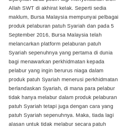
Allah SWT di akhirat kelak. Seperti sedia
maklum, Bursa Malaysia mempunyai pelbagai
produk pelaburan patuh Syariah dan pada 5
September 2016, Bursa Malaysia telah
melancarkan platform pelaburan patuh
Syariah sepenuhnya yang pertama di dunia
bagi menawarkan perkhidmatan kepada
pelabur yang ingin berurus niaga dalam
produk patuh Syariah menerusi perkhidmatan
berlandaskan Syariah, di mana para pelabur
tidak hanya melabur dalam produk pelaburan
patuh Syariah tetapi juga dengan cara yang
patuh Syariah sepenuhnya. Maka, tiada lagi
alasan untuk tidak melabur secara patuh