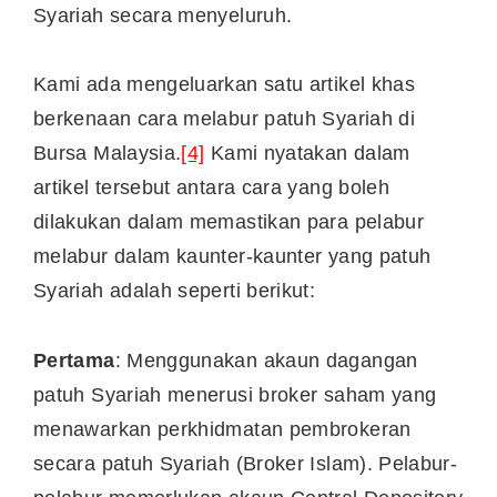
Syariah secara menyeluruh.
Kami ada mengeluarkan satu artikel khas
berkenaan cara melabur patuh Syariah di
Bursa Malaysia.
[4]
Kami nyatakan dalam
artikel tersebut antara cara yang boleh
dilakukan dalam memastikan para pelabur
melabur dalam kaunter-kaunter yang patuh
Syariah adalah seperti berikut:
Pertama
: Menggunakan akaun dagangan
patuh Syariah menerusi broker saham yang
menawarkan perkhidmatan pembrokeran
secara patuh Syariah (Broker Islam). Pelabur-