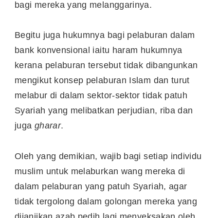
bagi mereka yang melanggarinya.
Begitu juga hukumnya bagi pelaburan dalam
bank konvensional iaitu haram hukumnya
kerana pelaburan tersebut tidak dibangunkan
mengikut konsep pelaburan Islam dan turut
melabur di dalam sektor-sektor tidak patuh
Syariah yang melibatkan perjudian, riba dan
juga
gharar
.
Oleh yang demikian, wajib bagi setiap individu
muslim untuk melaburkan wang mereka di
dalam pelaburan yang patuh Syariah, agar
tidak tergolong dalam golongan mereka yang
dijanjikan azab pedih lagi menyeksakan oleh