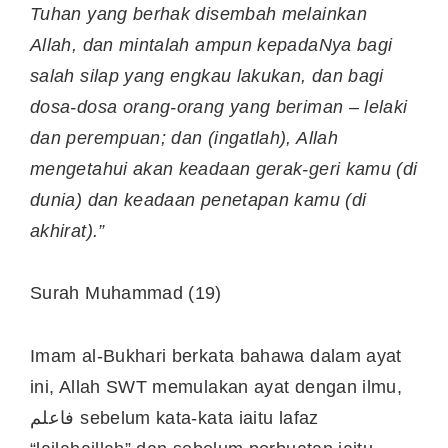
Tuhan yang berhak disembah melainkan
Allah, dan mintalah ampun kepadaNya bagi
salah silap yang engkau lakukan, dan bagi
dosa-dosa orang-orang yang beriman – lelaki
dan perempuan; dan (ingatlah), Allah
mengetahui akan keadaan gerak-geri kamu (di
dunia) dan keadaan penetapan kamu (di
akhirat).”
Surah Muhammad (19)
Imam al-Bukhari berkata bahawa dalam ayat
ini, Allah SWT memulakan ayat dengan ilmu,
فاعلم sebelum kata-kata iaitu lafaz