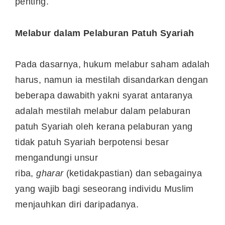
penting.
Melabur dalam Pelaburan Patuh Syariah
Pada dasarnya, hukum melabur saham adalah
harus, namun ia mestilah disandarkan dengan
beberapa dawabith yakni syarat antaranya
adalah mestilah melabur dalam pelaburan
patuh Syariah oleh kerana pelaburan yang
tidak patuh Syariah berpotensi besar
mengandungi unsur
riba,
gharar
(ketidakpastian) dan sebagainya
yang wajib bagi seseorang individu Muslim
menjauhkan diri daripadanya.