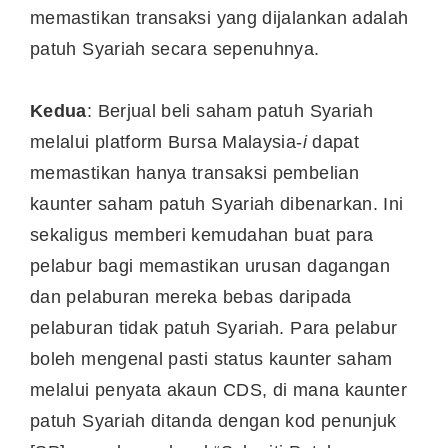
memastikan transaksi yang dijalankan adalah
patuh Syariah secara sepenuhnya.
Kedua
: Berjual beli saham patuh Syariah
melalui platform Bursa Malaysia-
i
dapat
memastikan hanya transaksi pembelian
kaunter saham patuh Syariah dibenarkan. Ini
sekaligus memberi kemudahan buat para
pelabur bagi memastikan urusan dagangan
dan pelaburan mereka bebas daripada
pelaburan tidak patuh Syariah. Para pelabur
boleh mengenal pasti status kaunter saham
melalui penyata akaun CDS, di mana kaunter
patuh Syariah ditanda dengan kod penunjuk