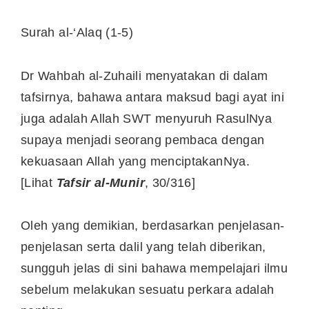
Surah al-‘Alaq (1-5)
Dr Wahbah al-Zuhaili menyatakan di dalam
tafsirnya, bahawa antara maksud bagi ayat ini
juga adalah Allah SWT menyuruh RasulNya
supaya menjadi seorang pembaca dengan
kekuasaan Allah yang menciptakanNya.
[Lihat
Tafsir al-Munir
, 30/316]
Oleh yang demikian, berdasarkan penjelasan-
penjelasan serta dalil yang telah diberikan,
sungguh jelas di sini bahawa mempelajari ilmu
sebelum melakukan sesuatu perkara adalah