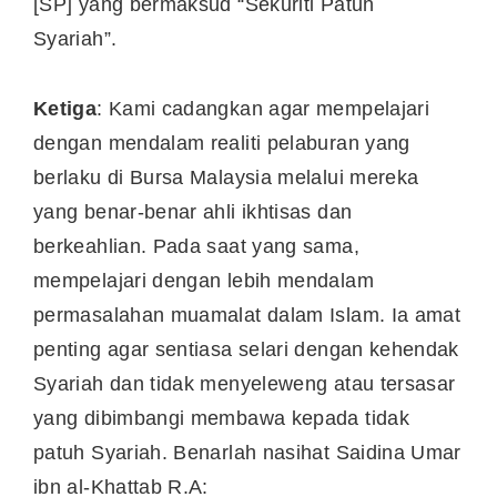
[SP] yang bermaksud “Sekuriti Patuh
Syariah”.
Ketiga
: Kami cadangkan agar mempelajari
dengan mendalam realiti pelaburan yang
berlaku di Bursa Malaysia melalui mereka
yang benar-benar ahli ikhtisas dan
berkeahlian. Pada saat yang sama,
mempelajari dengan lebih mendalam
permasalahan muamalat dalam Islam. Ia amat
penting agar sentiasa selari dengan kehendak
Syariah dan tidak menyeleweng atau tersasar
yang dibimbangi membawa kepada tidak
patuh Syariah. Benarlah nasihat Saidina Umar
ibn al-Khattab R.A: