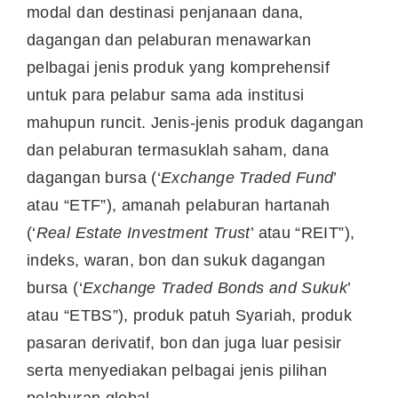
modal dan destinasi penjanaan dana,
dagangan dan pelaburan menawarkan
pelbagai jenis produk yang komprehensif
untuk para pelabur sama ada institusi
mahupun runcit. Jenis-jenis produk dagangan
dan pelaburan termasuklah saham, dana
dagangan bursa (‘
Exchange Traded Fund
’
atau “ETF”), amanah pelaburan hartanah
(‘
Real Estate Investment Trust
’ atau “REIT”),
indeks, waran, bon dan sukuk dagangan
bursa (‘
Exchange Traded Bonds and Sukuk
’
atau “ETBS”), produk patuh Syariah, produk
pasaran derivatif, bon dan juga luar pesisir
serta menyediakan pelbagai jenis pilihan