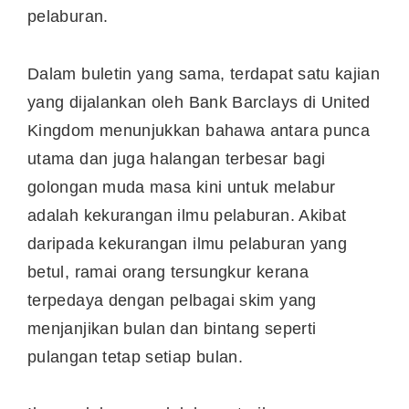
pelaburan.
Dalam buletin yang sama, terdapat satu kajian
yang dijalankan oleh Bank Barclays di United
Kingdom menunjukkan bahawa antara punca
utama dan juga halangan terbesar bagi
golongan muda masa kini untuk melabur
adalah kekurangan ilmu pelaburan. Akibat
daripada kekurangan ilmu pelaburan yang
betul, ramai orang tersungkur kerana
terpedaya dengan pelbagai skim yang
menjanjikan bulan dan bintang seperti
pulangan tetap setiap bulan.