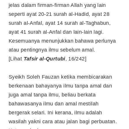
jelas dalam firman-firman Allah yang lain
seperti ayat 20-21 surah al-Hadid, ayat 28
surah al-Anfal, ayat 14 surah al-Taghabun,
ayat 41 surah al-Anfal dan lain-lain lagi.
Kesemuanya menunjukkan bahawa perlunya
atau pentingnya ilmu sebelum amal.
[Lihat
Tafsir al-Qurtubi
, 16/242]
Syeikh Soleh Fauzan ketika membicarakan
berkenaan bahayanya ilmu tanpa amal dan
juga amal tanpa ilmu, beliau berkata
bahawasanya ilmu dan amal mestilah
bergerak selari. Ini kerana, ilmu adalah
wasilah yakni cara atau jalan bagi perbuatan.