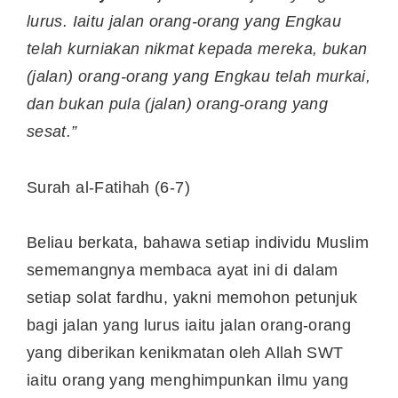
lurus. Iaitu jalan orang-orang yang Engkau
telah kurniakan nikmat kepada mereka, bukan
(jalan) orang-orang yang Engkau telah murkai,
dan bukan pula (jalan) orang-orang yang
sesat.”
Surah al-Fatihah (6-7)
Beliau berkata, bahawa setiap individu Muslim
sememangnya membaca ayat ini di dalam
setiap solat fardhu, yakni memohon petunjuk
bagi jalan yang lurus iaitu jalan orang-orang
yang diberikan kenikmatan oleh Allah SWT
iaitu orang yang menghimpunkan ilmu yang