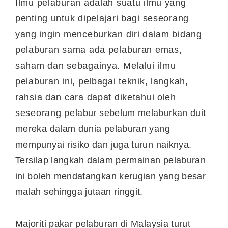
Ilmu pelaburan adalah suatu ilmu yang
penting untuk dipelajari bagi seseorang
yang ingin menceburkan diri dalam bidang
pelaburan sama ada pelaburan emas,
saham dan sebagainya. Melalui ilmu
pelaburan ini, pelbagai teknik, langkah,
rahsia dan cara dapat diketahui oleh
seseorang pelabur sebelum melaburkan duit
mereka dalam dunia pelaburan yang
mempunyai risiko dan juga turun naiknya.
Tersilap langkah dalam permainan pelaburan
ini boleh mendatangkan kerugian yang besar
malah sehingga jutaan ringgit.
Majoriti pakar pelaburan di Malaysia turut