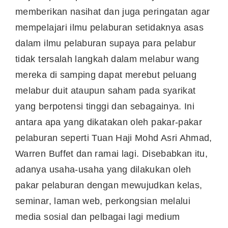
memberikan nasihat dan juga peringatan agar
mempelajari ilmu pelaburan setidaknya asas
dalam ilmu pelaburan supaya para pelabur
tidak tersalah langkah dalam melabur wang
mereka di samping dapat merebut peluang
melabur duit ataupun saham pada syarikat
yang berpotensi tinggi dan sebagainya. Ini
antara apa yang dikatakan oleh pakar-pakar
pelaburan seperti Tuan Haji Mohd Asri Ahmad,
Warren Buffet dan ramai lagi. Disebabkan itu,
adanya usaha-usaha yang dilakukan oleh
pakar pelaburan dengan mewujudkan kelas,
seminar, laman web, perkongsian melalui
media sosial dan pelbagai lagi medium