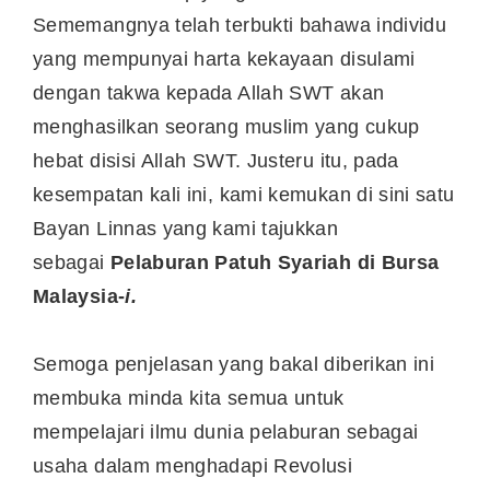
Sememangnya telah terbukti bahawa individu
yang mempunyai harta kekayaan disulami
dengan takwa kepada Allah SWT akan
menghasilkan seorang muslim yang cukup
hebat disisi Allah SWT. Justeru itu, pada
kesempatan kali ini, kami kemukan di sini satu
Bayan Linnas yang kami tajukkan
sebagai
Pelaburan Patuh Syariah di Bursa
Malaysia-
i.
Semoga penjelasan yang bakal diberikan ini
membuka minda kita semua untuk
mempelajari ilmu dunia pelaburan sebagai
usaha dalam menghadapi Revolusi