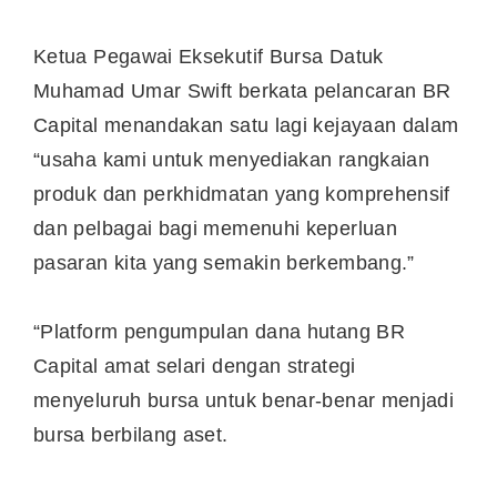
Ketua Pegawai Eksekutif Bursa Datuk
Muhamad Umar Swift berkata pelancaran BR
Capital menandakan satu lagi kejayaan dalam
“usaha kami untuk menyediakan rangkaian
produk dan perkhidmatan yang komprehensif
dan pelbagai bagi memenuhi keperluan
pasaran kita yang semakin berkembang.”
“Platform pengumpulan dana hutang BR
Capital amat selari dengan strategi
menyeluruh bursa untuk benar-benar menjadi
bursa berbilang aset.