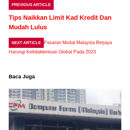
PREVIOUS ARTICLE
Tips Naikkan Limit Kad Kredit Dan
Mudah Lulus
Pasaran Modal Malaysia Berjaya
NEXT ARTICLE
Harungi Ketidaktentuan Global Pada 2023
Baca Juga