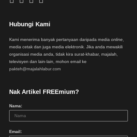
Hubungi Kami
Kami menerima banyak pertanyaan daripada media
online
,
media cetak dan juga media elektronik. Jika anda mewakili
organisasi media anda, tidak kira surat-khabar, majalah,
televisyen dan lain-lain, mohon email ke
pakteh@majalahlabur.com
Nak Artikel FREEmium?
Nama:
Email: