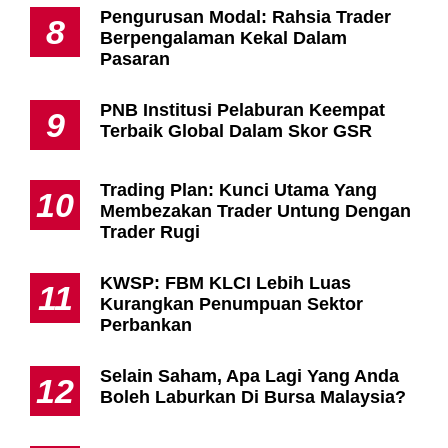
Pengurusan Modal: Rahsia Trader
8
Berpengalaman Kekal Dalam
Pasaran
PNB Institusi Pelaburan Keempat
9
Terbaik Global Dalam Skor GSR
Trading Plan: Kunci Utama Yang
10
Membezakan Trader Untung Dengan
Trader Rugi
KWSP: FBM KLCI Lebih Luas
11
Kurangkan Penumpuan Sektor
Perbankan
Selain Saham, Apa Lagi Yang Anda
12
Boleh Laburkan Di Bursa Malaysia?