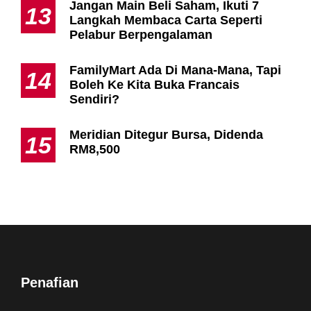
Jangan Main Beli Saham, Ikuti 7
13
Langkah Membaca Carta Seperti
Pelabur Berpengalaman
FamilyMart Ada Di Mana-Mana, Tapi
14
Boleh Ke Kita Buka Francais
Sendiri?
Meridian Ditegur Bursa, Didenda
15
RM8,500
Penafian