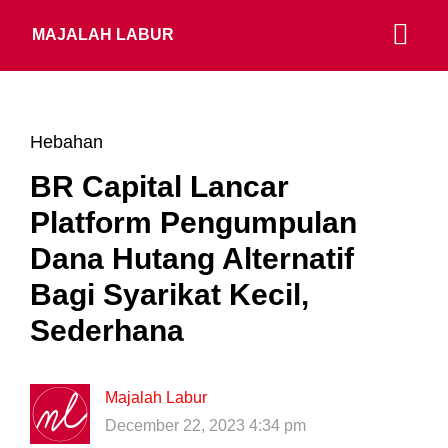
MAJALAH LABUR
Hebahan
BR Capital Lancar
Platform Pengumpulan
Dana Hutang Alternatif
Bagi Syarikat Kecil,
Sederhana
Majalah Labur
December 22, 2023 4:34 pm