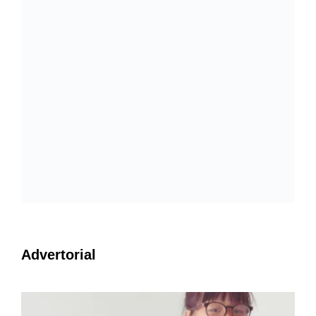
Advertorial