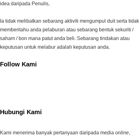
idea daripada Penulis,
Ia tidak melibatkan sebarang aktiviti mengumpul duit serta tidak
memberitahu anda pelaburan atau sebarang bentuk sekuriti /
saham / bon mana patut anda beli. Sebarang tindakan atau
keputusan untuk melabur adalah keputusan anda.
Follow Kami
Hubungi Kami
Kami menerima banyak pertanyaan daripada media
online
,