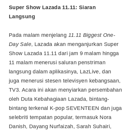
Super Show Lazada 11.11
: Siaran
Langsung
Pada malam menjelang
11.11 Biggest One-
Day Sale
, Lazada akan menganjurkan Super
Show Lazada 11.11 dari jam 9 malam hingga
11 malam menerusi saluran penstriman
langsung dalam aplikasinya, LazLive, dan
juga menerusi stesen televisyen kebangsaan,
TV3. Acara ini akan menyiarkan persembahan
oleh Duta Kebahagiaan Lazada, bintang-
bintang terkenal K-pop SEVENTEEN dan juga
selebriti tempatan popular, termasuk Nora
Danish, Dayang Nurfaizah, Sarah Suhairi,