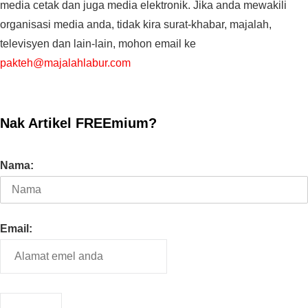
media cetak dan juga media elektronik. Jika anda mewakili
organisasi media anda, tidak kira surat-khabar, majalah,
televisyen dan lain-lain, mohon email ke
pakteh@majalahlabur.com
Nak Artikel FREEmium?
Nama:
Email: