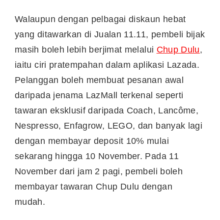
Walaupun dengan pelbagai diskaun hebat
yang ditawarkan di Jualan 11.11, pembeli bijak
masih boleh lebih berjimat melalui
Chup Dulu
,
iaitu ciri pratempahan dalam aplikasi Lazada.
Pelanggan boleh membuat pesanan awal
daripada jenama LazMall terkenal seperti
tawaran eksklusif daripada Coach, Lancôme,
Nespresso, Enfagrow, LEGO, dan banyak lagi
dengan membayar deposit 10% mulai
sekarang hingga 10 November. Pada 11
November dari jam 2 pagi, pembeli boleh
membayar tawaran Chup Dulu dengan
mudah.