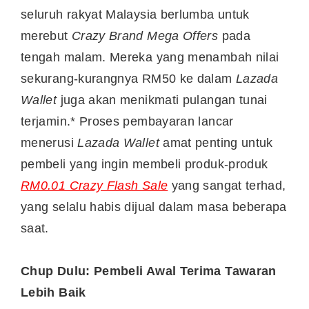
seluruh rakyat Malaysia berlumba untuk
merebut
Crazy Brand Mega Offers
pada
tengah malam. Mereka yang menambah nilai
sekurang-kurangnya RM50 ke dalam
Lazada
Wallet
juga akan menikmati pulangan tunai
terjamin.* Proses pembayaran lancar
menerusi
Lazada Wallet
amat penting untuk
pembeli yang ingin membeli produk-produk
RM0.01 Crazy Flash Sale
yang sangat terhad,
yang selalu habis dijual dalam masa beberapa
saat.
Chup Dulu: Pembeli Awal Terima Tawaran
Lebih Baik