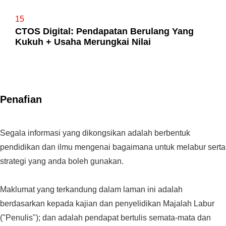
15
CTOS Digital: Pendapatan Berulang Yang
Kukuh + Usaha Merungkai Nilai
Penafian
Segala informasi yang dikongsikan adalah berbentuk
pendidikan dan ilmu mengenai bagaimana untuk melabur serta
strategi yang anda boleh gunakan.
Maklumat yang terkandung dalam laman ini adalah
berdasarkan kepada kajian dan penyelidikan Majalah Labur
("Penulis"); dan adalah pendapat bertulis semata-mata dan