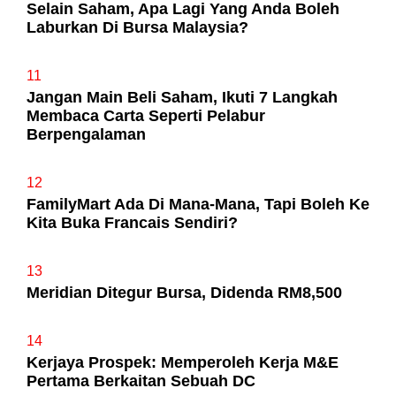
Selain Saham, Apa Lagi Yang Anda Boleh
Laburkan Di Bursa Malaysia?
11
Jangan Main Beli Saham, Ikuti 7 Langkah
Membaca Carta Seperti Pelabur
Berpengalaman
12
FamilyMart Ada Di Mana-Mana, Tapi Boleh Ke
Kita Buka Francais Sendiri?
13
Meridian Ditegur Bursa, Didenda RM8,500
14
Kerjaya Prospek: Memperoleh Kerja M&E
Pertama Berkaitan Sebuah DC