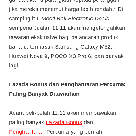
jika mereka menemui harga lebih rendah.* Di
samping itu,
Mesti Beli Electronic Deals
sempena Jualan 11.11 akan mengetengahkan
tawaran eksklusive bagi pelancaran produk
baharu, termasuk Samsung Galaxy M52,
Huawei Nova 9, POCO X3 Pro 6, dan banyak
lagi.
Lazada Bonus dan Penghantaran Percuma:
Paling Banyak Ditawarkan
Acara beli-belah 11.11 akan membawakan
paling banyak
Lazada Bonus
dan
Penghantaran
Percuma yang pernah