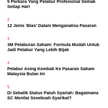
5 Perkara Yang Pelabur Profesional Semak
Setiap Hari
2
12 Jenis ‘Bias’ Dalam Menganalisa Pasaran
3
3M Pelaburan Saham: Formula Mudah Untuk
Jadi Pelabur Yang Lebih Bijak
4
Pelabur Asing Kembali Ke Pasaran Saham
Malaysia Bulan Ini
5
Di Sebalik Status Patuh Syariah: Bagaimana
SC Menilai Sesebuah Syarikat?