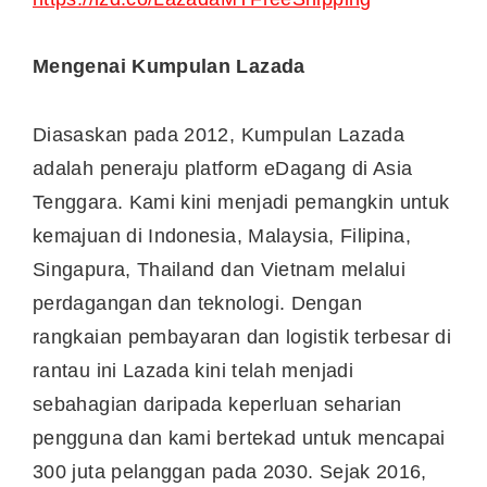
Mengenai Kumpulan Lazada
Diasaskan pada 2012, Kumpulan Lazada
adalah peneraju platform eDagang di Asia
Tenggara. Kami kini menjadi pemangkin untuk
kemajuan di Indonesia, Malaysia, Filipina,
Singapura, Thailand dan Vietnam melalui
perdagangan dan teknologi. Dengan
rangkaian pembayaran dan logistik terbesar di
rantau ini Lazada kini telah menjadi
sebahagian daripada keperluan seharian
pengguna dan kami bertekad untuk mencapai
300 juta pelanggan pada 2030. Sejak 2016,