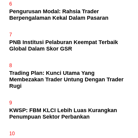
6
Pengurusan Modal: Rahsia Trader
Berpengalaman Kekal Dalam Pasaran
7
PNB Institusi Pelaburan Keempat Terbaik
Global Dalam Skor GSR
8
Trading Plan: Kunci Utama Yang
Membezakan Trader Untung Dengan Trader
Rugi
9
KWSP: FBM KLCI Lebih Luas Kurangkan
Penumpuan Sektor Perbankan
10