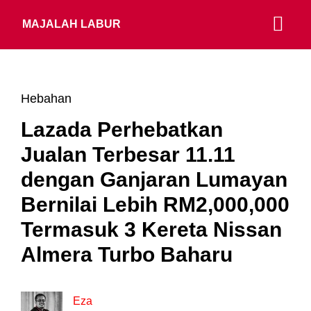
MAJALAH LABUR
Hebahan
Lazada Perhebatkan
Jualan Terbesar 11.11
dengan Ganjaran Lumayan
Bernilai Lebih RM2,000,000
Termasuk 3 Kereta Nissan
Almera Turbo Baharu
Eza