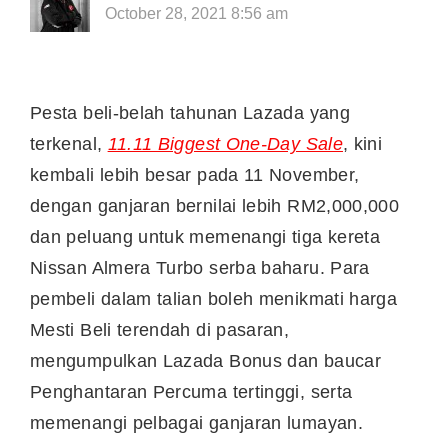
October 28, 2021 8:56 am
Pesta beli-belah tahunan Lazada yang
terkenal,
11.11 Biggest One-Day Sale
, kini
kembali lebih besar pada 11 November,
dengan ganjaran bernilai lebih RM2,000,000
dan peluang untuk memenangi tiga kereta
Nissan Almera Turbo serba baharu. Para
pembeli dalam talian boleh menikmati harga
Mesti Beli terendah di pasaran,
mengumpulkan Lazada Bonus dan baucar
Penghantaran Percuma tertinggi, serta
memenangi pelbagai ganjaran lumayan.