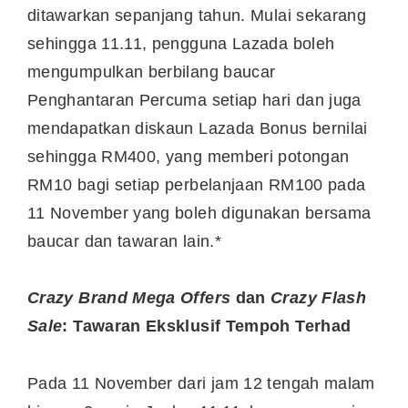
ditawarkan sepanjang tahun. Mulai sekarang
sehingga 11.11, pengguna Lazada boleh
mengumpulkan berbilang baucar
Penghantaran Percuma setiap hari dan juga
mendapatkan diskaun Lazada Bonus bernilai
sehingga RM400, yang memberi potongan
RM10 bagi setiap perbelanjaan RM100 pada
11 November yang boleh digunakan bersama
baucar dan tawaran lain.*
Crazy Brand Mega Offers
dan
Crazy Flash
Sale
: Tawaran Eksklusif Tempoh Terhad
Pada 11 November dari jam 12 tengah malam