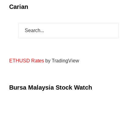
Carian
ETHUSD Rates
by TradingView
Bursa Malaysia Stock Watch