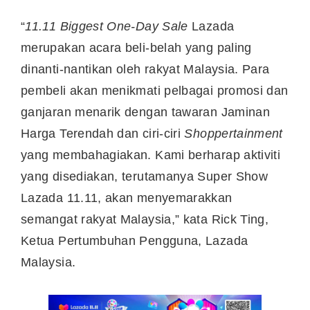
“
11.11 Biggest One-Day Sale
Lazada
merupakan acara beli-belah yang paling
dinanti-nantikan oleh rakyat Malaysia. Para
pembeli akan menikmati pelbagai promosi dan
ganjaran menarik dengan tawaran Jaminan
Harga Terendah dan ciri-ciri
Shoppertainment
yang membahagiakan. Kami berharap aktiviti
yang disediakan, terutamanya Super Show
Lazada 11.11, akan menyemarakkan
semangat rakyat Malaysia,” kata Rick Ting,
Ketua Pertumbuhan Pengguna, Lazada
Malaysia.