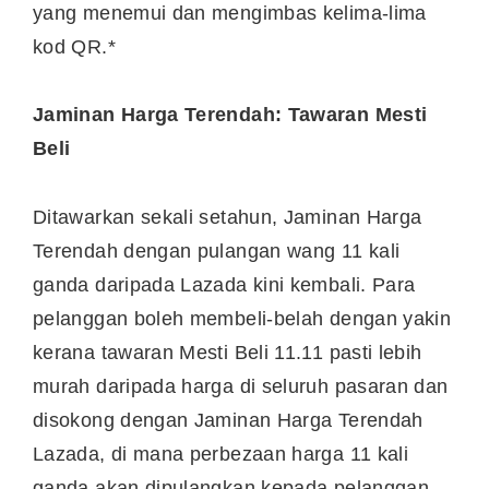
yang menemui dan mengimbas kelima-lima
kod QR.*
Jaminan Harga Terendah: Tawaran Mesti
Beli
Ditawarkan sekali setahun, Jaminan Harga
Terendah dengan pulangan wang 11 kali
ganda daripada Lazada kini kembali. Para
pelanggan boleh membeli-belah dengan yakin
kerana tawaran Mesti Beli 11.11 pasti lebih
murah daripada harga di seluruh pasaran dan
disokong dengan Jaminan Harga Terendah
Lazada, di mana perbezaan harga 11 kali
ganda akan dipulangkan kepada pelanggan