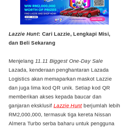
Lazzie Hunt
: Cari Lazzie, Lengkapi Misi,
dan Beli Sekarang
Menjelang
11.11 Biggest One-Day Sale
Lazada, kenderaan penghantaran Lazada
Logistics akan memaparkan maskot Lazzie
dan juga lima kod QR unik. Setiap kod QR
memberikan akses kepada baucar dan
ganjaran eksklusif
Lazzie Hunt
berjumlah lebih
RM2,000,000, termasuk tiga kereta Nissan
Almera Turbo serba baharu untuk pengguna