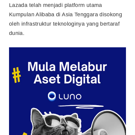
Lazada telah menjadi platform utama
Kumpulan Alibaba di Asia Tenggara disokong
oleh infrastruktur teknologinya yang bertaraf
dunia.