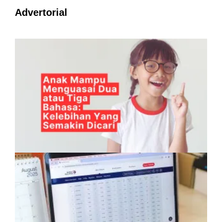
Advertorial
Anak Mampu Menguasai Dua atau Tiga
Bahasa: Kelebihan Yang Semakin Dicari