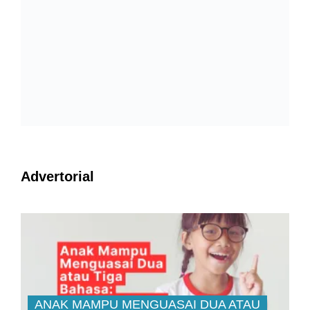
Advertorial
ANAK MAMPU MENGUASAI DUA ATAU