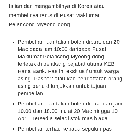
talian dan mengambilnya di Korea atau
membelinya terus di Pusat Maklumat
Pelancong Myeong-dong.
Pembelian luar talian boleh dibuat dari 20
Mac pada jam 10:00 daripada Pusat
Maklumat Pelancong Myeong-dong,
terletak di belakang pejabat utama KEB
Hana Bank. Pas ini eksklusif untuk warga
asing. Pasport atau kad pendaftaran orang
asing perlu ditunjukkan untuk tujuan
pembelian.
Pembelian luar talian boleh dibuat dari jam
10:00 dan 18:00 mulai 20 Mac hingga 10
April. Tersedia selagi stok masih ada.
Pembelian terhad kepada sepuluh pas