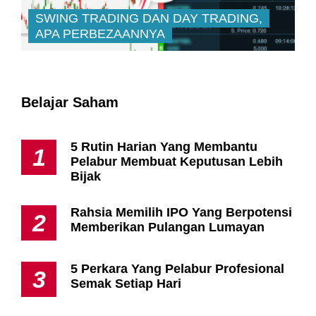
SWING TRADING DAN DAY TRADING,
APA PERBEZAANNYA
Belajar Saham
5 Rutin Harian Yang Membantu
1
Pelabur Membuat Keputusan Lebih
Bijak
Rahsia Memilih IPO Yang Berpotensi
2
Memberikan Pulangan Lumayan
5 Perkara Yang Pelabur Profesional
3
Semak Setiap Hari