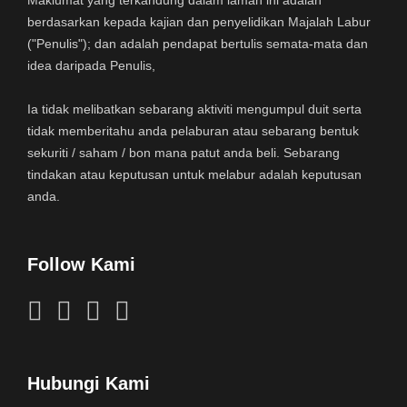
berdasarkan kepada kajian dan penyelidikan Majalah Labur
("Penulis"); dan adalah pendapat bertulis semata-mata dan
idea daripada Penulis,
Ia tidak melibatkan sebarang aktiviti mengumpul duit serta
tidak memberitahu anda pelaburan atau sebarang bentuk
sekuriti / saham / bon mana patut anda beli. Sebarang
tindakan atau keputusan untuk melabur adalah keputusan
anda.
Follow Kami
Hubungi Kami