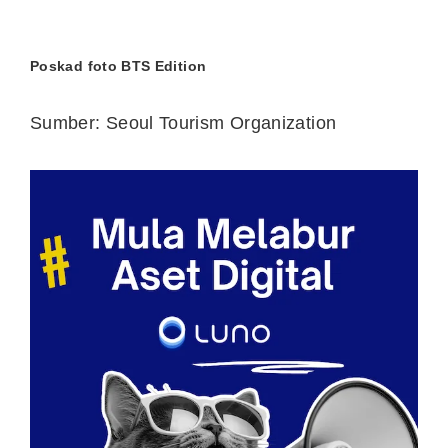
Poskad foto BTS Edition
Sumber: Seoul Tourism Organization