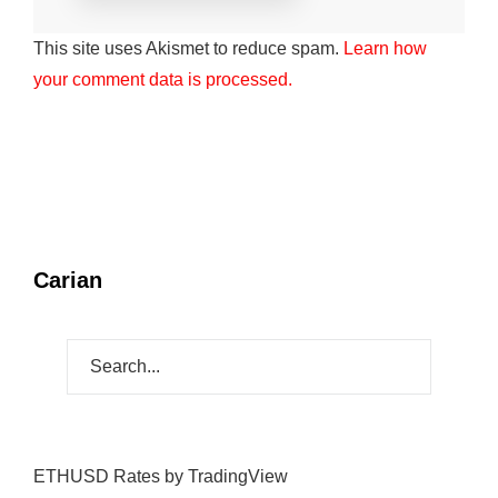
This site uses Akismet to reduce spam.
Learn how
your comment data is processed.
Carian
ETHUSD Rates
by TradingView