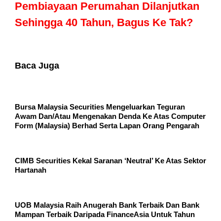
Pembiayaan Perumahan Dilanjutkan
Sehingga 40 Tahun, Bagus Ke Tak?
Baca Juga
Bursa Malaysia Securities Mengeluarkan Teguran
Awam Dan/Atau Mengenakan Denda Ke Atas Computer
Form (Malaysia) Berhad Serta Lapan Orang Pengarah
CIMB Securities Kekal Saranan ‘Neutral’ Ke Atas Sektor
Hartanah
UOB Malaysia Raih Anugerah Bank Terbaik Dan Bank
Mampan Terbaik Daripada FinanceAsia Untuk Tahun