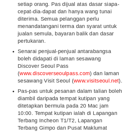
setiap orang. Pas dijual atas dasar siapa-
cepat-dia-dapat dan hanya wang tunai
diterima. Semua pelanggan perlu
menandatangani terma dan syarat untuk
jualan semula, bayaran balik dan dasar
pertukaran.
Senarai penjual-penjual antarabangsa
boleh didapati di laman sesawang
Discover Seoul Pass
(
www.discoverseoulpass.com
) dan laman
sesawang Visit Seoul (
www.visitseoul.net
).
Pas-pas untuk pesanan dalam talian boleh
diambil daripada tempat kutipan yang
ditetapkan bermula pada 20 Mac jam
10:00. Tempat kutipan ialah di Lapangan
Terbang Incheon T1/T2, Lapangan
Terbang Gimpo dan Pusat Maklumat