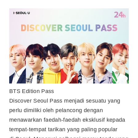
BTS Edition Pass
Discover Seoul Pass menjadi sesuatu yang
perlu dimiliki oleh pelancong dengan
menawarkan faedah-faedah eksklusif kepada
tempat-tempat tarikan yang paling popular