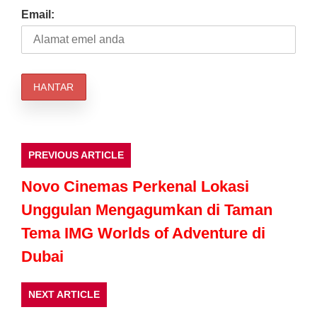
Email:
PREVIOUS ARTICLE
Novo Cinemas Perkenal Lokasi
Unggulan Mengagumkan di Taman
Tema IMG Worlds of Adventure di
Dubai
NEXT ARTICLE