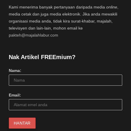
Kami menerima banyak pertanyaan daripada media
online
,
media cetak dan juga media elektronik. Jika anda mewakili
organisasi media anda, tidak kira surat-khabar, majalah,
televisyen dan lain-lain, mohon email ke
pakteh@majalahlabur.com
Nak Artikel FREEmium?
Nama:
Email: