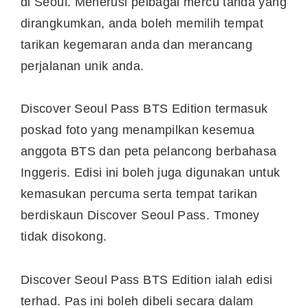
di
Seoul
. Menerusi pelbagai mercu tanda yang
dirangkumkan, anda boleh memilih tempat
tarikan kegemaran anda dan merancang
perjalanan unik anda.
Discover Seoul Pass BTS Edition termasuk
poskad foto yang menampilkan kesemua
anggota BTS dan peta pelancong berbahasa
Inggeris. Edisi ini boleh juga digunakan untuk
kemasukan percuma serta tempat tarikan
berdiskaun Discover Seoul Pass. Tmoney
tidak disokong.
Discover Seoul Pass BTS Edition ialah edisi
terhad. Pas ini boleh dibeli secara dalam