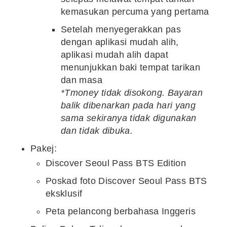
kemasukan percuma yang pertama
Setelah menyegerakkan pas
dengan aplikasi mudah alih,
aplikasi mudah alih dapat
menunjukkan baki tempat tarikan
dan masa
*Tmoney tidak disokong. Bayaran
balik dibenarkan pada hari yang
sama sekiranya tidak digunakan
dan tidak dibuka.
Pakej:
Discover Seoul Pass BTS Edition
Poskad foto Discover Seoul Pass BTS
eksklusif
Peta pelancong berbahasa Inggeris