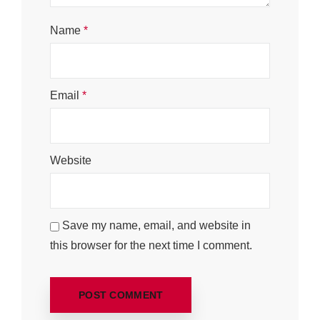
Name
*
Email
*
Website
Save my name, email, and website in
this browser for the next time I comment.