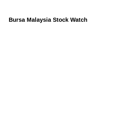
Bursa Malaysia Stock Watch