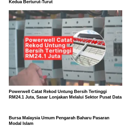
Kedua Berturut-Turut
Powerwell Catat Rekod Untung Bersih Tertinggi
RM24.1 Juta, Sasar Lonjakan Melalui Sektor Pusat Data
Bursa Malaysia Umum Pengarah Baharu Pasaran
Modal Islam