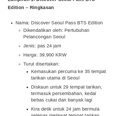
Edition – Ringkasan
Nama: Discover Seoul Pass BTS Edition
Dikendalikan oleh: Pertubuhan
Pelancongan Seoul
Jenis: pas 24 jam
Harga:
39,900 KRW
Turut disertakan:
Kemasukan percuma ke 35 tempat
tarikan utama di
Seoul
Diskaun untuk 29 tempat tarikan,
termasuk persembahan, kedai
bebas cukai dan banyak lagi
Kira detik untuk 24 jam bermula
selepas melawat tempat tarikan