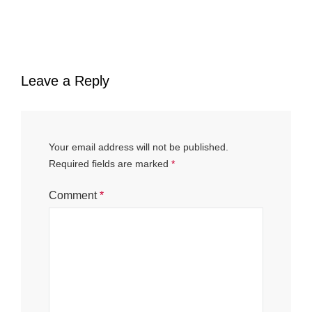
Leave a Reply
Your email address will not be published.
Required fields are marked
*
Comment
*