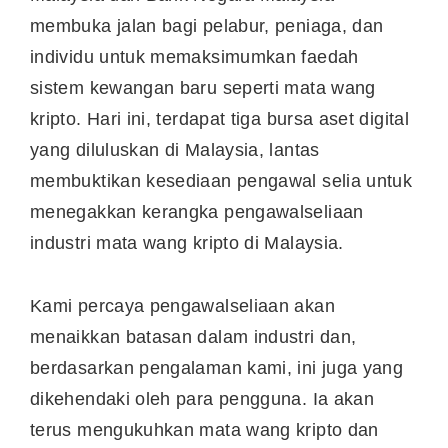
membuka jalan bagi pelabur, peniaga, dan
individu untuk memaksimumkan faedah
sistem kewangan baru seperti mata wang
kripto. Hari ini, terdapat tiga bursa aset digital
yang diluluskan di Malaysia, lantas
membuktikan kesediaan pengawal selia untuk
menegakkan kerangka pengawalseliaan
industri mata wang kripto di Malaysia.
Kami percaya pengawalseliaan akan
menaikkan batasan dalam industri dan,
berdasarkan pengalaman kami, ini juga yang
dikehendaki oleh para pengguna. Ia akan
terus mengukuhkan mata wang kripto dan