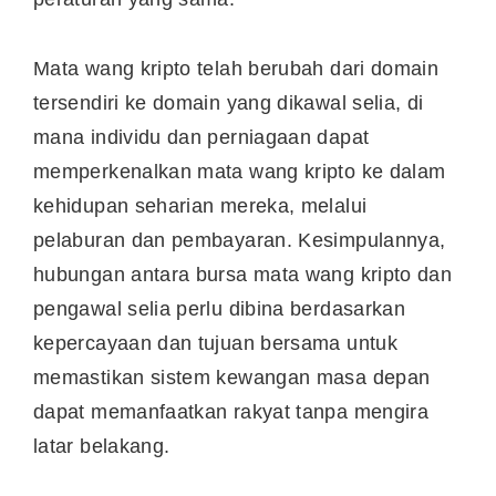
Mata wang kripto telah berubah dari domain
tersendiri ke domain yang dikawal selia, di
mana individu dan perniagaan dapat
memperkenalkan mata wang kripto ke dalam
kehidupan seharian mereka, melalui
pelaburan dan pembayaran. Kesimpulannya,
hubungan antara bursa mata wang kripto dan
pengawal selia perlu dibina berdasarkan
kepercayaan dan tujuan bersama untuk
memastikan sistem kewangan masa depan
dapat memanfaatkan rakyat tanpa mengira
latar belakang.