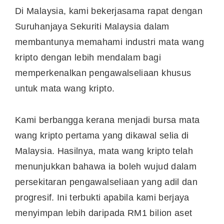
Di Malaysia, kami bekerjasama rapat dengan
Suruhanjaya Sekuriti Malaysia dalam
membantunya memahami industri mata wang
kripto dengan lebih mendalam bagi
memperkenalkan pengawalseliaan khusus
untuk mata wang kripto.
Kami berbangga kerana menjadi bursa mata
wang kripto pertama yang dikawal selia di
Malaysia. Hasilnya, mata wang kripto telah
menunjukkan bahawa ia boleh wujud dalam
persekitaran pengawalseliaan yang adil dan
progresif. Ini terbukti apabila kami berjaya
menyimpan lebih daripada RM1 bilion aset