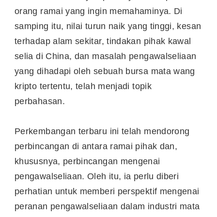
orang ramai yang ingin memahaminya. Di
samping itu, nilai turun naik yang tinggi, kesan
terhadap alam sekitar, tindakan pihak kawal
selia di China, dan masalah pengawalseliaan
yang dihadapi oleh sebuah bursa mata wang
kripto tertentu, telah menjadi topik
perbahasan.
Perkembangan terbaru ini telah mendorong
perbincangan di antara ramai pihak dan,
khususnya, perbincangan mengenai
pengawalseliaan. Oleh itu, ia perlu diberi
perhatian untuk memberi perspektif mengenai
peranan pengawalseliaan dalam industri mata