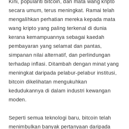
Kini, populariti bitcoin, dan mata wang kripto
secara umum, terus meningkat. Ramai telah
mengalihkan perhatian mereka kepada mata
wang kripto yang paling terkenal di dunia
kerana kemampuannya sebagai kaedah
pembayaran yang selamat dan pantas,
simpanan nilai alternatif, dan perlindungan
terhadap inflasi. Ditambah dengan minat yang
meningkat daripada pelabur-pelabur institusi,
bitcoin dikelihatan mengukuhkan
kedudukannya di dalam industri kewangan
moden.
Seperti semua teknologi baru, bitcoin telah
menimbulkan banyak pertanyaan daripada