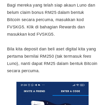
Bagi mereka yang telah siap akaun Luno dan
belum claim bonus RM25 dalam bentuk
Bitcoin secara percuma, masukkan kod
FVSKG5. Klik di bahagian Rewards dan
masukkan kod FVSKG5.
Bila kita deposit dan beli aset digital kita yang
pertama bernilai RM250 (tak termasuk
fees
Luno), nanti dapat RM25 dalam bentuk Bitcoin
secara percuma.