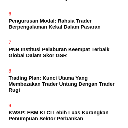
6
Pengurusan Modal: Rahsia Trader
Berpengalaman Kekal Dalam Pasaran
7
PNB Institusi Pelaburan Keempat Terbaik
Global Dalam Skor GSR
8
Trading Plan: Kunci Utama Yang
Membezakan Trader Untung Dengan Trader
Rugi
9
KWSP: FBM KLCI Lebih Luas Kurangkan
Penumpuan Sektor Perbankan