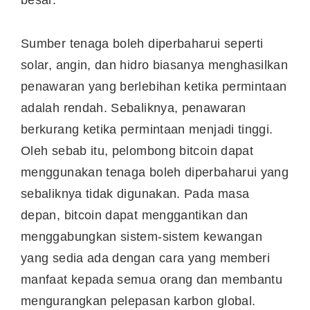
besar.
Sumber tenaga boleh diperbaharui seperti
solar, angin, dan hidro biasanya menghasilkan
penawaran yang berlebihan ketika permintaan
adalah rendah. Sebaliknya, penawaran
berkurang ketika permintaan menjadi tinggi.
Oleh sebab itu, pelombong bitcoin dapat
menggunakan tenaga boleh diperbaharui yang
sebaliknya tidak digunakan. Pada masa
depan, bitcoin dapat menggantikan dan
menggabungkan sistem-sistem kewangan
yang sedia ada dengan cara yang memberi
manfaat kepada semua orang dan membantu
mengurangkan pelepasan karbon global.