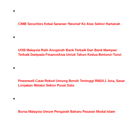
CIMB Securities Kekal Saranan ‘Neutral’ Ke Atas Sektor Hartanah
UOB Malaysia Raih Anugerah Bank Terbaik Dan Bank Mampan
Terbaik Daripada FinanceAsia Untuk Tahun Kedua Berturut-Turut
Powerwell Catat Rekod Untung Bersih Tertinggi RM24.1 Juta, Sasar
Lonjakan Melalui Sektor Pusat Data
Bursa Malaysia Umum Pengarah Baharu Pasaran Modal Islam