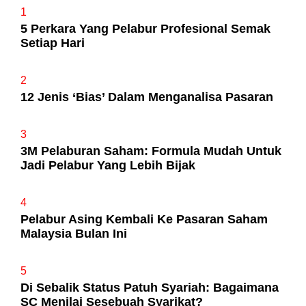
1
5 Perkara Yang Pelabur Profesional Semak
Setiap Hari
2
12 Jenis ‘Bias’ Dalam Menganalisa Pasaran
3
3M Pelaburan Saham: Formula Mudah Untuk
Jadi Pelabur Yang Lebih Bijak
4
Pelabur Asing Kembali Ke Pasaran Saham
Malaysia Bulan Ini
5
Di Sebalik Status Patuh Syariah: Bagaimana
SC Menilai Sesebuah Syarikat?