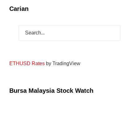
Carian
ETHUSD Rates
by TradingView
Bursa Malaysia Stock Watch