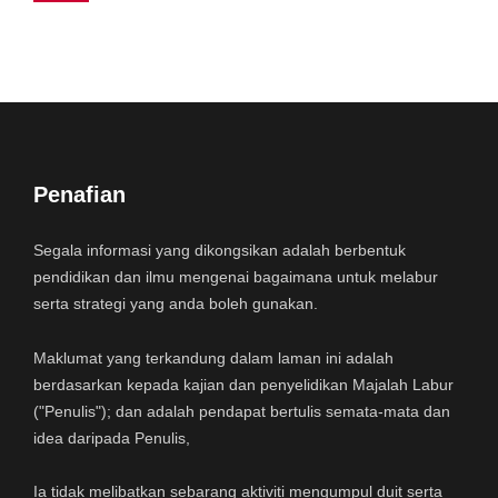
Penafian
Segala informasi yang dikongsikan adalah berbentuk
pendidikan dan ilmu mengenai bagaimana untuk melabur
serta strategi yang anda boleh gunakan.
Maklumat yang terkandung dalam laman ini adalah
berdasarkan kepada kajian dan penyelidikan Majalah Labur
("Penulis"); dan adalah pendapat bertulis semata-mata dan
idea daripada Penulis,
Ia tidak melibatkan sebarang aktiviti mengumpul duit serta