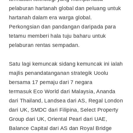
pelaburan hartanah global dan peluang untuk
hartanah dalam era warga global.
Perkongsian dan pandangan daripada para
tetamu memberi hala tuju baharu untuk
pelaburan rentas sempadan.
Satu lagi kemuncak sidang kemuncak ini ialah
majlis penandatanganan strategik Uoolu
bersama 17 pemaju dari 7 negara
termasuk
Eco World
dari
Malaysia
, Ananda
dari
Thailand
, Landsea dari AS, Regal London
dari UK, SMDC dari Filipina, Select Property
Group dari UK, Oriental Pearl dari UAE,
Balance Capital dari AS dan Royal Bridge