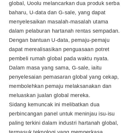
global, Uoolu melancarkan dua produk serba
baharu, U-data dan G-sale, yang dapat
menyelesaikan masalah-masalah utama
dalam pelaburan hartanah rentas sempadan.
Dengan bantuan U-data, pemaju-pemaju
dapat merealisasikan penguasaan potret
pembeli rumah global pada waktu nyata.
Dalam masa yang sama, G-sale, iaitu
penyelesaian pemasaran global yang cekap,
membolehkan pemaju melaksanakan dan
meluaskan jualan global mereka.
Sidang kemuncak ini melibatkan dua
perbincangan panel untuk meninjau isu-isu
paling terkini dalam industri hartanah global,
termasuk teknologi yang memperkasa