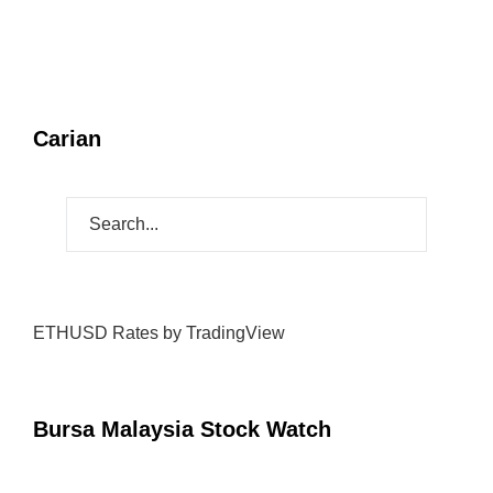
Carian
ETHUSD Rates
by TradingView
Bursa Malaysia Stock Watch