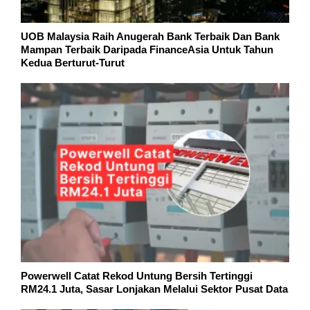
UOB Malaysia Raih Anugerah Bank Terbaik Dan Bank
Mampan Terbaik Daripada FinanceAsia Untuk Tahun
Kedua Berturut-Turut
Powerwell Catat Rekod Untung Bersih Tertinggi
RM24.1 Juta, Sasar Lonjakan Melalui Sektor Pusat Data