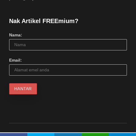
Nak Artikel FREEmium?
Nama:
Email: