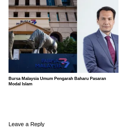
Bursa Malaysia Umum Pengarah Baharu Pasaran
Modal Islam
Leave a Reply