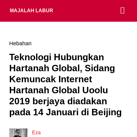
MAJALAH LABUR
Hebahan
Teknologi Hubungkan
Hartanah Global, Sidang
Kemuncak Internet
Hartanah Global Uoolu
2019 berjaya diadakan
pada 14 Januari di Beijing
Eza