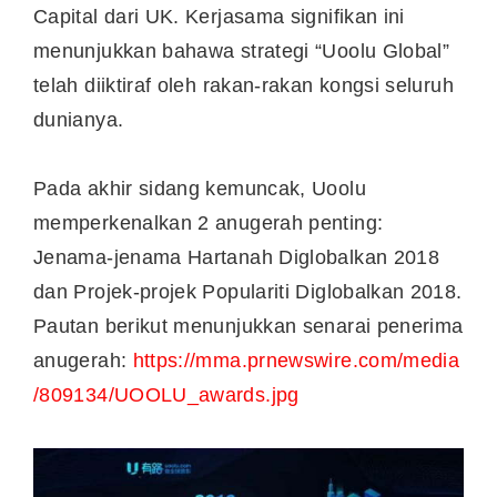
Capital dari UK. Kerjasama signifikan ini
menunjukkan bahawa strategi “Uoolu Global”
telah diiktiraf oleh rakan-rakan kongsi seluruh
dunianya.
Pada akhir sidang kemuncak, Uoolu
memperkenalkan 2 anugerah penting:
Jenama-jenama Hartanah Diglobalkan 2018
dan Projek-projek Populariti Diglobalkan 2018.
Pautan berikut menunjukkan senarai penerima
anugerah:
https://mma.prnewswire.com/media
/809134/UOOLU_awards.jpg