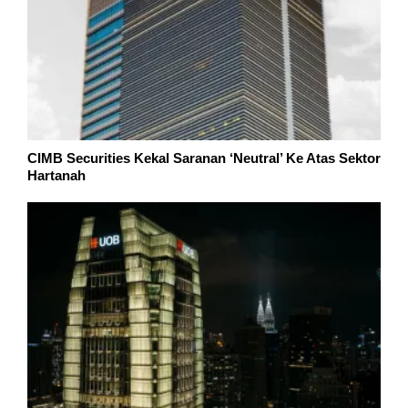
CIMB Securities Kekal Saranan ‘Neutral’ Ke Atas Sektor
Hartanah