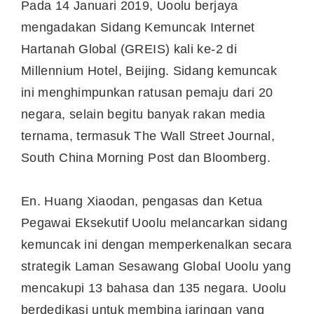
Pada 14 Januari 2019, Uoolu berjaya
mengadakan Sidang Kemuncak Internet
Hartanah Global (GREIS) kali ke-2 di
Millennium Hotel,
Beijing
. Sidang kemuncak
ini menghimpunkan ratusan pemaju dari 20
negara, selain begitu banyak rakan media
ternama, termasuk The Wall Street Journal,
South China Morning Post dan Bloomberg.
En. Huang Xiaodan, pengasas dan Ketua
Pegawai Eksekutif Uoolu melancarkan sidang
kemuncak ini dengan memperkenalkan secara
strategik Laman Sesawang Global Uoolu yang
mencakupi 13 bahasa dan 135 negara. Uoolu
berdedikasi untuk membina jaringan yang