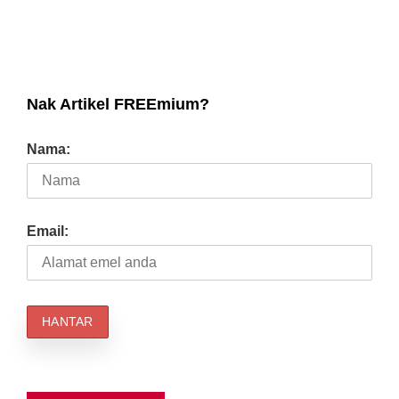
Nak Artikel FREEmium?
Nama:
Email: