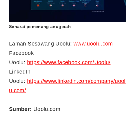
Senarai pemenang anugerah
Laman Sesawang Uoolu:
www.uoolu.com
Facebook
Uoolu:
https://www.facebook.com/Uoolu/
LinkedIn
Uoolu:
https://www.linkedin.com/company/uool
u.com/
Sumber:
Uoolu.com