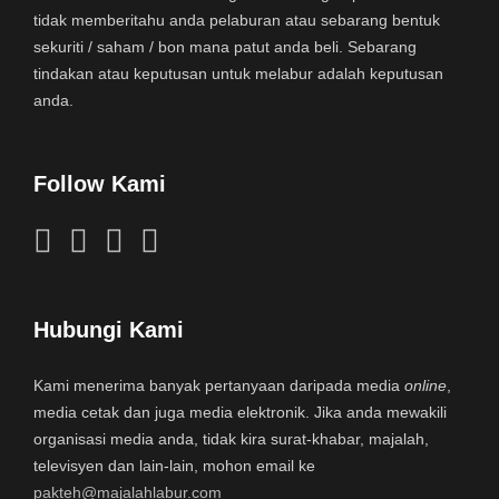
tidak memberitahu anda pelaburan atau sebarang bentuk
sekuriti / saham / bon mana patut anda beli. Sebarang
tindakan atau keputusan untuk melabur adalah keputusan
anda.
Follow Kami
Hubungi Kami
Kami menerima banyak pertanyaan daripada media
online
,
media cetak dan juga media elektronik. Jika anda mewakili
organisasi media anda, tidak kira surat-khabar, majalah,
televisyen dan lain-lain, mohon email ke
pakteh@majalahlabur.com