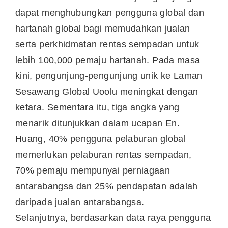
dapat menghubungkan pengguna global dan
hartanah global bagi memudahkan jualan
serta perkhidmatan rentas sempadan untuk
lebih 100,000 pemaju hartanah. Pada masa
kini, pengunjung-pengunjung unik ke Laman
Sesawang Global Uoolu meningkat dengan
ketara. Sementara itu, tiga angka yang
menarik ditunjukkan dalam ucapan En.
Huang, 40% pengguna pelaburan global
memerlukan pelaburan rentas sempadan,
70% pemaju mempunyai perniagaan
antarabangsa dan 25% pendapatan adalah
daripada jualan antarabangsa.
Selanjutnya, berdasarkan data raya pengguna