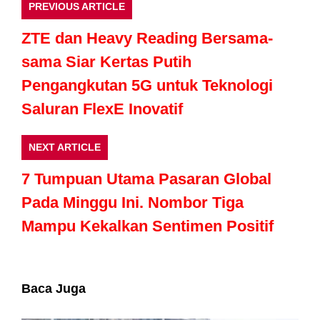
PREVIOUS ARTICLE
ZTE dan Heavy Reading Bersama-
sama Siar Kertas Putih
Pengangkutan 5G untuk Teknologi
Saluran FlexE Inovatif
NEXT ARTICLE
7 Tumpuan Utama Pasaran Global
Pada Minggu Ini. Nombor Tiga
Mampu Kekalkan Sentimen Positif
Baca Juga