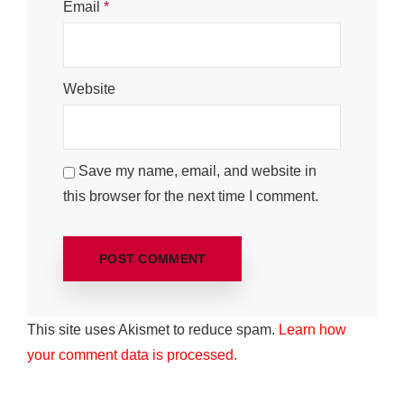
Email
*
Website
Save my name, email, and website in
this browser for the next time I comment.
This site uses Akismet to reduce spam.
Learn how
your comment data is processed.