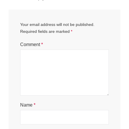
Your email address will not be published.
Required fields are marked
*
Comment
*
Name
*