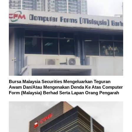
Bursa Malaysia Securities Mengeluarkan Teguran
Awam Dan/Atau Mengenakan Denda Ke Atas Computer
Form (Malaysia) Berhad Serta Lapan Orang Pengarah