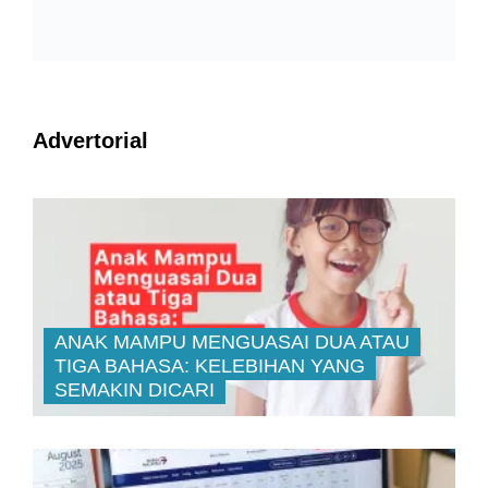
Advertorial
ANAK MAMPU MENGUASAI DUA ATAU
TIGA BAHASA: KELEBIHAN YANG
SEMAKIN DICARI