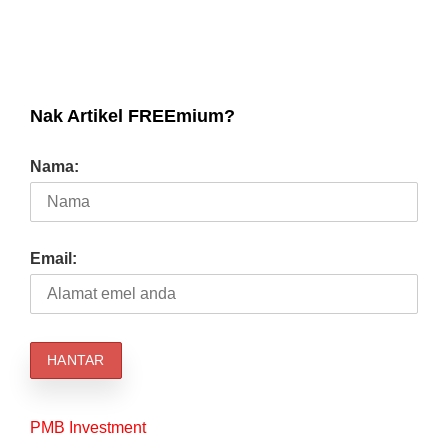
Nak Artikel FREEmium?
Nama:
Email:
PMB Investment