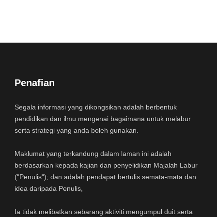
Penafian
Segala informasi yang dikongsikan adalah berbentuk
pendidikan dan ilmu mengenai bagaimana untuk melabur
serta strategi yang anda boleh gunakan.
Maklumat yang terkandung dalam laman ini adalah
berdasarkan kepada kajian dan penyelidikan Majalah Labur
("Penulis"); dan adalah pendapat bertulis semata-mata dan
idea daripada Penulis,
Ia tidak melibatkan sebarang aktiviti mengumpul duit serta