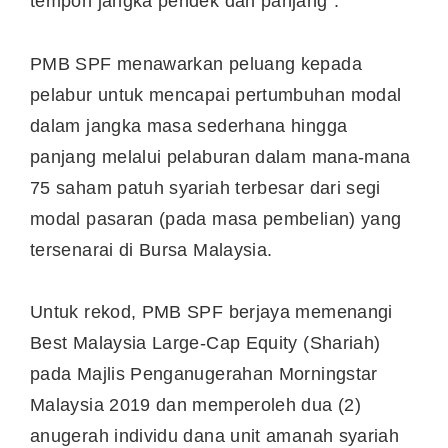
tempoh jangka pendek dan panjang”.
PMB SPF menawarkan peluang kepada
pelabur untuk mencapai pertumbuhan modal
dalam jangka masa sederhana hingga
panjang melalui pelaburan dalam mana-mana
75 saham patuh syariah terbesar dari segi
modal pasaran (pada masa pembelian) yang
tersenarai di Bursa Malaysia.
Untuk rekod, PMB SPF berjaya memenangi
Best Malaysia Large-Cap Equity (Shariah)
pada Majlis Penganugerahan Morningstar
Malaysia 2019 dan memperoleh dua (2)
anugerah individu dana unit amanah syariah