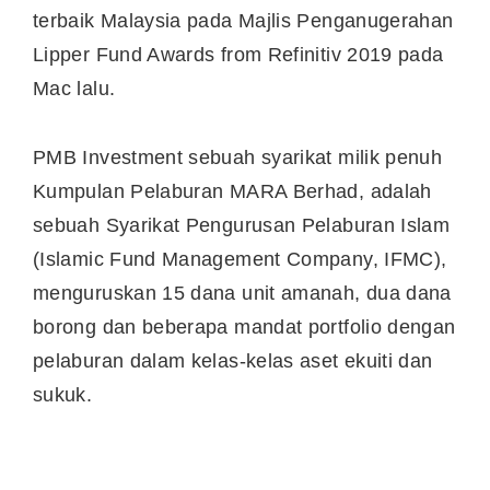
terbaik Malaysia pada Majlis Penganugerahan
Lipper Fund Awards from Refinitiv 2019 pada
Mac lalu.
PMB Investment sebuah syarikat milik penuh
Kumpulan Pelaburan MARA Berhad, adalah
sebuah Syarikat Pengurusan Pelaburan Islam
(Islamic Fund Management Company, IFMC),
menguruskan 15 dana unit amanah, dua dana
borong dan beberapa mandat portfolio dengan
pelaburan dalam kelas-kelas aset ekuiti dan
sukuk.