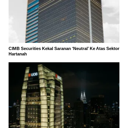
CIMB Securities Kekal Saranan ‘Neutral’ Ke Atas Sektor
Hartanah