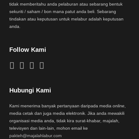
tidak memberitahu anda pelaburan atau sebarang bentuk
sekuriti / saham / bon mana patut anda beli. Sebarang
tindakan atau keputusan untuk melabur adalah keputusan
anda.
Follow Kami
Hubungi Kami
Kami menerima banyak pertanyaan daripada media
online
,
media cetak dan juga media elektronik. Jika anda mewakili
organisasi media anda, tidak kira surat-khabar, majalah,
televisyen dan lain-lain, mohon email ke
pakteh@majalahlabur.com