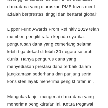
dana-dana yang diuruskan PMB Investment
adalah berprestasi tinggi dan bertaraf global”.
Lipper Fund Awards From Refinitiv 2019 telah
memberi pengiktirafan kepada syarikat
pengurusan dana yang cemerlang selama
lebih tiga dekad di lebih 20 negara seluruh
dunia. Hanya pengurus dana yang
menyediakan prestasi dana terbaik dalam
jangkamasa sederhana dan panjang serta
konsisten layak menerima pengiktirafan ini.
Mengulas lanjut mengenai dana-dana yang
menerima pengiktirafan ini, Ketua Pegawai