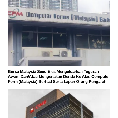
Bursa Malaysia Securities Mengeluarkan Teguran
Awam Dan/Atau Mengenakan Denda Ke Atas Computer
Form (Malaysia) Berhad Serta Lapan Orang Pengarah