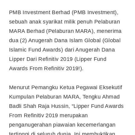
PMB Investment Berhad (PMB Investment),
sebuah anak syarikat milik penuh Pelaburan
MARA Berhad (Pelaburan MARA), menerima
dua (2) Anugerah Dana Islam Global (Global
Islamic Fund Awards) dari Anugerah Dana
Lipper Dari Refinitiv 2019 (Lipper Fund
Awards From Refinitiv 2019!).
Menurut Pemangku Ketua Pegawai Eksekutif
Kumpulan Pelaburan MARA, Tengku Ahmad
Badli Shah Raja Hussin, “Lipper Fund Awards
From Refinitiv 2019 merupakan
penganugerahan piawaian kecemerlangan
tertinggi di seluruh dunia. Ini membuktikan