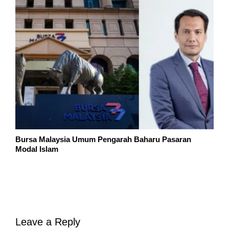
Bursa Malaysia Umum Pengarah Baharu Pasaran
Modal Islam
Leave a Reply