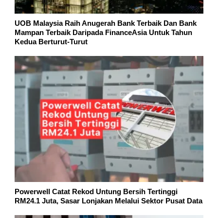
UOB Malaysia Raih Anugerah Bank Terbaik Dan Bank
Mampan Terbaik Daripada FinanceAsia Untuk Tahun
Kedua Berturut-Turut
Powerwell Catat Rekod Untung Bersih Tertinggi
RM24.1 Juta, Sasar Lonjakan Melalui Sektor Pusat Data