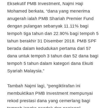
Eksekutif PMB Investment, Najmi Haji
Mohamed berkata, “dana yang menerima
anugerah ialah PMB Shariah Premier Fund
dengan pulangan sebanyak 11.11% bagi
tempoh tiga tahun dan 22.90% bagi tempoh 5
tahun berakhir 31 Disember 2018. PMB SPF
berada dalam kedudukan pertama dari 57
dana untuk tempoh 3 tahun dan 52 dana bagi
tempoh 5 tahun dalam kategori dana Ekuiti
Syariah Malaysia.”
Tambah Najmi lagi, “pengiktirafan ini
membuktikan PMB Investment mempunyai
rekod prestasi dana yang cemerlang bagi