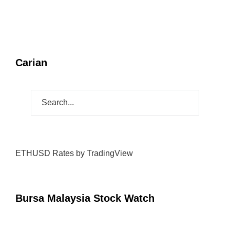
Carian
ETHUSD Rates
by TradingView
Bursa Malaysia Stock Watch