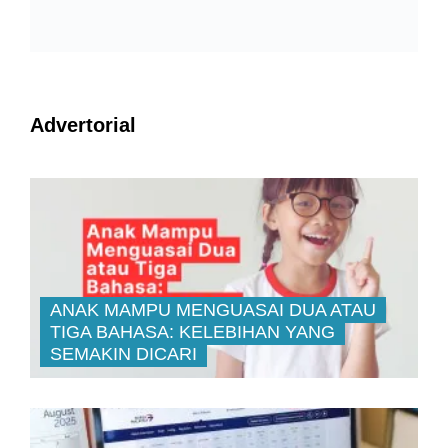
Advertorial
ANAK MAMPU MENGUASAI DUA ATAU
TIGA BAHASA: KELEBIHAN YANG
SEMAKIN DICARI