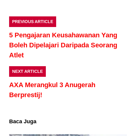
PREVIOUS ARTICLE
5 Pengajaran Keusahawanan Yang
Boleh Dipelajari Daripada Seorang
Atlet
NEXT ARTICLE
AXA Merangkul 3 Anugerah
Berprestij!
Baca Juga