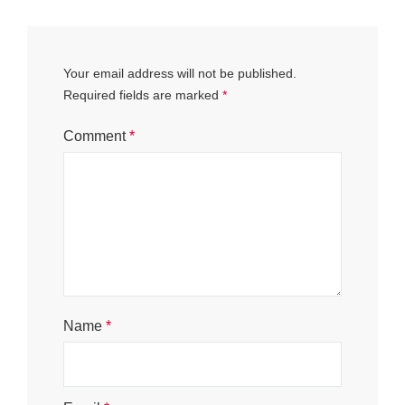
Your email address will not be published.
Required fields are marked
*
Comment
*
Name
*