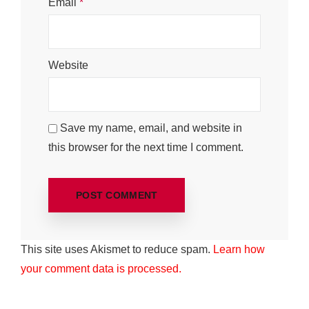
Email
*
Website
Save my name, email, and website in
this browser for the next time I comment.
This site uses Akismet to reduce spam.
Learn how
your comment data is processed.