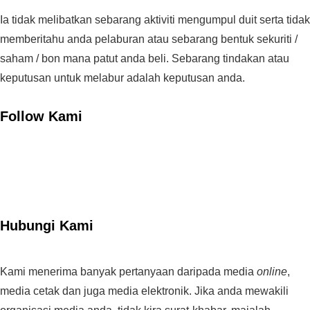
Ia tidak melibatkan sebarang aktiviti mengumpul duit serta tidak
memberitahu anda pelaburan atau sebarang bentuk sekuriti /
saham / bon mana patut anda beli. Sebarang tindakan atau
keputusan untuk melabur adalah keputusan anda.
Follow Kami
Hubungi Kami
Kami menerima banyak pertanyaan daripada media
online
,
media cetak dan juga media elektronik. Jika anda mewakili