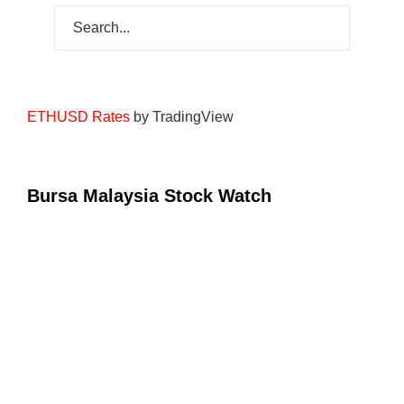
ETHUSD Rates
by TradingView
Bursa Malaysia Stock Watch