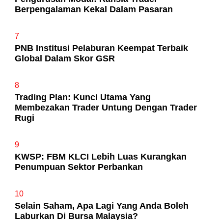
Berpengalaman Kekal Dalam Pasaran
7
PNB Institusi Pelaburan Keempat Terbaik
Global Dalam Skor GSR
8
Trading Plan: Kunci Utama Yang
Membezakan Trader Untung Dengan Trader
Rugi
9
KWSP: FBM KLCI Lebih Luas Kurangkan
Penumpuan Sektor Perbankan
10
Selain Saham, Apa Lagi Yang Anda Boleh
Laburkan Di Bursa Malaysia?