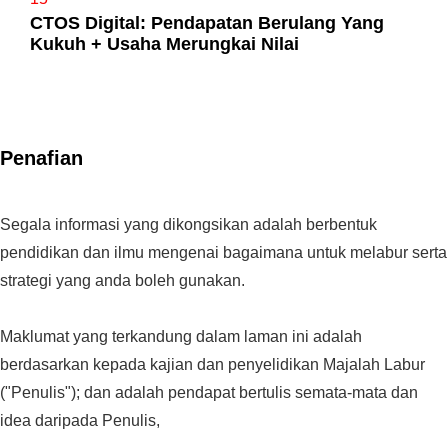
CTOS Digital: Pendapatan Berulang Yang
Kukuh + Usaha Merungkai Nilai
Penafian
Segala informasi yang dikongsikan adalah berbentuk
pendidikan dan ilmu mengenai bagaimana untuk melabur serta
strategi yang anda boleh gunakan.
Maklumat yang terkandung dalam laman ini adalah
berdasarkan kepada kajian dan penyelidikan Majalah Labur
("Penulis"); dan adalah pendapat bertulis semata-mata dan
idea daripada Penulis,