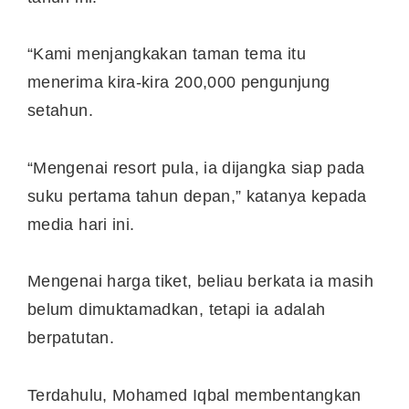
“Kami menjangkakan taman tema itu
menerima kira-kira 200,000 pengunjung
setahun.
“Mengenai resort pula, ia dijangka siap pada
suku pertama tahun depan,” katanya kepada
media hari ini.
Mengenai harga tiket, beliau berkata ia masih
belum dimuktamadkan, tetapi ia adalah
berpatutan.
Terdahulu, Mohamed Iqbal membentangkan