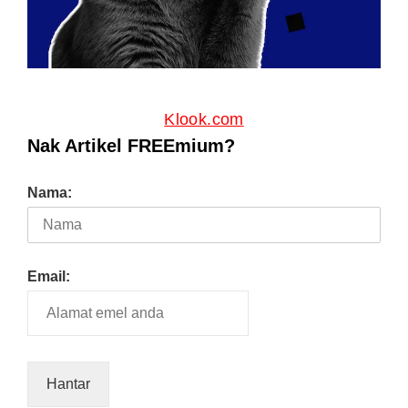
Klook.com
Nak Artikel FREEmium?
Nama:
Email: