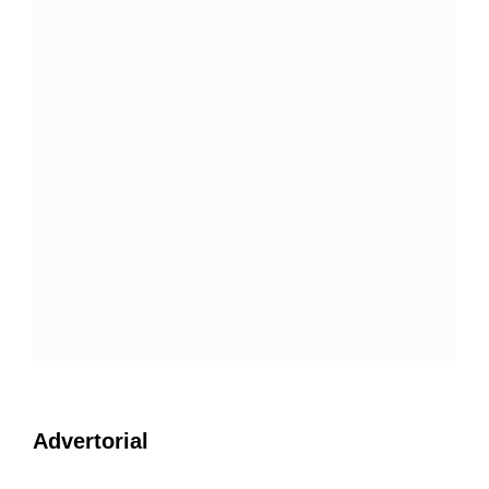
Advertorial