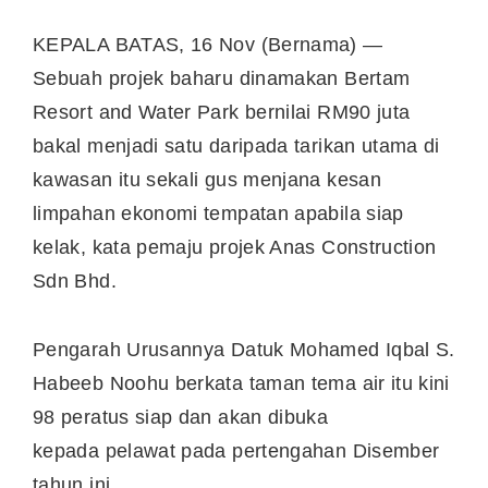
KEPALA BATAS, 16 Nov (Bernama) —
Sebuah projek baharu dinamakan Bertam
Resort and Water Park bernilai RM90 juta
bakal menjadi satu daripada tarikan utama di
kawasan itu sekali gus menjana kesan
limpahan ekonomi tempatan apabila siap
kelak, kata pemaju projek Anas Construction
Sdn Bhd.
Pengarah Urusannya Datuk Mohamed Iqbal S.
Habeeb Noohu berkata taman tema air itu kini
98 peratus siap dan akan dibuka
kepada pelawat pada pertengahan Disember
tahun ini.