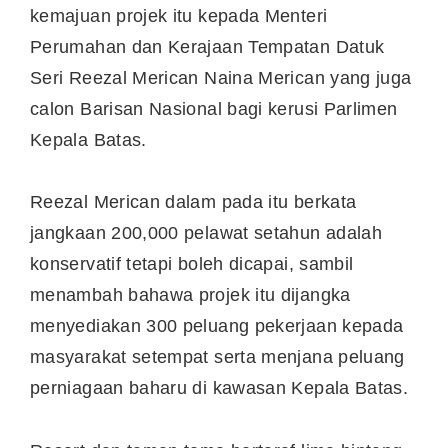
kemajuan projek itu kepada Menteri
Perumahan dan Kerajaan Tempatan Datuk
Seri Reezal Merican Naina Merican yang juga
calon Barisan Nasional bagi kerusi Parlimen
Kepala Batas.
Reezal Merican dalam pada itu berkata
jangkaan 200,000 pelawat setahun adalah
konservatif tetapi boleh dicapai, sambil
menambah bahawa projek itu dijangka
menyediakan 300 peluang pekerjaan kepada
masyarakat setempat serta menjana peluang
perniagaan baharu di kawasan Kepala Batas.