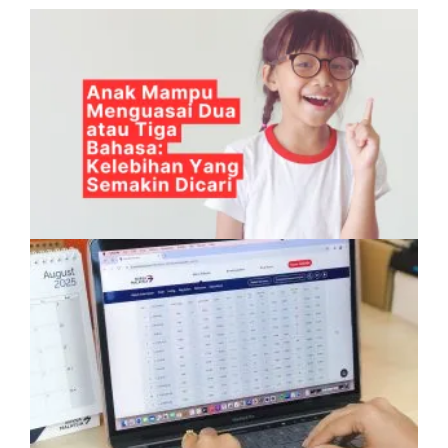
Anak Mampu Menguasai Dua atau Tiga
Bahasa: Kelebihan Yang Semakin Dicari