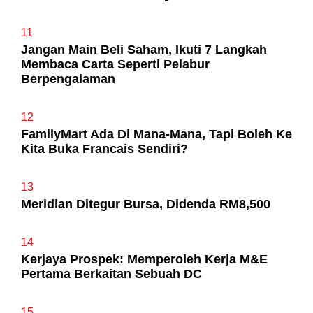
11
Jangan Main Beli Saham, Ikuti 7 Langkah
Membaca Carta Seperti Pelabur
Berpengalaman
12
FamilyMart Ada Di Mana-Mana, Tapi Boleh Ke
Kita Buka Francais Sendiri?
13
Meridian Ditegur Bursa, Didenda RM8,500
14
Kerjaya Prospek: Memperoleh Kerja M&E
Pertama Berkaitan Sebuah DC
15