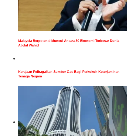
Malaysia Berpotensi Muncul Antara 30 Ekonomi Terbesar Dunia –
Abdul Wahid
Kerajaan Pelbagaikan Sumber Gas Bagi Perkukuh Keterjaminan
Tenaga Negara