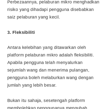
Perbezaannya, pelaburan mikro menghadkan
risiko yang dihadapi pengguna disebabkan
saiz pelaburan yang kecil.
3. Fleksibiliti
Antara kelebihan yang ditawarkan oleh
platform pelaburan mikro adalah fleksibiliti.
Apabila pengguna telah menyalurkan
sejumlah wang dan menerima pulangan,
pengguna boleh melaburkan wang dengan
jumlah yang lebih besar.
Bukan itu sahaja, sesetengah platform
membolehkan penggunanya mengubah