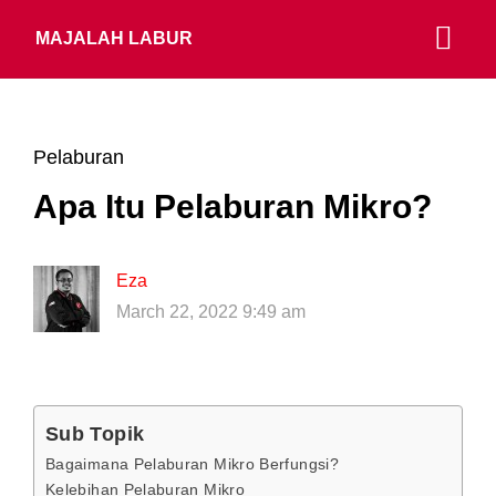
MAJALAH LABUR
Pelaburan
Apa Itu Pelaburan Mikro?
Eza
March 22, 2022 9:49 am
Sub Topik
Bagaimana Pelaburan Mikro Berfungsi?
Kelebihan Pelaburan Mikro