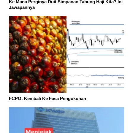
Ke Mana Perginya Duit Simpanan Tabung Haji Kita? Ini
Jawapannya
FCPO: Kembali Ke Fasa Pengukuhan