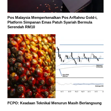
Pos Malaysia Memperkenalkan Pos ArRahnu Gold-i,
Platform Simpanan Emas Patuh Syariah Bermula
Serendah RM10
FCPO: Keadaan Teknikal Menurun Masih Berlangsung