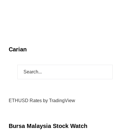
Carian
ETHUSD Rates
by TradingView
Bursa Malaysia Stock Watch