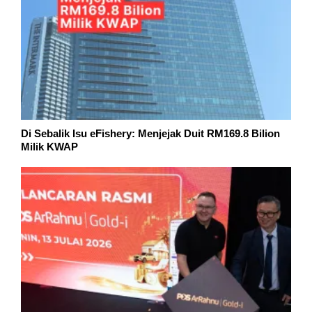
Di Sebalik Isu eFishery: Menjejak Duit RM169.8 Bilion
Milik KWAP