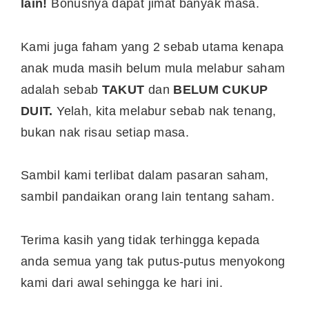
lain!
Bonusnya dapat jimat banyak masa.
Kami juga faham yang 2 sebab utama kenapa
anak muda masih belum mula melabur saham
adalah sebab
TAKUT
dan
BELUM CUKUP
DUIT.
Yelah, kita melabur sebab nak tenang,
bukan nak risau setiap masa.
Sambil kami terlibat dalam pasaran saham,
sambil pandaikan orang lain tentang saham.
Terima kasih yang tidak terhingga kepada
anda semua yang tak putus-putus menyokong
kami dari awal sehingga ke hari ini.