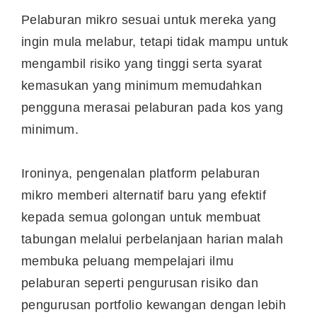
Pelaburan mikro sesuai untuk mereka yang
ingin mula melabur, tetapi tidak mampu untuk
mengambil risiko yang tinggi serta syarat
kemasukan yang minimum memudahkan
pengguna merasai pelaburan pada kos yang
minimum.
Ironinya, pengenalan platform pelaburan
mikro memberi alternatif baru yang efektif
kepada semua golongan untuk membuat
tabungan melalui perbelanjaan harian malah
membuka peluang mempelajari ilmu
pelaburan seperti pengurusan risiko dan
pengurusan portfolio kewangan dengan lebih