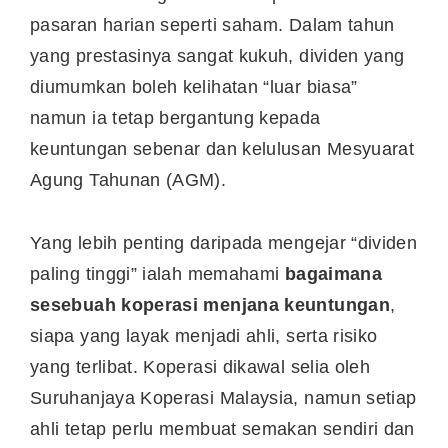
pasaran harian seperti saham. Dalam tahun
yang prestasinya sangat kukuh, dividen yang
diumumkan boleh kelihatan “luar biasa”
namun ia tetap bergantung kepada
keuntungan sebenar dan kelulusan Mesyuarat
Agung Tahunan (AGM).
Yang lebih penting daripada mengejar “dividen
paling tinggi” ialah memahami
bagaimana
sesebuah koperasi menjana keuntungan
,
siapa yang layak menjadi ahli, serta risiko
yang terlibat. Koperasi dikawal selia oleh
Suruhanjaya Koperasi Malaysia, namun setiap
ahli tetap perlu membuat semakan sendiri dan