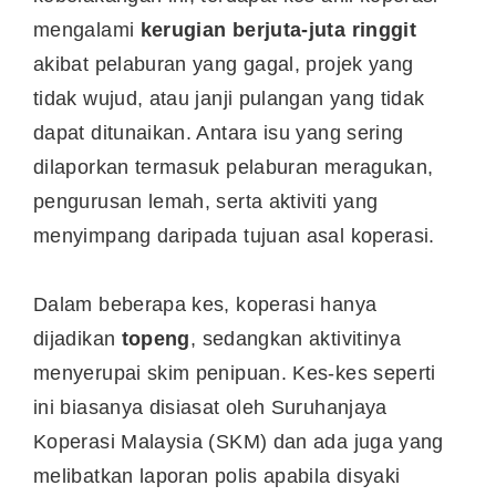
mengalami
kerugian berjuta-juta ringgit
akibat pelaburan yang gagal, projek yang
tidak wujud, atau janji pulangan yang tidak
dapat ditunaikan. Antara isu yang sering
dilaporkan termasuk pelaburan meragukan,
pengurusan lemah, serta aktiviti yang
menyimpang daripada tujuan asal koperasi.
Dalam beberapa kes, koperasi hanya
dijadikan
topeng
, sedangkan aktivitinya
menyerupai skim penipuan. Kes-kes seperti
ini biasanya disiasat oleh Suruhanjaya
Koperasi Malaysia (SKM) dan ada juga yang
melibatkan laporan polis apabila disyaki