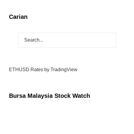
Carian
ETHUSD Rates
by TradingView
Bursa Malaysia Stock Watch