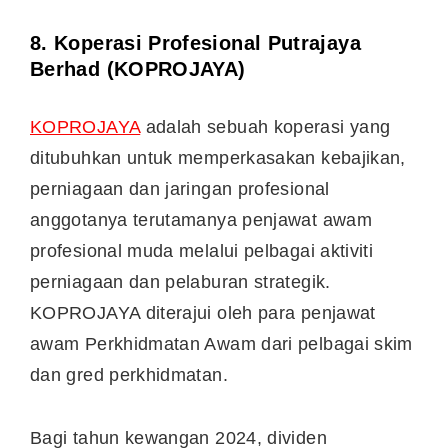
8.
Koperasi Profesional Putrajaya
Berhad (KOPROJAYA)
KOPROJAYA
adalah sebuah koperasi yang
ditubuhkan untuk memperkasakan kebajikan,
perniagaan dan jaringan profesional
anggotanya terutamanya penjawat awam
profesional muda melalui pelbagai aktiviti
perniagaan dan pelaburan strategik.
KOPROJAYA diterajui oleh para penjawat
awam Perkhidmatan Awam dari pelbagai skim
dan gred perkhidmatan.
Bagi tahun kewangan 2024, dividen