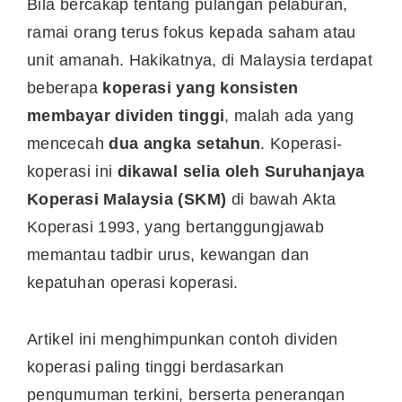
Bila bercakap tentang pulangan pelaburan,
ramai orang terus fokus kepada saham atau
unit amanah. Hakikatnya, di Malaysia terdapat
beberapa
koperasi yang konsisten
membayar dividen tinggi
, malah ada yang
mencecah
dua angka setahun
. Koperasi-
koperasi ini
dikawal selia oleh Suruhanjaya
Koperasi Malaysia (SKM)
di bawah Akta
Koperasi 1993, yang bertanggungjawab
memantau tadbir urus, kewangan dan
kepatuhan operasi koperasi.
Artikel ini menghimpunkan contoh dividen
koperasi paling tinggi berdasarkan
pengumuman terkini, berserta penerangan