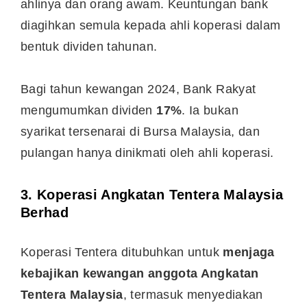
ahlinya dan orang awam. Keuntungan bank
diagihkan semula kepada ahli koperasi dalam
bentuk dividen tahunan.
Bagi tahun kewangan 2024, Bank Rakyat
mengumumkan dividen
17%
. Ia bukan
syarikat tersenarai di Bursa Malaysia, dan
pulangan hanya dinikmati oleh ahli koperasi.
3.
Koperasi Angkatan Tentera Malaysia
Berhad
Koperasi Tentera ditubuhkan untuk
menjaga
kebajikan kewangan anggota Angkatan
Tentera Malaysia
, termasuk menyediakan