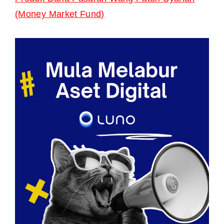
(Money Market Fund)