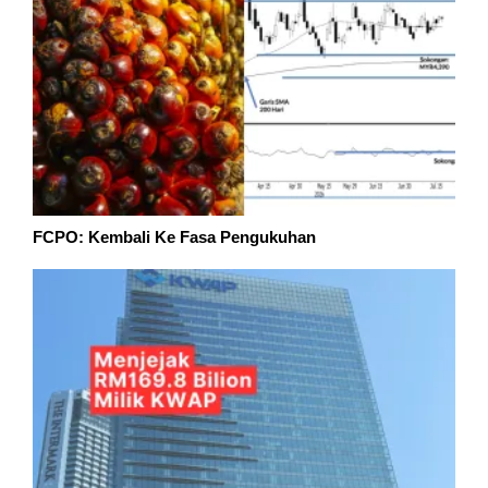
FCPO: Kembali Ke Fasa Pengukuhan