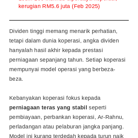
kerugian RM5.6 juta (Feb 2025)
Dividen tinggi memang menarik perhatian,
tetapi dalam dunia koperasi, angka dividen
hanyalah hasil akhir kepada prestasi
perniagaan sepanjang tahun. Setiap koperasi
mempunyai model operasi yang berbeza-
beza.
Kebanyakan koperasi fokus kepada
perniagaan teras yang stabil
seperti
pembiayaan, perbankan koperasi, Ar-Rahnu,
perladangan atau pelaburan jangka panjang.
Model ini kurang terdedah kepada turun naik