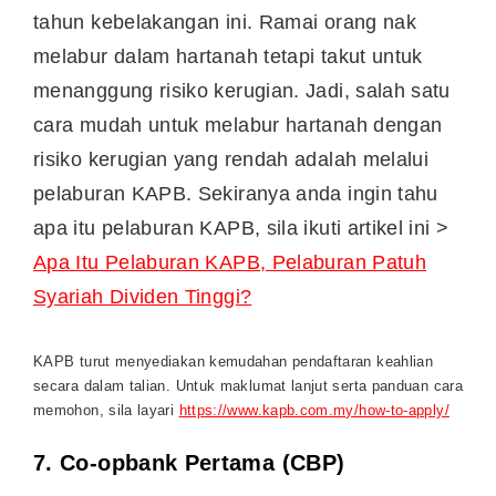
tahun kebelakangan ini. Ramai orang nak
melabur dalam hartanah tetapi takut untuk
menanggung risiko kerugian. Jadi, salah satu
cara mudah untuk melabur hartanah dengan
risiko kerugian yang rendah adalah melalui
pelaburan KAPB. Sekiranya anda ingin tahu
apa itu pelaburan KAPB, sila ikuti artikel ini >
Apa Itu Pelaburan KAPB, Pelaburan Patuh
Syariah Dividen Tinggi?
KAPB turut menyediakan kemudahan pendaftaran keahlian
secara dalam talian. Untuk maklumat lanjut serta panduan cara
memohon, sila layari
https://www.kapb.com.my/how-to-apply/
7.
Co-opbank Pertama (CBP)