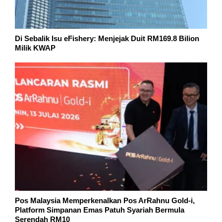
Di Sebalik Isu eFishery: Menjejak Duit RM169.8 Bilion
Milik KWAP
Pos Malaysia Memperkenalkan Pos ArRahnu Gold-i,
Platform Simpanan Emas Patuh Syariah Bermula
Serendah RM10