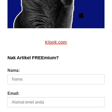
Klook.com
Nak Artikel FREEmium?
Nama:
Email: