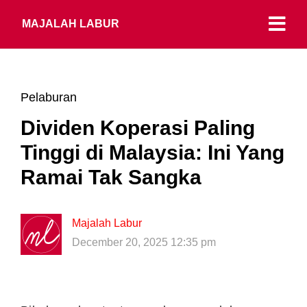
MAJALAH LABUR
Pelaburan
Dividen Koperasi Paling
Tinggi di Malaysia: Ini Yang
Ramai Tak Sangka
Majalah Labur
December 20, 2025 12:35 pm