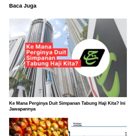
Baca Juga
Ke Mana Perginya Duit Simpanan Tabung Haji Kita? Ini
Jawapannya