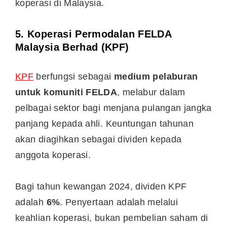
koperasi di Malaysia.
5.
Koperasi Permodalan FELDA
Malaysia Berhad (KPF)
KPF
berfungsi sebagai
medium pelaburan
untuk komuniti FELDA
, melabur dalam
pelbagai sektor bagi menjana pulangan jangka
panjang kepada ahli. Keuntungan tahunan
akan diagihkan sebagai dividen kepada
anggota koperasi.
Bagi tahun kewangan 2024, dividen KPF
adalah
6%
. Penyertaan adalah melalui
keahlian koperasi, bukan pembelian saham di