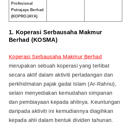
Profesional
Putrajaya Berhad
(KOPROJAYA)
1.
Koperasi Serbausaha Makmur
Berhad (KOSMA)
Koperasi Serbausaha Makmur Berhad
merupakan sebuah koperasi yang terlibat
secara aktif dalam aktiviti perladangan dan
perkhidmatan pajak gadai Islam (Ar-Rahnu),
selain menyediakan kemudahan simpanan
dan pembiayaan kepada ahlinya. Keuntungan
daripada aktiviti ini kemudiannya diagihkan
kepada ahli dalam bentuk dividen tahunan.