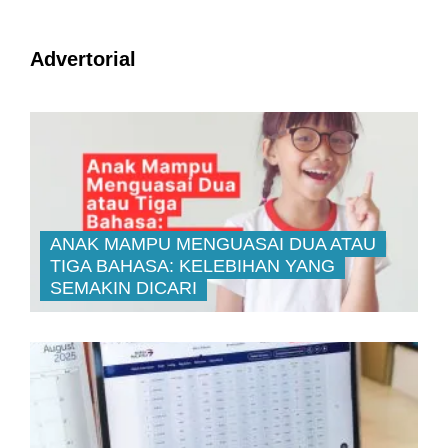
Advertorial
ANAK MAMPU MENGUASAI DUA ATAU
TIGA BAHASA: KELEBIHAN YANG
SEMAKIN DICARI