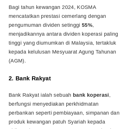
Bagi tahun kewangan 2024, KOSMA
mencatatkan prestasi cemerlang dengan
pengumuman dividen setinggi
55%
,
menjadikannya antara dividen koperasi paling
tinggi yang diumumkan di Malaysia, tertakluk
kepada kelulusan Mesyuarat Agung Tahunan
(AGM).
2.
Bank Rakyat
Bank Rakyat ialah sebuah
bank koperasi
,
berfungsi menyediakan perkhidmatan
perbankan seperti pembiayaan, simpanan dan
produk kewangan patuh Syariah kepada