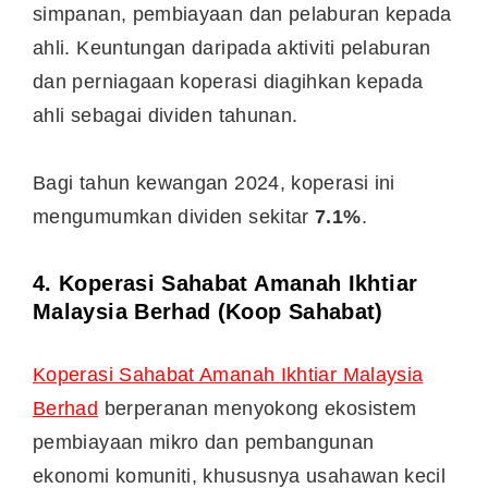
simpanan, pembiayaan dan pelaburan kepada
ahli. Keuntungan daripada aktiviti pelaburan
dan perniagaan koperasi diagihkan kepada
ahli sebagai dividen tahunan.
Bagi tahun kewangan 2024, koperasi ini
mengumumkan dividen sekitar
7.1%
.
4.
Koperasi Sahabat Amanah Ikhtiar
Malaysia Berhad (Koop Sahabat)
Koperasi Sahabat Amanah Ikhtiar Malaysia
Berhad
berperanan menyokong ekosistem
pembiayaan mikro dan pembangunan
ekonomi komuniti, khususnya usahawan kecil