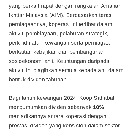
yang berkait rapat dengan rangkaian Amanah
Ikhtiar Malaysia (AIM). Berdasarkan teras
perniagaannya, koperasi ini terlibat dalam
aktiviti pembiayaan, pelaburan strategik,
perkhidmatan kewangan serta perniagaan
berkaitan kebajikan dan pembangunan
sosioekonomi ahli. Keuntungan daripada
aktiviti ini diagihkan semula kepada ahli dalam
bentuk dividen tahunan.
Bagi tahun kewangan 2024, Koop Sahabat
mengumumkan dividen sebanyak
10%
,
menjadikannya antara koperasi dengan
prestasi dividen yang konsisten dalam sektor