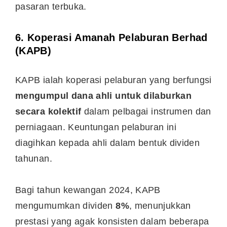
pasaran terbuka.
6.
Koperasi Amanah Pelaburan Berhad
(KAPB)
KAPB ialah koperasi pelaburan yang berfungsi
mengumpul dana ahli untuk dilaburkan
secara kolektif
dalam pelbagai instrumen dan
perniagaan. Keuntungan pelaburan ini
diagihkan kepada ahli dalam bentuk dividen
tahunan.
Bagi tahun kewangan 2024, KAPB
mengumumkan dividen
8%
, menunjukkan
prestasi yang agak konsisten dalam beberapa