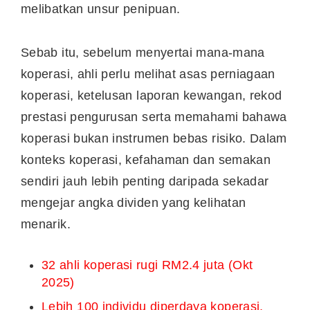
melibatkan unsur penipuan.
Sebab itu, sebelum menyertai mana-mana
koperasi, ahli perlu melihat asas perniagaan
koperasi, ketelusan laporan kewangan, rekod
prestasi pengurusan serta memahami bahawa
koperasi bukan instrumen bebas risiko. Dalam
konteks koperasi, kefahaman dan semakan
sendiri jauh lebih penting daripada sekadar
mengejar angka dividen yang kelihatan
menarik.
32 ahli koperasi rugi RM2.4 juta (Okt
2025)
Lebih 100 individu diperdaya koperasi,