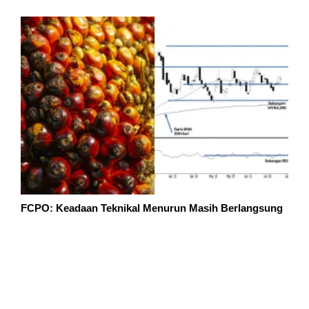
FCPO: Keadaan Teknikal Menurun Masih Berlangsung