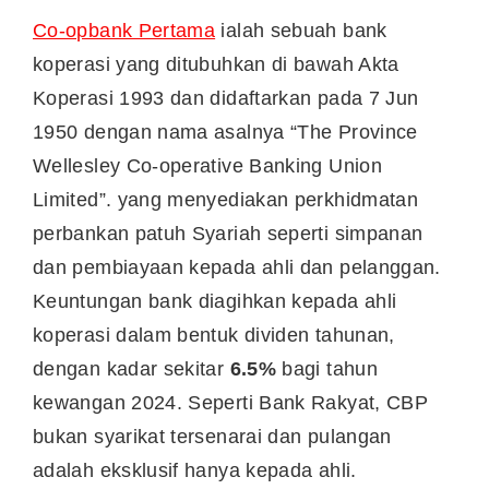
Co-opbank Pertama
ialah sebuah bank
koperasi yang ditubuhkan di bawah Akta
Koperasi 1993 dan didaftarkan pada 7 Jun
1950 dengan nama asalnya “The Province
Wellesley Co-operative Banking Union
Limited”. yang menyediakan perkhidmatan
perbankan patuh Syariah seperti simpanan
dan pembiayaan kepada ahli dan pelanggan.
Keuntungan bank diagihkan kepada ahli
koperasi dalam bentuk dividen tahunan,
dengan kadar sekitar
6.5%
bagi tahun
kewangan 2024. Seperti Bank Rakyat, CBP
bukan syarikat tersenarai dan pulangan
adalah eksklusif hanya kepada ahli.